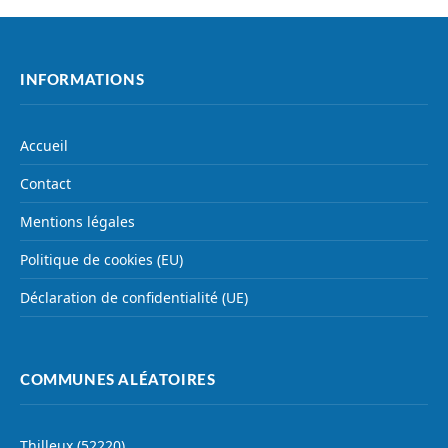
INFORMATIONS
Accueil
Contact
Mentions légales
Politique de cookies (EU)
Déclaration de confidentialité (UE)
COMMUNES ALÉATOIRES
Thilleux (52220)