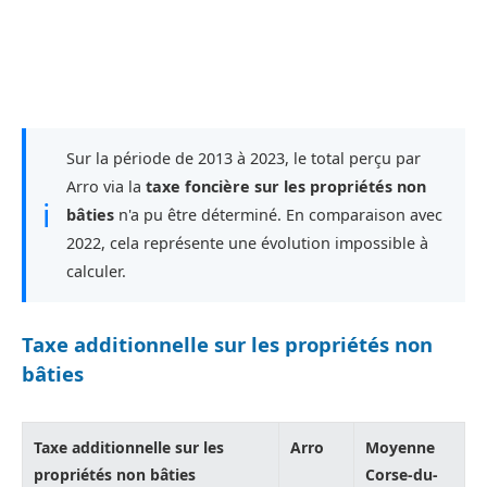
Sur la période de 2013 à 2023, le total perçu par
Arro via la
taxe foncière sur les propriétés non
ℹ
bâties
n'a pu être déterminé. En comparaison avec
2022, cela représente une évolution impossible à
calculer.
Taxe additionnelle sur les propriétés non
bâties
Taxe additionnelle sur les
Arro
Moyenne
propriétés non bâties
Corse-du-