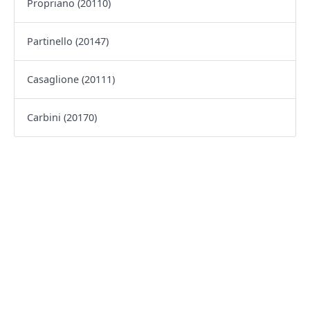
Propriano (20110)
Partinello (20147)
Casaglione (20111)
Carbini (20170)