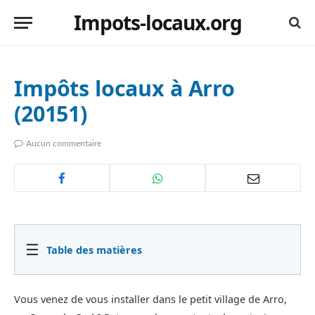
Impots-locaux.org
Impôts locaux à Arro
(20151)
Aucun commentaire
☰
Table des matières
Vous venez de vous installer dans le petit village de Arro,