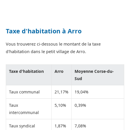
Taxe d'habitation à Arro
Vous trouverez ci-dessous le montant de la taxe
d'habitation dans le petit village de Arro.
Taxe d'habitation
Arro
Moyenne Corse-du-
Sud
Taux communal
21,17%
19,04%
Taux
5,10%
0,39%
intercommunal
Taux syndical
1,87%
7,08%