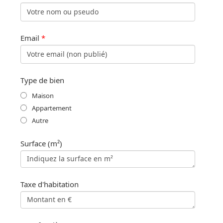
Email
*
Type de bien
Maison
Appartement
Autre
Surface (m²)
Taxe d'habitation