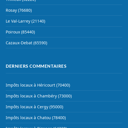
Rosay (76680)
Le Val-Larrey (21140)
Poiroux (85440)
Cazaux-Debat (65590)
DERNIERS COMMENTAIRES
Impôts locaux à Héricourt (70400)
Impôts locaux à Chambéry (73000)
Impôts locaux à Cergy (95000)
Impôts locaux à Chatou (78400)