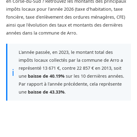
en Corse-du-Sud ? Retrouvez les montants des principaux
impôts locaux pour l'année 2026 (taxe d'habitation, taxe
foncière, taxe d'enlèvement des ordures ménagères, CFE)
ainsi que l'évolution des taux et montants des dernières
années dans la commune de Arro.
L'année passée, en 2023, le montant total des
impôts locaux collectés par la commune de Arro a
représenté 13 671 €, contre 22 857 € en 2013, soit
ℹ
une
baisse de 40.19%
sur les 10 dernières années.
Par rapport à l'année précédente, cela représente
une
baisse de 43.33%
.