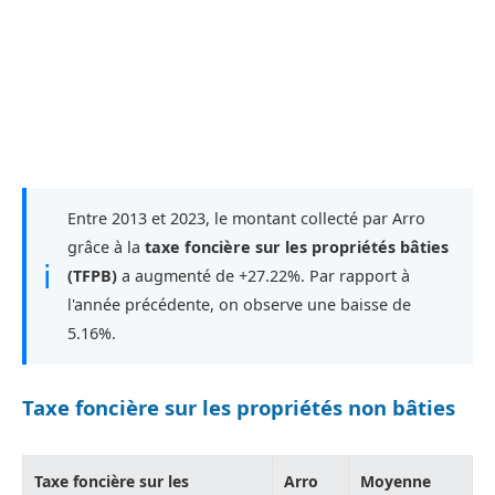
Entre 2013 et 2023, le montant collecté par Arro
grâce à la
taxe foncière sur les propriétés bâties
ℹ
(TFPB)
a augmenté de +27.22%. Par rapport à
l'année précédente, on observe une baisse de
5.16%.
Taxe foncière sur les propriétés non bâties
Taxe foncière sur les
Arro
Moyenne