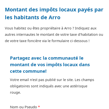
Montant des impôts locaux payés par
les habitants de Arro
Vous habitez ou êtes propriétaire à Arro ? Indiquez aux
autres internautes le montant de votre taxe d'habitation ou
de votre taxe foncière via le formulaire ci-dessous !
Partagez avec la communauté le
montant de vos impôts locaux dans
cette commune!
Votre email n'est pas publié sur le site. Les champs
obligatoires sont indiqués avec une astérisque
rouge.
Nom ou Pseudo
*