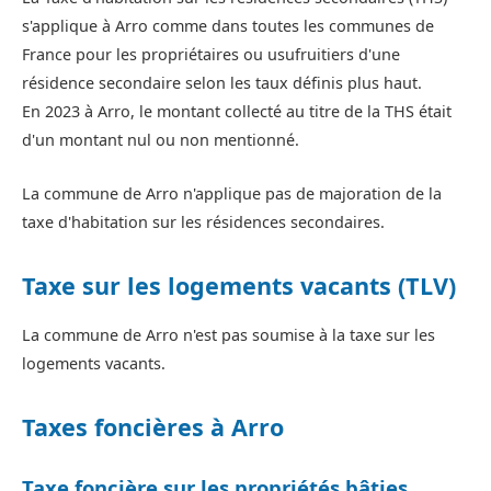
s'applique à Arro comme dans toutes les communes de
France pour les propriétaires ou usufruitiers d'une
résidence secondaire selon les taux définis plus haut.
En 2023 à Arro, le montant collecté au titre de la THS était
d'un montant nul ou non mentionné.
La commune de Arro n'applique pas de majoration de la
taxe d'habitation sur les résidences secondaires.
Taxe sur les logements vacants (TLV)
La commune de Arro n'est pas soumise à la taxe sur les
logements vacants.
Taxes foncières à Arro
Taxe foncière sur les propriétés bâties