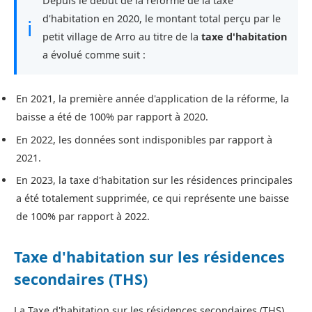
Depuis le début de la réforme de la taxe
d'habitation en 2020, le montant total perçu par le
ℹ
petit village de Arro au titre de la
taxe d'habitation
a évolué comme suit :
En 2021, la première année d'application de la réforme, la
baisse a été de 100% par rapport à 2020.
En 2022, les données sont indisponibles par rapport à
2021.
En 2023, la taxe d'habitation sur les résidences principales
a été totalement supprimée, ce qui représente une baisse
de 100% par rapport à 2022.
Taxe d'habitation sur les résidences
secondaires (THS)
La Taxe d'habitation sur les résidences secondaires (THS)