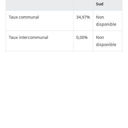
Sud
Taux communal
34,97%
Non
disponible
Taux intercommunal
0,00%
Non
disponible