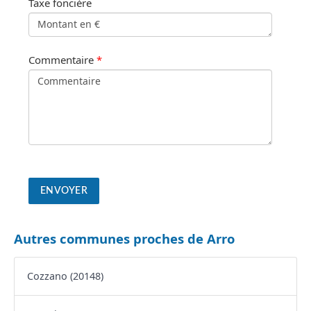
Taxe foncière
Commentaire
*
Autres communes proches de Arro
Cozzano (20148)