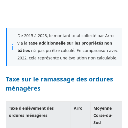
De 2015 à 2023, le montant total collecté par Arro
via la
taxe additionnelle sur les propriétés non
ℹ
bâties
n'a pas pu être calculé. En comparaison avec
2022, cela représente une évolution non calculable.
Taxe sur le ramassage des ordures
ménagères
Taxe d'enlèvement des
Arro
Moyenne
ordures ménagères
Corse-du-
Sud