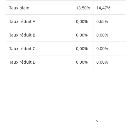
Taux plein
18,50%
14,47%
Taux réduit A
0,00%
0,65%
Taux réduit B
0,00%
0,00%
Taux réduit C
0,00%
0,00%
Taux réduit D
0,00%
0,00%
<