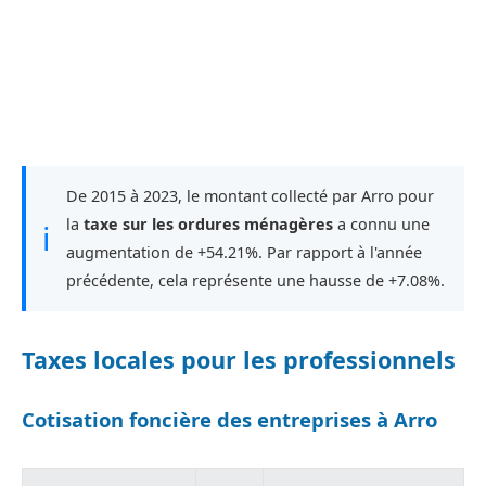
De 2015 à 2023, le montant collecté par Arro pour
la
taxe sur les ordures ménagères
a connu une
ℹ
augmentation de +54.21%. Par rapport à l'année
précédente, cela représente une hausse de +7.08%.
Taxes locales pour les professionnels
Cotisation foncière des entreprises à Arro