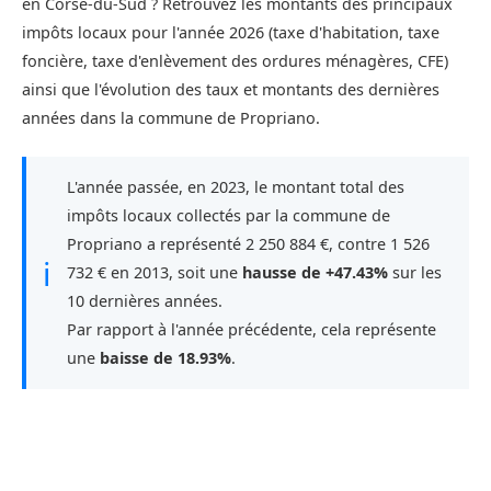
en Corse-du-Sud ? Retrouvez les montants des principaux
impôts locaux pour l'année 2026 (taxe d'habitation, taxe
foncière, taxe d'enlèvement des ordures ménagères, CFE)
ainsi que l'évolution des taux et montants des dernières
années dans la commune de Propriano.
L'année passée, en 2023, le montant total des
impôts locaux collectés par la commune de
Propriano a représenté 2 250 884 €, contre 1 526
ℹ
732 € en 2013, soit une
hausse de +47.43%
sur les
10 dernières années.
Par rapport à l'année précédente, cela représente
une
baisse de 18.93%
.