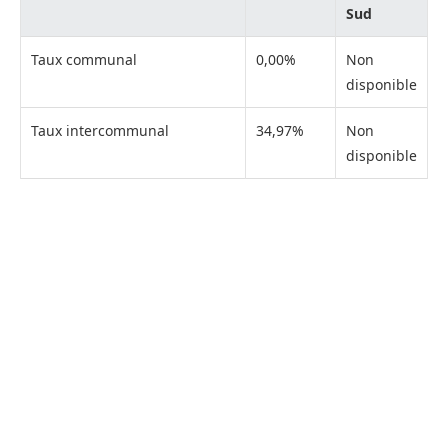
Sud
Taux communal
0,00%
Non
disponible
Taux intercommunal
34,97%
Non
disponible