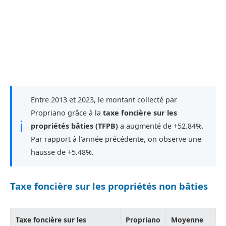
Entre 2013 et 2023, le montant collecté par
Propriano grâce à la
taxe foncière sur les
ℹ
propriétés bâties (TFPB)
a augmenté de +52.84%.
Par rapport à l'année précédente, on observe une
hausse de +5.48%.
Taxe foncière sur les propriétés non bâties
Taxe foncière sur les
Propriano
Moyenne