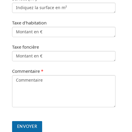
Taxe d'habitation
Taxe foncière
Commentaire
*