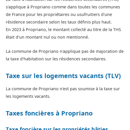
s'applique à Propriano comme dans toutes les communes
de France pour les propriétaires ou usufruitiers d'une
résidence secondaire selon les taux définis plus haut.
En 2023 à Propriano, le montant collecté au titre de la THS
était d'un montant nul ou non mentionné.
La commune de Propriano n'applique pas de majoration de
la taxe d'habitation sur les résidences secondaires.
Taxe sur les logements vacants (TLV)
La commune de Propriano n'est pas soumise à la taxe sur
les logements vacants.
Taxes foncières à Propriano
Taxe foncière sur les propriétés bâties