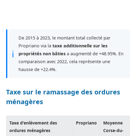
De 2015 à 2023, le montant total collecté par
Propriano via la
taxe additionnelle sur les
ℹ
propriétés non bâties
a augmenté de +48.95%. En
comparaison avec 2022, cela représente une
hausse de +22.4%.
Taxe sur le ramassage des ordures
ménagères
Taxe d'enlèvement des
Propriano
Moyenne
ordures ménagères
Corse-du-