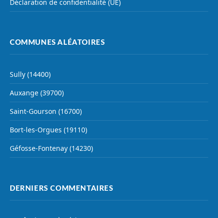
Déclaration de confidentialité (UE)
COMMUNES ALÉATOIRES
Sully (14400)
Auxange (39700)
Saint-Gourson (16700)
Bort-les-Orgues (19110)
Géfosse-Fontenay (14230)
DERNIERS COMMENTAIRES