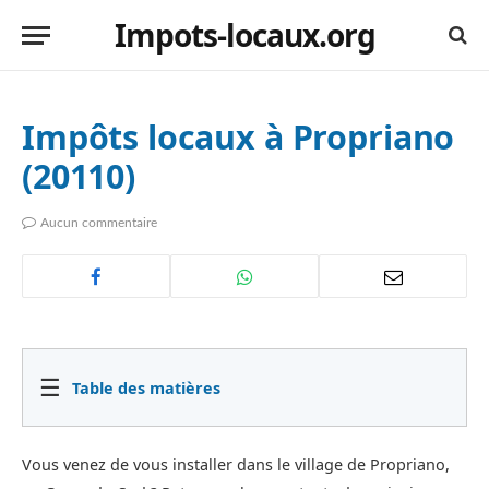
Impots-locaux.org
Impôts locaux à Propriano
(20110)
Aucun commentaire
☰
Table des matières
Vous venez de vous installer dans le village de Propriano,