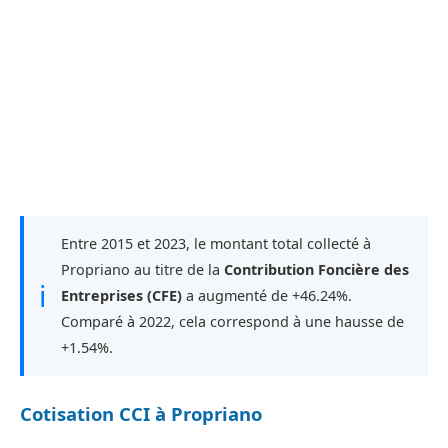
Entre 2015 et 2023, le montant total collecté à
Propriano au titre de la
Contribution Foncière des
ℹ
Entreprises (CFE)
a augmenté de +46.24%.
Comparé à 2022, cela correspond à une hausse de
+1.54%.
Cotisation CCI à Propriano