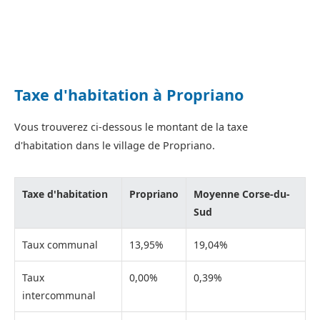
Taxe d'habitation à Propriano
Vous trouverez ci-dessous le montant de la taxe
d'habitation dans le village de Propriano.
Taxe d'habitation
Propriano
Moyenne Corse-du-
Sud
Taux communal
13,95%
19,04%
Taux
0,00%
0,39%
intercommunal