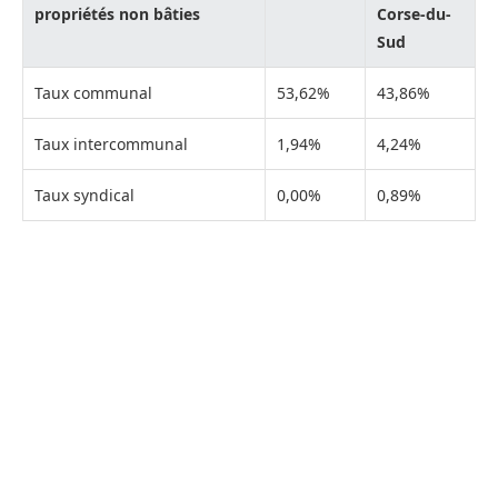
propriétés non bâties
Corse-du-
Sud
Taux communal
53,62%
43,86%
Taux intercommunal
1,94%
4,24%
Taux syndical
0,00%
0,89%