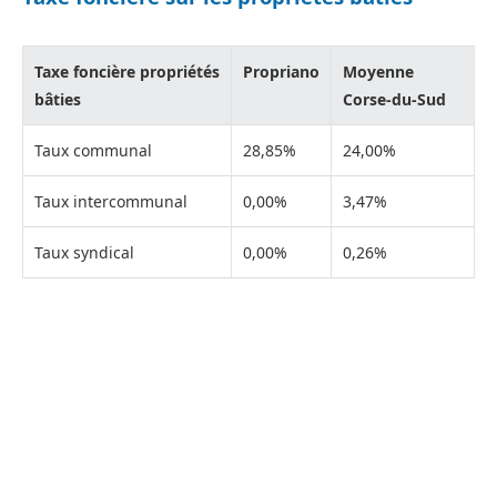
Taxe foncière propriétés
Propriano
Moyenne
bâties
Corse-du-Sud
Taux communal
28,85%
24,00%
Taux intercommunal
0,00%
3,47%
Taux syndical
0,00%
0,26%