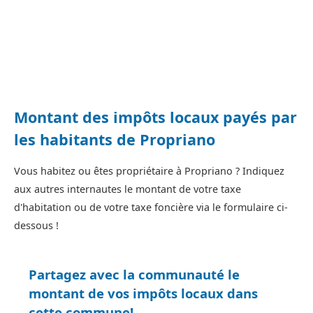
Montant des impôts locaux payés par
les habitants de Propriano
Vous habitez ou êtes propriétaire à Propriano ? Indiquez
aux autres internautes le montant de votre taxe
d'habitation ou de votre taxe foncière via le formulaire ci-
dessous !
Partagez avec la communauté le
montant de vos impôts locaux dans
cette commune!