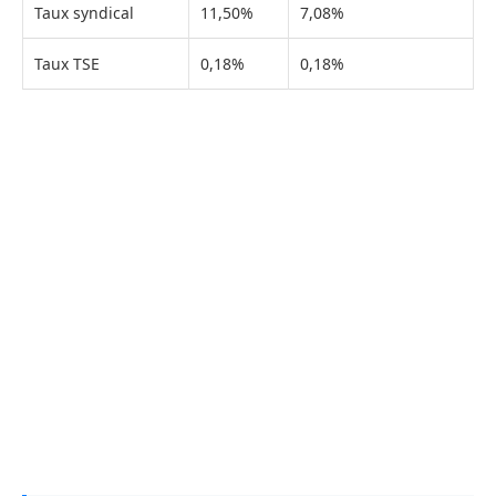
Taux syndical
11,50%
7,08%
Taux TSE
0,18%
0,18%