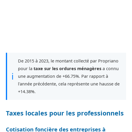
De 2015 à 2023, le montant collecté par Propriano
pour la
taxe sur les ordures ménagères
a connu
ℹ
une augmentation de +66.75%. Par rapport à
l'année précédente, cela représente une hausse de
+14.38%.
Taxes locales pour les professionnels
Cotisation foncière des entreprises à