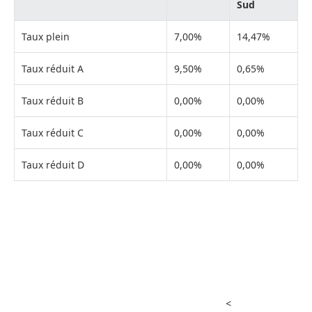
Sud
Taux plein
7,00%
14,47%
Taux réduit A
9,50%
0,65%
Taux réduit B
0,00%
0,00%
Taux réduit C
0,00%
0,00%
Taux réduit D
0,00%
0,00%
<