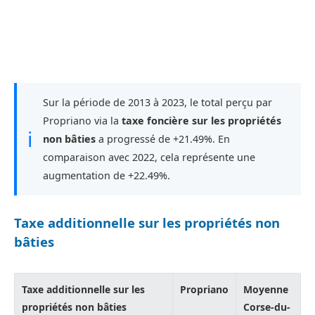
Sur la période de 2013 à 2023, le total perçu par
Propriano via la
taxe foncière sur les propriétés
ℹ
non bâties
a progressé de +21.49%. En
comparaison avec 2022, cela représente une
augmentation de +22.49%.
Taxe additionnelle sur les propriétés non
bâties
Taxe additionnelle sur les
Propriano
Moyenne
propriétés non bâties
Corse-du-