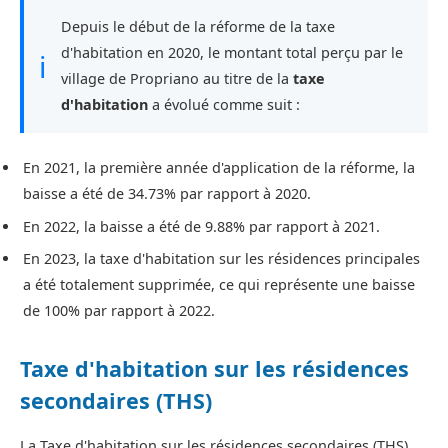
Depuis le début de la réforme de la taxe
d'habitation en 2020, le montant total perçu par le
ℹ
village de Propriano au titre de la
taxe
d'habitation
a évolué comme suit :
En 2021, la première année d'application de la réforme, la
baisse a été de 34.73% par rapport à 2020.
En 2022, la baisse a été de 9.88% par rapport à 2021.
En 2023, la taxe d'habitation sur les résidences principales
a été totalement supprimée, ce qui représente une baisse
de 100% par rapport à 2022.
Taxe d'habitation sur les résidences
secondaires (THS)
La Taxe d'habitation sur les résidences secondaires (THS)