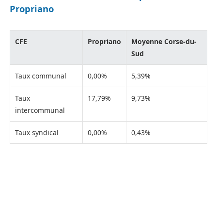
Propriano
CFE
Propriano
Moyenne Corse-du-
Sud
Taux communal
0,00%
5,39%
Taux
17,79%
9,73%
intercommunal
Taux syndical
0,00%
0,43%