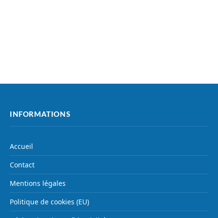
INFORMATIONS
Accueil
Contact
Mentions légales
Politique de cookies (EU)