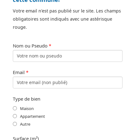
Votre email n'est pas publié sur le site. Les champs
obligatoires sont indiqués avec une astérisque
rouge.
Nom ou Pseudo
*
Email
*
Type de bien
Maison
Appartement
Autre
Surface (m²)