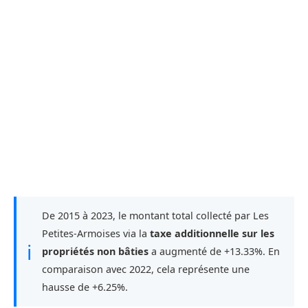
De 2015 à 2023, le montant total collecté par Les
Petites-Armoises via la
taxe additionnelle sur les
ℹ
propriétés non bâties
a augmenté de +13.33%. En
comparaison avec 2022, cela représente une
hausse de +6.25%.