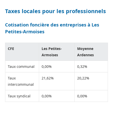
Taxes locales pour les professionnels
Cotisation foncière des entreprises à Les
Petites-Armoises
CFE
Les Petites-
Moyenne
Armoises
Ardennes
Taux communal
0,00%
0,32%
Taux
21,62%
20,22%
intercommunal
Taux syndical
0,00%
0,00%