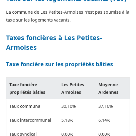
La commune de Les Petites-Armoises n'est pas soumise à la
taxe sur les logements vacants.
Taxes foncières à Les Petites-
Armoises
Taxe foncière sur les propriétés bâties
Taxe foncière
Les Petites-
Moyenne
propriétés bâties
Armoises
Ardennes
Taux communal
30,10%
37,16%
Taux intercommunal
5,18%
6,14%
Taux syndical
0,00%
0,00%