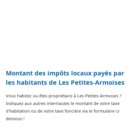
Montant des impôts locaux payés par
les habitants de Les Petites-Armoises
Vous habitez ou êtes propriétaire à Les Petites-Armoises ?
Indiquez aux autres internautes le montant de votre taxe
d'habitation ou de votre taxe foncière via le formulaire ci-
dessous !