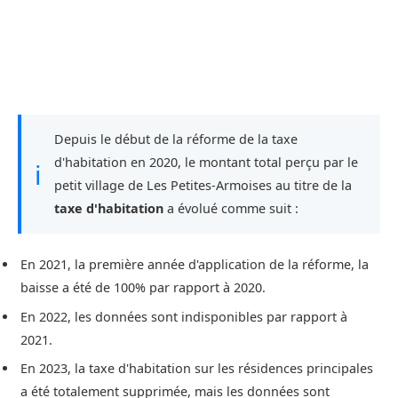
Depuis le début de la réforme de la taxe
d'habitation en 2020, le montant total perçu par le
ℹ
petit village de Les Petites-Armoises au titre de la
taxe d'habitation
a évolué comme suit :
En 2021, la première année d'application de la réforme, la
baisse a été de 100% par rapport à 2020.
En 2022, les données sont indisponibles par rapport à
2021.
En 2023, la taxe d'habitation sur les résidences principales
a été totalement supprimée, mais les données sont