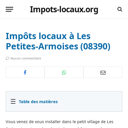
Impots-locaux.org
Impôts locaux à Les
Petites-Armoises (08390)
Aucun commentaire
☰
Table des matières
Vous venez de vous installer dans le petit village de Les