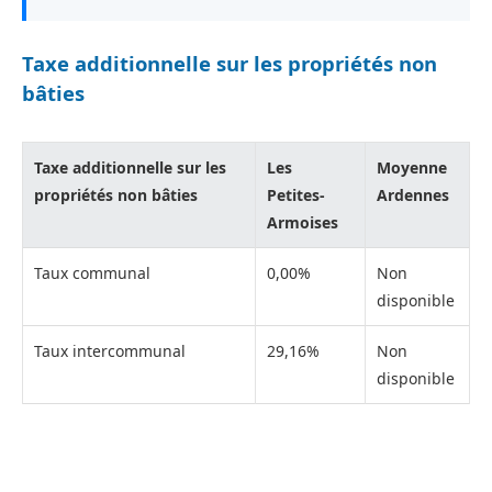
Taxe additionnelle sur les propriétés non
bâties
Taxe additionnelle sur les
Les
Moyenne
propriétés non bâties
Petites-
Ardennes
Armoises
Taux communal
0,00%
Non
disponible
Taux intercommunal
29,16%
Non
disponible