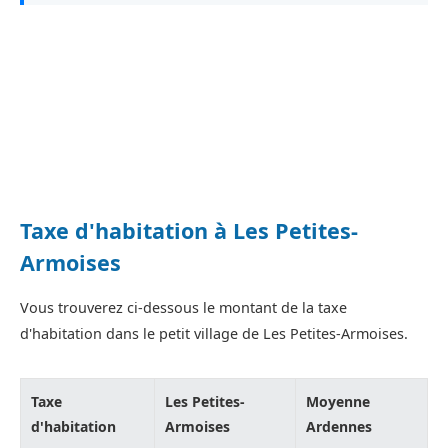
Taxe d'habitation à Les Petites-
Armoises
Vous trouverez ci-dessous le montant de la taxe
d'habitation dans le petit village de Les Petites-Armoises.
Taxe
Les Petites-
Moyenne
d'habitation
Armoises
Ardennes