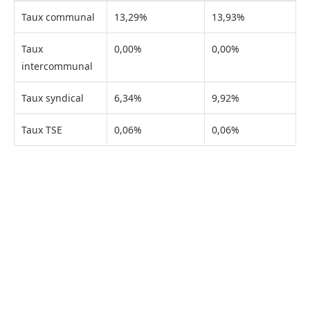
Taux communal
13,29%
13,93%
Taux
0,00%
0,00%
intercommunal
Taux syndical
6,34%
9,92%
Taux TSE
0,06%
0,06%