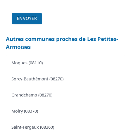
Autres communes proches de Les Petites-
Armoises
Mogues (08110)
Sorcy-Bauthémont (08270)
Grandchamp (08270)
Moiry (08370)
Saint-Fergeux (08360)