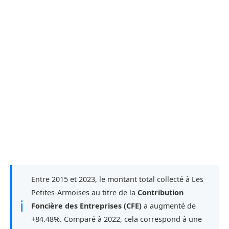
Entre 2015 et 2023, le montant total collecté à Les
Petites-Armoises au titre de la
Contribution
ℹ
Foncière des Entreprises (CFE)
a augmenté de
+84.48%. Comparé à 2022, cela correspond à une