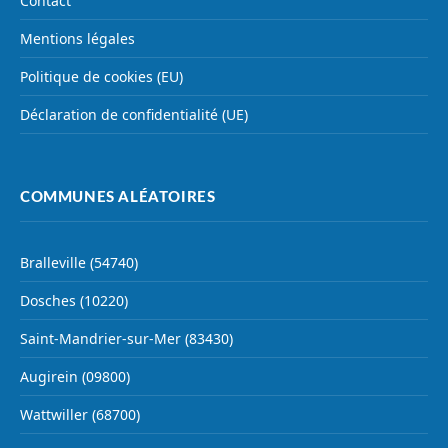
Contact
Mentions légales
Politique de cookies (EU)
Déclaration de confidentialité (UE)
COMMUNES ALÉATOIRES
Bralleville (54740)
Dosches (10220)
Saint-Mandrier-sur-Mer (83430)
Augirein (09800)
Wattwiller (68700)