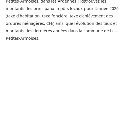
Petites-Armoises, dans les Ardennes ? Retrouvez les
montants des principaux impôts locaux pour l'année 2026
(taxe d'habitation, taxe foncière, taxe d'enlèvement des
ordures ménagères, CFE) ainsi que l'évolution des taux et
montants des dernières années dans la commune de Les
Petites-Armoises.