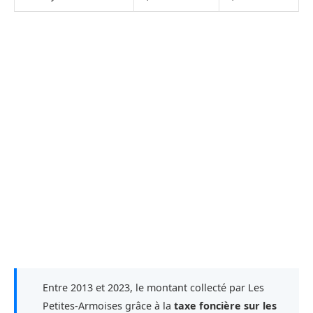
Entre 2013 et 2023, le montant collecté par Les
Petites-Armoises grâce à la
taxe foncière sur les