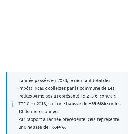
L'année passée, en 2023, le montant total des
impôts locaux collectés par la commune de Les
Petites-Armoises a représenté 15 213 €, contre 9
ℹ
772 € en 2013, soit une
hausse de +55.68%
sur les
10 dernières années.
Par rapport à l'année précédente, cela représente
une
hausse de +6.44%
.