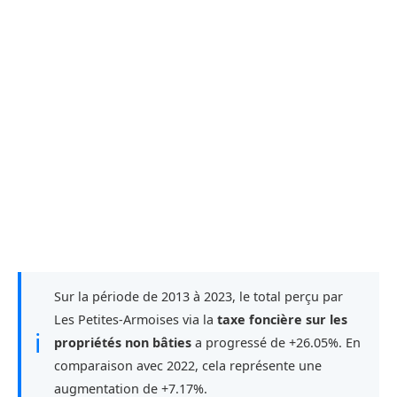
Sur la période de 2013 à 2023, le total perçu par
Les Petites-Armoises via la
taxe foncière sur les
ℹ
propriétés non bâties
a progressé de +26.05%. En
comparaison avec 2022, cela représente une
augmentation de +7.17%.