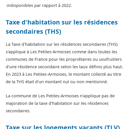
indisponibles par rapport à 2022.
Taxe d'habitation sur les résidences
secondaires (THS)
La Taxe d'habitation sur les résidences secondaires (THS)
s'applique à Les Petites-Armoises comme dans toutes les
communes de France pour les propriétaires ou usufruitiers
d'une résidence secondaire selon les taux définis plus haut.
En 2023 à Les Petites-Armoises, le montant collecté au titre
de la THS était d'un montant nul ou non mentionné.
La commune de Les Petites-Armoises n'applique pas de
majoration de la taxe d'habitation sur les résidences
secondaires.
Taxe sur les logements vacants (TLV)