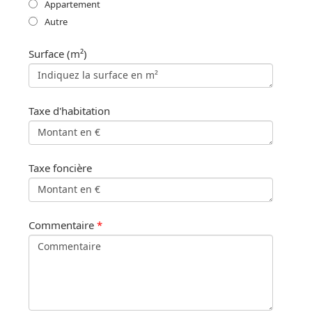
Appartement
Autre
Surface (m²)
Taxe d'habitation
Taxe foncière
Commentaire
*