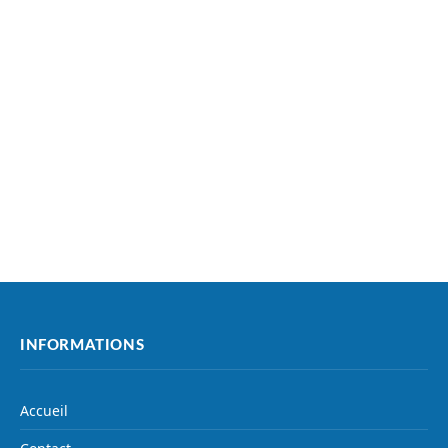
INFORMATIONS
Accueil