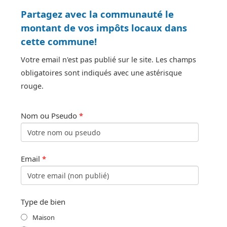
Partagez avec la communauté le
montant de vos impôts locaux dans
cette commune!
Votre email n'est pas publié sur le site. Les champs
obligatoires sont indiqués avec une astérisque
rouge.
Nom ou Pseudo
*
Email
*
Type de bien
Maison