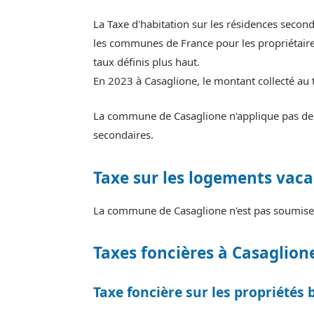
La Taxe d'habitation sur les résidences seco
les communes de France pour les propriétaires
taux définis plus haut.
En 2023 à Casaglione, le montant collecté au 
La commune de Casaglione n'applique pas de m
secondaires.
Taxe sur les logements vaca
La commune de Casaglione n'est pas soumise à
Taxes foncières à Casaglion
Taxe foncière sur les propriétés 