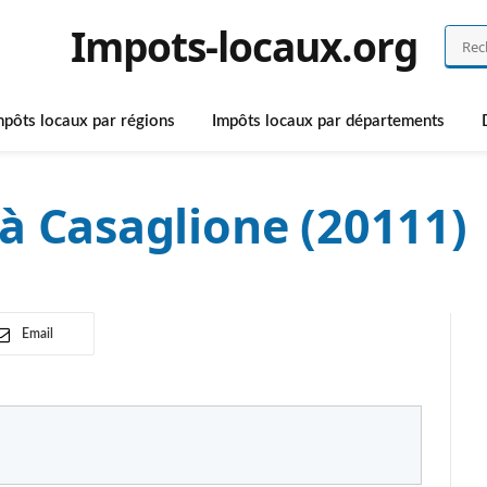
Impots-locaux.org
mpôts locaux par régions
Impôts locaux par départements
à Casaglione (20111)
Email