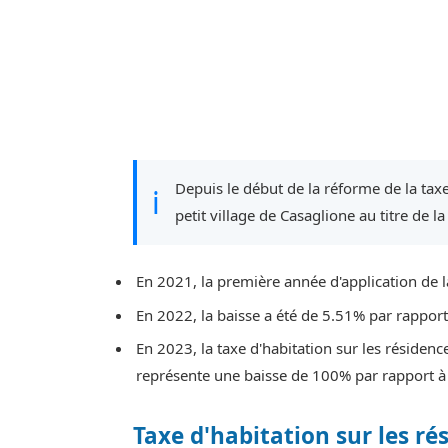
Depuis le début de la réforme de la taxe
ℹ
petit village de Casaglione au titre de l
En 2021, la première année d'application de l
En 2022, la baisse a été de 5.51% par rappor
En 2023, la taxe d'habitation sur les résidenc
représente une baisse de 100% par rapport à
Taxe d'habitation sur les ré