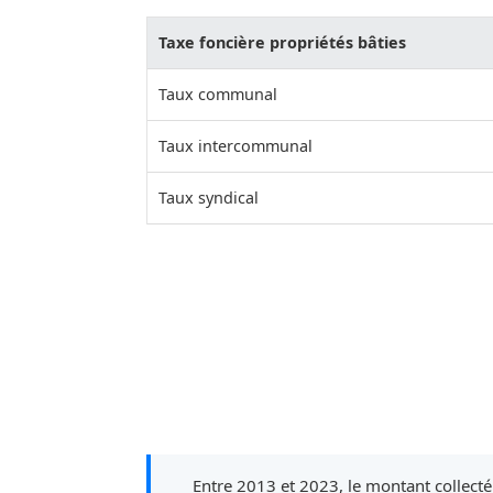
Taxe foncière propriétés bâties
Taux communal
Taux intercommunal
Taux syndical
Entre 2013 et 2023, le montant collecté