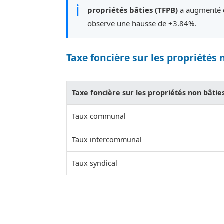
ℹ
propriétés bâties (TFPB)
a augmenté d
observe une hausse de +3.84%.
Taxe foncière sur les propriétés 
Taxe foncière sur les propriétés non bâtie
Taux communal
Taux intercommunal
Taux syndical