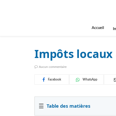
Accueil
I
Impôts locaux 
Aucun commentaire
Facebook
WhatsApp
☰
Table des matières