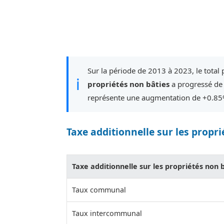
Sur la période de 2013 à 2023, le total 
ℹ
propriétés non bâties
a progressé de
représente une augmentation de +0.85
Taxe additionnelle sur les propri
Taxe additionnelle sur les propriétés non 
Taux communal
Taux intercommunal