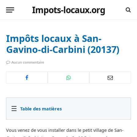
Impots-locaux.org
Impôts locaux à San-
Gavino-di-Carbini (20137)
Aucun commentaire
☰
Table des matières
Vous venez de vous installer dans le petit village de San-