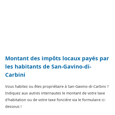
Montant des impôts locaux payés par
les habitants de San-Gavino-di-
Carbini
Vous habitez ou êtes propriétaire à San-Gavino-di-Carbini ?
Indiquez aux autres internautes le montant de votre taxe
d'habitation ou de votre taxe foncière via le formulaire ci-
dessous !