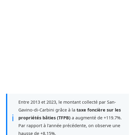
Entre 2013 et 2023, le montant collecté par San-
Gavino-di-Carbini grâce à la
taxe foncière sur les
ℹ
propriétés bâties (TFPB)
a augmenté de +119.7%.
Par rapport à l'année précédente, on observe une
hausse de +8.15%.