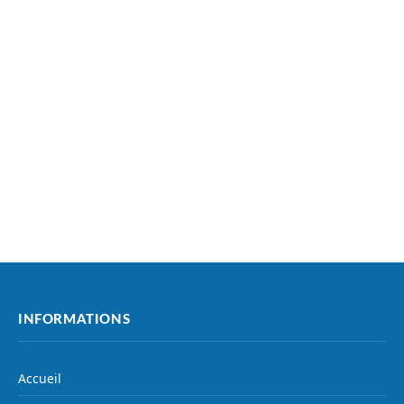
INFORMATIONS
Accueil