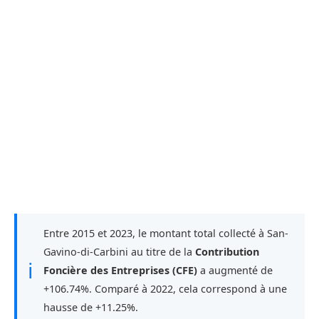
Entre 2015 et 2023, le montant total collecté à San-
Gavino-di-Carbini au titre de la
Contribution
ℹ
Foncière des Entreprises (CFE)
a augmenté de
+106.74%. Comparé à 2022, cela correspond à une
hausse de +11.25%.