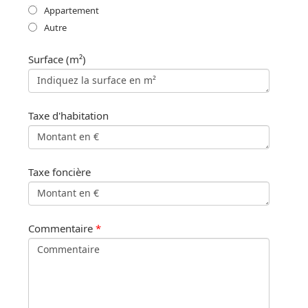
Appartement
Autre
Surface (m²)
Taxe d'habitation
Taxe foncière
Commentaire
*