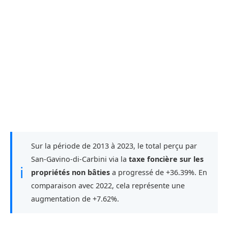
Sur la période de 2013 à 2023, le total perçu par
San-Gavino-di-Carbini via la
taxe foncière sur les
ℹ
propriétés non bâties
a progressé de +36.39%. En
comparaison avec 2022, cela représente une
augmentation de +7.62%.