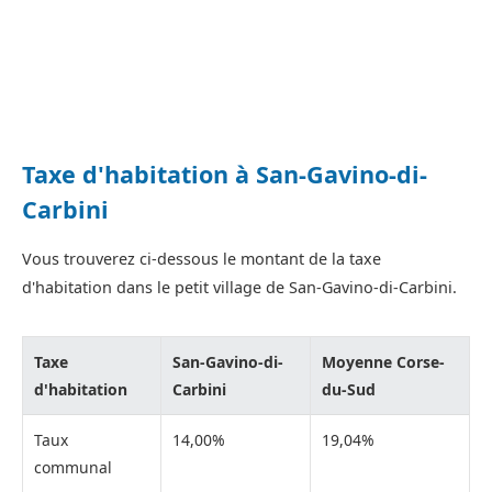
Taxe d'habitation à San-Gavino-di-
Carbini
Vous trouverez ci-dessous le montant de la taxe
d'habitation dans le petit village de San-Gavino-di-Carbini.
Taxe
San-Gavino-di-
Moyenne Corse-
d'habitation
Carbini
du-Sud
Taux
14,00%
19,04%
communal