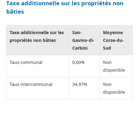
Taxe additionnelle sur les propriétés non
bâties
Taxe additionnelle sur les
San-
Moyenne
propriétés non bâties
Gavino-di-
Corse-du-
Carbini
Sud
Taux communal
0,00%
Non
disponible
Taux intercommunal
34,97%
Non
disponible