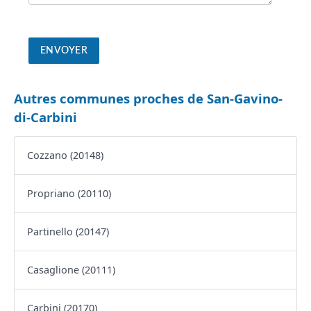
Autres communes proches de San-Gavino-
di-Carbini
Cozzano (20148)
Propriano (20110)
Partinello (20147)
Casaglione (20111)
Carbini (20170)