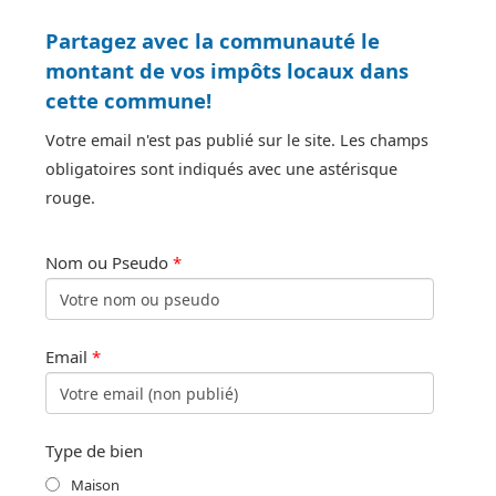
Partagez avec la communauté le
montant de vos impôts locaux dans
cette commune!
Votre email n'est pas publié sur le site. Les champs
obligatoires sont indiqués avec une astérisque
rouge.
Nom ou Pseudo
*
Email
*
Type de bien
Maison