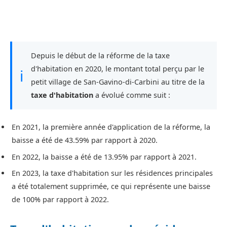
Depuis le début de la réforme de la taxe
d'habitation en 2020, le montant total perçu par le
ℹ
petit village de San-Gavino-di-Carbini au titre de la
taxe d'habitation
a évolué comme suit :
En 2021, la première année d'application de la réforme, la
baisse a été de 43.59% par rapport à 2020.
En 2022, la baisse a été de 13.95% par rapport à 2021.
En 2023, la taxe d'habitation sur les résidences principales
a été totalement supprimée, ce qui représente une baisse
de 100% par rapport à 2022.