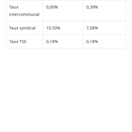
Taux
0,00%
0,39%
intercommunal
Taux syndical
10,50%
7,08%
Taux TSE
0,18%
0,18%