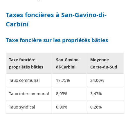
Taxes foncières à San-Gavino-di-
Carbini
Taxe foncière sur les propriétés bâties
Taxe foncière
San-Gavino-
Moyenne
propriétés bâties
di-Carbini
Corse-du-Sud
Taux communal
17,75%
24,00%
Taux intercommunal
8,95%
3,47%
Taux syndical
0,00%
0,26%