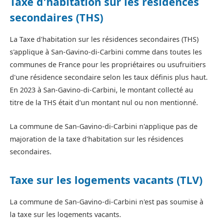
Taxe d'habitation sur les résidences
secondaires (THS)
La Taxe d'habitation sur les résidences secondaires (THS)
s'applique à San-Gavino-di-Carbini comme dans toutes les
communes de France pour les propriétaires ou usufruitiers
d'une résidence secondaire selon les taux définis plus haut.
En 2023 à San-Gavino-di-Carbini, le montant collecté au
titre de la THS était d'un montant nul ou non mentionné.
La commune de San-Gavino-di-Carbini n'applique pas de
majoration de la taxe d'habitation sur les résidences
secondaires.
Taxe sur les logements vacants (TLV)
La commune de San-Gavino-di-Carbini n'est pas soumise à
la taxe sur les logements vacants.