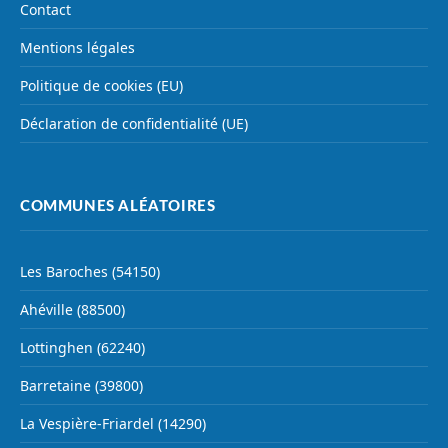
Contact
Mentions légales
Politique de cookies (EU)
Déclaration de confidentialité (UE)
COMMUNES ALÉATOIRES
Les Baroches (54150)
Ahéville (88500)
Lottinghen (62240)
Barretaine (39800)
La Vespière-Friardel (14290)