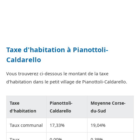
Taxe d'habitation à Pianottoli-
Caldarello
Vous trouverez ci-dessous le montant de la taxe
d'habitation dans le petit village de Pianottoli-Caldarello.
Taxe
Pianottoli-
Moyenne Corse-
d'habitation
Caldarello
du-Sud
Taux communal
17,33%
19,04%
Taux
0,00%
0,39%