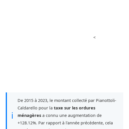
<
De 2015 à 2023, le montant collecté par Pianottoli-
Caldarello pour la
taxe sur les ordures
ℹ
ménagères
a connu une augmentation de
+128.12%. Par rapport à l'année précédente, cela