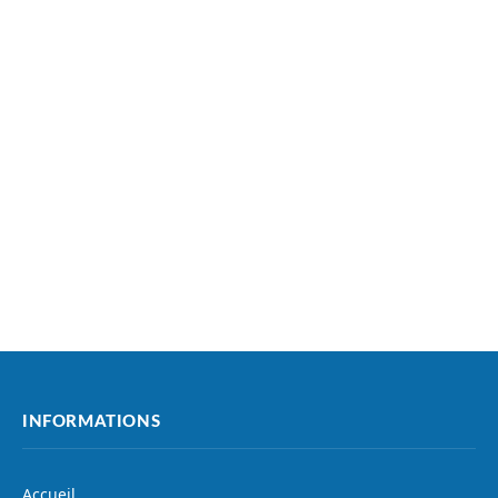
INFORMATIONS
Accueil