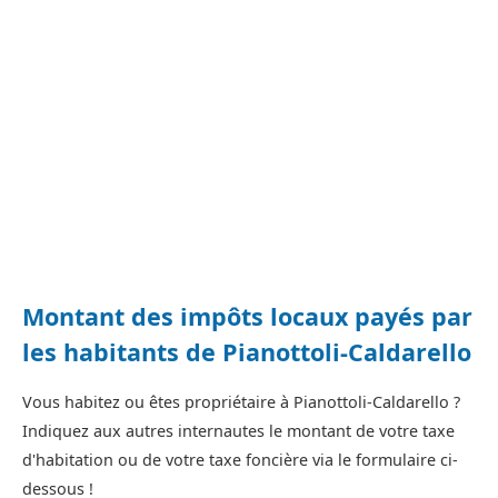
Montant des impôts locaux payés par
les habitants de Pianottoli-Caldarello
Vous habitez ou êtes propriétaire à Pianottoli-Caldarello ?
Indiquez aux autres internautes le montant de votre taxe
d'habitation ou de votre taxe foncière via le formulaire ci-
dessous !