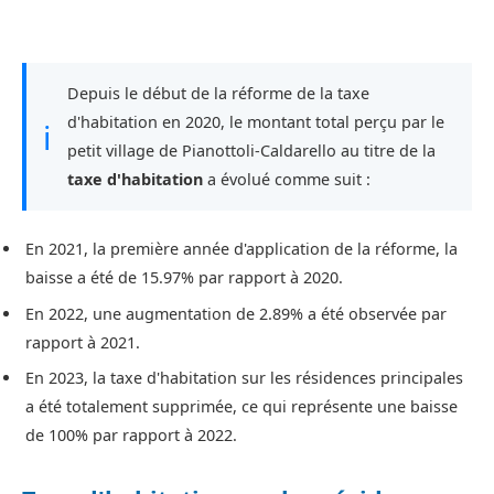
Depuis le début de la réforme de la taxe
d'habitation en 2020, le montant total perçu par le
ℹ
petit village de Pianottoli-Caldarello au titre de la
taxe d'habitation
a évolué comme suit :
En 2021, la première année d'application de la réforme, la
baisse a été de 15.97% par rapport à 2020.
En 2022, une augmentation de 2.89% a été observée par
rapport à 2021.
En 2023, la taxe d'habitation sur les résidences principales
a été totalement supprimée, ce qui représente une baisse
de 100% par rapport à 2022.