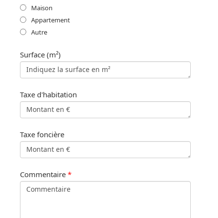
Maison
Appartement
Autre
Surface (m²)
Taxe d'habitation
Taxe foncière
Commentaire
*