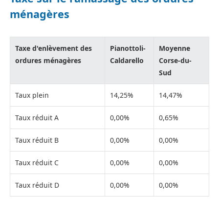
ménagères
Taxe d'enlèvement des
Pianottoli-
Moyenne
ordures ménagères
Caldarello
Corse-du-
Sud
Taux plein
14,25%
14,47%
Taux réduit A
0,00%
0,65%
Taux réduit B
0,00%
0,00%
Taux réduit C
0,00%
0,00%
Taux réduit D
0,00%
0,00%