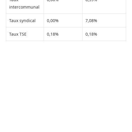
intercommunal
Taux syndical
0,00%
7,08%
Taux TSE
0,18%
0,18%