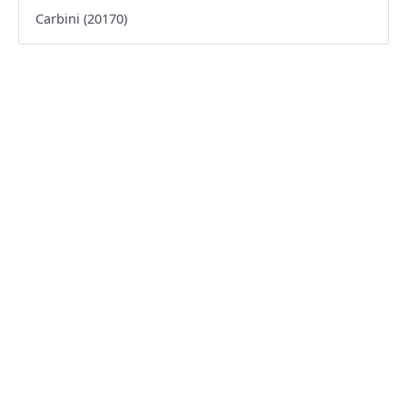
Carbini (20170)