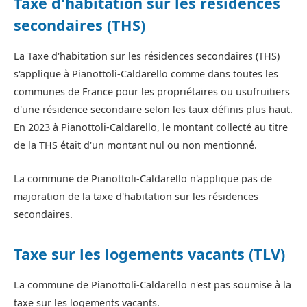
Taxe d'habitation sur les résidences
secondaires (THS)
La Taxe d'habitation sur les résidences secondaires (THS)
s'applique à Pianottoli-Caldarello comme dans toutes les
communes de France pour les propriétaires ou usufruitiers
d'une résidence secondaire selon les taux définis plus haut.
En 2023 à Pianottoli-Caldarello, le montant collecté au titre
de la THS était d'un montant nul ou non mentionné.
La commune de Pianottoli-Caldarello n'applique pas de
majoration de la taxe d'habitation sur les résidences
secondaires.
Taxe sur les logements vacants (TLV)
La commune de Pianottoli-Caldarello n'est pas soumise à la
taxe sur les logements vacants.