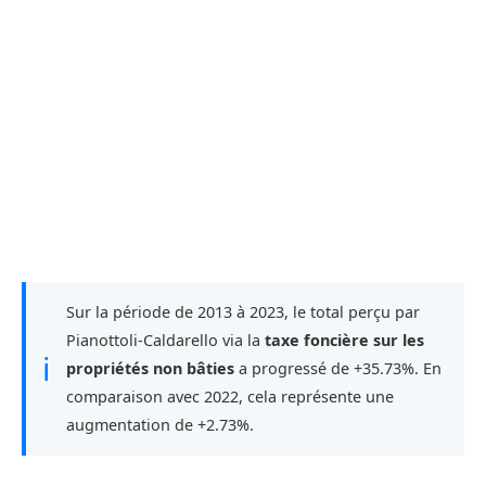
Sur la période de 2013 à 2023, le total perçu par
Pianottoli-Caldarello via la
taxe foncière sur les
ℹ
propriétés non bâties
a progressé de +35.73%. En
comparaison avec 2022, cela représente une
augmentation de +2.73%.