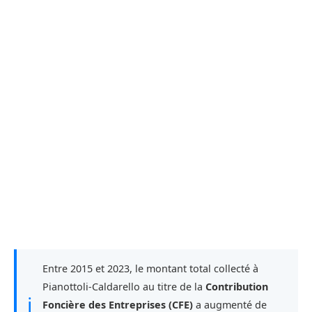
Entre 2015 et 2023, le montant total collecté à
Pianottoli-Caldarello au titre de la
Contribution
ℹ
Foncière des Entreprises (CFE)
a augmenté de