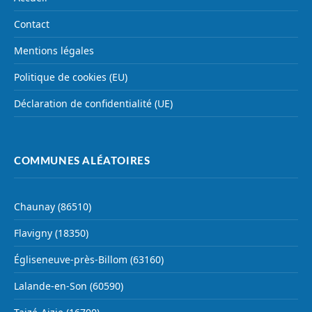
Contact
Mentions légales
Politique de cookies (EU)
Déclaration de confidentialité (UE)
COMMUNES ALÉATOIRES
Chaunay (86510)
Flavigny (18350)
Égliseneuve-près-Billom (63160)
Lalande-en-Son (60590)