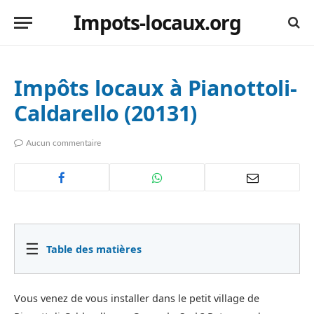
Impots-locaux.org
Impôts locaux à Pianottoli-
Caldarello (20131)
Aucun commentaire
☰
Table des matières
Vous venez de vous installer dans le petit village de