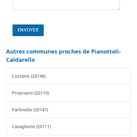
Autres communes proches de Pianottoli-
Caldarello
Cozzano (20148)
Propriano (20110)
Partinello (20147)
Casaglione (20111)