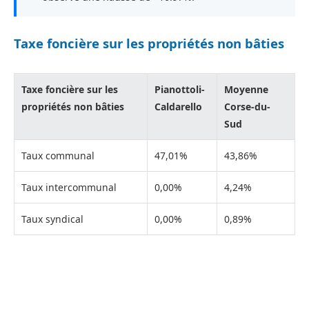
Taxe foncière sur les propriétés non bâties
Taxe foncière sur les
Pianottoli-
Moyenne
propriétés non bâties
Caldarello
Corse-du-
Sud
Taux communal
47,01%
43,86%
Taux intercommunal
0,00%
4,24%
Taux syndical
0,00%
0,89%