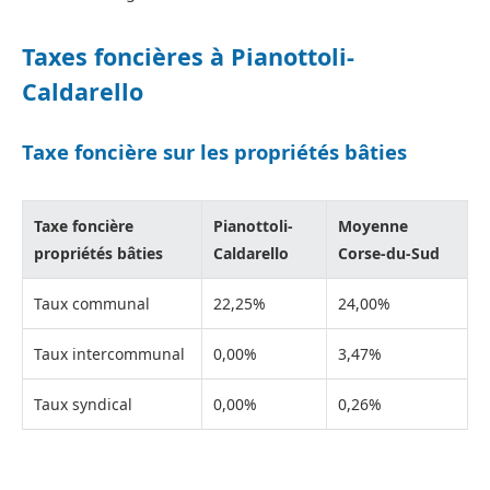
Taxes foncières à Pianottoli-
Caldarello
Taxe foncière sur les propriétés bâties
Taxe foncière
Pianottoli-
Moyenne
propriétés bâties
Caldarello
Corse-du-Sud
Taux communal
22,25%
24,00%
Taux intercommunal
0,00%
3,47%
Taux syndical
0,00%
0,26%