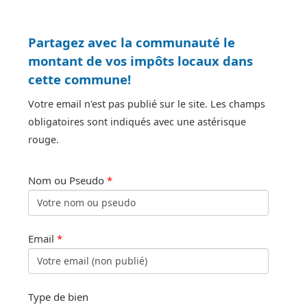
Partagez avec la communauté le
montant de vos impôts locaux dans
cette commune!
Votre email n'est pas publié sur le site. Les champs
obligatoires sont indiqués avec une astérisque
rouge.
Nom ou Pseudo
*
Email
*
Type de bien