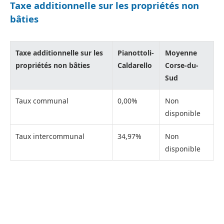
Taxe additionnelle sur les propriétés non
bâties
Taxe additionnelle sur les
Pianottoli-
Moyenne
propriétés non bâties
Caldarello
Corse-du-
Sud
Taux communal
0,00%
Non
disponible
Taux intercommunal
34,97%
Non
disponible