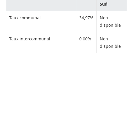
Sud
Taux communal
34,97%
Non
disponible
Taux intercommunal
0,00%
Non
disponible