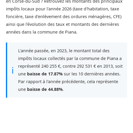
en Corse-du-Sud ? Retrouvez les montants des principaux
impôts locaux pour l'année 2026 (taxe d'habitation, taxe
foncière, taxe d'enlèvement des ordures ménagères, CFE)
ainsi que l'évolution des taux et montants des dernières
années dans la commune de Piana.
L'année passée, en 2023, le montant total des
impôts locaux collectés par la commune de Piana a
représenté 240 255 €, contre 292 531 € en 2013, soit
ℹ
une
baisse de 17.87%
sur les 10 dernières années.
Par rapport à l'année précédente, cela représente
une
baisse de 44.88%
.