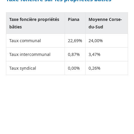
Taxe foncière propriétés
Piana
Moyenne Corse-
bâties
du-Sud
Taux communal
22,69%
24,00%
Taux intercommunal
0,87%
3,47%
Taux syndical
0,00%
0,26%