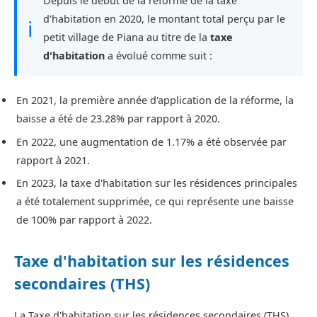
Depuis le début de la réforme de la taxe
d'habitation en 2020, le montant total perçu par le
ℹ
petit village de Piana au titre de la
taxe
d'habitation
a évolué comme suit :
En 2021, la première année d'application de la réforme, la
baisse a été de 23.28% par rapport à 2020.
En 2022, une augmentation de 1.17% a été observée par
rapport à 2021.
En 2023, la taxe d'habitation sur les résidences principales
a été totalement supprimée, ce qui représente une baisse
de 100% par rapport à 2022.
Taxe d'habitation sur les résidences
secondaires (THS)
La Taxe d'habitation sur les résidences secondaires (THS)