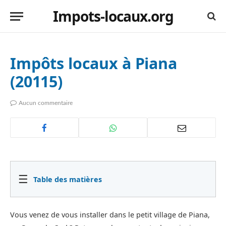
Impots-locaux.org
Impôts locaux à Piana
(20115)
Aucun commentaire
☰
Table des matières
Vous venez de vous installer dans le petit village de Piana,