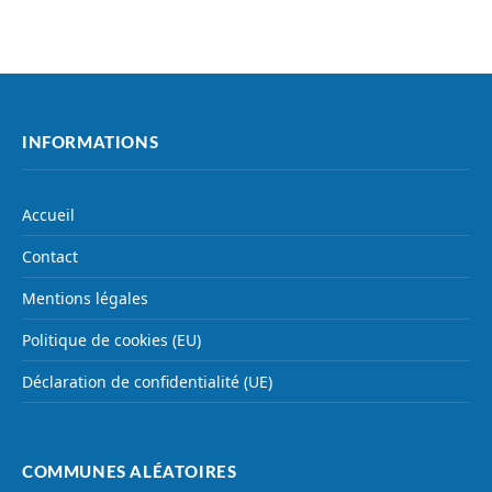
INFORMATIONS
Accueil
Contact
Mentions légales
Politique de cookies (EU)
Déclaration de confidentialité (UE)
COMMUNES ALÉATOIRES