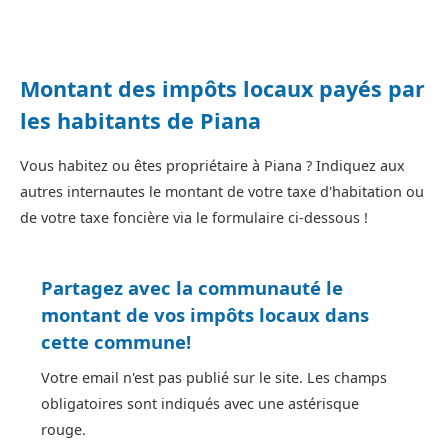
Montant des impôts locaux payés par
les habitants de Piana
Vous habitez ou êtes propriétaire à Piana ? Indiquez aux
autres internautes le montant de votre taxe d'habitation ou
de votre taxe foncière via le formulaire ci-dessous !
Partagez avec la communauté le
montant de vos impôts locaux dans
cette commune!
Votre email n'est pas publié sur le site. Les champs
obligatoires sont indiqués avec une astérisque
rouge.