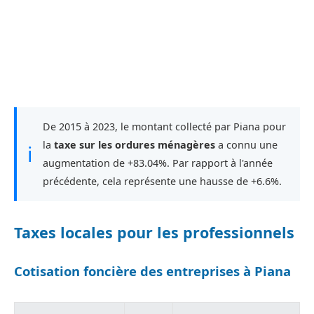
De 2015 à 2023, le montant collecté par Piana pour
la
taxe sur les ordures ménagères
a connu une
ℹ
augmentation de +83.04%. Par rapport à l'année
précédente, cela représente une hausse de +6.6%.
Taxes locales pour les professionnels
Cotisation foncière des entreprises à Piana