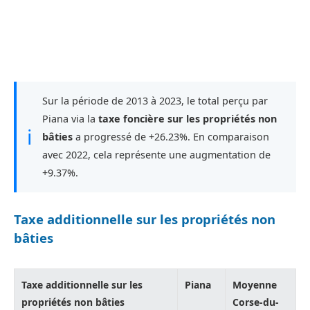
Sur la période de 2013 à 2023, le total perçu par
Piana via la
taxe foncière sur les propriétés non
ℹ
bâties
a progressé de +26.23%. En comparaison
avec 2022, cela représente une augmentation de
+9.37%.
Taxe additionnelle sur les propriétés non
bâties
Taxe additionnelle sur les
Piana
Moyenne
propriétés non bâties
Corse-du-