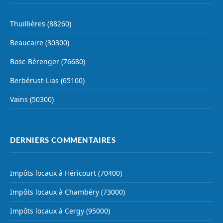
Thuillières (88260)
Beaucaire (30300)
Bosc-Bérenger (76680)
Berbérust-Lias (65100)
Vains (50300)
DERNIERS COMMENTAIRES
Impôts locaux à Héricourt (70400)
Impôts locaux à Chambéry (73000)
Impôts locaux à Cergy (95000)