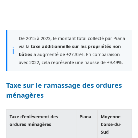
De 2015 à 2023, le montant total collecté par Piana
via la
taxe additionnelle sur les propriétés non
ℹ
bâties
a augmenté de +27.35%. En comparaison
avec 2022, cela représente une hausse de +9.49%.
Taxe sur le ramassage des ordures
ménagères
Taxe d'enlèvement des
Piana
Moyenne
ordures ménagères
Corse-du-
Sud