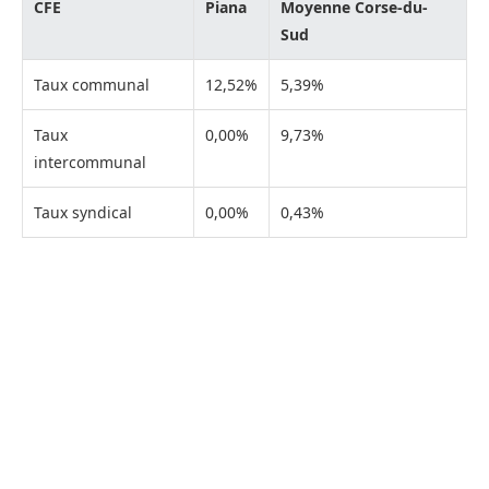
CFE
Piana
Moyenne Corse-du-
Sud
Taux communal
12,52%
5,39%
Taux
0,00%
9,73%
intercommunal
Taux syndical
0,00%
0,43%