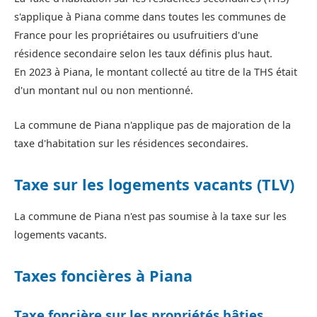
s'applique à Piana comme dans toutes les communes de
France pour les propriétaires ou usufruitiers d'une
résidence secondaire selon les taux définis plus haut.
En 2023 à Piana, le montant collecté au titre de la THS était
d'un montant nul ou non mentionné.
La commune de Piana n'applique pas de majoration de la
taxe d'habitation sur les résidences secondaires.
Taxe sur les logements vacants (TLV)
La commune de Piana n'est pas soumise à la taxe sur les
logements vacants.
Taxes foncières à Piana
Taxe foncière sur les propriétés bâties