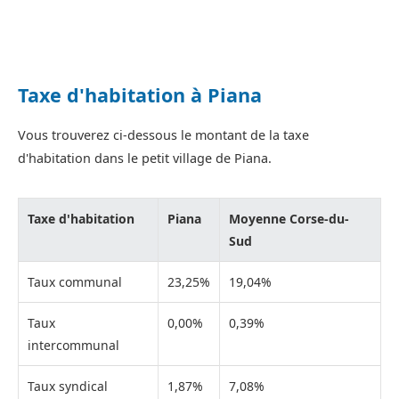
Taxe d'habitation à Piana
Vous trouverez ci-dessous le montant de la taxe
d'habitation dans le petit village de Piana.
Taxe d'habitation
Piana
Moyenne Corse-du-
Sud
Taux communal
23,25%
19,04%
Taux
0,00%
0,39%
intercommunal
Taux syndical
1,87%
7,08%