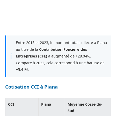
Entre 2015 et 2023, le montant total collecté à Piana
au titre de la
Contribution Foncière des
ℹ
Entreprises (CFE)
a augmenté de +28.04%.
Comparé à 2022, cela correspond à une hausse de
+5.41%.
Cotisation CCI à Piana
CCI
Piana
Moyenne Corse-du-
Sud