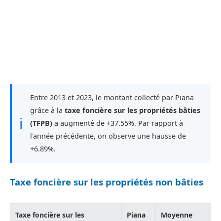
Entre 2013 et 2023, le montant collecté par Piana
grâce à la
taxe foncière sur les propriétés bâties
ℹ
(TFPB)
a augmenté de +37.55%. Par rapport à
l'année précédente, on observe une hausse de
+6.89%.
Taxe foncière sur les propriétés non bâties
Taxe foncière sur les
Piana
Moyenne