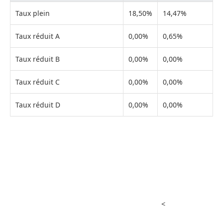
Taux plein
18,50%
14,47%
Taux réduit A
0,00%
0,65%
Taux réduit B
0,00%
0,00%
Taux réduit C
0,00%
0,00%
Taux réduit D
0,00%
0,00%
<