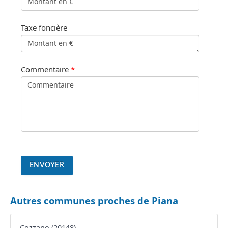
Taxe foncière
Commentaire
*
Autres communes proches de Piana
Cozzano (20148)