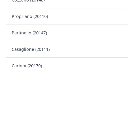
Propriano (20110)
Partinello (20147)
Casaglione (20111)
Carbini (20170)