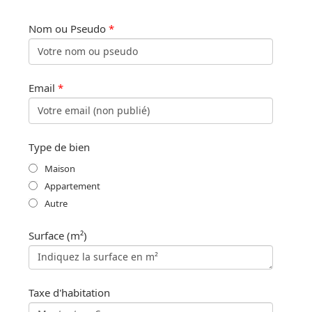
Nom ou Pseudo
*
Email
*
Type de bien
Maison
Appartement
Autre
Surface (m²)
Taxe d'habitation