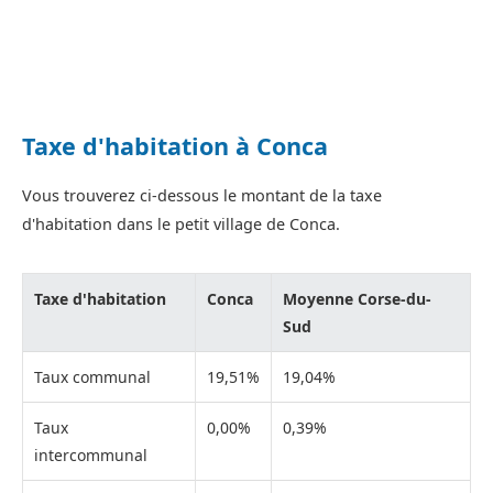
Taxe d'habitation à Conca
Vous trouverez ci-dessous le montant de la taxe
d'habitation dans le petit village de Conca.
Taxe d'habitation
Conca
Moyenne Corse-du-
Sud
Taux communal
19,51%
19,04%
Taux
0,00%
0,39%
intercommunal