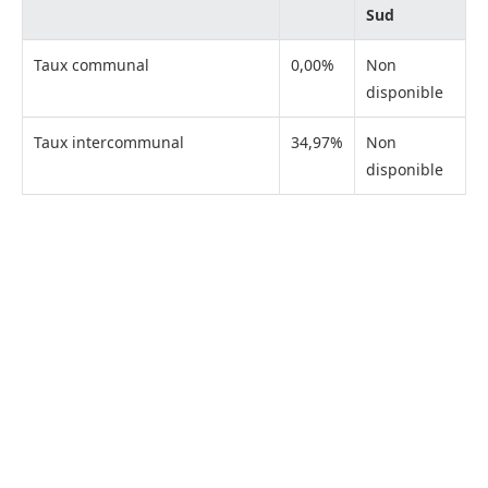
Sud
Taux communal
0,00%
Non
disponible
Taux intercommunal
34,97%
Non
disponible