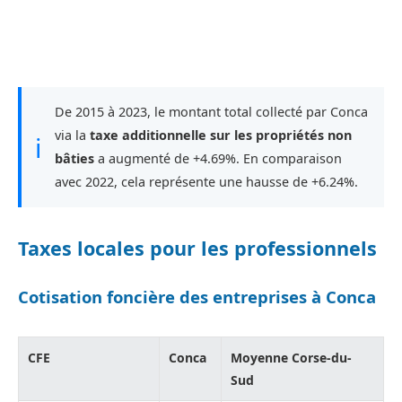
De 2015 à 2023, le montant total collecté par Conca
via la
taxe additionnelle sur les propriétés non
ℹ
bâties
a augmenté de +4.69%. En comparaison
avec 2022, cela représente une hausse de +6.24%.
Taxes locales pour les professionnels
Cotisation foncière des entreprises à Conca
CFE
Conca
Moyenne Corse-du-
Sud