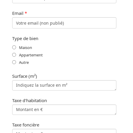
Email
*
Type de bien
Maison
Appartement
Autre
Surface (m²)
Taxe d'habitation
Taxe foncière