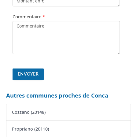
Commentaire
*
Autres communes proches de Conca
Cozzano (20148)
Propriano (20110)