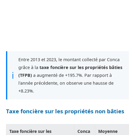
Entre 2013 et 2023, le montant collecté par Conca
grâce à la
taxe foncière sur les propriétés bâties
ℹ
(TFPB)
a augmenté de +195.7%. Par rapport à
l'année précédente, on observe une hausse de
+8.23%.
Taxe foncière sur les propriétés non bâties
Taxe foncière sur les
Conca
Moyenne