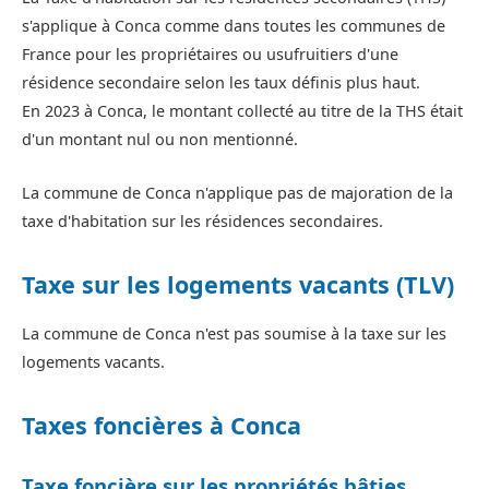
s'applique à Conca comme dans toutes les communes de
France pour les propriétaires ou usufruitiers d'une
résidence secondaire selon les taux définis plus haut.
En 2023 à Conca, le montant collecté au titre de la THS était
d'un montant nul ou non mentionné.
La commune de Conca n'applique pas de majoration de la
taxe d'habitation sur les résidences secondaires.
Taxe sur les logements vacants (TLV)
La commune de Conca n'est pas soumise à la taxe sur les
logements vacants.
Taxes foncières à Conca
Taxe foncière sur les propriétés bâties