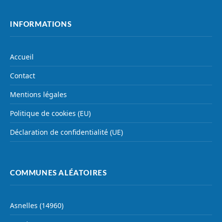
INFORMATIONS
Accueil
Contact
Mentions légales
Politique de cookies (EU)
Déclaration de confidentialité (UE)
COMMUNES ALÉATOIRES
Asnelles (14960)