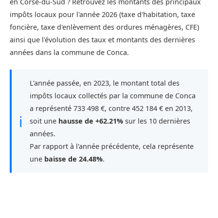
en Corse-du-Sud ? Retrouvez les montants des principaux
impôts locaux pour l'année 2026 (taxe d'habitation, taxe
foncière, taxe d'enlèvement des ordures ménagères, CFE)
ainsi que l'évolution des taux et montants des dernières
années dans la commune de Conca.
L'année passée, en 2023, le montant total des
impôts locaux collectés par la commune de Conca
a représenté 733 498 €, contre 452 184 € en 2013,
ℹ
soit une
hausse de +62.21%
sur les 10 dernières
années.
Par rapport à l'année précédente, cela représente
une
baisse de 24.48%
.