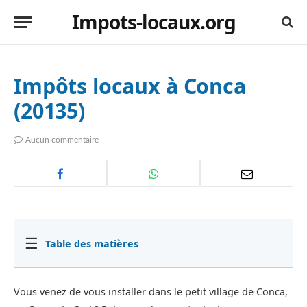
Impots-locaux.org
Impôts locaux à Conca
(20135)
Aucun commentaire
☰
Table des matières
Vous venez de vous installer dans le petit village de Conca,