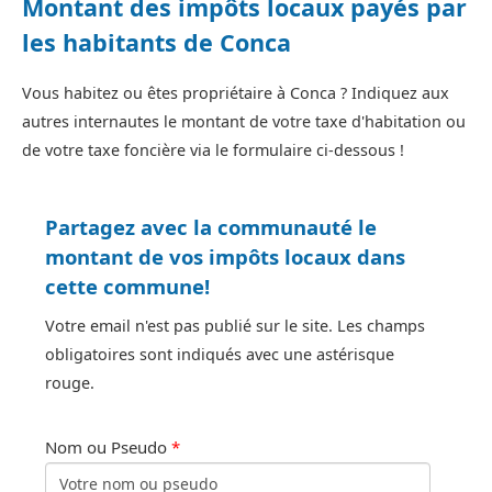
Montant des impôts locaux payés par
les habitants de Conca
Vous habitez ou êtes propriétaire à Conca ? Indiquez aux
autres internautes le montant de votre taxe d'habitation ou
de votre taxe foncière via le formulaire ci-dessous !
Partagez avec la communauté le
montant de vos impôts locaux dans
cette commune!
Votre email n'est pas publié sur le site. Les champs
obligatoires sont indiqués avec une astérisque
rouge.
Nom ou Pseudo
*