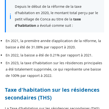
Depuis le début de la réforme de la taxe
d'habitation en 2020, le montant total perçu par le
ℹ
petit village de Conca au titre de la
taxe
d'habitation
a évolué comme suit :
En 2021, la première année d'application de la réforme, la
baisse a été de 31.08% par rapport à 2020.
En 2022, la baisse a été de 0.21% par rapport à 2021.
En 2023, la taxe d'habitation sur les résidences principales
a été totalement supprimée, ce qui représente une baisse
de 100% par rapport à 2022.
Taxe d'habitation sur les résidences
secondaires (THS)
La Taxe d'habitation sur les résidences secondaires (THS)