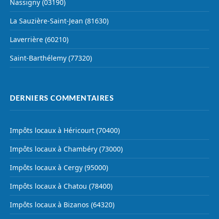
Nassigny (03190)
La Sauzière-Saint-Jean (81630)
Laverrière (60210)
Saint-Barthélemy (77320)
DERNIERS COMMENTAIRES
Impôts locaux à Héricourt (70400)
Impôts locaux à Chambéry (73000)
Impôts locaux à Cergy (95000)
Impôts locaux à Chatou (78400)
Impôts locaux à Bizanos (64320)