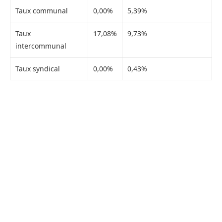
Taux communal
0,00%
5,39%
Taux
17,08%
9,73%
intercommunal
Taux syndical
0,00%
0,43%