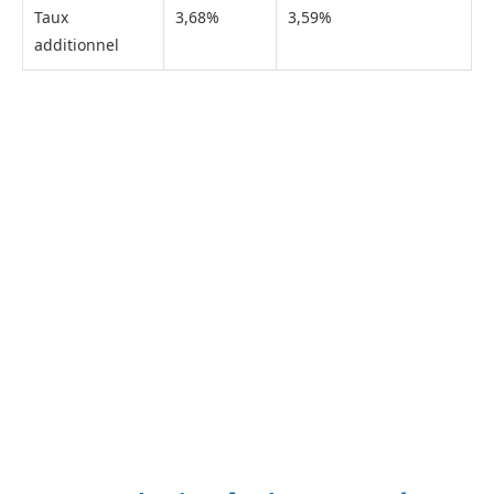
Taux
3,68%
3,59%
additionnel