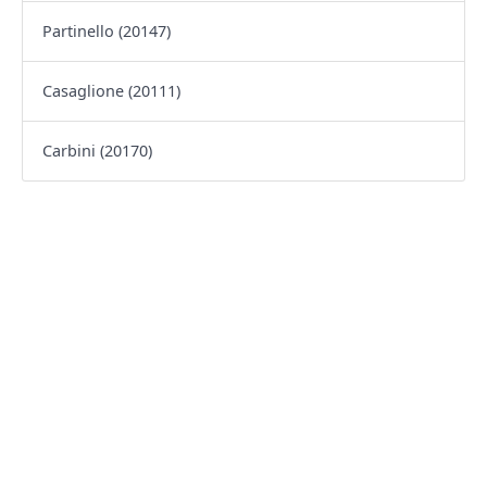
Partinello (20147)
Casaglione (20111)
Carbini (20170)