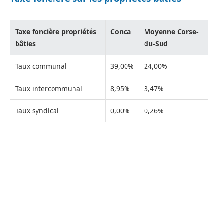
Taxe foncière propriétés
Conca
Moyenne Corse-
bâties
du-Sud
Taux communal
39,00%
24,00%
Taux intercommunal
8,95%
3,47%
Taux syndical
0,00%
0,26%