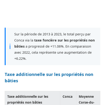
Sur la période de 2013 à 2023, le total perçu par
Conca via la
taxe foncière sur les propriétés non
ℹ
bâties
a progressé de +11.06%. En comparaison
avec 2022, cela représente une augmentation de
+6.22%.
Taxe additionnelle sur les propriétés non
bâties
Taxe additionnelle sur les
Conca
Moyenne
propriétés non bâties
Corse-du-