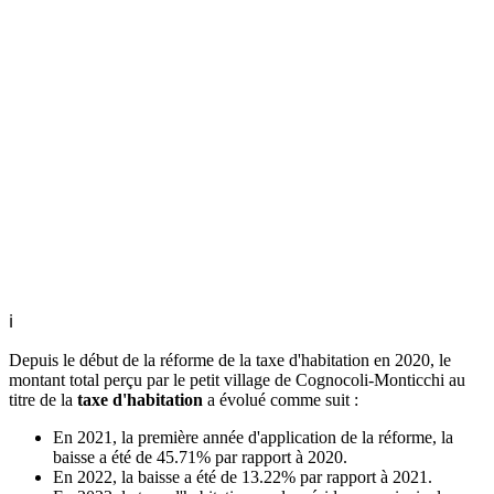
ℹ
Depuis le début de la réforme de la taxe d'habitation en 2020, le
montant total perçu par le petit village de Cognocoli-Monticchi au
titre de la
taxe d'habitation
a évolué comme suit :
En 2021, la première année d'application de la réforme, la
baisse a été de 45.71% par rapport à 2020.
En 2022, la baisse a été de 13.22% par rapport à 2021.