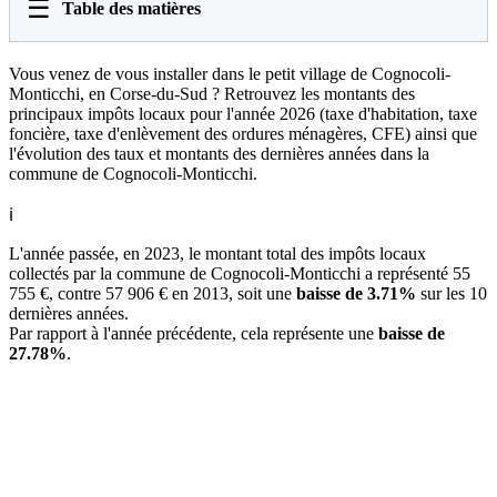
☰
Table des matières
Vous venez de vous installer dans le petit village de Cognocoli-
Monticchi, en Corse-du-Sud ? Retrouvez les montants des
principaux impôts locaux pour l'année 2026 (taxe d'habitation, taxe
foncière, taxe d'enlèvement des ordures ménagères, CFE) ainsi que
l'évolution des taux et montants des dernières années dans la
commune de Cognocoli-Monticchi.
ℹ
L'année passée, en 2023, le montant total des impôts locaux
collectés par la commune de Cognocoli-Monticchi a représenté 55
755 €, contre 57 906 € en 2013, soit une
baisse de 3.71%
sur les 10
dernières années.
Par rapport à l'année précédente, cela représente une
baisse de
27.78%
.