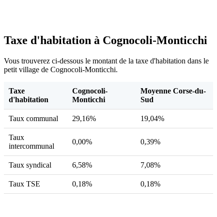
Taxe d'habitation à Cognocoli-Monticchi
Vous trouverez ci-dessous le montant de la taxe d'habitation dans le
petit village de Cognocoli-Monticchi.
Taxe
Cognocoli-
Moyenne Corse-du-
d'habitation
Monticchi
Sud
Taux communal
29,16%
19,04%
Taux
0,00%
0,39%
intercommunal
Taux syndical
6,58%
7,08%
Taux TSE
0,18%
0,18%