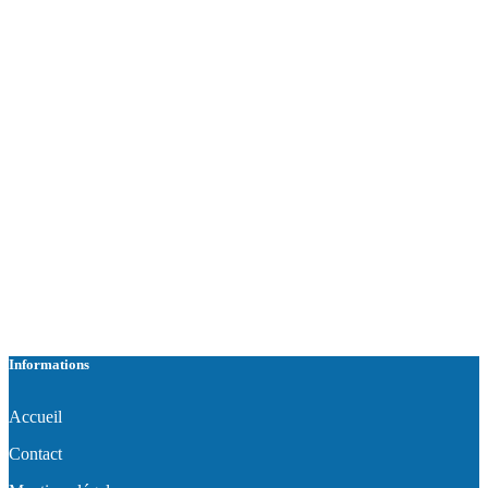
Informations
Accueil
Contact