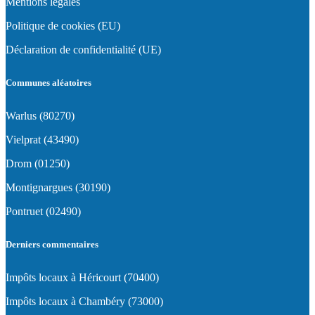
Mentions légales
Politique de cookies (EU)
Déclaration de confidentialité (UE)
Communes aléatoires
Warlus (80270)
Vielprat (43490)
Drom (01250)
Montignargues (30190)
Pontruet (02490)
Derniers commentaires
Impôts locaux à Héricourt (70400)
Impôts locaux à Chambéry (73000)