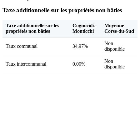
Taxe additionnelle sur les propriétés non bâties
Taxe additionnelle sur les
Cognocoli-
Moyenne
propriétés non bâties
Monticchi
Corse-du-Sud
Non
Taux communal
34,97%
disponible
Non
Taux intercommunal
0,00%
disponible