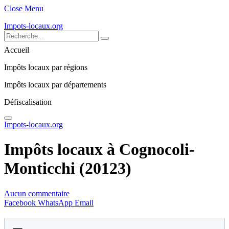
Close Menu
Impots-locaux.org
Accueil
Impôts locaux par régions
Impôts locaux par départements
Défiscalisation
Impots-locaux.org
Impôts locaux à Cognocoli-
Monticchi (20123)
Aucun commentaire
Facebook
WhatsApp
Email