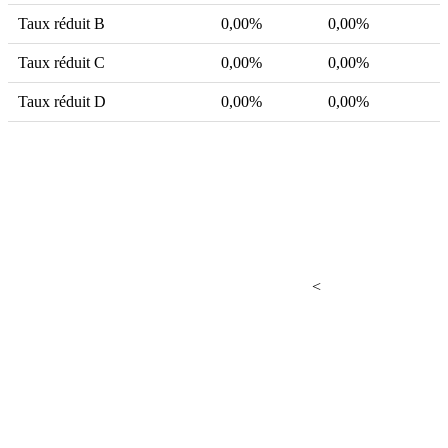
Taux réduit B
0,00%
0,00%
Taux réduit C
0,00%
0,00%
Taux réduit D
0,00%
0,00%
<