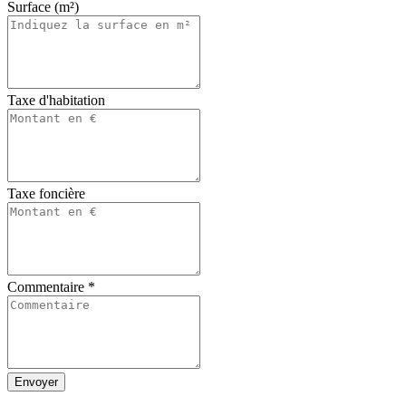
Surface (m²)
Taxe d'habitation
Taxe foncière
Commentaire
*