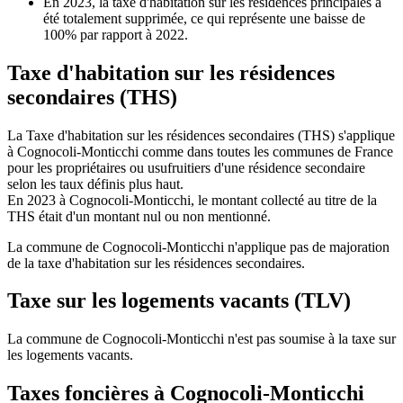
En 2023, la taxe d'habitation sur les résidences principales a
été totalement supprimée, ce qui représente une baisse de
100% par rapport à 2022.
Taxe d'habitation sur les résidences
secondaires (THS)
La Taxe d'habitation sur les résidences secondaires (THS) s'applique
à Cognocoli-Monticchi comme dans toutes les communes de France
pour les propriétaires ou usufruitiers d'une résidence secondaire
selon les taux définis plus haut.
En 2023 à Cognocoli-Monticchi, le montant collecté au titre de la
THS était d'un montant nul ou non mentionné.
La commune de Cognocoli-Monticchi n'applique pas de majoration
de la taxe d'habitation sur les résidences secondaires.
Taxe sur les logements vacants (TLV)
La commune de Cognocoli-Monticchi n'est pas soumise à la taxe sur
les logements vacants.
Taxes foncières à Cognocoli-Monticchi