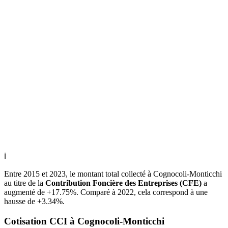
ℹ
Entre 2015 et 2023, le montant total collecté à Cognocoli-Monticchi
au titre de la
Contribution Foncière des Entreprises (CFE)
a
augmenté de +17.75%. Comparé à 2022, cela correspond à une
hausse de +3.34%.
Cotisation CCI à Cognocoli-Monticchi