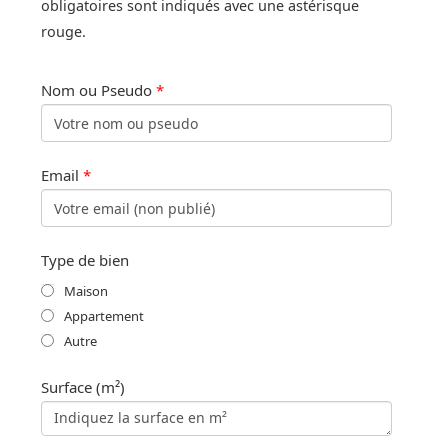
obligatoires sont indiqués avec une astérisque
rouge.
Nom ou Pseudo
*
Email
*
Type de bien
Maison
Appartement
Autre
Surface (m²)