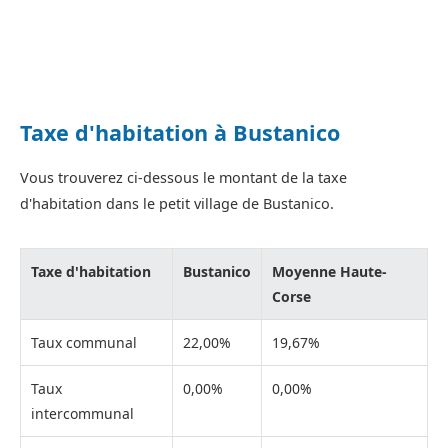
Taxe d'habitation à Bustanico
Vous trouverez ci-dessous le montant de la taxe
d'habitation dans le petit village de Bustanico.
Taxe d'habitation
Bustanico
Moyenne Haute-
Corse
Taux communal
22,00%
19,67%
Taux
0,00%
0,00%
intercommunal