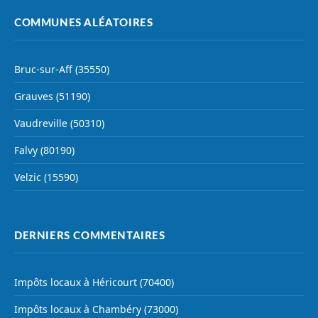
COMMUNES ALÉATOIRES
Bruc-sur-Aff (35550)
Grauves (51190)
Vaudreville (50310)
Falvy (80190)
Velzic (15590)
DERNIERS COMMENTAIRES
Impôts locaux à Héricourt (70400)
Impôts locaux à Chambéry (73000)