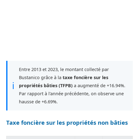
Entre 2013 et 2023, le montant collecté par
Bustanico grâce à la
taxe foncière sur les
ℹ
propriétés bâties (TFPB)
a augmenté de +16.94%.
Par rapport à l'année précédente, on observe une
hausse de +6.69%.
Taxe foncière sur les propriétés non bâties