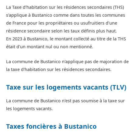
La Taxe d'habitation sur les résidences secondaires (THS)
s'applique à Bustanico comme dans toutes les communes
de France pour les propriétaires ou usufruitiers d'une
résidence secondaire selon les taux définis plus haut.
En 2023 à Bustanico, le montant collecté au titre de la THS
était d'un montant nul ou non mentionné.
La commune de Bustanico n'applique pas de majoration de
la taxe d'habitation sur les résidences secondaires.
Taxe sur les logements vacants (TLV)
La commune de Bustanico n'est pas soumise à la taxe sur
les logements vacants.
Taxes foncières à Bustanico