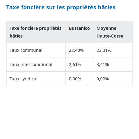
Taxe foncière sur les propriétés bâties
Taxe foncière propriétés
Bustanico
Moyenne
bâties
Haute-Corse
Taux communal
22,40%
23,31%
Taux intercommunal
2,61%
3,41%
Taux syndical
0,00%
0,00%