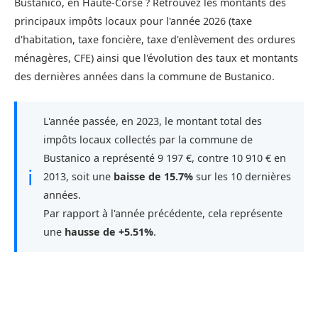
Bustanico, en Haute-Corse ? Retrouvez les montants des
principaux impôts locaux pour l'année 2026 (taxe
d'habitation, taxe foncière, taxe d'enlèvement des ordures
ménagères, CFE) ainsi que l'évolution des taux et montants
des dernières années dans la commune de Bustanico.
L'année passée, en 2023, le montant total des
impôts locaux collectés par la commune de
Bustanico a représenté 9 197 €, contre 10 910 € en
ℹ
2013, soit une
baisse de 15.7%
sur les 10 dernières
années.
Par rapport à l'année précédente, cela représente
une
hausse de +5.51%
.