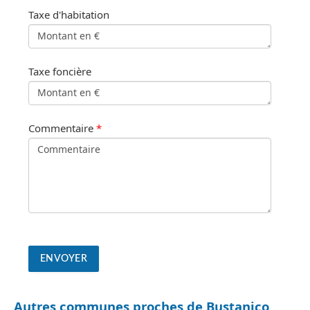
Taxe d'habitation
Taxe foncière
Commentaire
*
Autres communes proches de Bustanico