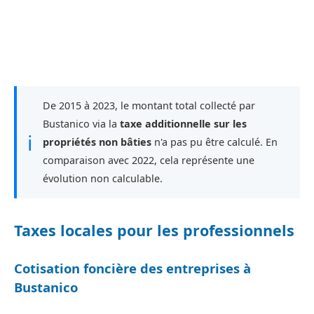
De 2015 à 2023, le montant total collecté par
Bustanico via la
taxe additionnelle sur les
ℹ
propriétés non bâties
n'a pas pu être calculé. En
comparaison avec 2022, cela représente une
évolution non calculable.
Taxes locales pour les professionnels
Cotisation foncière des entreprises à
Bustanico