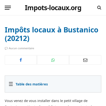
Impots-locaux.org
Impôts locaux à Bustanico
(20212)
Aucun commentaire
☰
Table des matières
Vous venez de vous installer dans le petit village de