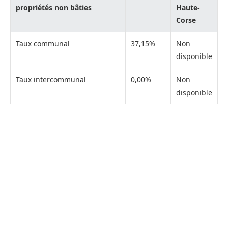
propriétés non bâties
Haute-
Corse
Taux communal
37,15%
Non
disponible
Taux intercommunal
0,00%
Non
disponible