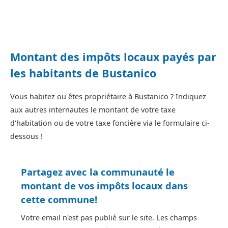
Montant des impôts locaux payés par
les habitants de Bustanico
Vous habitez ou êtes propriétaire à Bustanico ? Indiquez
aux autres internautes le montant de votre taxe
d'habitation ou de votre taxe foncière via le formulaire ci-
dessous !
Partagez avec la communauté le
montant de vos impôts locaux dans
cette commune!
Votre email n'est pas publié sur le site. Les champs