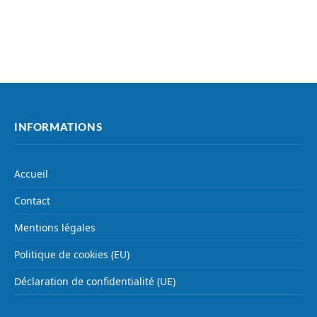
INFORMATIONS
Accueil
Contact
Mentions légales
Politique de cookies (EU)
Déclaration de confidentialité (UE)