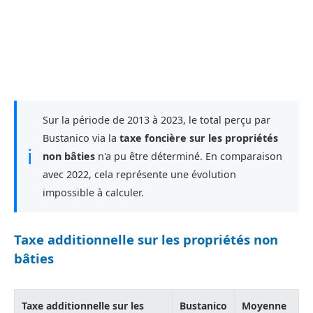
Sur la période de 2013 à 2023, le total perçu par
Bustanico via la
taxe foncière sur les propriétés
ℹ
non bâties
n'a pu être déterminé. En comparaison
avec 2022, cela représente une évolution
impossible à calculer.
Taxe additionnelle sur les propriétés non
bâties
Taxe additionnelle sur les
Bustanico
Moyenne