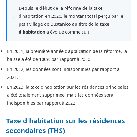
Depuis le début de la réforme de la taxe
d'habitation en 2020, le montant total perçu par le
ℹ
petit village de Bustanico au titre de la
taxe
d'habitation
a évolué comme suit :
En 2021, la première année d'application de la réforme, la
baisse a été de 100% par rapport à 2020.
En 2022, les données sont indisponibles par rapport à
2021.
En 2023, la taxe d'habitation sur les résidences principales
a été totalement supprimée, mais les données sont
indisponibles par rapport à 2022.
Taxe d'habitation sur les résidences
secondaires (THS)