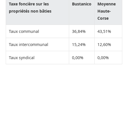
Taxe foncière sur les
Bustanico
Moyenne
propriétés non bâties
Haute-
Corse
Taux communal
36,84%
43,51%
Taux intercommunal
15,24%
12,60%
Taux syndical
0,00%
0,00%