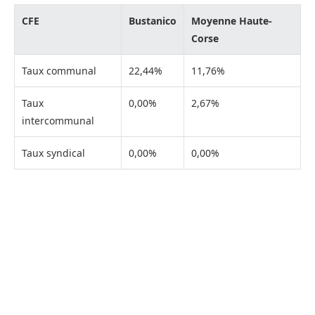
CFE
Bustanico
Moyenne Haute-
Corse
Taux communal
22,44%
11,76%
Taux
0,00%
2,67%
intercommunal
Taux syndical
0,00%
0,00%