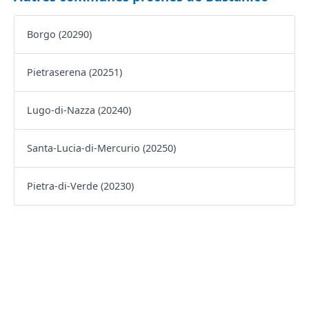
Borgo (20290)
Pietraserena (20251)
Lugo-di-Nazza (20240)
Santa-Lucia-di-Mercurio (20250)
Pietra-di-Verde (20230)