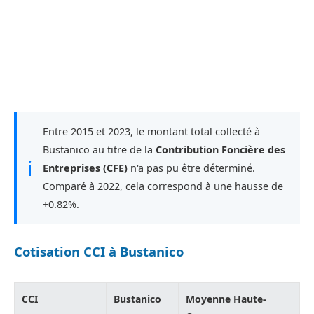
Entre 2015 et 2023, le montant total collecté à
Bustanico au titre de la
Contribution Foncière des
ℹ
Entreprises (CFE)
n'a pas pu être déterminé.
Comparé à 2022, cela correspond à une hausse de
+0.82%.
Cotisation CCI à Bustanico
CCI
Bustanico
Moyenne Haute-