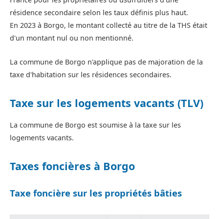
résidence secondaire selon les taux définis plus haut.
En 2023 à Borgo, le montant collecté au titre de la THS était
d'un montant nul ou non mentionné.
La commune de Borgo n'applique pas de majoration de la
taxe d'habitation sur les résidences secondaires.
Taxe sur les logements vacants (TLV)
La commune de Borgo est soumise à la taxe sur les
logements vacants.
Taxes foncières à Borgo
Taxe foncière sur les propriétés bâties