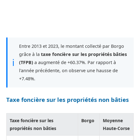
Entre 2013 et 2023, le montant collecté par Borgo
grâce à la
taxe foncière sur les propriétés bâties
ℹ
(TFPB)
a augmenté de +60.37%. Par rapport à
l'année précédente, on observe une hausse de
+7.48%.
Taxe foncière sur les propriétés non bâties
Taxe foncière sur les
Borgo
Moyenne
propriétés non bâties
Haute-Corse