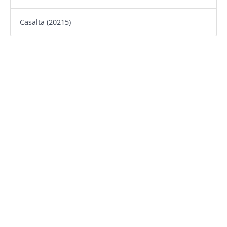
Casalta (20215)