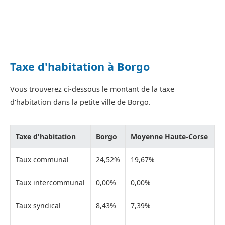
Taxe d'habitation à Borgo
Vous trouverez ci-dessous le montant de la taxe
d'habitation dans la petite ville de Borgo.
Taxe d'habitation
Borgo
Moyenne Haute-Corse
Taux communal
24,52%
19,67%
Taux intercommunal
0,00%
0,00%
Taux syndical
8,43%
7,39%