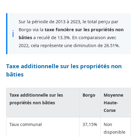
Sur la période de 2013 à 2023, le total perçu par
Borgo via la
taxe foncière sur les propriétés non
ℹ
bâties
a reculé de 13.3%. En comparaison avec
2022, cela représente une diminution de 26.51%.
Taxe additionnelle sur les propriétés non
bâties
Taxe additionnelle sur les
Borgo
Moyenne
propriétés non bâties
Haute-
Corse
Taux communal
37,15%
Non
disponible