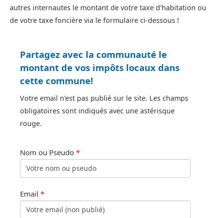
autres internautes le montant de votre taxe d'habitation ou
de votre taxe foncière via le formulaire ci-dessous !
Partagez avec la communauté le
montant de vos impôts locaux dans
cette commune!
Votre email n'est pas publié sur le site. Les champs
obligatoires sont indiqués avec une astérisque
rouge.
Nom ou Pseudo
*
Email
*