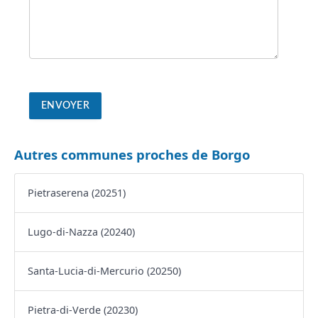
Autres communes proches de Borgo
Pietraserena (20251)
Lugo-di-Nazza (20240)
Santa-Lucia-di-Mercurio (20250)
Pietra-di-Verde (20230)