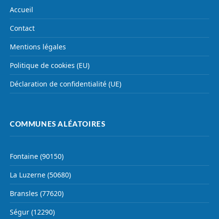
Accueil
Contact
Mentions légales
Politique de cookies (EU)
Déclaration de confidentialité (UE)
COMMUNES ALÉATOIRES
Fontaine (90150)
La Luzerne (50680)
Bransles (77620)
Ségur (12290)