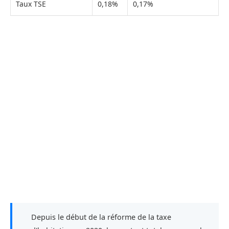
Taux TSE
0,18%
0,17%
Depuis le début de la réforme de la taxe