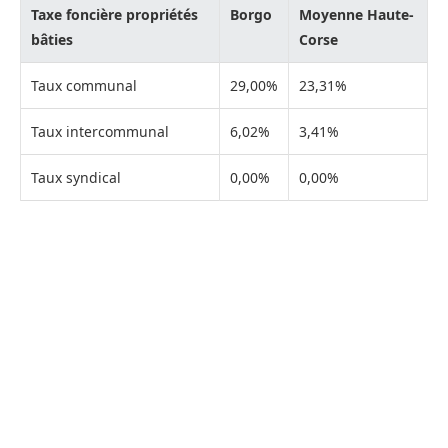
Taxe foncière propriétés
Borgo
Moyenne Haute-
bâties
Corse
Taux communal
29,00%
23,31%
Taux intercommunal
6,02%
3,41%
Taux syndical
0,00%
0,00%