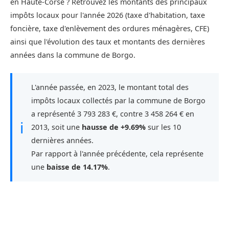
en Haute-Corse ? Retrouvez les montants des principaux
impôts locaux pour l'année 2026 (taxe d'habitation, taxe
foncière, taxe d'enlèvement des ordures ménagères, CFE)
ainsi que l'évolution des taux et montants des dernières
années dans la commune de Borgo.
L'année passée, en 2023, le montant total des
impôts locaux collectés par la commune de Borgo
a représenté 3 793 283 €, contre 3 458 264 € en
ℹ
2013, soit une
hausse de +9.69%
sur les 10
dernières années.
Par rapport à l'année précédente, cela représente
une
baisse de 14.17%
.