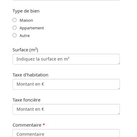
Type de bien
Maison
Appartement
Autre
Surface (m²)
Taxe d'habitation
Taxe foncière
Commentaire
*