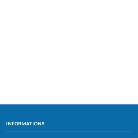
INFORMATIONS