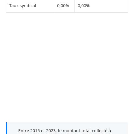
Taux syndical
0,00%
0,00%
Entre 2015 et 2023, le montant total collecté à