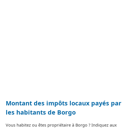
Montant des impôts locaux payés par
les habitants de Borgo
Vous habitez ou êtes propriétaire à Borgo ? Indiquez aux