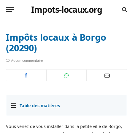
Impots-locaux.org
Impôts locaux à Borgo
(20290)
Aucun commentaire
☰
Table des matières
Vous venez de vous installer dans la petite ville de Borgo,