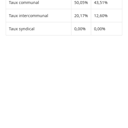
Taux communal
50,05%
43,51%
Taux intercommunal
20,17%
12,60%
Taux syndical
0,00%
0,00%