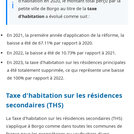
d'habitation en 2020, le montant total perçu par la
ℹ
petite ville de Borgo au titre de la
taxe
d'habitation
a évolué comme suit :
En 2021, la première année d'application de la réforme, la
baisse a été de 67.11% par rapport à 2020.
En 2022, la baisse a été de 10.73% par rapport à 2021.
En 2023, la taxe d'habitation sur les résidences principales
a été totalement supprimée, ce qui représente une baisse
de 100% par rapport à 2022.
Taxe d'habitation sur les résidences
secondaires (THS)
La Taxe d'habitation sur les résidences secondaires (THS)
s'applique à Borgo comme dans toutes les communes de
France pour les propriétaires ou usufruitiers d'une