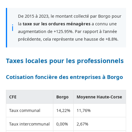
De 2015 à 2023, le montant collecté par Borgo pour
la
taxe sur les ordures ménagères
a connu une
ℹ
augmentation de +125.95%. Par rapport à l'année
précédente, cela représente une hausse de +8.8%.
Taxes locales pour les professionnels
Cotisation foncière des entreprises à Borgo
CFE
Borgo
Moyenne Haute-Corse
Taux communal
14,22%
11,76%
Taux intercommunal
0,00%
2,67%