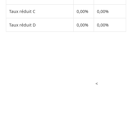
Taux réduit C
0,00%
0,00%
Taux réduit D
0,00%
0,00%
<