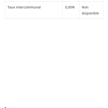
Taux intercommunal
0,00%
Non
disponible