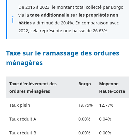
De 2015 à 2023, le montant total collecté par Borgo
via la
taxe additionnelle sur les propriétés non
ℹ
bâties
a diminué de 20.4%. En comparaison avec
2022, cela représente une baisse de 26.63%.
Taxe sur le ramassage des ordures
ménagères
Taxe d'enlèvement des
Borgo
Moyenne
ordures ménagères
Haute-Corse
Taux plein
19,75%
12,77%
Taux réduit A
0,00%
0,04%
Taux réduit B
0,00%
0,00%