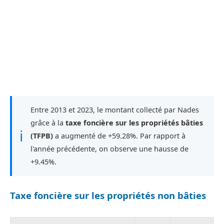
Entre 2013 et 2023, le montant collecté par Nades
grâce à la
taxe foncière sur les propriétés bâties
ℹ
(TFPB)
a augmenté de +59.28%. Par rapport à
l'année précédente, on observe une hausse de
+9.45%.
Taxe foncière sur les propriétés non bâties