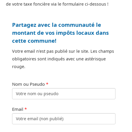
de votre taxe foncière via le formulaire ci-dessous !
Partagez avec la communauté le
montant de vos impôts locaux dans
cette commune!
Votre email n'est pas publié sur le site. Les champs
obligatoires sont indiqués avec une astérisque
rouge.
Nom ou Pseudo
*
Email
*