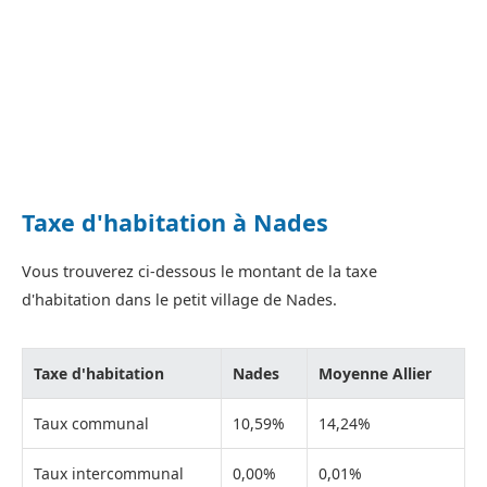
Taxe d'habitation à Nades
Vous trouverez ci-dessous le montant de la taxe
d'habitation dans le petit village de Nades.
Taxe d'habitation
Nades
Moyenne Allier
Taux communal
10,59%
14,24%
Taux intercommunal
0,00%
0,01%