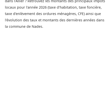
dans l'Allier ? Retrouvez les montants des principaux impôts
locaux pour l'année 2026 (taxe d'habitation, taxe foncière,
taxe d'enlèvement des ordures ménagères, CFE) ainsi que
l'évolution des taux et montants des dernières années dans
la commune de Nades.