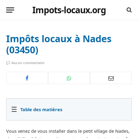
Impots-locaux.org
Impôts locaux à Nades
(03450)
Aucun commentaire
☰
Table des matières
Vous venez de vous installer dans le petit village de Nades,