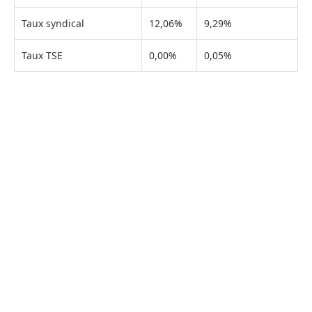
Taux syndical
12,06%
9,29%
Taux TSE
0,00%
0,05%