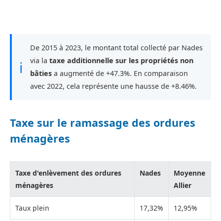
De 2015 à 2023, le montant total collecté par Nades
via la
taxe additionnelle sur les propriétés non
ℹ
bâties
a augmenté de +47.3%. En comparaison
avec 2022, cela représente une hausse de +8.46%.
Taxe sur le ramassage des ordures
ménagères
Taxe d'enlèvement des ordures
Nades
Moyenne
ménagères
Allier
Taux plein
17,32%
12,95%