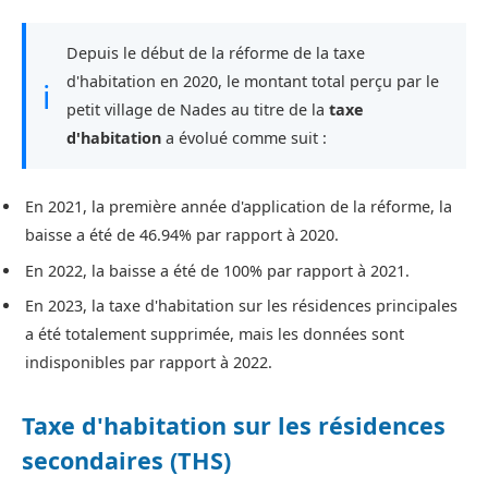
Depuis le début de la réforme de la taxe
d'habitation en 2020, le montant total perçu par le
ℹ
petit village de Nades au titre de la
taxe
d'habitation
a évolué comme suit :
En 2021, la première année d'application de la réforme, la
baisse a été de 46.94% par rapport à 2020.
En 2022, la baisse a été de 100% par rapport à 2021.
En 2023, la taxe d'habitation sur les résidences principales
a été totalement supprimée, mais les données sont
indisponibles par rapport à 2022.
Taxe d'habitation sur les résidences
secondaires (THS)