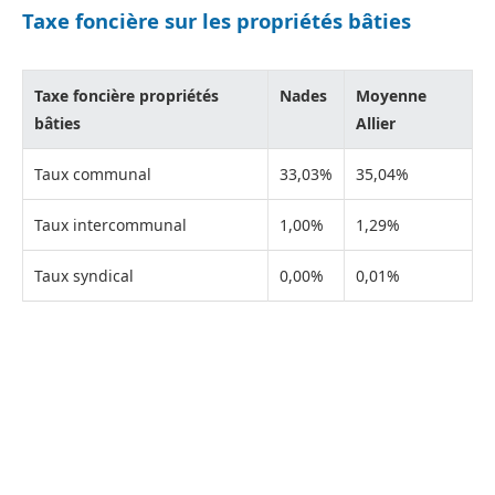
Taxe foncière sur les propriétés bâties
Taxe foncière propriétés
Nades
Moyenne
bâties
Allier
Taux communal
33,03%
35,04%
Taux intercommunal
1,00%
1,29%
Taux syndical
0,00%
0,01%