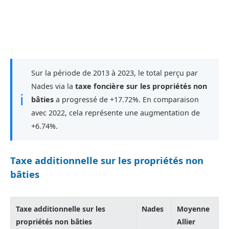
Sur la période de 2013 à 2023, le total perçu par
Nades via la
taxe foncière sur les propriétés non
ℹ
bâties
a progressé de +17.72%. En comparaison
avec 2022, cela représente une augmentation de
+6.74%.
Taxe additionnelle sur les propriétés non
bâties
Taxe additionnelle sur les
Nades
Moyenne
propriétés non bâties
Allier