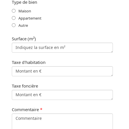
Type de bien
Maison
Appartement
Autre
Surface (m²)
Taxe d'habitation
Taxe foncière
Commentaire
*