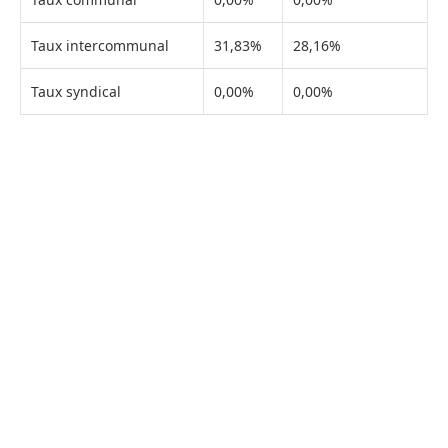
Taux intercommunal
31,83%
28,16%
Taux syndical
0,00%
0,00%