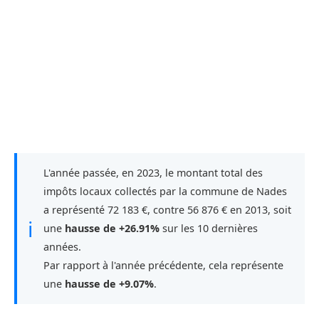
L'année passée, en 2023, le montant total des
impôts locaux collectés par la commune de Nades
a représenté 72 183 €, contre 56 876 € en 2013, soit
ℹ
une
hausse de +26.91%
sur les 10 dernières
années.
Par rapport à l'année précédente, cela représente
une
hausse de +9.07%
.