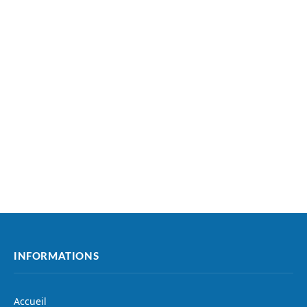
INFORMATIONS
Accueil