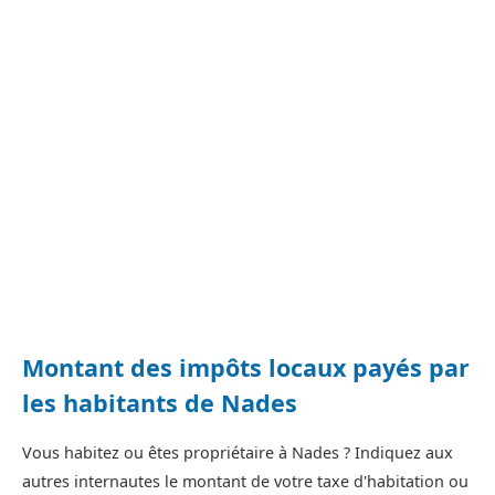
Montant des impôts locaux payés par
les habitants de Nades
Vous habitez ou êtes propriétaire à Nades ? Indiquez aux
autres internautes le montant de votre taxe d'habitation ou