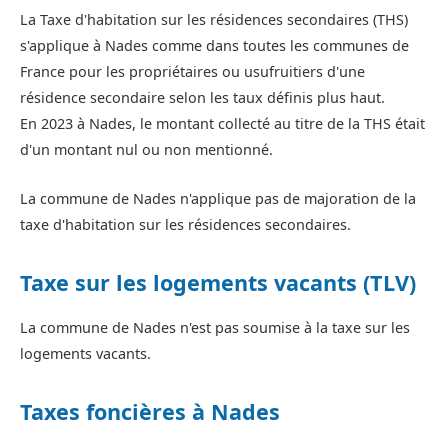
La Taxe d'habitation sur les résidences secondaires (THS)
s'applique à Nades comme dans toutes les communes de
France pour les propriétaires ou usufruitiers d'une
résidence secondaire selon les taux définis plus haut.
En 2023 à Nades, le montant collecté au titre de la THS était
d'un montant nul ou non mentionné.
La commune de Nades n'applique pas de majoration de la
taxe d'habitation sur les résidences secondaires.
Taxe sur les logements vacants (TLV)
La commune de Nades n'est pas soumise à la taxe sur les
logements vacants.
Taxes foncières à Nades