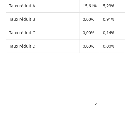
Taux réduit A
15,61%
5,23%
Taux réduit B
0,00%
0,91%
Taux réduit C
0,00%
0,14%
Taux réduit D
0,00%
0,00%
<