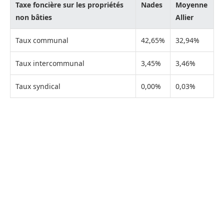
Taxe foncière sur les propriétés
Nades
Moyenne
non bâties
Allier
Taux communal
42,65%
32,94%
Taux intercommunal
3,45%
3,46%
Taux syndical
0,00%
0,03%