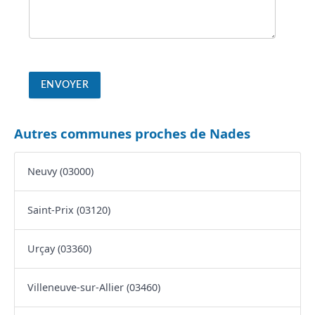
Autres communes proches de Nades
Neuvy (03000)
Saint-Prix (03120)
Urçay (03360)
Villeneuve-sur-Allier (03460)