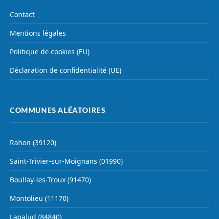
Contact
Mentions légales
Politique de cookies (EU)
Déclaration de confidentialité (UE)
COMMUNES ALÉATOIRES
Rahon (39120)
Saint-Trivier-sur-Moignans (01990)
Boullay-les-Troux (91470)
Montolieu (11170)
Lapalud (84840)