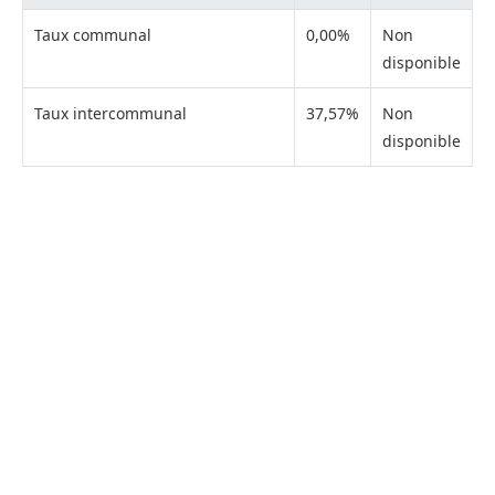
Taux communal
0,00%
Non
disponible
Taux intercommunal
37,57%
Non
disponible