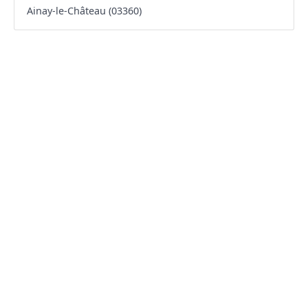
Ainay-le-Château (03360)