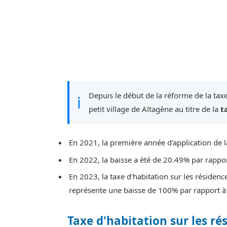
Depuis le début de la réforme de la taxe
ℹ
petit village de Altagène au titre de la
t
En 2021, la première année d'application de l
En 2022, la baisse a été de 20.49% par rappo
En 2023, la taxe d'habitation sur les résidenc
représente une baisse de 100% par rapport à
Taxe d'habitation sur les ré