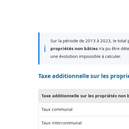
Sur la période de 2013 à 2023, le total 
ℹ
propriétés non bâties
n'a pu être dét
une évolution impossible à calculer.
Taxe additionnelle sur les propri
Taxe additionnelle sur les propriétés non 
Taux communal
Taux intercommunal