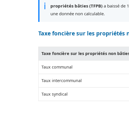
ℹ
propriétés bâties (TFPB)
a baissé de 
une donnée non calculable.
Taxe foncière sur les propriétés 
Taxe foncière sur les propriétés non bâtie
Taux communal
Taux intercommunal
Taux syndical