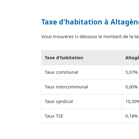
Taxe d'habitation à Altagèn
Vous trouverez ci-dessous le montant de la tax
Taxe d'habitation
Altag
Taux communal
5,07%
Taux intercommunal
0,00%
Taux syndical
10,50
Taux TSE
0,18%