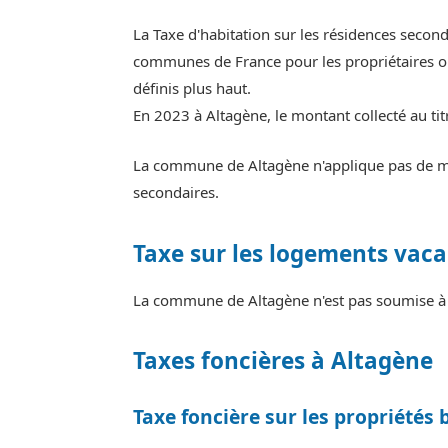
La Taxe d'habitation sur les résidences secon
communes de France pour les propriétaires ou
définis plus haut.
En 2023 à Altagène, le montant collecté au ti
La commune de Altagène n'applique pas de maj
secondaires.
Taxe sur les logements vaca
La commune de Altagène n'est pas soumise à l
Taxes foncières à Altagène
Taxe foncière sur les propriétés 