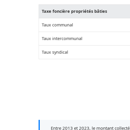
Taxe foncière propriétés bâties
Taux communal
Taux intercommunal
Taux syndical
Entre 2013 et 2023, le montant collecté