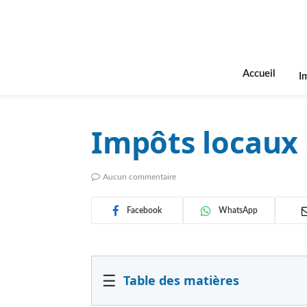
Accueil
I
Impôts locaux 
Aucun commentaire
Facebook
WhatsApp
☰
Table des matières