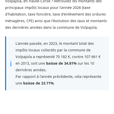
Volpajola, en Haute-Corse ? Retrouvez les montants des
principaux impôts locaux pour l'année 2026 (taxe
d'habitation, taxe foncière, taxe d'enlèvement des ordures
ménagères, CFE) ainsi que l'évolution des taux et montants
des dernières années dans la commune de Volpajola.
L'année passée, en 2023, le montant total des
impôts locaux collectés par la commune de
Volpajola a représenté 70 182 €, contre 107 661 €
ℹ
en 2013, soit une
baisse de 34.81%
sur les 10
dernières années.
Par rapport à l'année précédente, cela représente
une
baisse de 23.71%
.