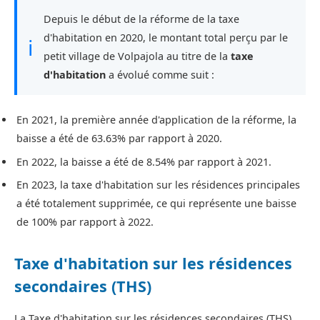
Depuis le début de la réforme de la taxe
d'habitation en 2020, le montant total perçu par le
ℹ
petit village de Volpajola au titre de la
taxe
d'habitation
a évolué comme suit :
En 2021, la première année d'application de la réforme, la
baisse a été de 63.63% par rapport à 2020.
En 2022, la baisse a été de 8.54% par rapport à 2021.
En 2023, la taxe d'habitation sur les résidences principales
a été totalement supprimée, ce qui représente une baisse
de 100% par rapport à 2022.
Taxe d'habitation sur les résidences
secondaires (THS)
La Taxe d'habitation sur les résidences secondaires (THS)