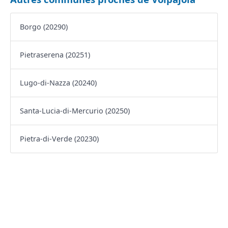
Borgo (20290)
Pietraserena (20251)
Lugo-di-Nazza (20240)
Santa-Lucia-di-Mercurio (20250)
Pietra-di-Verde (20230)