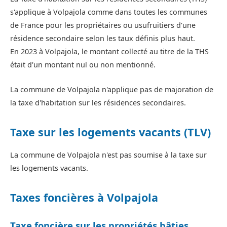
s'applique à Volpajola comme dans toutes les communes
de France pour les propriétaires ou usufruitiers d'une
résidence secondaire selon les taux définis plus haut.
En 2023 à Volpajola, le montant collecté au titre de la THS
était d'un montant nul ou non mentionné.
La commune de Volpajola n'applique pas de majoration de
la taxe d'habitation sur les résidences secondaires.
Taxe sur les logements vacants (TLV)
La commune de Volpajola n'est pas soumise à la taxe sur
les logements vacants.
Taxes foncières à Volpajola
Taxe foncière sur les propriétés bâties