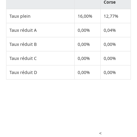
Corse
Taux plein
16,00%
12,77%
Taux réduit A
0,00%
0,04%
Taux réduit B
0,00%
0,00%
Taux réduit C
0,00%
0,00%
Taux réduit D
0,00%
0,00%
<