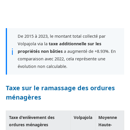
De 2015 à 2023, le montant total collecté par
Volpajola via la
taxe additionnelle sur les
ℹ
propriétés non bâties
a augmenté de +8.93%. En
comparaison avec 2022, cela représente une
évolution non calculable.
Taxe sur le ramassage des ordures
ménagères
Taxe d'enlèvement des
Volpajola
Moyenne
ordures ménagères
Haute-