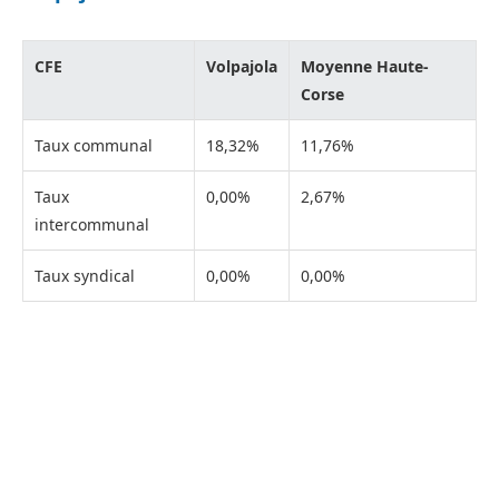
CFE
Volpajola
Moyenne Haute-
Corse
Taux communal
18,32%
11,76%
Taux
0,00%
2,67%
intercommunal
Taux syndical
0,00%
0,00%