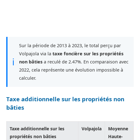
Sur la période de 2013 à 2023, le total perçu par
Volpajola via la
taxe foncière sur les propriétés
ℹ
non bâties
a reculé de 2.47%. En comparaison avec
2022, cela représente une évolution impossible à
calculer.
Taxe additionnelle sur les propriétés non
bâties
Taxe additionnelle sur les
Volpajola
Moyenne
propriétés non bâties
Haute-