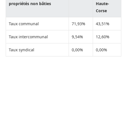
propriétés non bâties
Haute-
Corse
Taux communal
71,93%
43,51%
Taux intercommunal
9,54%
12,60%
Taux syndical
0,00%
0,00%