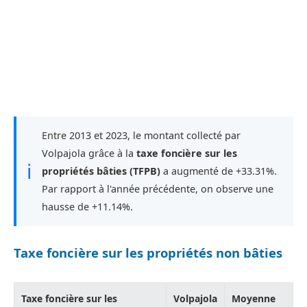
Entre 2013 et 2023, le montant collecté par
Volpajola grâce à la
taxe foncière sur les
ℹ
propriétés bâties (TFPB)
a augmenté de +33.31%.
Par rapport à l'année précédente, on observe une
hausse de +11.14%.
Taxe foncière sur les propriétés non bâties
Taxe foncière sur les
Volpajola
Moyenne