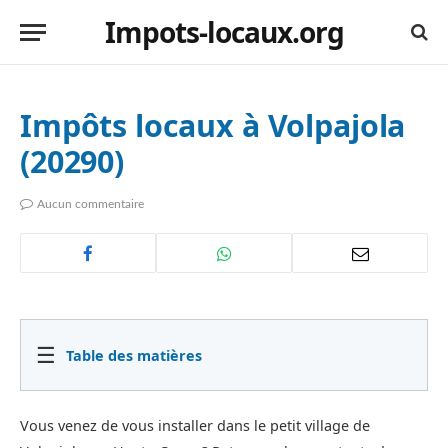
Impots-locaux.org
Impôts locaux à Volpajola
(20290)
Aucun commentaire
☰
Table des matières
Vous venez de vous installer dans le petit village de