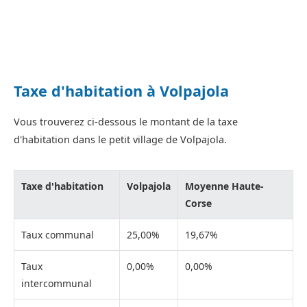
Taxe d'habitation à Volpajola
Vous trouverez ci-dessous le montant de la taxe
d'habitation dans le petit village de Volpajola.
Taxe d'habitation
Volpajola
Moyenne Haute-
Corse
Taux communal
25,00%
19,67%
Taux
0,00%
0,00%
intercommunal