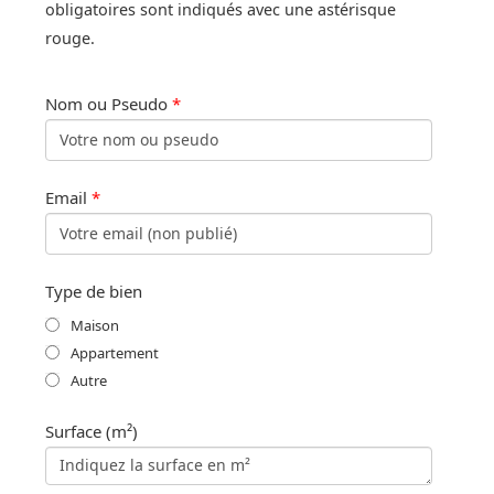
obligatoires sont indiqués avec une astérisque
rouge.
Nom ou Pseudo
*
Email
*
Type de bien
Maison
Appartement
Autre
Surface (m²)