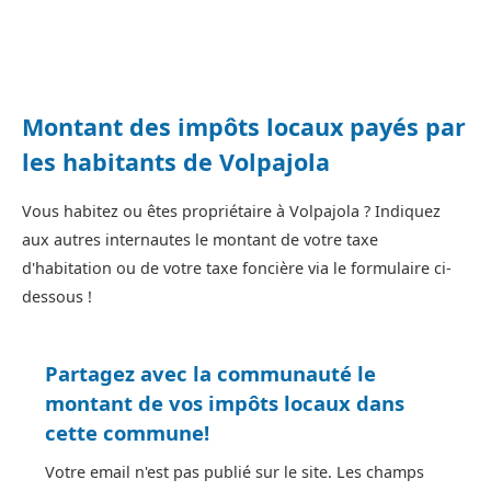
Montant des impôts locaux payés par
les habitants de Volpajola
Vous habitez ou êtes propriétaire à Volpajola ? Indiquez
aux autres internautes le montant de votre taxe
d'habitation ou de votre taxe foncière via le formulaire ci-
dessous !
Partagez avec la communauté le
montant de vos impôts locaux dans
cette commune!
Votre email n'est pas publié sur le site. Les champs