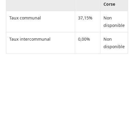
Corse
Taux communal
37,15%
Non
disponible
Taux intercommunal
0,00%
Non
disponible