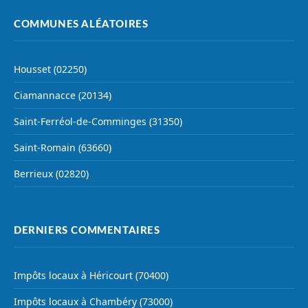
COMMUNES ALÉATOIRES
Housset (02250)
Ciamannacce (20134)
Saint-Ferréol-de-Comminges (31350)
Saint-Romain (63660)
Berrieux (02820)
DERNIERS COMMENTAIRES
Impôts locaux à Héricourt (70400)
Impôts locaux à Chambéry (73000)