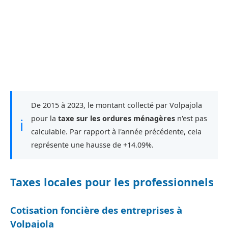
De 2015 à 2023, le montant collecté par Volpajola
pour la
taxe sur les ordures ménagères
n'est pas
ℹ
calculable. Par rapport à l'année précédente, cela
représente une hausse de +14.09%.
Taxes locales pour les professionnels
Cotisation foncière des entreprises à
Volpajola