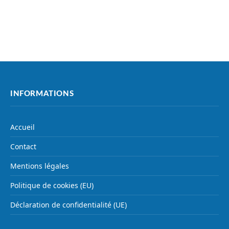
INFORMATIONS
Accueil
Contact
Mentions légales
Politique de cookies (EU)
Déclaration de confidentialité (UE)