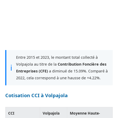
Entre 2015 et 2023, le montant total collecté à
Volpajola au titre de la
Contribution Foncière des
ℹ
Entreprises (CFE)
a diminué de 15.09%. Comparé à
2022, cela correspond à une hausse de +4.22%.
Cotisation CCI à Volpajola
CCI
Volpajola
Moyenne Haute-