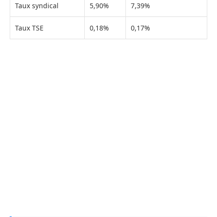
Taux syndical
5,90%
7,39%
Taux TSE
0,18%
0,17%