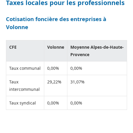
Taxes locales pour les professionnels
Cotisation foncière des entreprises à
Volonne
CFE
Volonne
Moyenne Alpes-de-Haute-
Provence
Taux communal
0,00%
0,00%
Taux
29,22%
31,07%
intercommunal
Taux syndical
0,00%
0,00%