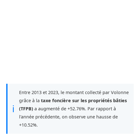
Entre 2013 et 2023, le montant collecté par Volonne
grâce à la
taxe foncière sur les propriétés bâties
ℹ
(TFPB)
a augmenté de +52.76%. Par rapport à
l'année précédente, on observe une hausse de
+10.52%.