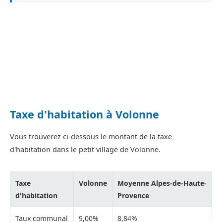
Taxe d'habitation à Volonne
Vous trouverez ci-dessous le montant de la taxe
d'habitation dans le petit village de Volonne.
Taxe
Volonne
Moyenne Alpes-de-Haute-
d'habitation
Provence
Taux communal
9,00%
8,84%