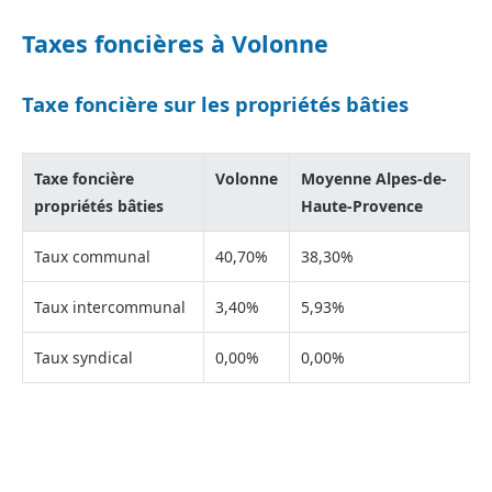
Taxes foncières à Volonne
Taxe foncière sur les propriétés bâties
Taxe foncière
Volonne
Moyenne Alpes-de-
propriétés bâties
Haute-Provence
Taux communal
40,70%
38,30%
Taux intercommunal
3,40%
5,93%
Taux syndical
0,00%
0,00%