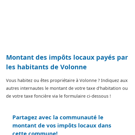
Montant des impôts locaux payés par
les habitants de Volonne
Vous habitez ou êtes propriétaire à Volonne ? Indiquez aux
autres internautes le montant de votre taxe d'habitation ou
de votre taxe foncière via le formulaire ci-dessous !
Partagez avec la communauté le
montant de vos impôts locaux dans
cette commune!