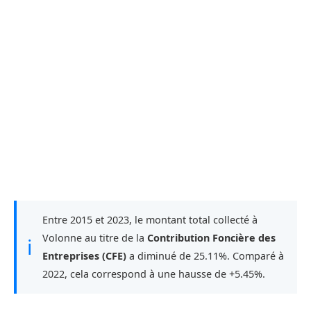
Entre 2015 et 2023, le montant total collecté à
Volonne au titre de la
Contribution Foncière des
ℹ
Entreprises (CFE)
a diminué de 25.11%. Comparé à
2022, cela correspond à une hausse de +5.45%.