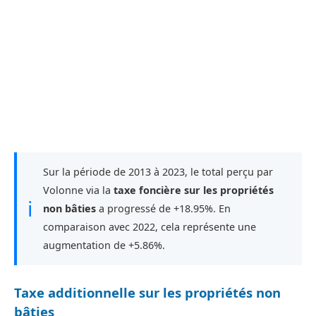
Sur la période de 2013 à 2023, le total perçu par
Volonne via la
taxe foncière sur les propriétés
ℹ
non bâties
a progressé de +18.95%. En
comparaison avec 2022, cela représente une
augmentation de +5.86%.
Taxe additionnelle sur les propriétés non
bâties