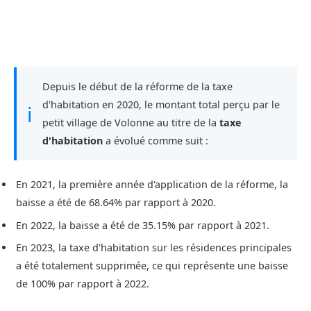
Depuis le début de la réforme de la taxe
d'habitation en 2020, le montant total perçu par le
ℹ
petit village de Volonne au titre de la
taxe
d'habitation
a évolué comme suit :
En 2021, la première année d'application de la réforme, la
baisse a été de 68.64% par rapport à 2020.
En 2022, la baisse a été de 35.15% par rapport à 2021.
En 2023, la taxe d'habitation sur les résidences principales
a été totalement supprimée, ce qui représente une baisse
de 100% par rapport à 2022.