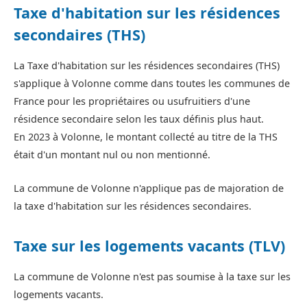
Taxe d'habitation sur les résidences
secondaires (THS)
La Taxe d'habitation sur les résidences secondaires (THS)
s'applique à Volonne comme dans toutes les communes de
France pour les propriétaires ou usufruitiers d'une
résidence secondaire selon les taux définis plus haut.
En 2023 à Volonne, le montant collecté au titre de la THS
était d'un montant nul ou non mentionné.
La commune de Volonne n'applique pas de majoration de
la taxe d'habitation sur les résidences secondaires.
Taxe sur les logements vacants (TLV)
La commune de Volonne n'est pas soumise à la taxe sur les
logements vacants.