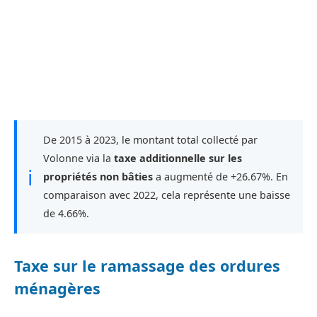
De 2015 à 2023, le montant total collecté par
Volonne via la
taxe additionnelle sur les
ℹ
propriétés non bâties
a augmenté de +26.67%. En
comparaison avec 2022, cela représente une baisse
de 4.66%.
Taxe sur le ramassage des ordures
ménagères