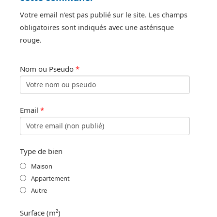
Votre email n'est pas publié sur le site. Les champs
obligatoires sont indiqués avec une astérisque
rouge.
Nom ou Pseudo
*
Email
*
Type de bien
Maison
Appartement
Autre
Surface (m²)