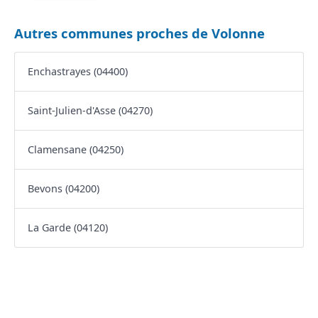
Autres communes proches de Volonne
Enchastrayes (04400)
Saint-Julien-d'Asse (04270)
Clamensane (04250)
Bevons (04200)
La Garde (04120)