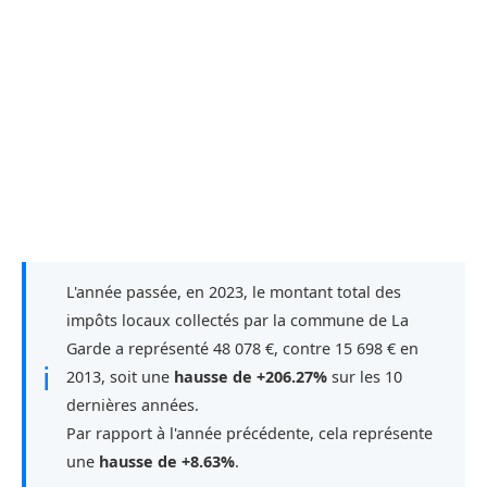
L'année passée, en 2023, le montant total des
impôts locaux collectés par la commune de La
Garde a représenté 48 078 €, contre 15 698 € en
ℹ
2013, soit une
hausse de +206.27%
sur les 10
dernières années.
Par rapport à l'année précédente, cela représente
une
hausse de +8.63%
.