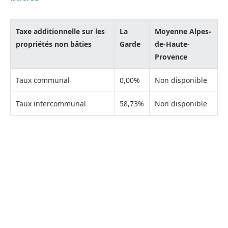
Taxe additionnelle sur les
La
Moyenne Alpes-
propriétés non bâties
Garde
de-Haute-
Provence
Taux communal
0,00%
Non disponible
Taux intercommunal
58,73%
Non disponible