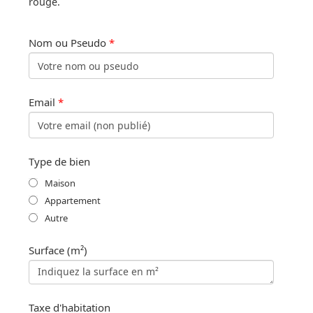
rouge.
Nom ou Pseudo
*
Email
*
Type de bien
Maison
Appartement
Autre
Surface (m²)
Taxe d'habitation