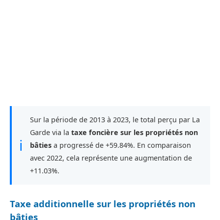
Sur la période de 2013 à 2023, le total perçu par La
Garde via la
taxe foncière sur les propriétés non
ℹ
bâties
a progressé de +59.84%. En comparaison
avec 2022, cela représente une augmentation de
+11.03%.
Taxe additionnelle sur les propriétés non
bâties