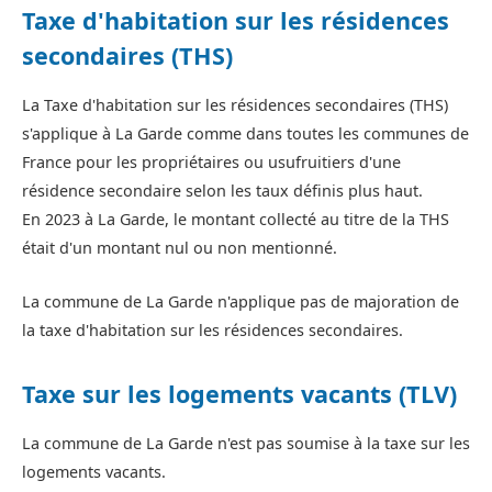
Taxe d'habitation sur les résidences
secondaires (THS)
La Taxe d'habitation sur les résidences secondaires (THS)
s'applique à La Garde comme dans toutes les communes de
France pour les propriétaires ou usufruitiers d'une
résidence secondaire selon les taux définis plus haut.
En 2023 à La Garde, le montant collecté au titre de la THS
était d'un montant nul ou non mentionné.
La commune de La Garde n'applique pas de majoration de
la taxe d'habitation sur les résidences secondaires.
Taxe sur les logements vacants (TLV)
La commune de La Garde n'est pas soumise à la taxe sur les
logements vacants.