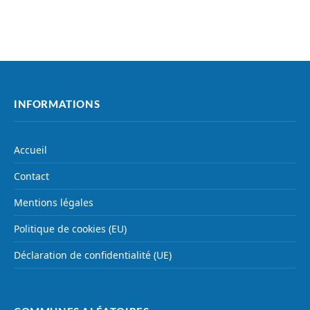
INFORMATIONS
Accueil
Contact
Mentions légales
Politique de cookies (EU)
Déclaration de confidentialité (UE)