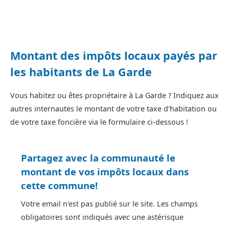
Montant des impôts locaux payés par
les habitants de La Garde
Vous habitez ou êtes propriétaire à La Garde ? Indiquez aux
autres internautes le montant de votre taxe d'habitation ou
de votre taxe foncière via le formulaire ci-dessous !
Partagez avec la communauté le
montant de vos impôts locaux dans
cette commune!
Votre email n'est pas publié sur le site. Les champs
obligatoires sont indiqués avec une astérisque