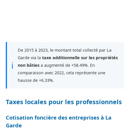
De 2015 à 2023, le montant total collecté par La
Garde via la
taxe additionnelle sur les propriétés
ℹ
non bâties
a augmenté de +58.49%. En
comparaison avec 2022, cela représente une
hausse de +6.33%.
Taxes locales pour les professionnels
Cotisation foncière des entreprises à La
Garde