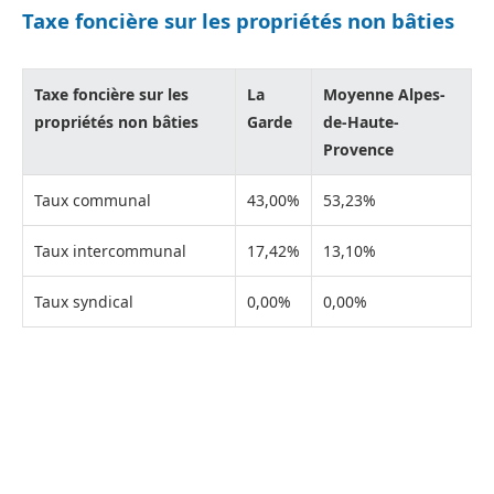
Taxe foncière sur les propriétés non bâties
Taxe foncière sur les
La
Moyenne Alpes-
propriétés non bâties
Garde
de-Haute-
Provence
Taux communal
43,00%
53,23%
Taux intercommunal
17,42%
13,10%
Taux syndical
0,00%
0,00%