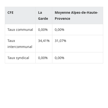
CFE
La
Moyenne Alpes-de-Haute-
Garde
Provence
Taux communal
0,00%
0,00%
Taux
34,41%
31,07%
intercommunal
Taux syndical
0,00%
0,00%