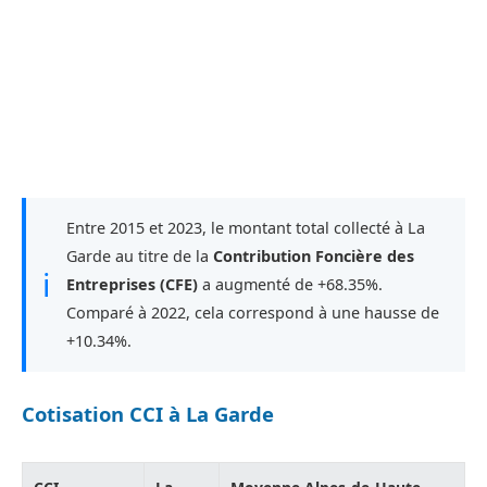
Entre 2015 et 2023, le montant total collecté à La
Garde au titre de la
Contribution Foncière des
ℹ
Entreprises (CFE)
a augmenté de +68.35%.
Comparé à 2022, cela correspond à une hausse de
+10.34%.
Cotisation CCI à La Garde