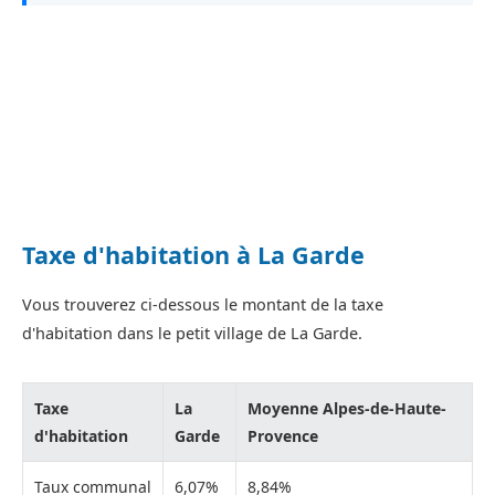
Taxe d'habitation à La Garde
Vous trouverez ci-dessous le montant de la taxe
d'habitation dans le petit village de La Garde.
Taxe
La
Moyenne Alpes-de-Haute-
d'habitation
Garde
Provence
Taux communal
6,07%
8,84%