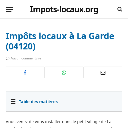
Impots-locaux.org
Impôts locaux à La Garde
(04120)
Aucun commentaire
☰
Table des matières
Vous venez de vous installer dans le petit village de La