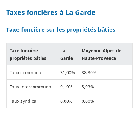
Taxes foncières à La Garde
Taxe foncière sur les propriétés bâties
Taxe foncière
La
Moyenne Alpes-de-
propriétés bâties
Garde
Haute-Provence
Taux communal
31,00%
38,30%
Taux intercommunal
9,19%
5,93%
Taux syndical
0,00%
0,00%