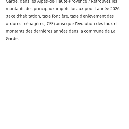
Garde, dans les Alpes-de-Haute-Provence ? Retrouvez les
montants des principaux impôts locaux pour l'année 2026
(taxe d'habitation, taxe foncière, taxe d'enlèvement des
ordures ménagères, CFE) ainsi que l'évolution des taux et
montants des dernières années dans la commune de La
Garde.