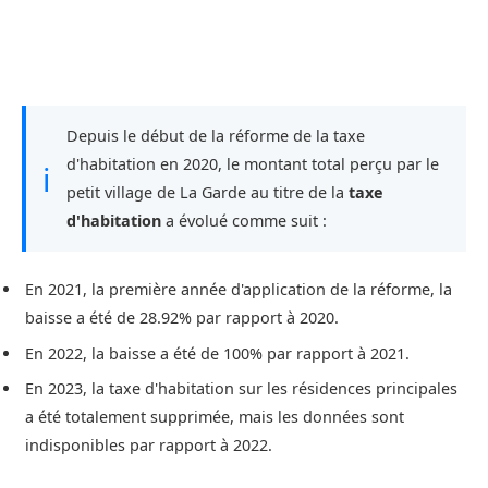
Depuis le début de la réforme de la taxe
d'habitation en 2020, le montant total perçu par le
ℹ
petit village de La Garde au titre de la
taxe
d'habitation
a évolué comme suit :
En 2021, la première année d'application de la réforme, la
baisse a été de 28.92% par rapport à 2020.
En 2022, la baisse a été de 100% par rapport à 2021.
En 2023, la taxe d'habitation sur les résidences principales
a été totalement supprimée, mais les données sont
indisponibles par rapport à 2022.