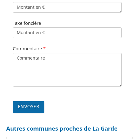
Taxe foncière
Commentaire
*
Autres communes proches de La Garde