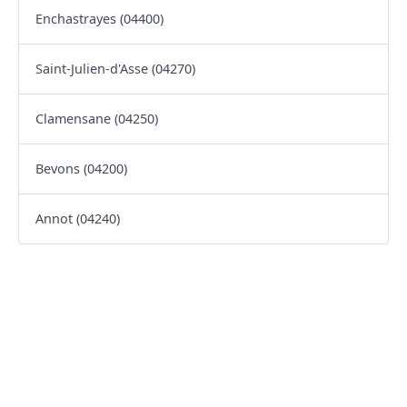
Enchastrayes (04400)
Saint-Julien-d'Asse (04270)
Clamensane (04250)
Bevons (04200)
Annot (04240)