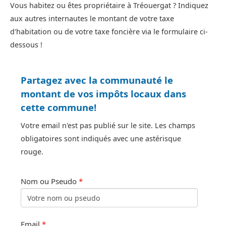
Vous habitez ou êtes propriétaire à Tréouergat ? Indiquez
aux autres internautes le montant de votre taxe
d'habitation ou de votre taxe foncière via le formulaire ci-
dessous !
Partagez avec la communauté le
montant de vos impôts locaux dans
cette commune!
Votre email n'est pas publié sur le site. Les champs
obligatoires sont indiqués avec une astérisque
rouge.
Nom ou Pseudo
*
Email
*