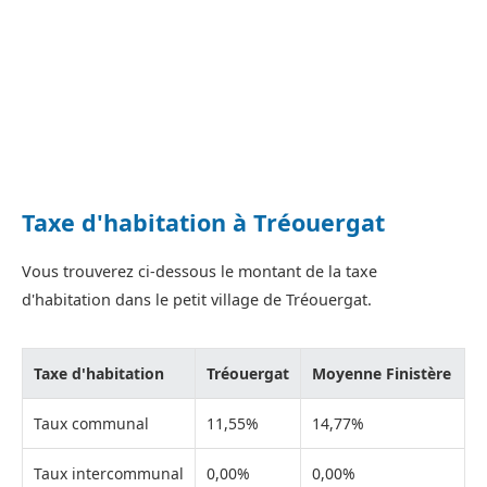
Taxe d'habitation à Tréouergat
Vous trouverez ci-dessous le montant de la taxe
d'habitation dans le petit village de Tréouergat.
Taxe d'habitation
Tréouergat
Moyenne Finistère
Taux communal
11,55%
14,77%
Taux intercommunal
0,00%
0,00%