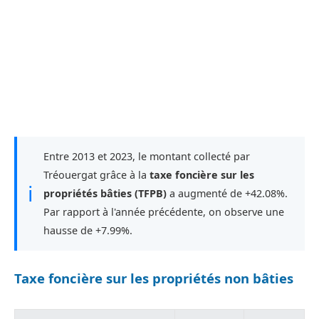
Entre 2013 et 2023, le montant collecté par
Tréouergat grâce à la
taxe foncière sur les
ℹ
propriétés bâties (TFPB)
a augmenté de +42.08%.
Par rapport à l'année précédente, on observe une
hausse de +7.99%.
Taxe foncière sur les propriétés non bâties