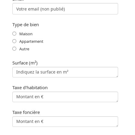
Type de bien
Maison
Appartement
Autre
Surface (m²)
Taxe d'habitation
Taxe foncière