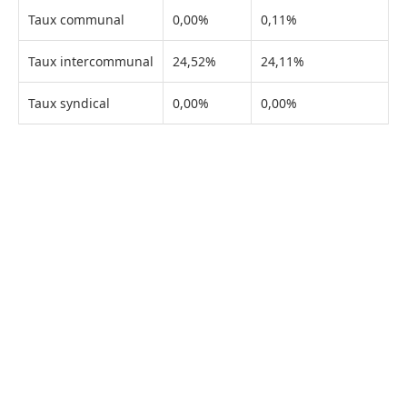
Taux communal
0,00%
0,11%
Taux intercommunal
24,52%
24,11%
Taux syndical
0,00%
0,00%