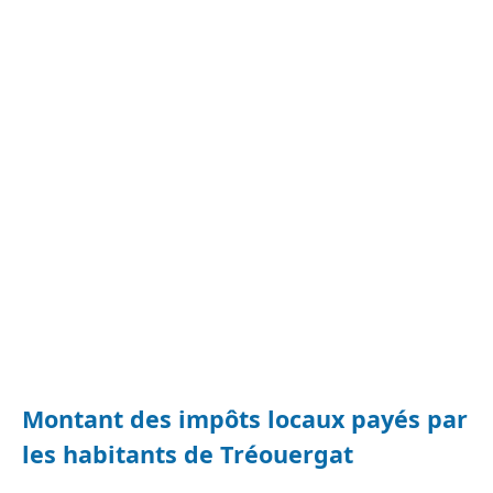
Montant des impôts locaux payés par
les habitants de Tréouergat