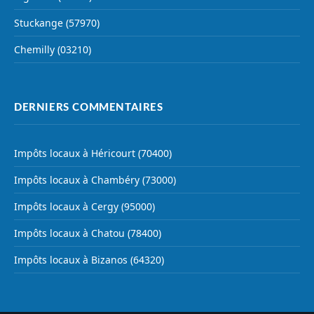
Stuckange (57970)
Chemilly (03210)
DERNIERS COMMENTAIRES
Impôts locaux à Héricourt (70400)
Impôts locaux à Chambéry (73000)
Impôts locaux à Cergy (95000)
Impôts locaux à Chatou (78400)
Impôts locaux à Bizanos (64320)