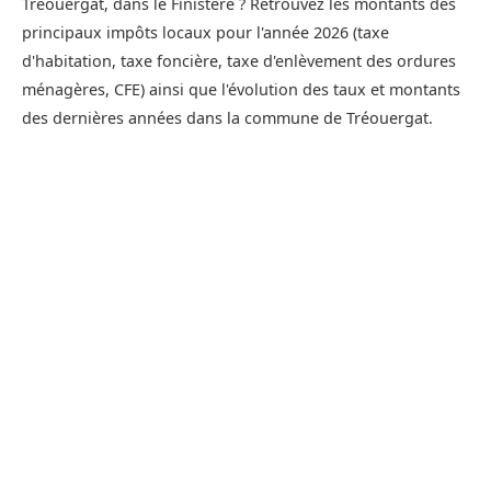
Tréouergat, dans le Finistère ? Retrouvez les montants des
principaux impôts locaux pour l'année 2026 (taxe
d'habitation, taxe foncière, taxe d'enlèvement des ordures
ménagères, CFE) ainsi que l'évolution des taux et montants
des dernières années dans la commune de Tréouergat.