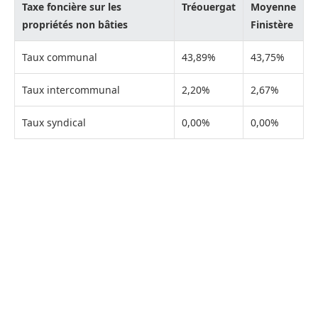
Taxe foncière sur les
Tréouergat
Moyenne
propriétés non bâties
Finistère
Taux communal
43,89%
43,75%
Taux intercommunal
2,20%
2,67%
Taux syndical
0,00%
0,00%