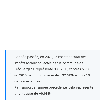
L'année passée, en 2023, le montant total des
impôts locaux collectés par la commune de
Tréouergat a représenté 90 075 €, contre 65 286 €
ℹ
en 2013, soit une
hausse de +37.97%
sur les 10
dernières années.
Par rapport à l'année précédente, cela représente
une
hausse de +0.05%
.