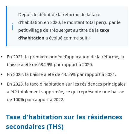
Depuis le début de la réforme de la taxe
d'habitation en 2020, le montant total perçu par le
ℹ
petit village de Tréouergat au titre de la
taxe
d'habitation
a évolué comme suit :
En 2021, la première année d'application de la réforme, la
baisse a été de 68.29% par rapport à 2020.
En 2022, la baisse a été de 44.55% par rapport à 2021.
En 2023, la taxe d'habitation sur les résidences principales
a été totalement supprimée, ce qui représente une baisse
de 100% par rapport à 2022.
Taxe d'habitation sur les résidences
secondaires (THS)