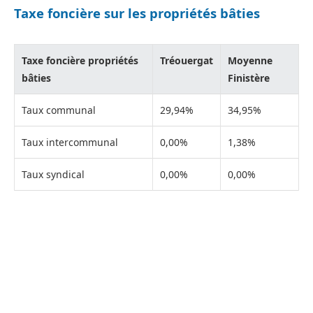
Taxe foncière sur les propriétés bâties
Taxe foncière propriétés
Tréouergat
Moyenne
bâties
Finistère
Taux communal
29,94%
34,95%
Taux intercommunal
0,00%
1,38%
Taux syndical
0,00%
0,00%