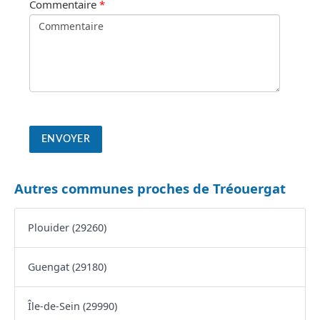
Commentaire
*
Autres communes proches de Tréouergat
Plouider (29260)
Guengat (29180)
Île-de-Sein (29990)