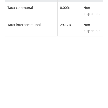
Taux communal
0,00%
Non
disponible
Taux intercommunal
29,17%
Non
disponible