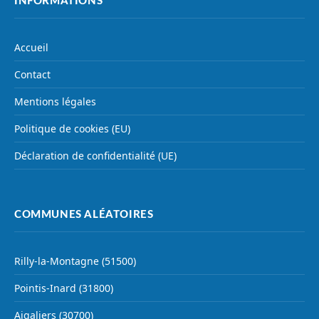
INFORMATIONS
Accueil
Contact
Mentions légales
Politique de cookies (EU)
Déclaration de confidentialité (UE)
COMMUNES ALÉATOIRES
Rilly-la-Montagne (51500)
Pointis-Inard (31800)
Aigaliers (30700)