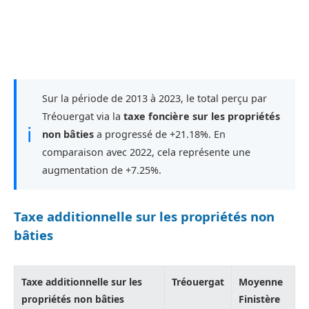
Sur la période de 2013 à 2023, le total perçu par
Tréouergat via la
taxe foncière sur les propriétés
ℹ
non bâties
a progressé de +21.18%. En
comparaison avec 2022, cela représente une
augmentation de +7.25%.
Taxe additionnelle sur les propriétés non
bâties
Taxe additionnelle sur les
Tréouergat
Moyenne
propriétés non bâties
Finistère