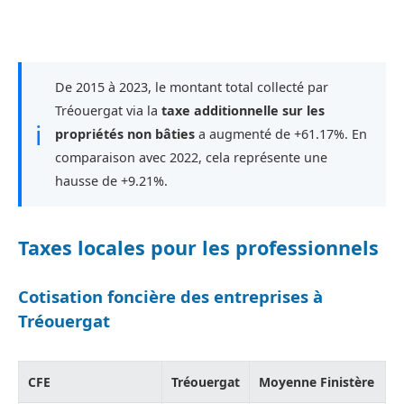
De 2015 à 2023, le montant total collecté par
Tréouergat via la
taxe additionnelle sur les
ℹ
propriétés non bâties
a augmenté de +61.17%. En
comparaison avec 2022, cela représente une
hausse de +9.21%.
Taxes locales pour les professionnels
Cotisation foncière des entreprises à
Tréouergat
CFE
Tréouergat
Moyenne Finistère