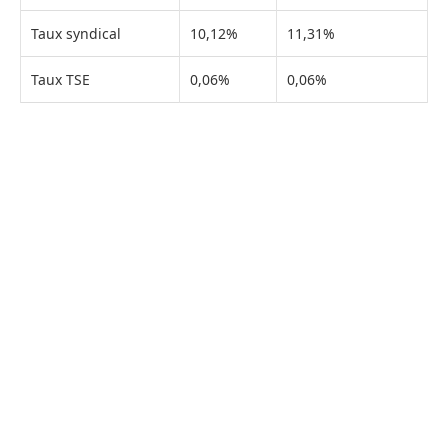
Taux syndical
10,12%
11,31%
Taux TSE
0,06%
0,06%