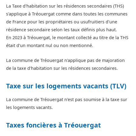
La Taxe d'habitation sur les résidences secondaires (THS)
s'applique à Tréouergat comme dans toutes les communes
de France pour les propriétaires ou usufruitiers d'une
résidence secondaire selon les taux définis plus haut.
En 2023 à Tréouergat, le montant collecté au titre de la THS
était d'un montant nul ou non mentionné.
La commune de Tréouergat n'applique pas de majoration
de la taxe d'habitation sur les résidences secondaires.
Taxe sur les logements vacants (TLV)
La commune de Tréouergat n'est pas soumise à la taxe sur
les logements vacants.
Taxes foncières à Tréouergat