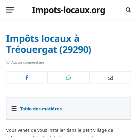
Impots-locaux.org
Impôts locaux à
Tréouergat (29290)
Aucun commentaire
☰
Table des matières
Vous venez de vous installer dans le petit village de