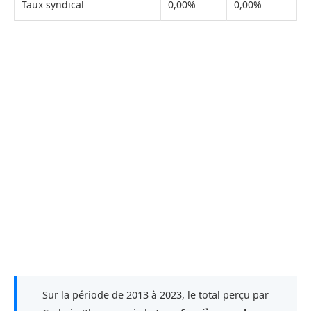
Taux syndical
0,00%
0,00%
Sur la période de 2013 à 2023, le total perçu par