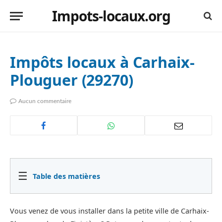
Impots-locaux.org
Impôts locaux à Carhaix-
Plouguer (29270)
Aucun commentaire
☰
Table des matières
Vous venez de vous installer dans la petite ville de Carhaix-