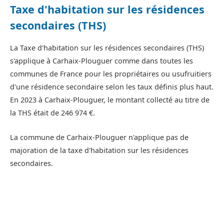
Taxe d'habitation sur les résidences
secondaires (THS)
La Taxe d'habitation sur les résidences secondaires (THS)
s'applique à Carhaix-Plouguer comme dans toutes les
communes de France pour les propriétaires ou usufruitiers
d'une résidence secondaire selon les taux définis plus haut.
En 2023 à Carhaix-Plouguer, le montant collecté au titre de
la THS était de 246 974 €.
La commune de Carhaix-Plouguer n'applique pas de
majoration de la taxe d'habitation sur les résidences
secondaires.