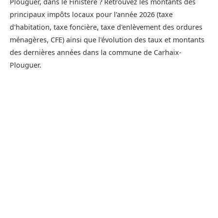
Plouguer, dans le Finistère ? Retrouvez les montants des
principaux impôts locaux pour l'année 2026 (taxe
d'habitation, taxe foncière, taxe d'enlèvement des ordures
ménagères, CFE) ainsi que l'évolution des taux et montants
des dernières années dans la commune de Carhaix-
Plouguer.