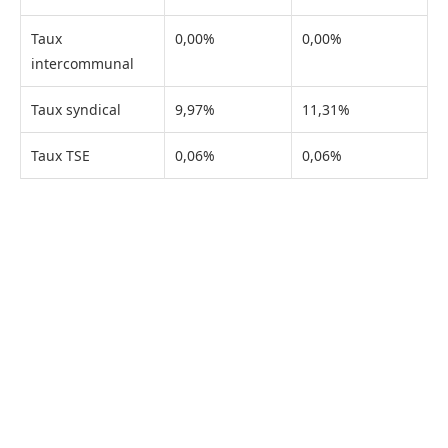
Taux
0,00%
0,00%
intercommunal
Taux syndical
9,97%
11,31%
Taux TSE
0,06%
0,06%