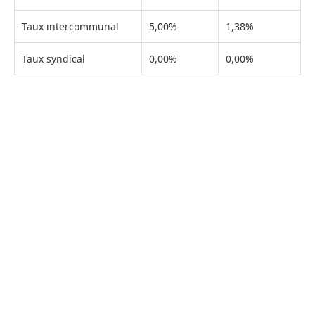
Taux intercommunal
5,00%
1,38%
Taux syndical
0,00%
0,00%