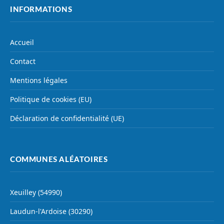
INFORMATIONS
Accueil
Contact
Mentions légales
Politique de cookies (EU)
Déclaration de confidentialité (UE)
COMMUNES ALÉATOIRES
Xeuilley (54990)
Laudun-l'Ardoise (30290)