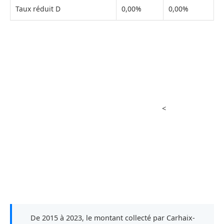
Taux réduit D
0,00%
0,00%
<
De 2015 à 2023, le montant collecté par Carhaix-