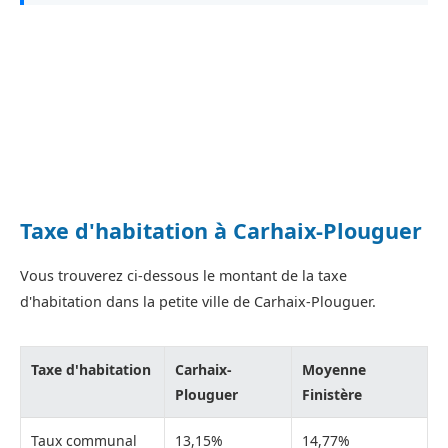
Taxe d'habitation à Carhaix-Plouguer
Vous trouverez ci-dessous le montant de la taxe
d'habitation dans la petite ville de Carhaix-Plouguer.
Taxe d'habitation
Carhaix-
Moyenne
Plouguer
Finistère
Taux communal
13,15%
14,77%