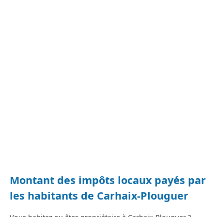
Montant des impôts locaux payés par
les habitants de Carhaix-Plouguer