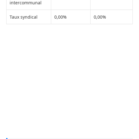
intercommunal
Taux syndical
0,00%
0,00%