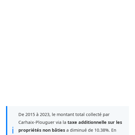
De 2015 à 2023, le montant total collecté par
Carhaix-Plouguer via la
taxe additionnelle sur les
ℹ
propriétés non bâties
a diminué de 10.38%. En