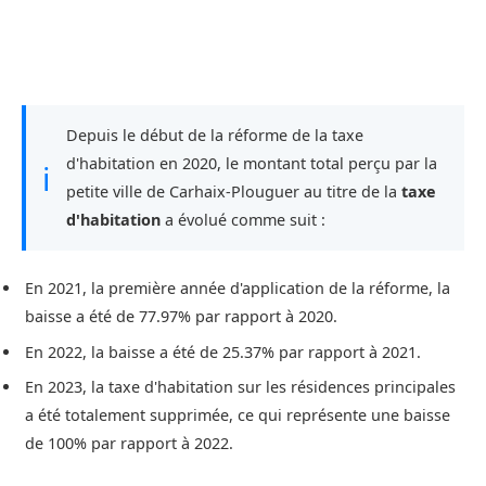
Depuis le début de la réforme de la taxe
d'habitation en 2020, le montant total perçu par la
ℹ
petite ville de Carhaix-Plouguer au titre de la
taxe
d'habitation
a évolué comme suit :
En 2021, la première année d'application de la réforme, la
baisse a été de 77.97% par rapport à 2020.
En 2022, la baisse a été de 25.37% par rapport à 2021.
En 2023, la taxe d'habitation sur les résidences principales
a été totalement supprimée, ce qui représente une baisse
de 100% par rapport à 2022.