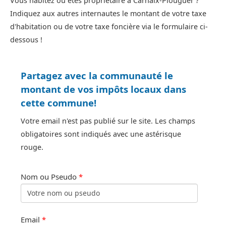
Vous habitez ou êtes propriétaire à Carhaix-Plouguer ?
Indiquez aux autres internautes le montant de votre taxe
d'habitation ou de votre taxe foncière via le formulaire ci-
dessous !
Partagez avec la communauté le
montant de vos impôts locaux dans
cette commune!
Votre email n'est pas publié sur le site. Les champs
obligatoires sont indiqués avec une astérisque
rouge.
Nom ou Pseudo
*
Email
*