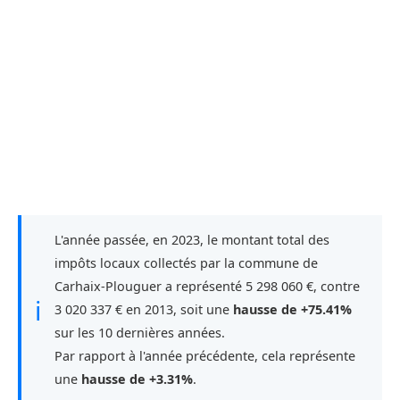
L'année passée, en 2023, le montant total des
impôts locaux collectés par la commune de
Carhaix-Plouguer a représenté 5 298 060 €, contre
ℹ
3 020 337 € en 2013, soit une
hausse de +75.41%
sur les 10 dernières années.
Par rapport à l'année précédente, cela représente
une
hausse de +3.31%
.