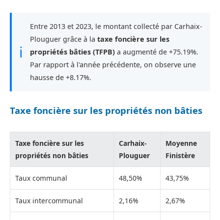
Entre 2013 et 2023, le montant collecté par Carhaix-
Plouguer grâce à la
taxe foncière sur les
ℹ
propriétés bâties (TFPB)
a augmenté de +75.19%.
Par rapport à l'année précédente, on observe une
hausse de +8.17%.
Taxe foncière sur les propriétés non bâties
Taxe foncière sur les
Carhaix-
Moyenne
propriétés non bâties
Plouguer
Finistère
Taux communal
48,50%
43,75%
Taux intercommunal
2,16%
2,67%