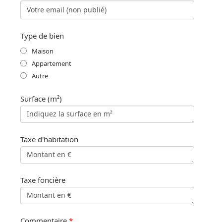
Type de bien
Maison
Appartement
Autre
Surface (m²)
Taxe d'habitation
Taxe foncière
Commentaire
*