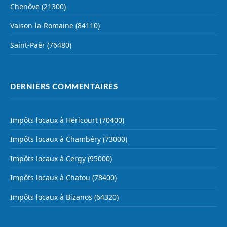
Chenôve (21300)
Vaison-la-Romaine (84110)
Saint-Paër (76480)
DERNIERS COMMENTAIRES
Impôts locaux à Héricourt (70400)
Impôts locaux à Chambéry (73000)
Impôts locaux à Cergy (95000)
Impôts locaux à Chatou (78400)
Impôts locaux à Bizanos (64320)