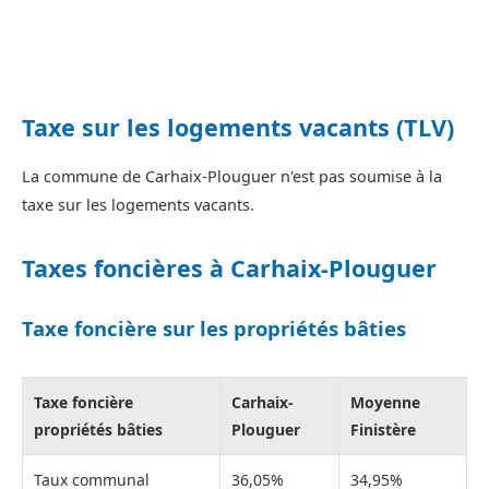
Taxe sur les logements vacants (TLV)
La commune de Carhaix-Plouguer n'est pas soumise à la
taxe sur les logements vacants.
Taxes foncières à Carhaix-Plouguer
Taxe foncière sur les propriétés bâties
Taxe foncière
Carhaix-
Moyenne
propriétés bâties
Plouguer
Finistère
Taux communal
36,05%
34,95%