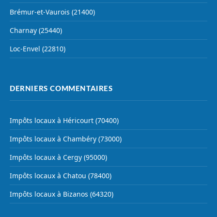
Brémur-et-Vaurois (21400)
Charnay (25440)
Loc-Envel (22810)
DERNIERS COMMENTAIRES
Impôts locaux à Héricourt (70400)
Impôts locaux à Chambéry (73000)
Impôts locaux à Cergy (95000)
Impôts locaux à Chatou (78400)
Impôts locaux à Bizanos (64320)