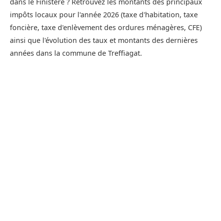
dans le Finistère ? Retrouvez les montants des principaux
impôts locaux pour l'année 2026 (taxe d'habitation, taxe
foncière, taxe d'enlèvement des ordures ménagères, CFE)
ainsi que l'évolution des taux et montants des dernières
années dans la commune de Treffiagat.