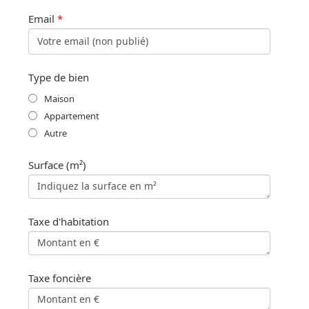
Email
*
Type de bien
Maison
Appartement
Autre
Surface (m²)
Taxe d'habitation
Taxe foncière