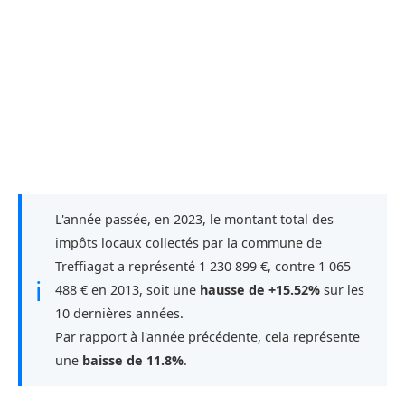
L'année passée, en 2023, le montant total des
impôts locaux collectés par la commune de
Treffiagat a représenté 1 230 899 €, contre 1 065
ℹ
488 € en 2013, soit une
hausse de +15.52%
sur les
10 dernières années.
Par rapport à l'année précédente, cela représente
une
baisse de 11.8%
.