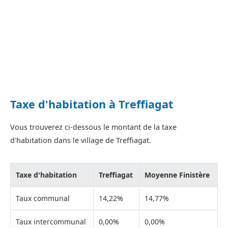
Taxe d'habitation à Treffiagat
Vous trouverez ci-dessous le montant de la taxe
d'habitation dans le village de Treffiagat.
Taxe d'habitation
Treffiagat
Moyenne Finistère
Taux communal
14,22%
14,77%
Taux intercommunal
0,00%
0,00%