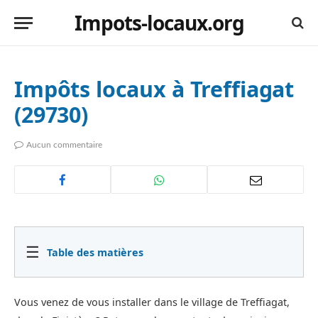
Impots-locaux.org
Impôts locaux à Treffiagat
(29730)
Aucun commentaire
☰
Table des matières
Vous venez de vous installer dans le village de Treffiagat,