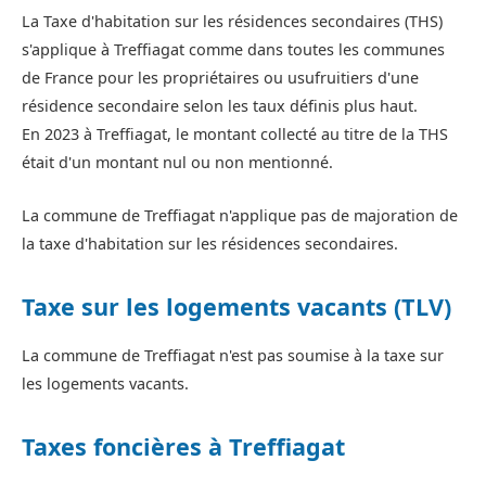
La Taxe d'habitation sur les résidences secondaires (THS)
s'applique à Treffiagat comme dans toutes les communes
de France pour les propriétaires ou usufruitiers d'une
résidence secondaire selon les taux définis plus haut.
En 2023 à Treffiagat, le montant collecté au titre de la THS
était d'un montant nul ou non mentionné.
La commune de Treffiagat n'applique pas de majoration de
la taxe d'habitation sur les résidences secondaires.
Taxe sur les logements vacants (TLV)
La commune de Treffiagat n'est pas soumise à la taxe sur
les logements vacants.
Taxes foncières à Treffiagat