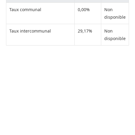
Taux communal
0,00%
Non
disponible
Taux intercommunal
29,17%
Non
disponible