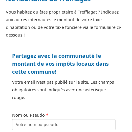
Vous habitez ou êtes propriétaire à Treffiagat ? Indiquez
aux autres internautes le montant de votre taxe
d'habitation ou de votre taxe foncière via le formulaire ci-
dessous !
Partagez avec la communauté le
montant de vos impôts locaux dans
cette commune!
Votre email n'est pas publié sur le site. Les champs
obligatoires sont indiqués avec une astérisque
rouge.
Nom ou Pseudo
*