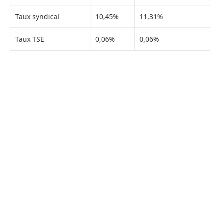
Taux syndical
10,45%
11,31%
Taux TSE
0,06%
0,06%