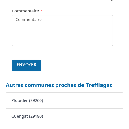
Commentaire
*
Autres communes proches de Treffiagat
Plouider (29260)
Guengat (29180)