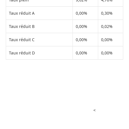
Taux réduit A
0,00%
0,30%
Taux réduit B
0,00%
0,02%
Taux réduit C
0,00%
0,00%
Taux réduit D
0,00%
0,00%
<