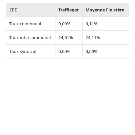
CFE
Treffiagat
Moyenne Finistère
Taux communal
0,00%
0,11%
Taux intercommunal
24,61%
24,11%
Taux syndical
0,00%
0,00%