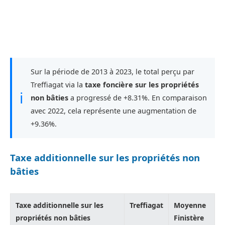
Sur la période de 2013 à 2023, le total perçu par
Treffiagat via la
taxe foncière sur les propriétés
ℹ
non bâties
a progressé de +8.31%. En comparaison
avec 2022, cela représente une augmentation de
+9.36%.
Taxe additionnelle sur les propriétés non
bâties
Taxe additionnelle sur les
Treffiagat
Moyenne
propriétés non bâties
Finistère