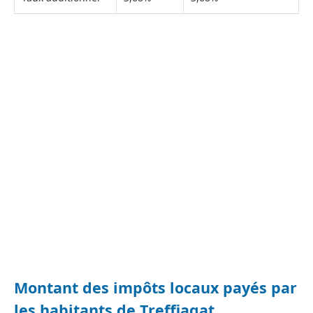
Montant des impôts locaux payés par
les habitants de Treffiagat