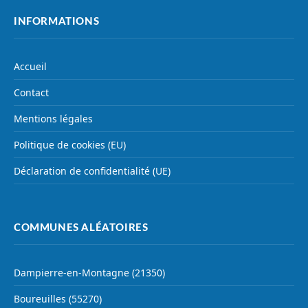
INFORMATIONS
Accueil
Contact
Mentions légales
Politique de cookies (EU)
Déclaration de confidentialité (UE)
COMMUNES ALÉATOIRES
Dampierre-en-Montagne (21350)
Boureuilles (55270)