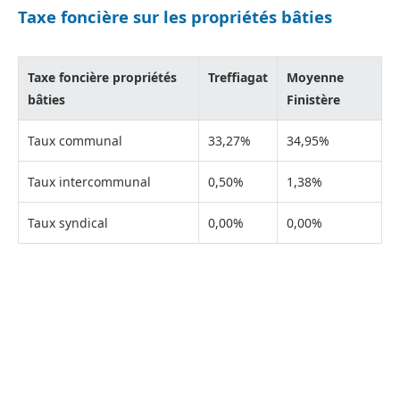
Taxe foncière sur les propriétés bâties
Taxe foncière propriétés
Treffiagat
Moyenne
bâties
Finistère
Taux communal
33,27%
34,95%
Taux intercommunal
0,50%
1,38%
Taux syndical
0,00%
0,00%