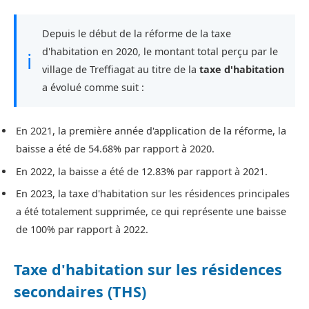
Depuis le début de la réforme de la taxe
d'habitation en 2020, le montant total perçu par le
ℹ
village de Treffiagat au titre de la
taxe d'habitation
a évolué comme suit :
En 2021, la première année d'application de la réforme, la
baisse a été de 54.68% par rapport à 2020.
En 2022, la baisse a été de 12.83% par rapport à 2021.
En 2023, la taxe d'habitation sur les résidences principales
a été totalement supprimée, ce qui représente une baisse
de 100% par rapport à 2022.
Taxe d'habitation sur les résidences
secondaires (THS)