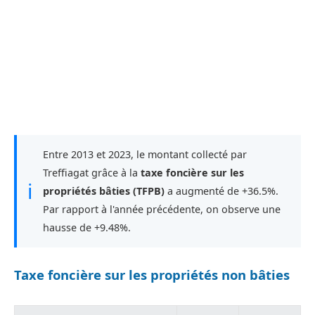
Entre 2013 et 2023, le montant collecté par
Treffiagat grâce à la
taxe foncière sur les
ℹ
propriétés bâties (TFPB)
a augmenté de +36.5%.
Par rapport à l'année précédente, on observe une
hausse de +9.48%.
Taxe foncière sur les propriétés non bâties