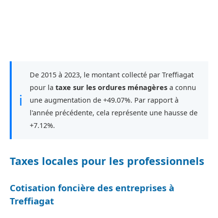
De 2015 à 2023, le montant collecté par Treffiagat
pour la
taxe sur les ordures ménagères
a connu
ℹ
une augmentation de +49.07%. Par rapport à
l'année précédente, cela représente une hausse de
+7.12%.
Taxes locales pour les professionnels
Cotisation foncière des entreprises à
Treffiagat