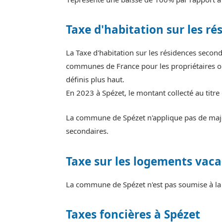
Taxe d'habitation sur les ré
La Taxe d'habitation sur les résidences secon
communes de France pour les propriétaires ou
définis plus haut.
En 2023 à Spézet, le montant collecté au titr
La commune de Spézet n'applique pas de major
secondaires.
Taxe sur les logements vaca
La commune de Spézet n'est pas soumise à la 
Taxes foncières à Spézet