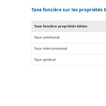
Taxe foncière sur les propriétés 
Taxe foncière propriétés bâties
Taux communal
Taux intercommunal
Taux syndical