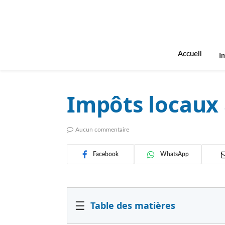
Accueil
I
Impôts locaux 
Aucun commentaire
Facebook
WhatsApp
☰
Table des matières