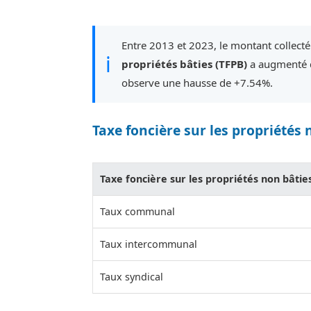
Entre 2013 et 2023, le montant collecté
ℹ
propriétés bâties (TFPB)
a augmenté d
observe une hausse de +7.54%.
Taxe foncière sur les propriétés 
Taxe foncière sur les propriétés non bâtie
Taux communal
Taux intercommunal
Taux syndical