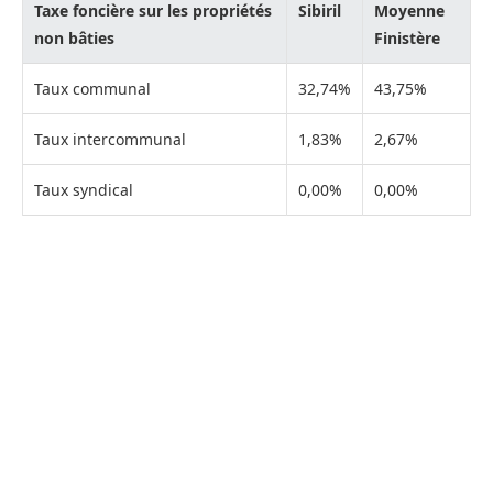
Taxe foncière sur les propriétés
Sibiril
Moyenne
non bâties
Finistère
Taux communal
32,74%
43,75%
Taux intercommunal
1,83%
2,67%
Taux syndical
0,00%
0,00%