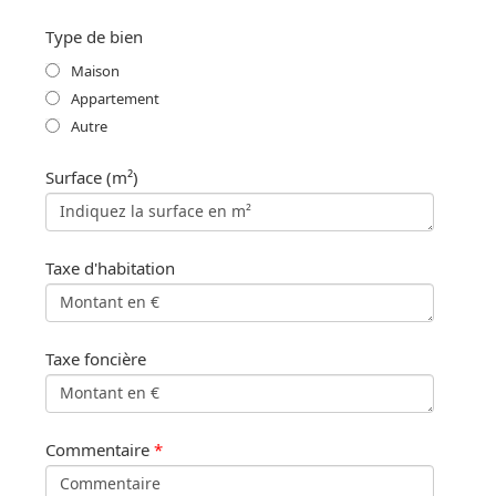
Type de bien
Maison
Appartement
Autre
Surface (m²)
Taxe d'habitation
Taxe foncière
Commentaire
*