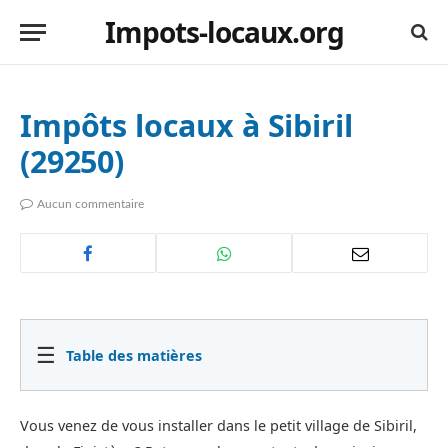
Impots-locaux.org
Impôts locaux à Sibiril
(29250)
Aucun commentaire
☰
Table des matières
Vous venez de vous installer dans le petit village de Sibiril,