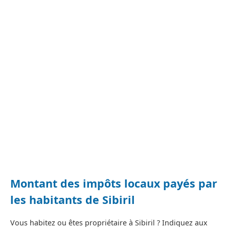
Montant des impôts locaux payés par
les habitants de Sibiril
Vous habitez ou êtes propriétaire à Sibiril ? Indiquez aux