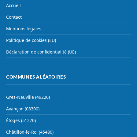
Accueil
Contact
Mentions légales
Politique de cookies (EU)
Déclaration de confidentialité (UE)
COMMUNES ALÉATOIRES
Grez-Neuville (49220)
Avançon (08300)
Étoges (51270)
Châtillon-le-Roi (45480)