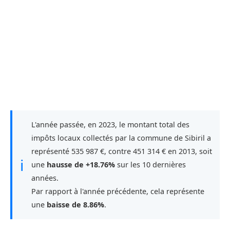
L'année passée, en 2023, le montant total des
impôts locaux collectés par la commune de Sibiril a
représenté 535 987 €, contre 451 314 € en 2013, soit
ℹ
une
hausse de +18.76%
sur les 10 dernières
années.
Par rapport à l'année précédente, cela représente
une
baisse de 8.86%
.