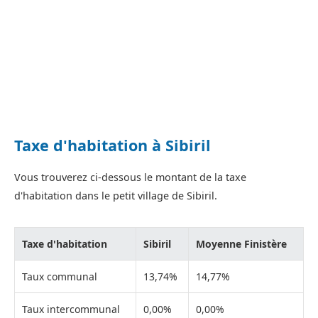
Taxe d'habitation à Sibiril
Vous trouverez ci-dessous le montant de la taxe
d'habitation dans le petit village de Sibiril.
Taxe d'habitation
Sibiril
Moyenne Finistère
Taux communal
13,74%
14,77%
Taux intercommunal
0,00%
0,00%