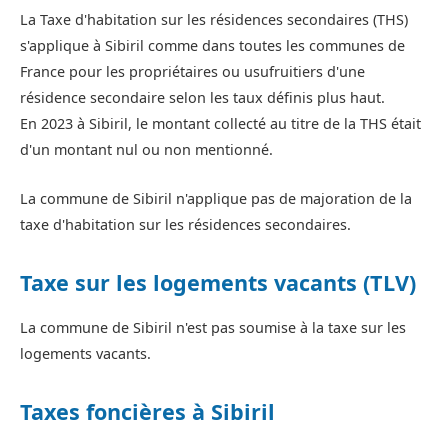
La Taxe d'habitation sur les résidences secondaires (THS)
s'applique à Sibiril comme dans toutes les communes de
France pour les propriétaires ou usufruitiers d'une
résidence secondaire selon les taux définis plus haut.
En 2023 à Sibiril, le montant collecté au titre de la THS était
d'un montant nul ou non mentionné.
La commune de Sibiril n'applique pas de majoration de la
taxe d'habitation sur les résidences secondaires.
Taxe sur les logements vacants (TLV)
La commune de Sibiril n'est pas soumise à la taxe sur les
logements vacants.
Taxes foncières à Sibiril