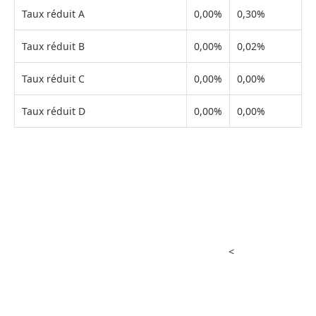
Taux réduit A
0,00%
0,30%
Taux réduit B
0,00%
0,02%
Taux réduit C
0,00%
0,00%
Taux réduit D
0,00%
0,00%
<