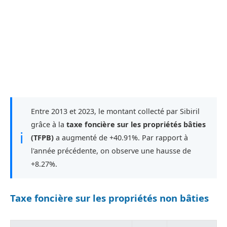
Entre 2013 et 2023, le montant collecté par Sibiril
grâce à la
taxe foncière sur les propriétés bâties
ℹ
(TFPB)
a augmenté de +40.91%. Par rapport à
l'année précédente, on observe une hausse de
+8.27%.
Taxe foncière sur les propriétés non bâties