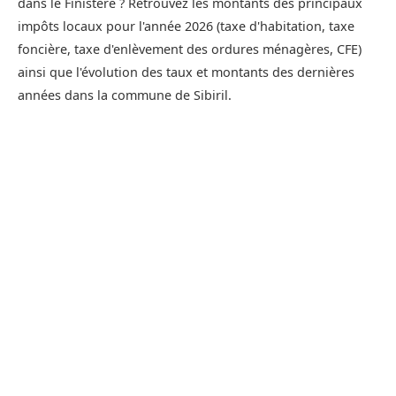
dans le Finistère ? Retrouvez les montants des principaux
impôts locaux pour l'année 2026 (taxe d'habitation, taxe
foncière, taxe d'enlèvement des ordures ménagères, CFE)
ainsi que l'évolution des taux et montants des dernières
années dans la commune de Sibiril.