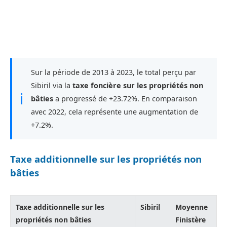
Sur la période de 2013 à 2023, le total perçu par
Sibiril via la
taxe foncière sur les propriétés non
ℹ
bâties
a progressé de +23.72%. En comparaison
avec 2022, cela représente une augmentation de
+7.2%.
Taxe additionnelle sur les propriétés non
bâties
Taxe additionnelle sur les
Sibiril
Moyenne
propriétés non bâties
Finistère