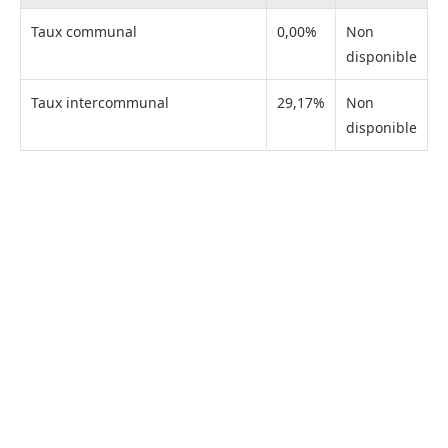
Taux communal
0,00%
Non
disponible
Taux intercommunal
29,17%
Non
disponible