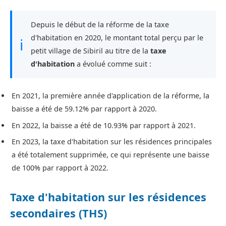
Depuis le début de la réforme de la taxe
d'habitation en 2020, le montant total perçu par le
ℹ
petit village de Sibiril au titre de la
taxe
d'habitation
a évolué comme suit :
En 2021, la première année d'application de la réforme, la
baisse a été de 59.12% par rapport à 2020.
En 2022, la baisse a été de 10.93% par rapport à 2021.
En 2023, la taxe d'habitation sur les résidences principales
a été totalement supprimée, ce qui représente une baisse
de 100% par rapport à 2022.
Taxe d'habitation sur les résidences
secondaires (THS)