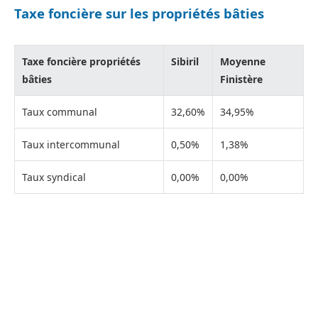
Taxe foncière sur les propriétés bâties
Taxe foncière propriétés
Sibiril
Moyenne
bâties
Finistère
Taux communal
32,60%
34,95%
Taux intercommunal
0,50%
1,38%
Taux syndical
0,00%
0,00%