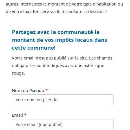
autres internautes le montant de votre taxe d'habitation ou
de votre taxe foncière via le formulaire ci-dessous !
Partagez avec la communauté le
montant de vos impôts locaux dans
cette commune!
Votre email n'est pas publié sur le site. Les champs
obligatoires sont indiqués avec une astérisque
rouge.
Nom ou Pseudo
*
Email
*