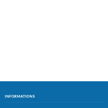
INFORMATIONS