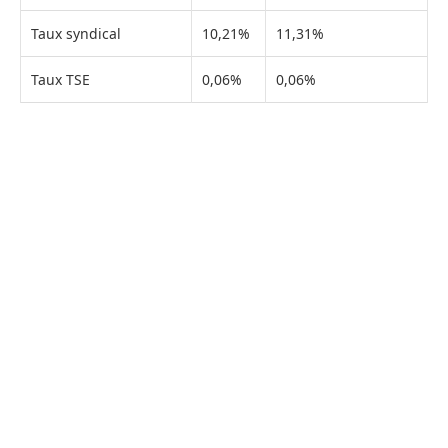
Taux syndical
10,21%
11,31%
Taux TSE
0,06%
0,06%