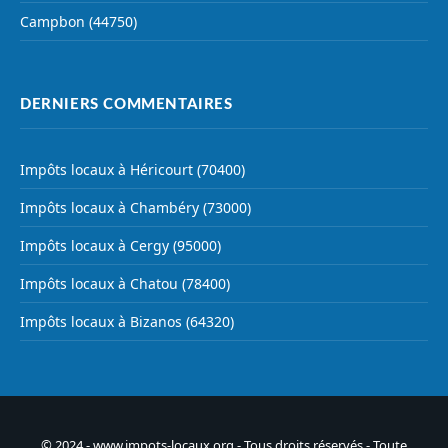
Campbon (44750)
DERNIERS COMMENTAIRES
Impôts locaux à Héricourt (70400)
Impôts locaux à Chambéry (73000)
Impôts locaux à Cergy (95000)
Impôts locaux à Chatou (78400)
Impôts locaux à Bizanos (64320)
© 2024 - www.impots-locaux.org - Tous droits réservés - Toute