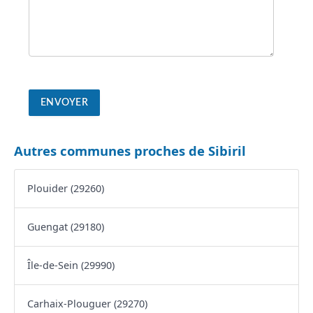
Autres communes proches de Sibiril
Plouider (29260)
Guengat (29180)
Île-de-Sein (29990)
Carhaix-Plouguer (29270)