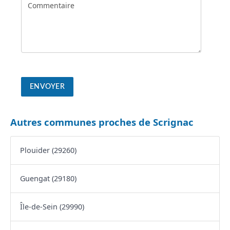
Autres communes proches de Scrignac
Plouider (29260)
Guengat (29180)
Île-de-Sein (29990)