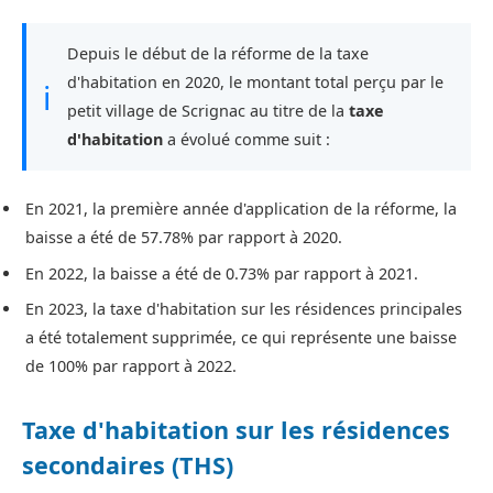
Depuis le début de la réforme de la taxe
d'habitation en 2020, le montant total perçu par le
ℹ
petit village de Scrignac au titre de la
taxe
d'habitation
a évolué comme suit :
En 2021, la première année d'application de la réforme, la
baisse a été de 57.78% par rapport à 2020.
En 2022, la baisse a été de 0.73% par rapport à 2021.
En 2023, la taxe d'habitation sur les résidences principales
a été totalement supprimée, ce qui représente une baisse
de 100% par rapport à 2022.
Taxe d'habitation sur les résidences
secondaires (THS)