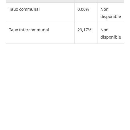
Taux communal
0,00%
Non
disponible
Taux intercommunal
29,17%
Non
disponible