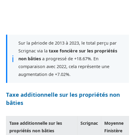
Sur la période de 2013 à 2023, le total perçu par
Scrignac via la
taxe foncière sur les propriétés
ℹ
non bâties
a progressé de +18.67%. En
comparaison avec 2022, cela représente une
augmentation de +7.02%.
Taxe additionnelle sur les propriétés non
bâties
Taxe additionnelle sur les
Scrignac
Moyenne
propriétés non bâties
Finistère