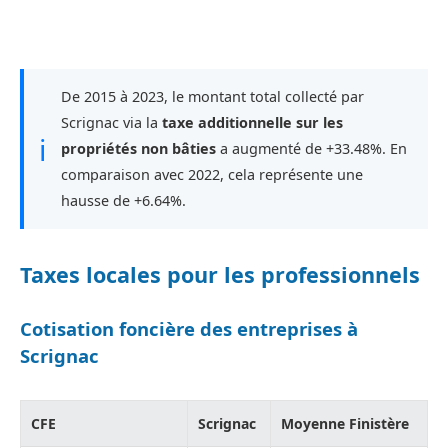
De 2015 à 2023, le montant total collecté par
Scrignac via la
taxe additionnelle sur les
ℹ
propriétés non bâties
a augmenté de +33.48%. En
comparaison avec 2022, cela représente une
hausse de +6.64%.
Taxes locales pour les professionnels
Cotisation foncière des entreprises à
Scrignac
CFE
Scrignac
Moyenne Finistère