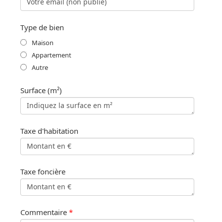
Type de bien
Maison
Appartement
Autre
Surface (m²)
Taxe d'habitation
Taxe foncière
Commentaire
*