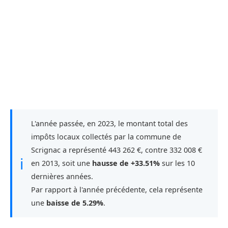
L'année passée, en 2023, le montant total des
impôts locaux collectés par la commune de
Scrignac a représenté 443 262 €, contre 332 008 €
ℹ
en 2013, soit une
hausse de +33.51%
sur les 10
dernières années.
Par rapport à l'année précédente, cela représente
une
baisse de 5.29%
.