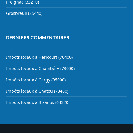
Preignac (33210)
Grosbreuil (85440)
DERNIERS COMMENTAIRES
Impôts locaux à Héricourt (70400)
Impôts locaux à Chambéry (73000)
Impôts locaux à Cergy (95000)
Impôts locaux à Chatou (78400)
Impôts locaux à Bizanos (64320)