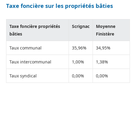
Taxe foncière sur les propriétés bâties
Taxe foncière propriétés
Scrignac
Moyenne
bâties
Finistère
Taux communal
35,96%
34,95%
Taux intercommunal
1,00%
1,38%
Taux syndical
0,00%
0,00%