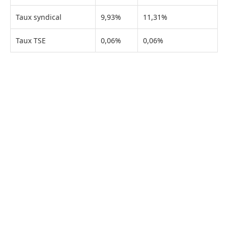
Taux syndical
9,93%
11,31%
Taux TSE
0,06%
0,06%