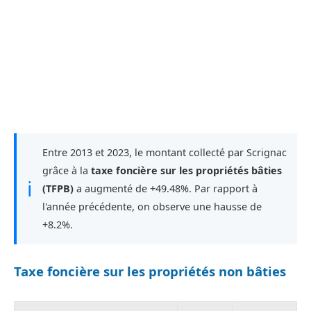
Entre 2013 et 2023, le montant collecté par Scrignac
grâce à la
taxe foncière sur les propriétés bâties
ℹ
(TFPB)
a augmenté de +49.48%. Par rapport à
l'année précédente, on observe une hausse de
+8.2%.
Taxe foncière sur les propriétés non bâties