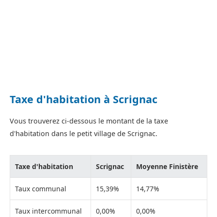
Taxe d'habitation à Scrignac
Vous trouverez ci-dessous le montant de la taxe
d'habitation dans le petit village de Scrignac.
Taxe d'habitation
Scrignac
Moyenne Finistère
Taux communal
15,39%
14,77%
Taux intercommunal
0,00%
0,00%