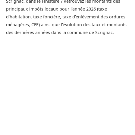
Scrignac, dans le Finistère ? Retrouvez les montants des
principaux impôts locaux pour l'année 2026 (taxe
d'habitation, taxe foncière, taxe d'enlèvement des ordures
ménagères, CFE) ainsi que l'évolution des taux et montants
des dernières années dans la commune de Scrignac.