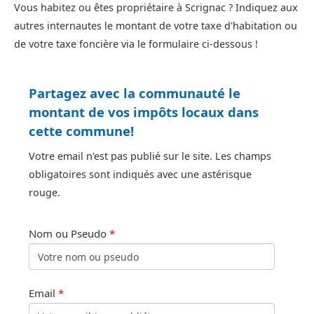
Vous habitez ou êtes propriétaire à Scrignac ? Indiquez aux
autres internautes le montant de votre taxe d'habitation ou
de votre taxe foncière via le formulaire ci-dessous !
Partagez avec la communauté le
montant de vos impôts locaux dans
cette commune!
Votre email n'est pas publié sur le site. Les champs
obligatoires sont indiqués avec une astérisque
rouge.
Nom ou Pseudo
*
Email
*