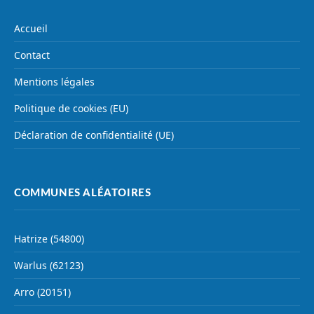
Accueil
Contact
Mentions légales
Politique de cookies (EU)
Déclaration de confidentialité (UE)
COMMUNES ALÉATOIRES
Hatrize (54800)
Warlus (62123)
Arro (20151)