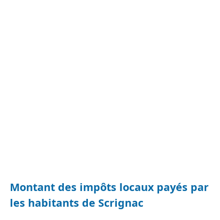
Montant des impôts locaux payés par
les habitants de Scrignac