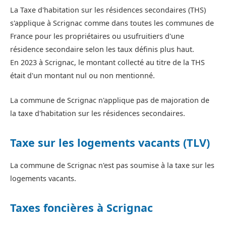
La Taxe d'habitation sur les résidences secondaires (THS)
s'applique à Scrignac comme dans toutes les communes de
France pour les propriétaires ou usufruitiers d'une
résidence secondaire selon les taux définis plus haut.
En 2023 à Scrignac, le montant collecté au titre de la THS
était d'un montant nul ou non mentionné.
La commune de Scrignac n'applique pas de majoration de
la taxe d'habitation sur les résidences secondaires.
Taxe sur les logements vacants (TLV)
La commune de Scrignac n'est pas soumise à la taxe sur les
logements vacants.
Taxes foncières à Scrignac