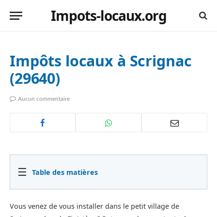
Impots-locaux.org
Impôts locaux à Scrignac
(29640)
Aucun commentaire
☰
Table des matières
Vous venez de vous installer dans le petit village de