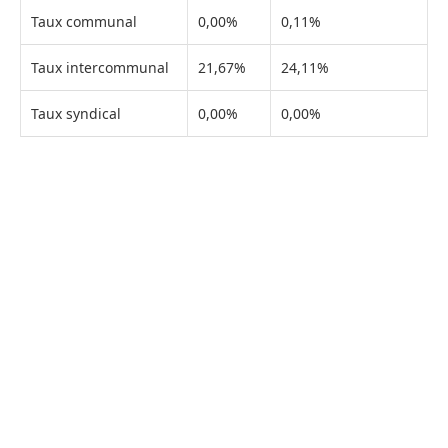
Taux communal
0,00%
0,11%
Taux intercommunal
21,67%
24,11%
Taux syndical
0,00%
0,00%