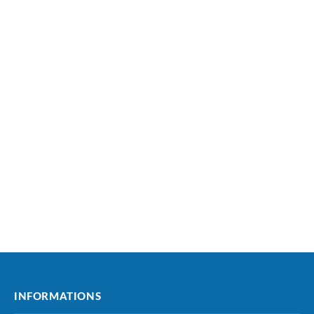
INFORMATIONS