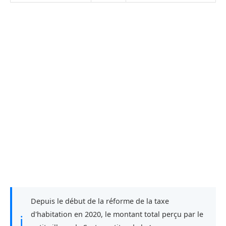
Depuis le début de la réforme de la taxe
d'habitation en 2020, le montant total perçu par le
ℹ