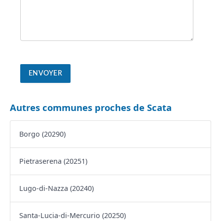
Autres communes proches de Scata
Borgo (20290)
Pietraserena (20251)
Lugo-di-Nazza (20240)
Santa-Lucia-di-Mercurio (20250)