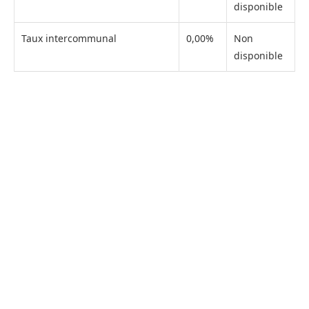
disponible
Taux intercommunal
0,00%
Non
disponible