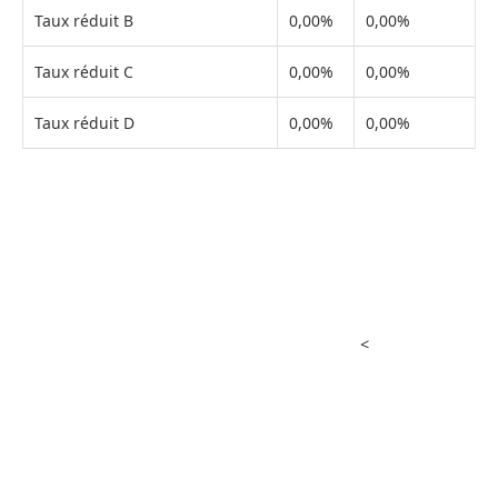
Taux réduit B
0,00%
0,00%
Taux réduit C
0,00%
0,00%
Taux réduit D
0,00%
0,00%
<