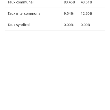
Taux communal
83,45%
43,51%
Taux intercommunal
9,54%
12,60%
Taux syndical
0,00%
0,00%