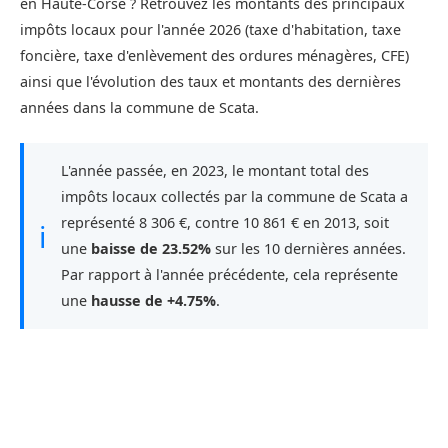
en Haute-Corse ? Retrouvez les montants des principaux
impôts locaux pour l'année 2026 (taxe d'habitation, taxe
foncière, taxe d'enlèvement des ordures ménagères, CFE)
ainsi que l'évolution des taux et montants des dernières
années dans la commune de Scata.
L'année passée, en 2023, le montant total des
impôts locaux collectés par la commune de Scata a
représenté 8 306 €, contre 10 861 € en 2013, soit
ℹ
une
baisse de 23.52%
sur les 10 dernières années.
Par rapport à l'année précédente, cela représente
une
hausse de +4.75%
.