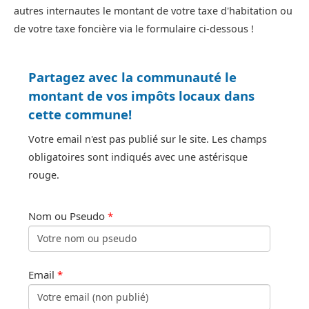
autres internautes le montant de votre taxe d'habitation ou
de votre taxe foncière via le formulaire ci-dessous !
Partagez avec la communauté le
montant de vos impôts locaux dans
cette commune!
Votre email n'est pas publié sur le site. Les champs
obligatoires sont indiqués avec une astérisque
rouge.
Nom ou Pseudo
*
Email
*