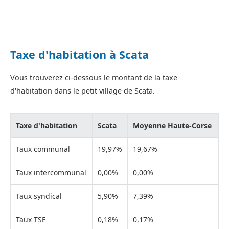
Taxe d'habitation à Scata
Vous trouverez ci-dessous le montant de la taxe
d'habitation dans le petit village de Scata.
Taxe d'habitation
Scata
Moyenne Haute-Corse
Taux communal
19,97%
19,67%
Taux intercommunal
0,00%
0,00%
Taux syndical
5,90%
7,39%
Taux TSE
0,18%
0,17%