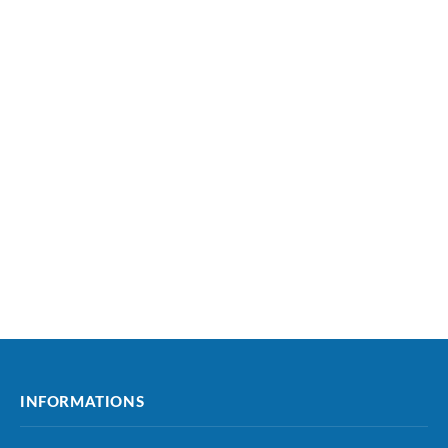
INFORMATIONS