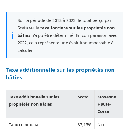
Sur la période de 2013 à 2023, le total perçu par
Scata via la
taxe foncière sur les propriétés non
ℹ
bâties
n'a pu être déterminé. En comparaison avec
2022, cela représente une évolution impossible à
calculer.
Taxe additionnelle sur les propriétés non
bâties
Taxe additionnelle sur les
Scata
Moyenne
propriétés non bâties
Haute-
Corse
Taux communal
37,15%
Non