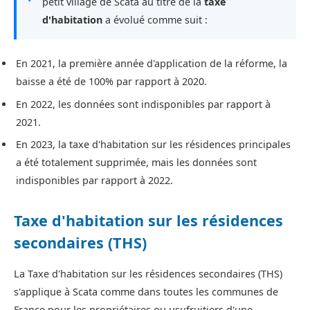
petit village de Scata au titre de la
taxe
d'habitation
a évolué comme suit :
En 2021, la première année d'application de la réforme, la
baisse a été de 100% par rapport à 2020.
En 2022, les données sont indisponibles par rapport à
2021.
En 2023, la taxe d'habitation sur les résidences principales
a été totalement supprimée, mais les données sont
indisponibles par rapport à 2022.
Taxe d'habitation sur les résidences
secondaires (THS)
La Taxe d'habitation sur les résidences secondaires (THS)
s'applique à Scata comme dans toutes les communes de
France pour les propriétaires ou usufruitiers d'une