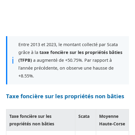
Entre 2013 et 2023, le montant collecté par Scata
grâce à la
taxe foncière sur les propriétés bâties
ℹ
(TFPB)
a augmenté de +50.75%. Par rapport à
l'année précédente, on observe une hausse de
+8.55%.
Taxe foncière sur les propriétés non bâties
Taxe foncière sur les
Scata
Moyenne
propriétés non bâties
Haute-Corse