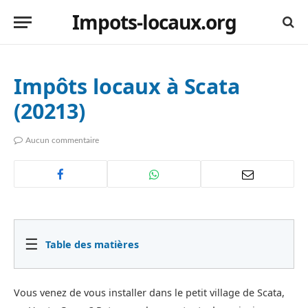
Impots-locaux.org
Impôts locaux à Scata
(20213)
Aucun commentaire
☰
Table des matières
Vous venez de vous installer dans le petit village de Scata,