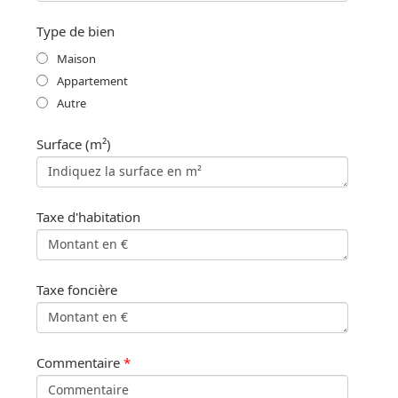
Type de bien
Maison
Appartement
Autre
Surface (m²)
Taxe d'habitation
Taxe foncière
Commentaire
*