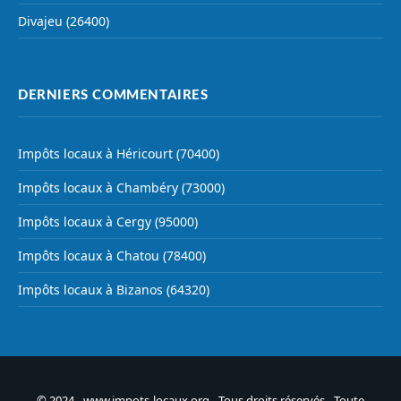
Divajeu (26400)
DERNIERS COMMENTAIRES
Impôts locaux à Héricourt (70400)
Impôts locaux à Chambéry (73000)
Impôts locaux à Cergy (95000)
Impôts locaux à Chatou (78400)
Impôts locaux à Bizanos (64320)
© 2024 - www.impots-locaux.org - Tous droits réservés - Toute