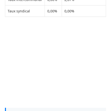
Taux syndical
0,00%
0,00%