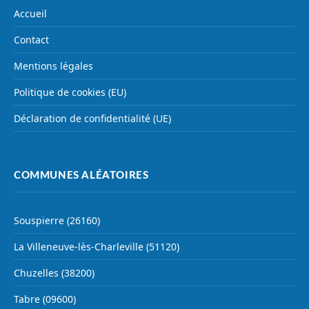
Accueil
Contact
Mentions légales
Politique de cookies (EU)
Déclaration de confidentialité (UE)
COMMUNES ALÉATOIRES
Souspierre (26160)
La Villeneuve-lès-Charleville (51120)
Chuzelles (38200)
Tabre (09600)