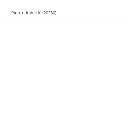
Pietra-di-Verde (20230)