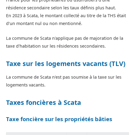
résidence secondaire selon les taux définis plus haut.
En 2023 à Scata, le montant collecté au titre de la THS était
d'un montant nul ou non mentionné.
La commune de Scata n'applique pas de majoration de la
taxe d'habitation sur les résidences secondaires.
Taxe sur les logements vacants (TLV)
La commune de Scata n'est pas soumise à la taxe sur les
logements vacants.
Taxes foncières à Scata
Taxe foncière sur les propriétés bâties