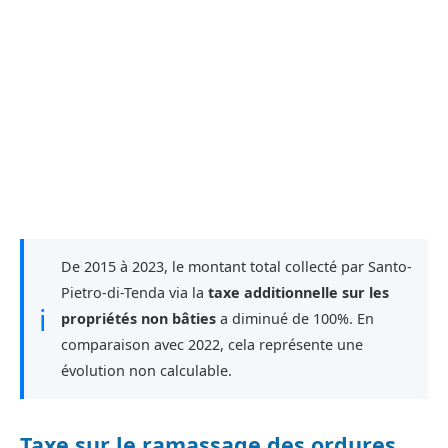
De 2015 à 2023, le montant total collecté par Santo-
Pietro-di-Tenda via la
taxe additionnelle sur les
ℹ
propriétés non bâties
a diminué de 100%. En
comparaison avec 2022, cela représente une
évolution non calculable.
Taxe sur le ramassage des ordures