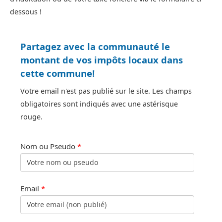
dessous !
Partagez avec la communauté le
montant de vos impôts locaux dans
cette commune!
Votre email n'est pas publié sur le site. Les champs
obligatoires sont indiqués avec une astérisque
rouge.
Nom ou Pseudo
*
Email
*