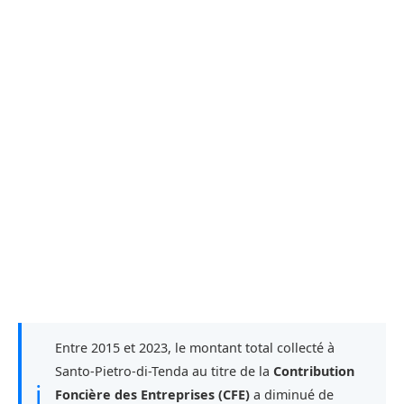
Entre 2015 et 2023, le montant total collecté à
Santo-Pietro-di-Tenda au titre de la
Contribution
ℹ
Foncière des Entreprises (CFE)
a diminué de