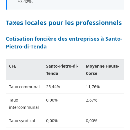
+7.42%.
Taxes locales pour les professionnels
Cotisation foncière des entreprises à Santo-
Pietro-di-Tenda
CFE
Santo-Pietro-di-
Moyenne Haute-
Tenda
Corse
Taux communal
25,44%
11,76%
Taux
0,00%
2,67%
intercommunal
Taux syndical
0,00%
0,00%