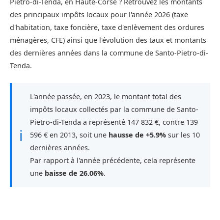
Pietro-di-Tenda, en Haute-Corse ? Retrouvez les montants
des principaux impôts locaux pour l'année 2026 (taxe
d'habitation, taxe foncière, taxe d'enlèvement des ordures
ménagères, CFE) ainsi que l'évolution des taux et montants
des dernières années dans la commune de Santo-Pietro-di-
Tenda.
L'année passée, en 2023, le montant total des
impôts locaux collectés par la commune de Santo-
Pietro-di-Tenda a représenté 147 832 €, contre 139
ℹ
596 € en 2013, soit une
hausse de +5.9%
sur les 10
dernières années.
Par rapport à l'année précédente, cela représente
une
baisse de 26.06%
.