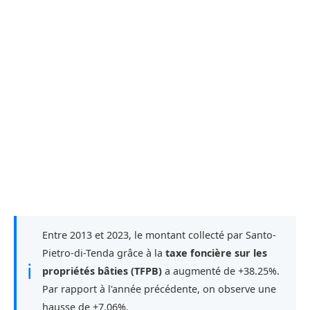
Entre 2013 et 2023, le montant collecté par Santo-
Pietro-di-Tenda grâce à la
taxe foncière sur les
ℹ
propriétés bâties (TFPB)
a augmenté de +38.25%.
Par rapport à l'année précédente, on observe une
hausse de +7.06%.