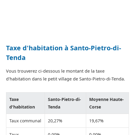
Taxe d'habitation à Santo-Pietro-di-
Tenda
Vous trouverez ci-dessous le montant de la taxe
d'habitation dans le petit village de Santo-Pietro-di-Tenda.
Taxe
Santo-Pietro-di-
Moyenne Haute-
d'habitation
Tenda
Corse
Taux communal
20,27%
19,67%
Taux
0,00%
0,00%