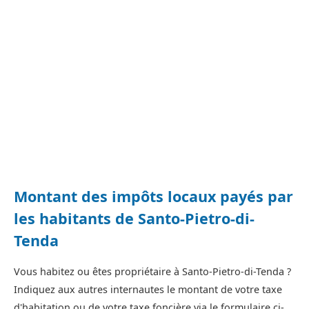
Montant des impôts locaux payés par
les habitants de Santo-Pietro-di-
Tenda
Vous habitez ou êtes propriétaire à Santo-Pietro-di-Tenda ?
Indiquez aux autres internautes le montant de votre taxe
d'habitation ou de votre taxe foncière via le formulaire ci-