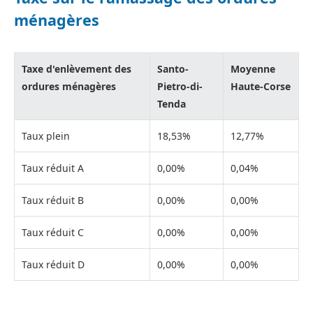
ménagères
Taxe d'enlèvement des
Santo-
Moyenne
ordures ménagères
Pietro-di-
Haute-Corse
Tenda
Taux plein
18,53%
12,77%
Taux réduit A
0,00%
0,04%
Taux réduit B
0,00%
0,00%
Taux réduit C
0,00%
0,00%
Taux réduit D
0,00%
0,00%