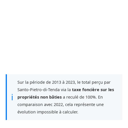
Sur la période de 2013 à 2023, le total perçu par
Santo-Pietro-di-Tenda via la
taxe foncière sur les
ℹ
propriétés non bâties
a reculé de 100%. En
comparaison avec 2022, cela représente une
évolution impossible à calculer.