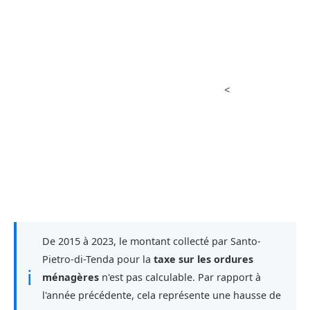
<
De 2015 à 2023, le montant collecté par Santo-
Pietro-di-Tenda pour la
taxe sur les ordures
ℹ
ménagères
n'est pas calculable. Par rapport à
l'année précédente, cela représente une hausse de