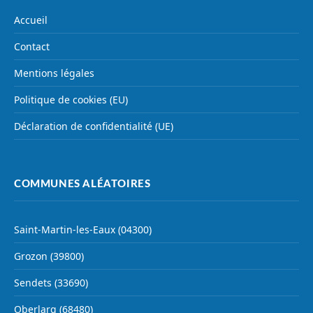
Accueil
Contact
Mentions légales
Politique de cookies (EU)
Déclaration de confidentialité (UE)
COMMUNES ALÉATOIRES
Saint-Martin-les-Eaux (04300)
Grozon (39800)
Sendets (33690)
Oberlarg (68480)