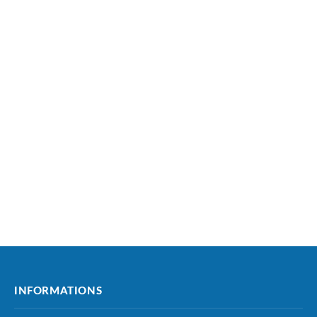
INFORMATIONS