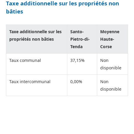
Taxe additionnelle sur les propriétés non
bâties
Taxe additionnelle sur les
Santo-
Moyenne
propriétés non bâties
Pietro-di-
Haute-
Tenda
Corse
Taux communal
37,15%
Non
disponible
Taux intercommunal
0,00%
Non
disponible