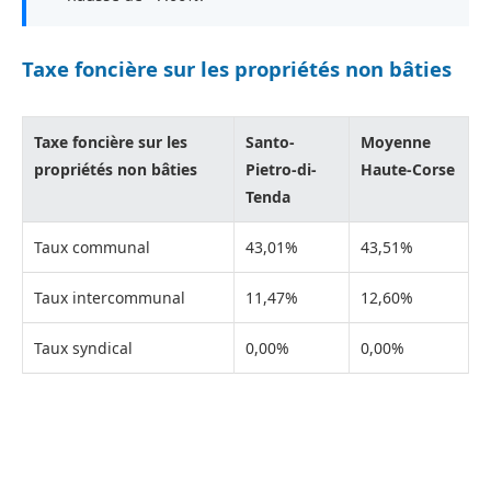
Taxe foncière sur les propriétés non bâties
Taxe foncière sur les
Santo-
Moyenne
propriétés non bâties
Pietro-di-
Haute-Corse
Tenda
Taux communal
43,01%
43,51%
Taux intercommunal
11,47%
12,60%
Taux syndical
0,00%
0,00%