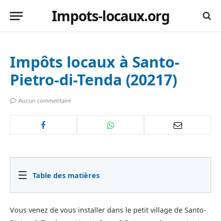
Impots-locaux.org
Impôts locaux à Santo-
Pietro-di-Tenda (20217)
Aucun commentaire
☰
Table des matières
Vous venez de vous installer dans le petit village de Santo-