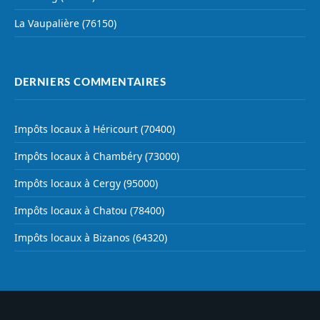
La Vaupalière (76150)
DERNIERS COMMENTAIRES
Impôts locaux à Héricourt (70400)
Impôts locaux à Chambéry (73000)
Impôts locaux à Cergy (95000)
Impôts locaux à Chatou (78400)
Impôts locaux à Bizanos (64320)