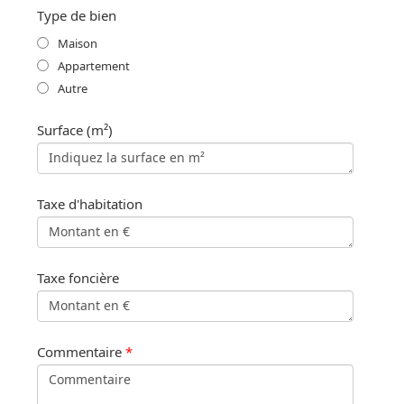
Type de bien
Maison
Appartement
Autre
Surface (m²)
Taxe d'habitation
Taxe foncière
Commentaire
*