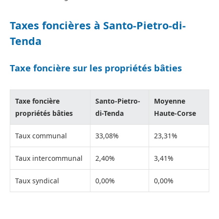
Taxes foncières à Santo-Pietro-di-
Tenda
Taxe foncière sur les propriétés bâties
Taxe foncière
Santo-Pietro-
Moyenne
propriétés bâties
di-Tenda
Haute-Corse
Taux communal
33,08%
23,31%
Taux intercommunal
2,40%
3,41%
Taux syndical
0,00%
0,00%