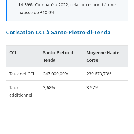
14.39%. Comparé à 2022, cela correspond à une
hausse de +10.9%.
Cotisation CCI à Santo-Pietro-di-Tenda
CCI
Santo-Pietro-di-
Moyenne Haute-
Tenda
Corse
Taux net CCI
247 000,00%
239 673,73%
Taux
3,68%
3,57%
additionnel