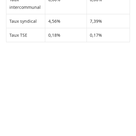
intercommunal
Taux syndical
4,56%
7,39%
Taux TSE
0,18%
0,17%