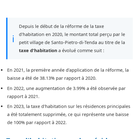
Depuis le début de la réforme de la taxe
d'habitation en 2020, le montant total perçu par le
ℹ
petit village de Santo-Pietro-di-Tenda au titre de la
taxe d'habitation
a évolué comme suit :
En 2021, la première année d'application de la réforme, la
baisse a été de 38.13% par rapport à 2020.
En 2022, une augmentation de 3.99% a été observée par
rapport à 2021.
En 2023, la taxe d'habitation sur les résidences principales
a été totalement supprimée, ce qui représente une baisse
de 100% par rapport à 2022.