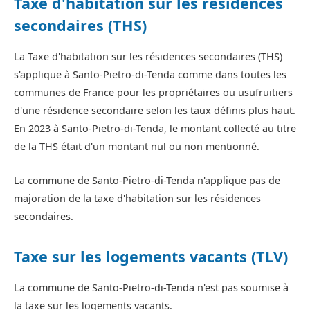
Taxe d'habitation sur les résidences
secondaires (THS)
La Taxe d'habitation sur les résidences secondaires (THS)
s'applique à Santo-Pietro-di-Tenda comme dans toutes les
communes de France pour les propriétaires ou usufruitiers
d'une résidence secondaire selon les taux définis plus haut.
En 2023 à Santo-Pietro-di-Tenda, le montant collecté au titre
de la THS était d'un montant nul ou non mentionné.
La commune de Santo-Pietro-di-Tenda n'applique pas de
majoration de la taxe d'habitation sur les résidences
secondaires.
Taxe sur les logements vacants (TLV)
La commune de Santo-Pietro-di-Tenda n'est pas soumise à
la taxe sur les logements vacants.