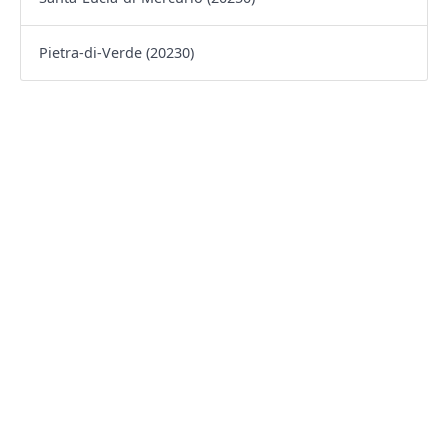
Pietra-di-Verde (20230)