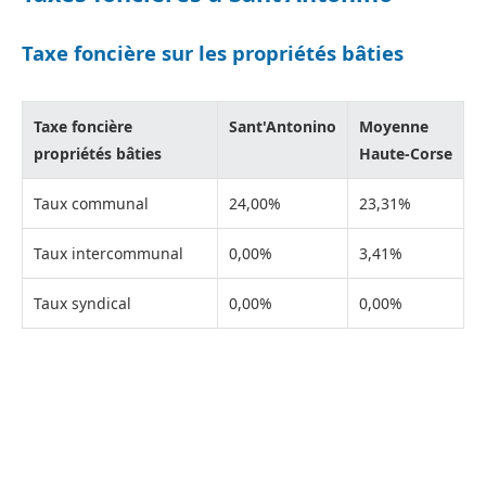
Taxe foncière sur les propriétés bâties
Taxe foncière
Sant'Antonino
Moyenne
propriétés bâties
Haute-Corse
Taux communal
24,00%
23,31%
Taux intercommunal
0,00%
3,41%
Taux syndical
0,00%
0,00%