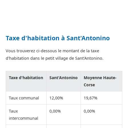
Taxe d'habitation à Sant'Antonino
Vous trouverez ci-dessous le montant de la taxe
d'habitation dans le petit village de Sant'Antonino.
Taxe d'habitation
Sant'Antonino
Moyenne Haute-
Corse
Taux communal
12,00%
19,67%
Taux
0,00%
0,00%
intercommunal