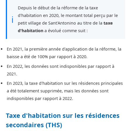
Depuis le début de la réforme de la taxe
d'habitation en 2020, le montant total perçu par le
ℹ
petit village de Sant'Antonino au titre de la
taxe
d'habitation
a évolué comme suit :
En 2021, la première année d'application de la réforme, la
baisse a été de 100% par rapport à 2020.
En 2022, les données sont indisponibles par rapport à
2021.
En 2023, la taxe d'habitation sur les résidences principales
a été totalement supprimée, mais les données sont
indisponibles par rapport à 2022.
Taxe d'habitation sur les résidences
secondaires (THS)