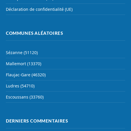
Déclaration de confidentialité (UE)
COMMUNES ALÉATOIRES
Sézanne (51120)
Mallemort (13370)
Flaujac-Gare (46320)
Ludres (54710)
Escoussans (33760)
DERNIERS COMMENTAIRES