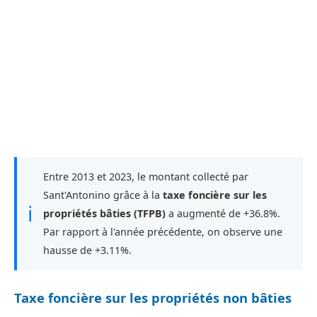
Entre 2013 et 2023, le montant collecté par
Sant'Antonino grâce à la
taxe foncière sur les
ℹ
propriétés bâties (TFPB)
a augmenté de +36.8%.
Par rapport à l'année précédente, on observe une
hausse de +3.11%.
Taxe foncière sur les propriétés non bâties