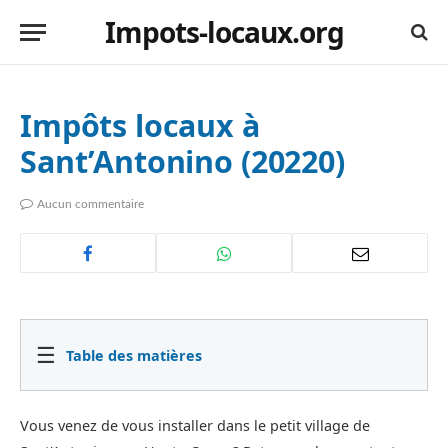
Impots-locaux.org
Impôts locaux à
Sant’Antonino (20220)
Aucun commentaire
☰
Table des matières
Vous venez de vous installer dans le petit village de