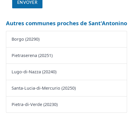
Autres communes proches de Sant'Antonino
Borgo (20290)
Pietraserena (20251)
Lugo-di-Nazza (20240)
Santa-Lucia-di-Mercurio (20250)
Pietra-di-Verde (20230)