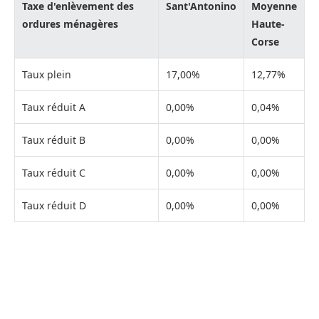
Taxe d'enlèvement des
Sant'Antonino
Moyenne
ordures ménagères
Haute-
Corse
Taux plein
17,00%
12,77%
Taux réduit A
0,00%
0,04%
Taux réduit B
0,00%
0,00%
Taux réduit C
0,00%
0,00%
Taux réduit D
0,00%
0,00%