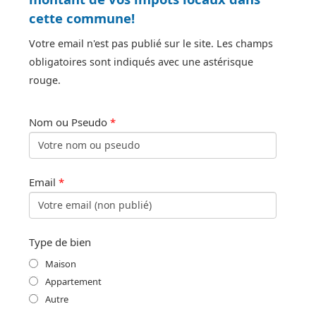
cette commune!
Votre email n'est pas publié sur le site. Les champs
obligatoires sont indiqués avec une astérisque
rouge.
Nom ou Pseudo
*
Email
*
Type de bien
Maison
Appartement
Autre