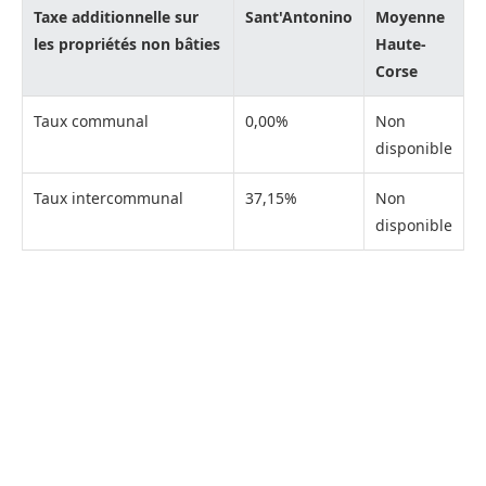
Taxe additionnelle sur
Sant'Antonino
Moyenne
les propriétés non bâties
Haute-
Corse
Taux communal
0,00%
Non
disponible
Taux intercommunal
37,15%
Non
disponible