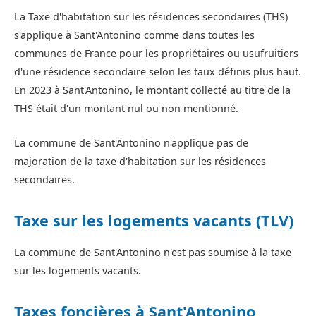
La Taxe d'habitation sur les résidences secondaires (THS)
s'applique à Sant'Antonino comme dans toutes les
communes de France pour les propriétaires ou usufruitiers
d'une résidence secondaire selon les taux définis plus haut.
En 2023 à Sant'Antonino, le montant collecté au titre de la
THS était d'un montant nul ou non mentionné.
La commune de Sant'Antonino n'applique pas de
majoration de la taxe d'habitation sur les résidences
secondaires.
Taxe sur les logements vacants (TLV)
La commune de Sant'Antonino n'est pas soumise à la taxe
sur les logements vacants.
Taxes foncières à Sant'Antonino