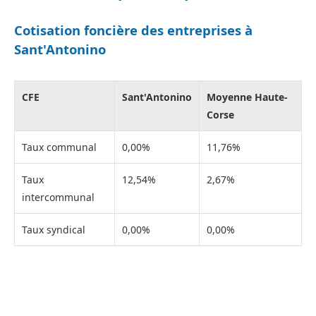
Cotisation foncière des entreprises à
Sant'Antonino
CFE
Sant'Antonino
Moyenne Haute-
Corse
Taux communal
0,00%
11,76%
Taux
12,54%
2,67%
intercommunal
Taux syndical
0,00%
0,00%