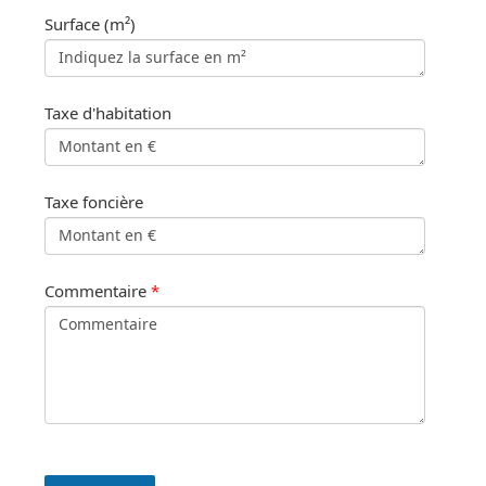
Surface (m²)
Taxe d'habitation
Taxe foncière
Commentaire
*