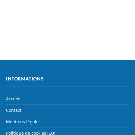
INFORMATIONS
Accueil
Contact
Mentions légales
Politique de cookies (EU)