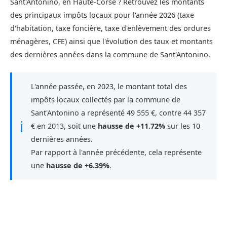
Sant'Antonino, en Haute-Corse ? Retrouvez les montants
des principaux impôts locaux pour l'année 2026 (taxe
d'habitation, taxe foncière, taxe d'enlèvement des ordures
ménagères, CFE) ainsi que l'évolution des taux et montants
des dernières années dans la commune de Sant'Antonino.
L'année passée, en 2023, le montant total des
impôts locaux collectés par la commune de
Sant'Antonino a représenté 49 555 €, contre 44 357
ℹ
€ en 2013, soit une
hausse de +11.72%
sur les 10
dernières années.
Par rapport à l'année précédente, cela représente
une
hausse de +6.39%
.