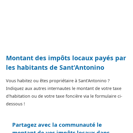
Montant des impôts locaux payés par
les habitants de Sant'Antonino
Vous habitez ou êtes propriétaire à Sant'Antonino ?
Indiquez aux autres internautes le montant de votre taxe
d'habitation ou de votre taxe foncière via le formulaire ci-
dessous !
Partagez avec la communauté le
montant de vos impôts locaux dans