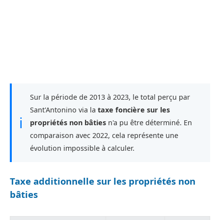
Sur la période de 2013 à 2023, le total perçu par
Sant'Antonino via la
taxe foncière sur les
ℹ
propriétés non bâties
n'a pu être déterminé. En
comparaison avec 2022, cela représente une
évolution impossible à calculer.
Taxe additionnelle sur les propriétés non
bâties