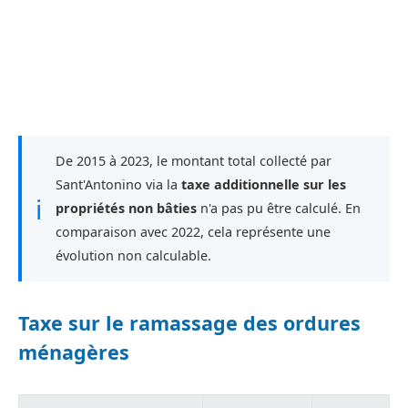
De 2015 à 2023, le montant total collecté par
Sant'Antonino via la
taxe additionnelle sur les
ℹ
propriétés non bâties
n'a pas pu être calculé. En
comparaison avec 2022, cela représente une
évolution non calculable.
Taxe sur le ramassage des ordures
ménagères