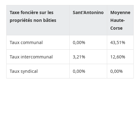
Taxe foncière sur les
Sant'Antonino
Moyenne
propriétés non bâties
Haute-
Corse
Taux communal
0,00%
43,51%
Taux intercommunal
3,21%
12,60%
Taux syndical
0,00%
0,00%