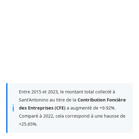
Entre 2015 et 2023, le montant total collecté à
Sant'Antonino au titre de la
Contribution Foncière
ℹ
des Entreprises (CFE)
a augmenté de +9.92%.
Comparé à 2022, cela correspond à une hausse de
+25.65%.