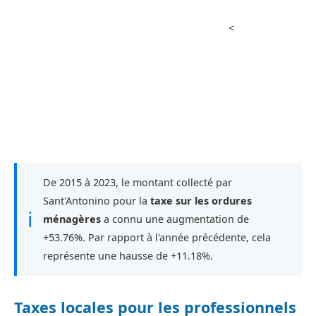
<
De 2015 à 2023, le montant collecté par
Sant'Antonino pour la
taxe sur les ordures
ℹ
ménagères
a connu une augmentation de
+53.76%. Par rapport à l'année précédente, cela
représente une hausse de +11.18%.
Taxes locales pour les professionnels