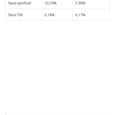
Taux syndical
10,74%
7,39%
Taux TSE
0,18%
0,17%