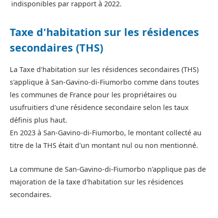
indisponibles par rapport à 2022.
Taxe d'habitation sur les résidences
secondaires (THS)
La Taxe d'habitation sur les résidences secondaires (THS)
s'applique à San-Gavino-di-Fiumorbo comme dans toutes
les communes de France pour les propriétaires ou
usufruitiers d'une résidence secondaire selon les taux
définis plus haut.
En 2023 à San-Gavino-di-Fiumorbo, le montant collecté au
titre de la THS était d'un montant nul ou non mentionné.
La commune de San-Gavino-di-Fiumorbo n'applique pas de
majoration de la taxe d'habitation sur les résidences
secondaires.