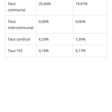
Taux
20,84%
19,67%
communal
Taux
0,00%
0,00%
intercommunal
Taux syndical
6,33%
7,39%
Taux TSE
0,18%
0,17%