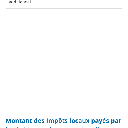
additionnel
Montant des impôts locaux payés par