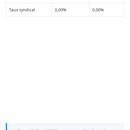
Taux syndical
0,00%
0,00%