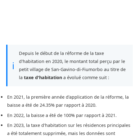
Depuis le début de la réforme de la taxe
d'habitation en 2020, le montant total perçu par le
ℹ
petit village de San-Gavino-di-Fiumorbo au titre de
la
taxe d'habitation
a évolué comme suit :
En 2021, la première année d'application de la réforme, la
baisse a été de 24.35% par rapport à 2020.
En 2022, la baisse a été de 100% par rapport à 2021.
En 2023, la taxe d'habitation sur les résidences principales
a été totalement supprimée, mais les données sont