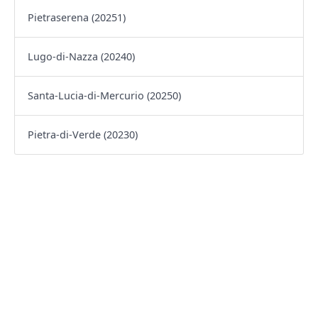
Pietraserena (20251)
Lugo-di-Nazza (20240)
Santa-Lucia-di-Mercurio (20250)
Pietra-di-Verde (20230)