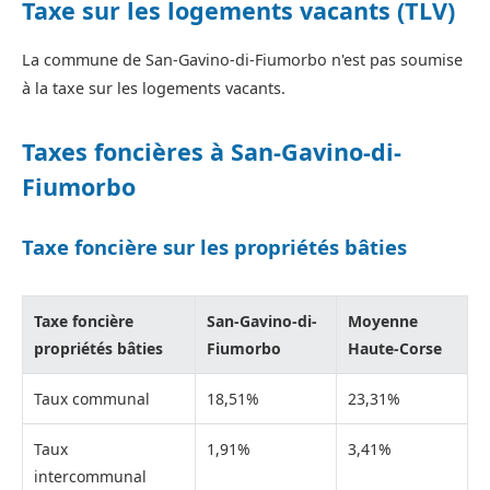
Taxe sur les logements vacants (TLV)
La commune de San-Gavino-di-Fiumorbo n'est pas soumise
à la taxe sur les logements vacants.
Taxes foncières à San-Gavino-di-
Fiumorbo
Taxe foncière sur les propriétés bâties
Taxe foncière
San-Gavino-di-
Moyenne
propriétés bâties
Fiumorbo
Haute-Corse
Taux communal
18,51%
23,31%
Taux
1,91%
3,41%
intercommunal