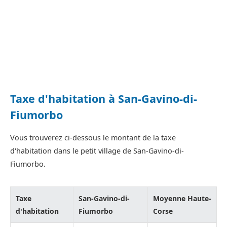
Taxe d'habitation à San-Gavino-di-
Fiumorbo
Vous trouverez ci-dessous le montant de la taxe
d'habitation dans le petit village de San-Gavino-di-
Fiumorbo.
Taxe
San-Gavino-di-
Moyenne Haute-
d'habitation
Fiumorbo
Corse