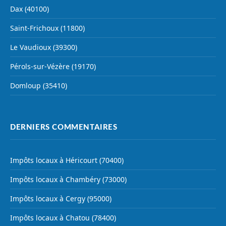
Dax (40100)
Saint-Frichoux (11800)
Le Vaudioux (39300)
Pérols-sur-Vézère (19170)
Domloup (35410)
DERNIERS COMMENTAIRES
Impôts locaux à Héricourt (70400)
Impôts locaux à Chambéry (73000)
Impôts locaux à Cergy (95000)
Impôts locaux à Chatou (78400)