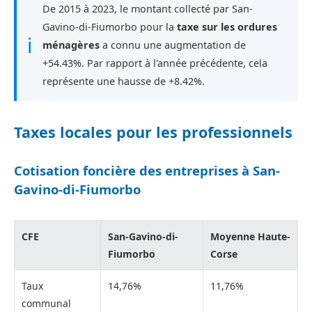
De 2015 à 2023, le montant collecté par San-
Gavino-di-Fiumorbo pour la
taxe sur les ordures
ℹ
ménagères
a connu une augmentation de
+54.43%. Par rapport à l'année précédente, cela
représente une hausse de +8.42%.
Taxes locales pour les professionnels
Cotisation foncière des entreprises à San-
Gavino-di-Fiumorbo
CFE
San-Gavino-di-
Moyenne Haute-
Fiumorbo
Corse
Taux
14,76%
11,76%
communal