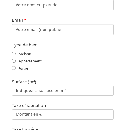
Email
*
Type de bien
Maison
Appartement
Autre
Surface (m²)
Taxe d'habitation
Taxe foncière