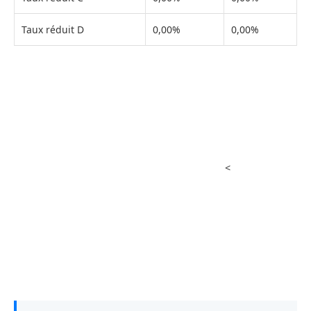
Taux réduit D
0,00%
0,00%
<