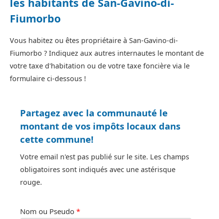
les habitants de San-Gavino-di-
Fiumorbo
Vous habitez ou êtes propriétaire à San-Gavino-di-
Fiumorbo ? Indiquez aux autres internautes le montant de
votre taxe d'habitation ou de votre taxe foncière via le
formulaire ci-dessous !
Partagez avec la communauté le
montant de vos impôts locaux dans
cette commune!
Votre email n'est pas publié sur le site. Les champs
obligatoires sont indiqués avec une astérisque
rouge.
Nom ou Pseudo
*