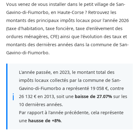
Vous venez de vous installer dans le petit village de San-
Gavino-di-Fiumorbo, en Haute-Corse ? Retrouvez les
montants des principaux impôts locaux pour l'année 2026
(taxe d'habitation, taxe foncière, taxe d'enlèvement des
ordures ménagères, CFE) ainsi que l'évolution des taux et
montants des dernières années dans la commune de San-
Gavino-di-Fiumorbo.
L'année passée, en 2023, le montant total des
impôts locaux collectés par la commune de San-
Gavino-di-Fiumorbo a représenté 19 058 €, contre
ℹ
26 132 € en 2013, soit une
baisse de 27.07%
sur les
10 dernières années.
Par rapport à l'année précédente, cela représente
une
hausse de +8%
.