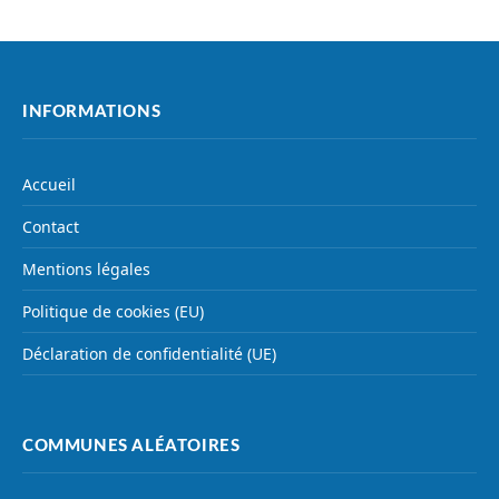
INFORMATIONS
Accueil
Contact
Mentions légales
Politique de cookies (EU)
Déclaration de confidentialité (UE)
COMMUNES ALÉATOIRES