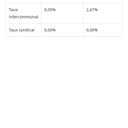
Taux
0,00%
2,67%
intercommunal
Taux syndical
0,00%
0,00%