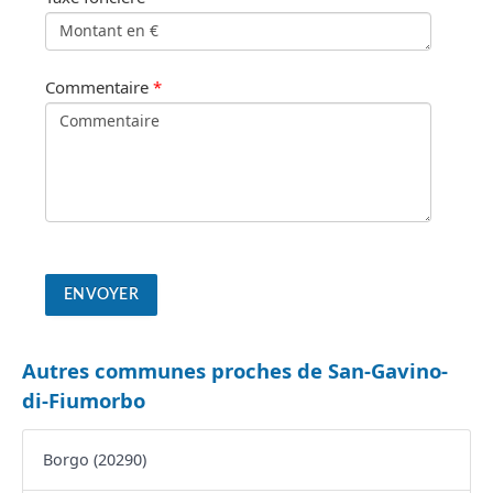
Commentaire
*
Autres communes proches de San-Gavino-
di-Fiumorbo
Borgo (20290)