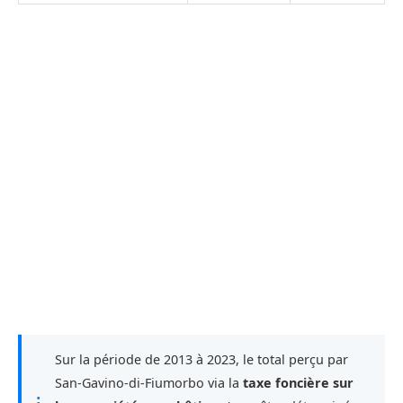
Sur la période de 2013 à 2023, le total perçu par
San-Gavino-di-Fiumorbo via la
taxe foncière sur