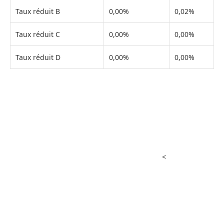
Taux réduit B
0,00%
0,02%
Taux réduit C
0,00%
0,00%
Taux réduit D
0,00%
0,00%
<