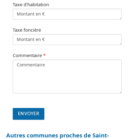
Taxe d'habitation
Taxe foncière
Commentaire
*
Autres communes proches de Saint-