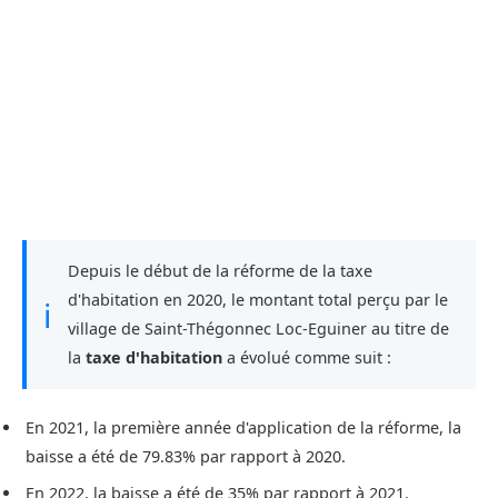
Depuis le début de la réforme de la taxe
d'habitation en 2020, le montant total perçu par le
ℹ
village de Saint-Thégonnec Loc-Eguiner au titre de
la
taxe d'habitation
a évolué comme suit :
En 2021, la première année d'application de la réforme, la
baisse a été de 79.83% par rapport à 2020.
En 2022, la baisse a été de 35% par rapport à 2021.