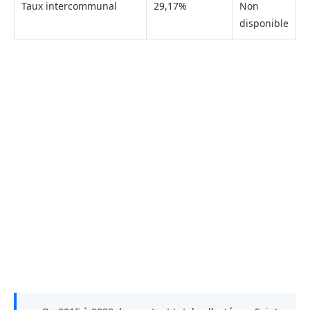
Taux intercommunal
29,17%
Non
disponible