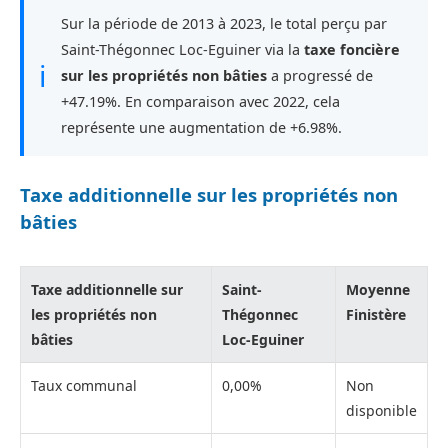
Sur la période de 2013 à 2023, le total perçu par
Saint-Thégonnec Loc-Eguiner via la
taxe foncière
ℹ
sur les propriétés non bâties
a progressé de
+47.19%. En comparaison avec 2022, cela
représente une augmentation de +6.98%.
Taxe additionnelle sur les propriétés non
bâties
Taxe additionnelle sur
Saint-
Moyenne
les propriétés non
Thégonnec
Finistère
bâties
Loc-Eguiner
Taux communal
0,00%
Non
disponible