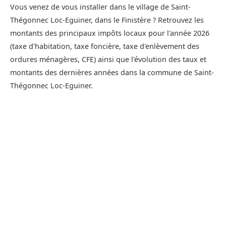
Vous venez de vous installer dans le village de Saint-
Thégonnec Loc-Eguiner, dans le Finistère ? Retrouvez les
montants des principaux impôts locaux pour l'année 2026
(taxe d'habitation, taxe foncière, taxe d'enlèvement des
ordures ménagères, CFE) ainsi que l'évolution des taux et
montants des dernières années dans la commune de Saint-
Thégonnec Loc-Eguiner.