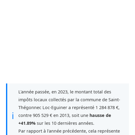
L'année passée, en 2023, le montant total des
impôts locaux collectés par la commune de Saint-
Thégonnec Loc-Eguiner a représenté 1 284 878 €,
ℹ
contre 905 529 € en 2013, soit une
hausse de
+41.89%
sur les 10 dernières années.
Par rapport à l'année précédente, cela représente