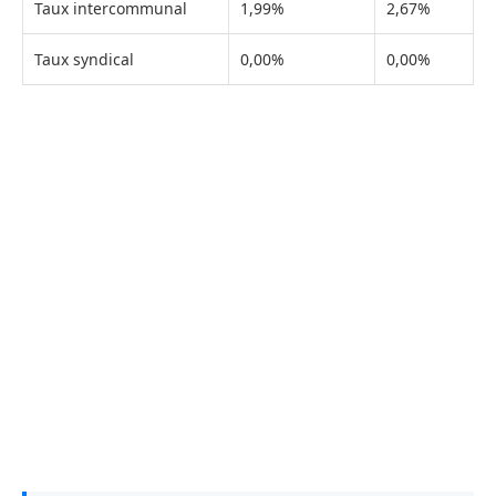
Taux intercommunal
1,99%
2,67%
Taux syndical
0,00%
0,00%