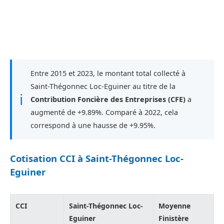
Entre 2015 et 2023, le montant total collecté à
Saint-Thégonnec Loc-Eguiner au titre de la
ℹ
Contribution Foncière des Entreprises (CFE)
a
augmenté de +9.89%. Comparé à 2022, cela
correspond à une hausse de +9.95%.
Cotisation CCI à Saint-Thégonnec Loc-
Eguiner
CCI
Saint-Thégonnec Loc-
Moyenne
Eguiner
Finistère