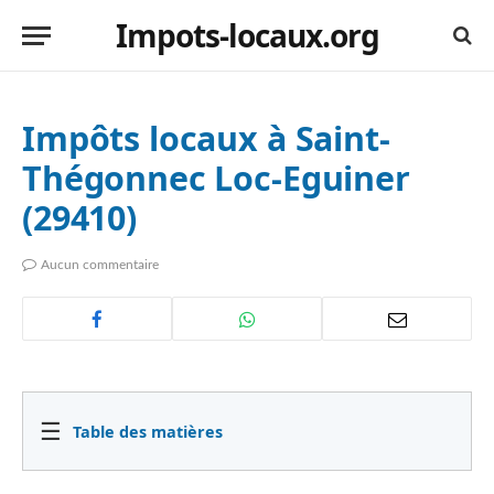
Impots-locaux.org
Impôts locaux à Saint-
Thégonnec Loc-Eguiner
(29410)
Aucun commentaire
☰
Table des matières