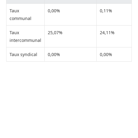
Taux
0,00%
0,11%
communal
Taux
25,07%
24,11%
intercommunal
Taux syndical
0,00%
0,00%