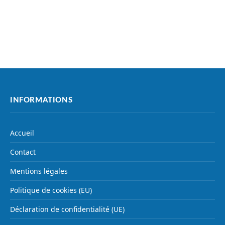
INFORMATIONS
Accueil
Contact
Mentions légales
Politique de cookies (EU)
Déclaration de confidentialité (UE)