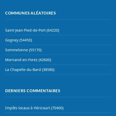
COMMUNES ALÉATOIRES
Saint-Jean-Pied-de-Port (64220)
Gogney (54450)
Sommelonne (55170)
Mornand-en-Forez (42600)
La Chapelle-du-Bard (38580)
DERNIERS COMMENTAIRES
Impôts locaux à Héricourt (70400)