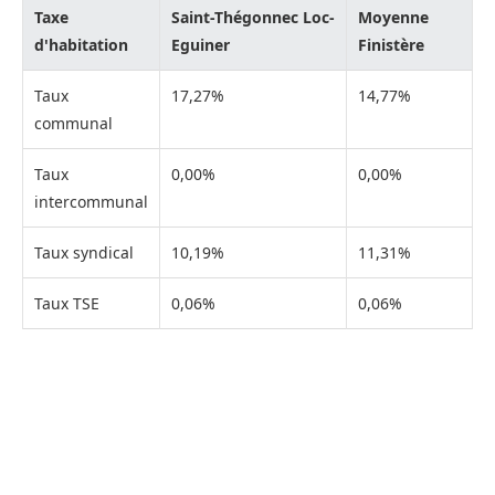
Taxe
Saint-Thégonnec Loc-
Moyenne
d'habitation
Eguiner
Finistère
Taux
17,27%
14,77%
communal
Taux
0,00%
0,00%
intercommunal
Taux syndical
10,19%
11,31%
Taux TSE
0,06%
0,06%