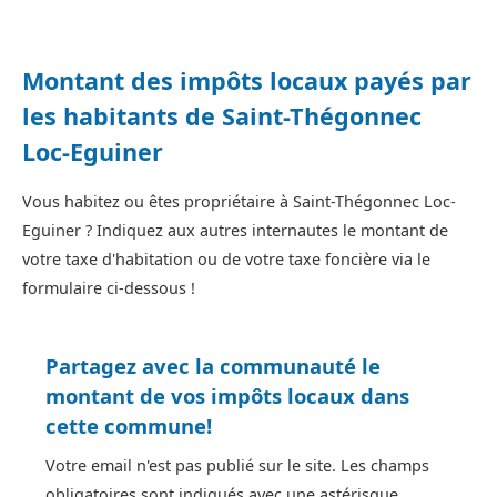
Montant des impôts locaux payés par
les habitants de Saint-Thégonnec
Loc-Eguiner
Vous habitez ou êtes propriétaire à Saint-Thégonnec Loc-
Eguiner ? Indiquez aux autres internautes le montant de
votre taxe d'habitation ou de votre taxe foncière via le
formulaire ci-dessous !
Partagez avec la communauté le
montant de vos impôts locaux dans
cette commune!
Votre email n'est pas publié sur le site. Les champs
obligatoires sont indiqués avec une astérisque