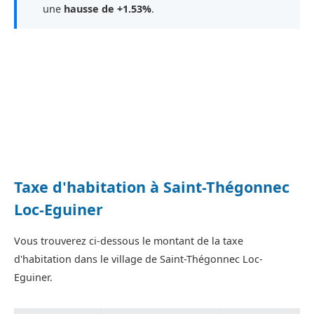
une
hausse de +1.53%
.
Taxe d'habitation à Saint-Thégonnec
Loc-Eguiner
Vous trouverez ci-dessous le montant de la taxe
d'habitation dans le village de Saint-Thégonnec Loc-
Eguiner.