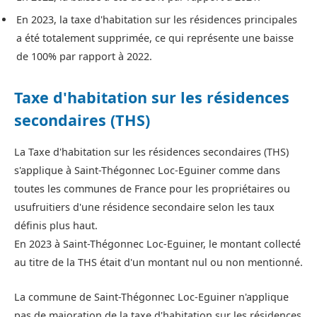
En 2023, la taxe d'habitation sur les résidences principales
a été totalement supprimée, ce qui représente une baisse
de 100% par rapport à 2022.
Taxe d'habitation sur les résidences
secondaires (THS)
La Taxe d'habitation sur les résidences secondaires (THS)
s'applique à Saint-Thégonnec Loc-Eguiner comme dans
toutes les communes de France pour les propriétaires ou
usufruitiers d'une résidence secondaire selon les taux
définis plus haut.
En 2023 à Saint-Thégonnec Loc-Eguiner, le montant collecté
au titre de la THS était d'un montant nul ou non mentionné.
La commune de Saint-Thégonnec Loc-Eguiner n'applique
pas de majoration de la taxe d'habitation sur les résidences