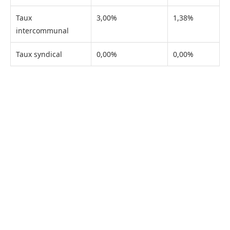
Taux
3,00%
1,38%
intercommunal
Taux syndical
0,00%
0,00%