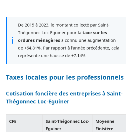
De 2015 à 2023, le montant collecté par Saint-
Thégonnec Loc-Eguiner pour la
taxe sur les
ℹ
ordures ménagères
a connu une augmentation
de +64.81%. Par rapport à l'année précédente, cela
représente une hausse de +7.14%.
Taxes locales pour les professionnels
Cotisation foncière des entreprises à Saint-
Thégonnec Loc-Eguiner
CFE
Saint-Thégonnec Loc-
Moyenne
Eguiner
Finistère