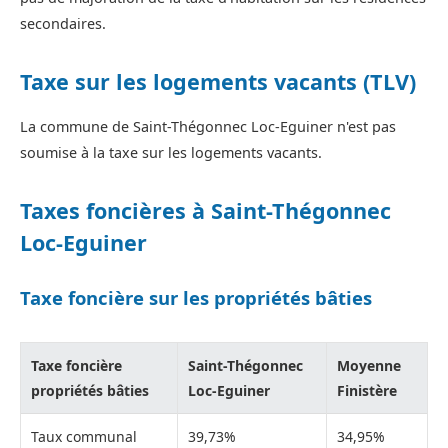
secondaires.
Taxe sur les logements vacants (TLV)
La commune de Saint-Thégonnec Loc-Eguiner n'est pas
soumise à la taxe sur les logements vacants.
Taxes foncières à Saint-Thégonnec
Loc-Eguiner
Taxe foncière sur les propriétés bâties
Taxe foncière
Saint-Thégonnec
Moyenne
propriétés bâties
Loc-Eguiner
Finistère
Taux communal
39,73%
34,95%