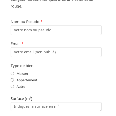
rouge.
Nom ou Pseudo
*
Email
*
Type de bien
Maison
Appartement
Autre
Surface (m²)