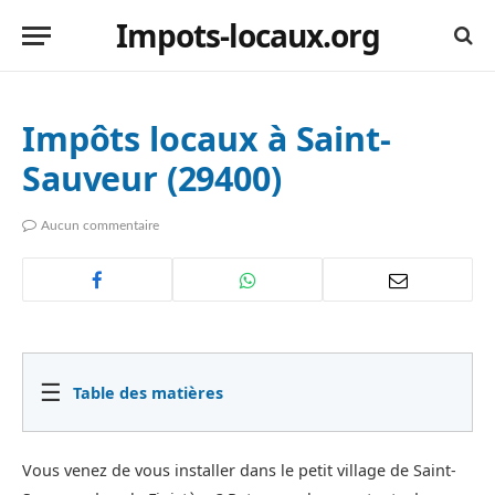
Impots-locaux.org
Impôts locaux à Saint-
Sauveur (29400)
Aucun commentaire
☰
Table des matières
Vous venez de vous installer dans le petit village de Saint-