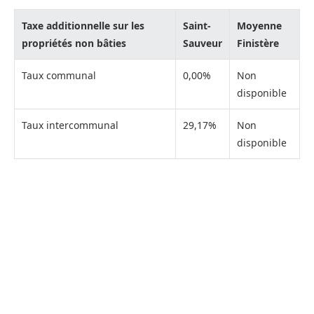
Taxe additionnelle sur les
Saint-
Moyenne
propriétés non bâties
Sauveur
Finistère
Taux communal
0,00%
Non
disponible
Taux intercommunal
29,17%
Non
disponible