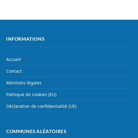
INFORMATIONS
Accueil
Contact
Mentions légales
Politique de cookies (EU)
Déclaration de confidentialité (UE)
COMMUNES ALÉATOIRES