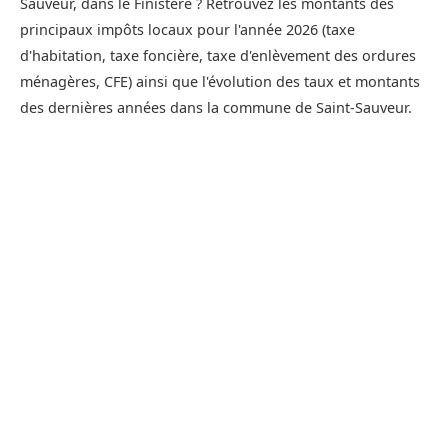
Sauveur, dans le Finistère ? Retrouvez les montants des
principaux impôts locaux pour l'année 2026 (taxe
d'habitation, taxe foncière, taxe d'enlèvement des ordures
ménagères, CFE) ainsi que l'évolution des taux et montants
des dernières années dans la commune de Saint-Sauveur.