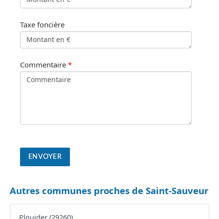
Taxe foncière
Commentaire
*
Autres communes proches de Saint-Sauveur
Plouider (29260)