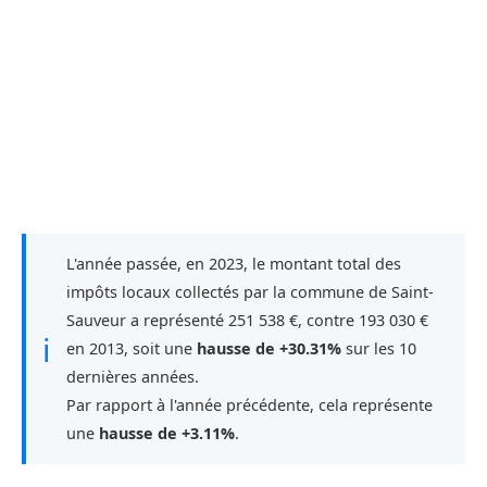
L'année passée, en 2023, le montant total des
impôts locaux collectés par la commune de Saint-
Sauveur a représenté 251 538 €, contre 193 030 €
ℹ
en 2013, soit une
hausse de +30.31%
sur les 10
dernières années.
Par rapport à l'année précédente, cela représente
une
hausse de +3.11%
.