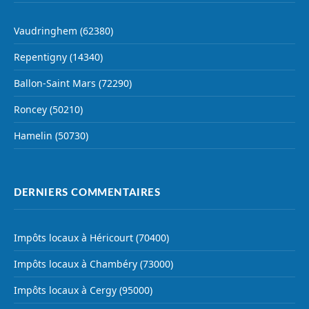
Vaudringhem (62380)
Repentigny (14340)
Ballon-Saint Mars (72290)
Roncey (50210)
Hamelin (50730)
DERNIERS COMMENTAIRES
Impôts locaux à Héricourt (70400)
Impôts locaux à Chambéry (73000)
Impôts locaux à Cergy (95000)