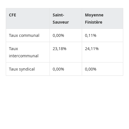
CFE
Saint-
Moyenne
Sauveur
Finistère
Taux communal
0,00%
0,11%
Taux
23,18%
24,11%
intercommunal
Taux syndical
0,00%
0,00%