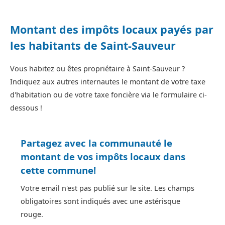
Montant des impôts locaux payés par
les habitants de Saint-Sauveur
Vous habitez ou êtes propriétaire à Saint-Sauveur ?
Indiquez aux autres internautes le montant de votre taxe
d'habitation ou de votre taxe foncière via le formulaire ci-
dessous !
Partagez avec la communauté le
montant de vos impôts locaux dans
cette commune!
Votre email n'est pas publié sur le site. Les champs
obligatoires sont indiqués avec une astérisque
rouge.