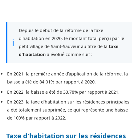
Depuis le début de la réforme de la taxe
d'habitation en 2020, le montant total perçu par le
ℹ
petit village de Saint-Sauveur au titre de la
taxe
d'habitation
a évolué comme suit :
En 2021, la première année d'application de la réforme, la
baisse a été de 84.01% par rapport à 2020.
En 2022, la baisse a été de 33.78% par rapport à 2021.
En 2023, la taxe d'habitation sur les résidences principales
a été totalement supprimée, ce qui représente une baisse
de 100% par rapport à 2022.
Taxe d'habitation sur les résidences