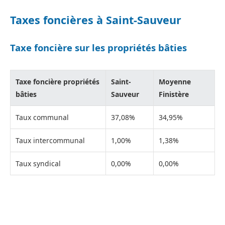
Taxes foncières à Saint-Sauveur
Taxe foncière sur les propriétés bâties
Taxe foncière propriétés
Saint-
Moyenne
bâties
Sauveur
Finistère
Taux communal
37,08%
34,95%
Taux intercommunal
1,00%
1,38%
Taux syndical
0,00%
0,00%