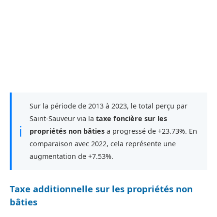
Sur la période de 2013 à 2023, le total perçu par
Saint-Sauveur via la
taxe foncière sur les
ℹ
propriétés non bâties
a progressé de +23.73%. En
comparaison avec 2022, cela représente une
augmentation de +7.53%.
Taxe additionnelle sur les propriétés non
bâties