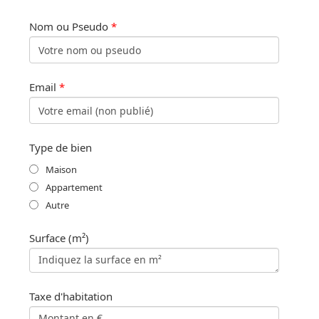
Nom ou Pseudo
*
Email
*
Type de bien
Maison
Appartement
Autre
Surface (m²)
Taxe d'habitation