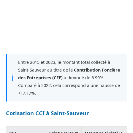
Entre 2015 et 2023, le montant total collecté à
Saint-Sauveur au titre de la
Contribution Foncière
ℹ
des Entreprises (CFE)
a diminué de 6.99%.
Comparé à 2022, cela correspond à une hausse de
+17.17%.
Cotisation CCI à Saint-Sauveur