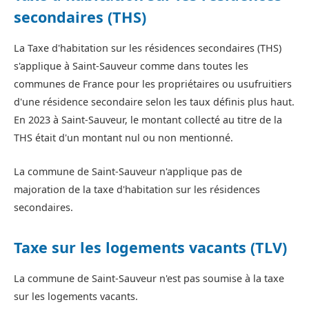
secondaires (THS)
La Taxe d'habitation sur les résidences secondaires (THS)
s'applique à Saint-Sauveur comme dans toutes les
communes de France pour les propriétaires ou usufruitiers
d'une résidence secondaire selon les taux définis plus haut.
En 2023 à Saint-Sauveur, le montant collecté au titre de la
THS était d'un montant nul ou non mentionné.
La commune de Saint-Sauveur n'applique pas de
majoration de la taxe d'habitation sur les résidences
secondaires.
Taxe sur les logements vacants (TLV)
La commune de Saint-Sauveur n'est pas soumise à la taxe
sur les logements vacants.