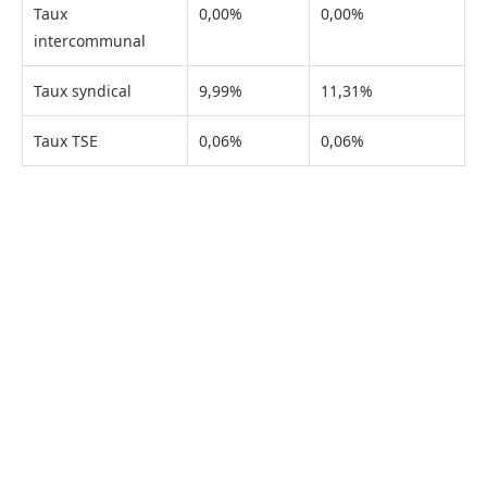
Taux
0,00%
0,00%
intercommunal
Taux syndical
9,99%
11,31%
Taux TSE
0,06%
0,06%