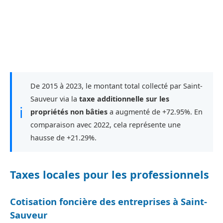
De 2015 à 2023, le montant total collecté par Saint-
Sauveur via la
taxe additionnelle sur les
ℹ
propriétés non bâties
a augmenté de +72.95%. En
comparaison avec 2022, cela représente une
hausse de +21.29%.
Taxes locales pour les professionnels
Cotisation foncière des entreprises à Saint-
Sauveur