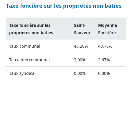
Taxe foncière sur les propriétés non bâties
Taxe foncière sur les
Saint-
Moyenne
propriétés non bâties
Sauveur
Finistère
Taux communal
45,20%
43,75%
Taux intercommunal
2,00%
2,67%
Taux syndical
0,00%
0,00%