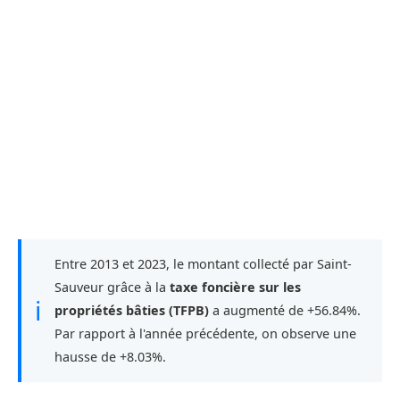
Entre 2013 et 2023, le montant collecté par Saint-
Sauveur grâce à la
taxe foncière sur les
ℹ
propriétés bâties (TFPB)
a augmenté de +56.84%.
Par rapport à l'année précédente, on observe une
hausse de +8.03%.