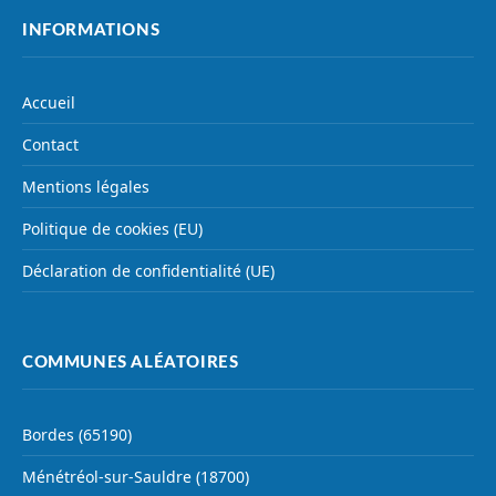
INFORMATIONS
Accueil
Contact
Mentions légales
Politique de cookies (EU)
Déclaration de confidentialité (UE)
COMMUNES ALÉATOIRES
Bordes (65190)
Ménétréol-sur-Sauldre (18700)