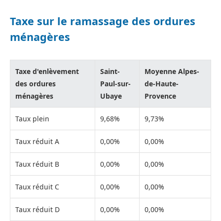
Taxe sur le ramassage des ordures
ménagères
Taxe d'enlèvement
Saint-
Moyenne Alpes-
des ordures
Paul-sur-
de-Haute-
ménagères
Ubaye
Provence
Taux plein
9,68%
9,73%
Taux réduit A
0,00%
0,00%
Taux réduit B
0,00%
0,00%
Taux réduit C
0,00%
0,00%
Taux réduit D
0,00%
0,00%