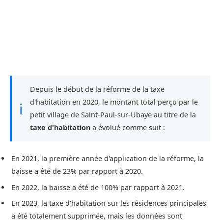
Depuis le début de la réforme de la taxe
d'habitation en 2020, le montant total perçu par le
ℹ
petit village de Saint-Paul-sur-Ubaye au titre de la
taxe d'habitation
a évolué comme suit :
En 2021, la première année d'application de la réforme, la
baisse a été de 23% par rapport à 2020.
En 2022, la baisse a été de 100% par rapport à 2021.
En 2023, la taxe d'habitation sur les résidences principales
a été totalement supprimée, mais les données sont