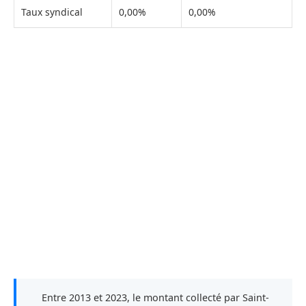
Taux syndical
0,00%
0,00%
Entre 2013 et 2023, le montant collecté par Saint-