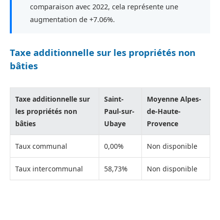
comparaison avec 2022, cela représente une
augmentation de +7.06%.
Taxe additionnelle sur les propriétés non
bâties
Taxe additionnelle sur
Saint-
Moyenne Alpes-
les propriétés non
Paul-sur-
de-Haute-
bâties
Ubaye
Provence
Taux communal
0,00%
Non disponible
Taux intercommunal
58,73%
Non disponible