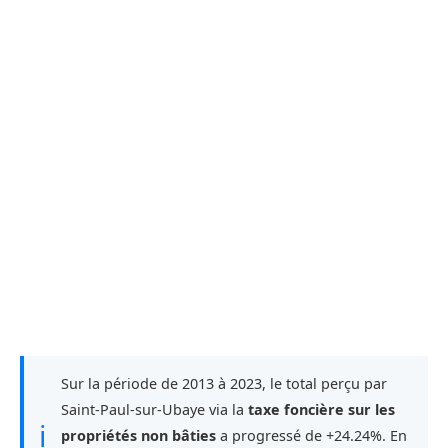
Sur la période de 2013 à 2023, le total perçu par
Saint-Paul-sur-Ubaye via la
taxe foncière sur les
ℹ
propriétés non bâties
a progressé de +24.24%. En