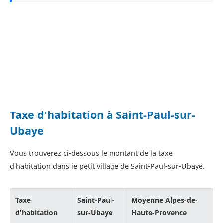
Taxe d'habitation à Saint-Paul-sur-
Ubaye
Vous trouverez ci-dessous le montant de la taxe
d'habitation dans le petit village de Saint-Paul-sur-Ubaye.
Taxe
Saint-Paul-
Moyenne Alpes-de-
d'habitation
sur-Ubaye
Haute-Provence