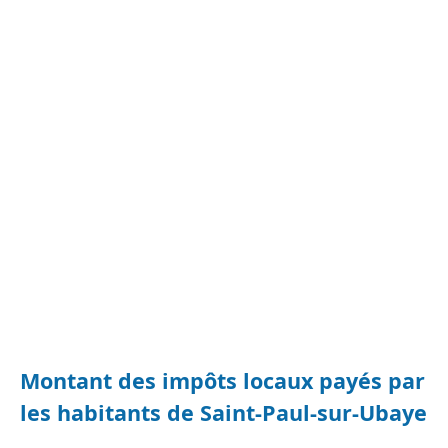
Montant des impôts locaux payés par
les habitants de Saint-Paul-sur-Ubaye