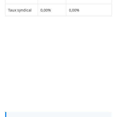
Taux syndical
0,00%
0,00%