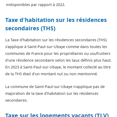
indisponibles par rapport à 2022.
Taxe d'habitation sur les résidences
secondaires (THS)
La Taxe d'habitation sur les résidences secondaires (THS)
s'applique à Saint-Paul-sur-Ubaye comme dans toutes les
communes de France pour les propriétaires ou usufruitiers
d'une résidence secondaire selon les taux définis plus haut.
En 2023 à Saint-Paul-sur-Ubaye, le montant collecté au titre
de la THS était d'un montant nul ou non mentionné.
La commune de Saint-Paul-sur-Ubaye n'applique pas de
majoration de la taxe d'habitation sur les résidences
secondaires.
Taxe sur les logements vacants (TLV)