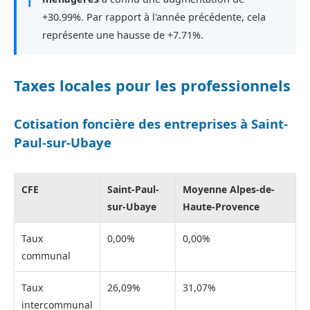
+30.99%. Par rapport à l'année précédente, cela
représente une hausse de +7.71%.
Taxes locales pour les professionnels
Cotisation foncière des entreprises à Saint-
Paul-sur-Ubaye
CFE
Saint-Paul-
Moyenne Alpes-de-
sur-Ubaye
Haute-Provence
Taux
0,00%
0,00%
communal
Taux
26,09%
31,07%
intercommunal