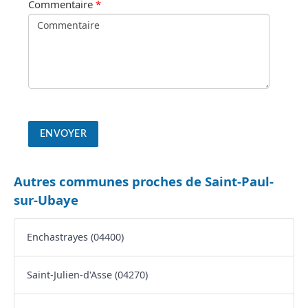
Commentaire
*
Autres communes proches de Saint-Paul-
sur-Ubaye
Enchastrayes (04400)
Saint-Julien-d'Asse (04270)