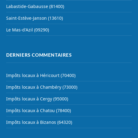
Labastide-Gabausse (81400)
Saint-Estève-Janson (13610)
Le Mas-d'Azil (09290)
DERNIERS COMMENTAIRES
Impôts locaux à Héricourt (70400)
Impôts locaux à Chambéry (73000)
Impôts locaux à Cergy (95000)
Impôts locaux à Chatou (78400)
Impôts locaux à Bizanos (64320)