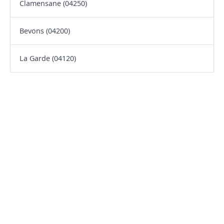
Clamensane (04250)
Bevons (04200)
La Garde (04120)