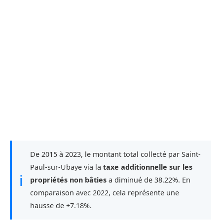
De 2015 à 2023, le montant total collecté par Saint-
Paul-sur-Ubaye via la
taxe additionnelle sur les
ℹ
propriétés non bâties
a diminué de 38.22%. En
comparaison avec 2022, cela représente une
hausse de +7.18%.