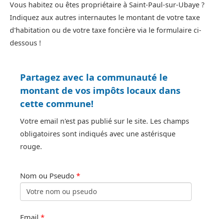
Vous habitez ou êtes propriétaire à Saint-Paul-sur-Ubaye ?
Indiquez aux autres internautes le montant de votre taxe
d'habitation ou de votre taxe foncière via le formulaire ci-
dessous !
Partagez avec la communauté le
montant de vos impôts locaux dans
cette commune!
Votre email n'est pas publié sur le site. Les champs
obligatoires sont indiqués avec une astérisque
rouge.
Nom ou Pseudo
*
Email
*