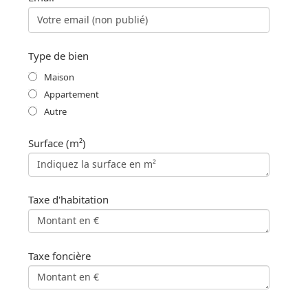
Type de bien
Maison
Appartement
Autre
Surface (m²)
Taxe d'habitation
Taxe foncière