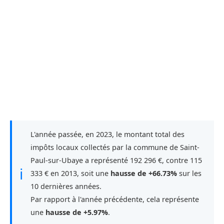
L'année passée, en 2023, le montant total des
impôts locaux collectés par la commune de Saint-
Paul-sur-Ubaye a représenté 192 296 €, contre 115
ℹ
333 € en 2013, soit une
hausse de +66.73%
sur les
10 dernières années.
Par rapport à l'année précédente, cela représente
une
hausse de +5.97%
.