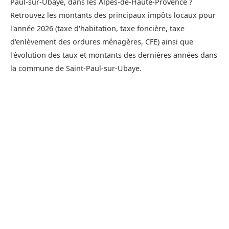
Paul-sur-Ubaye, dans les Alpes-de-Haute-Provence ?
Retrouvez les montants des principaux impôts locaux pour
l'année 2026 (taxe d'habitation, taxe foncière, taxe
d'enlèvement des ordures ménagères, CFE) ainsi que
l'évolution des taux et montants des dernières années dans
la commune de Saint-Paul-sur-Ubaye.