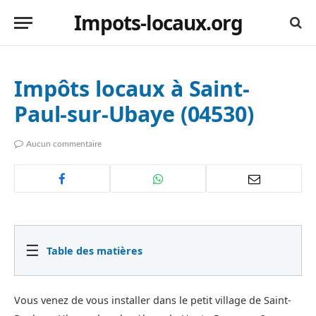
Impots-locaux.org
Impôts locaux à Saint-
Paul-sur-Ubaye (04530)
Aucun commentaire
☰
Table des matières
Vous venez de vous installer dans le petit village de Saint-