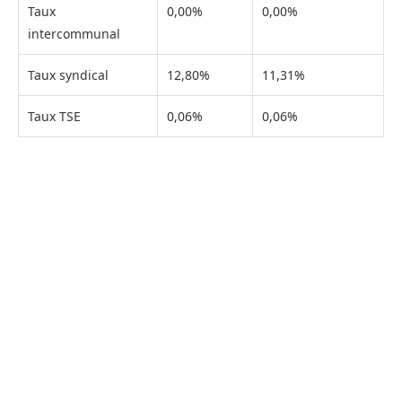
Taux
0,00%
0,00%
intercommunal
Taux syndical
12,80%
11,31%
Taux TSE
0,06%
0,06%