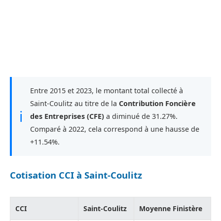
Entre 2015 et 2023, le montant total collecté à
Saint-Coulitz au titre de la
Contribution Foncière
ℹ
des Entreprises (CFE)
a diminué de 31.27%.
Comparé à 2022, cela correspond à une hausse de
+11.54%.
Cotisation CCI à Saint-Coulitz
CCI
Saint-Coulitz
Moyenne Finistère