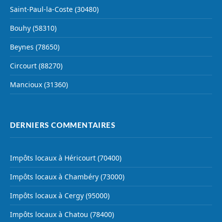
Saint-Paul-la-Coste (30480)
Bouhy (58310)
Beynes (78650)
Circourt (88270)
Mancioux (31360)
DERNIERS COMMENTAIRES
Impôts locaux à Héricourt (70400)
Impôts locaux à Chambéry (73000)
Impôts locaux à Cergy (95000)
Impôts locaux à Chatou (78400)