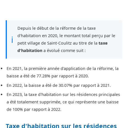
Depuis le début de la réforme de la taxe
d'habitation en 2020, le montant total perçu par le
ℹ
petit village de Saint-Coulitz au titre de la
taxe
d'habitation
a évolué comme suit :
En 2021, la première année d'application de la réforme, la
baisse a été de 77.28% par rapport à 2020.
En 2022, la baisse a été de 30.07% par rapport à 2021.
En 2023, la taxe d'habitation sur les résidences principales
a été totalement supprimée, ce qui représente une baisse
de 100% par rapport à 2022.
Taxe d'habitation sur les résidences