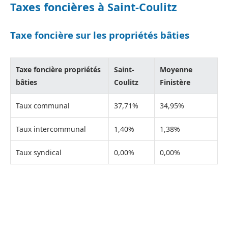
Taxes foncières à Saint-Coulitz
Taxe foncière sur les propriétés bâties
Taxe foncière propriétés
Saint-
Moyenne
bâties
Coulitz
Finistère
Taux communal
37,71%
34,95%
Taux intercommunal
1,40%
1,38%
Taux syndical
0,00%
0,00%