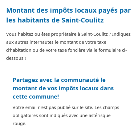
Montant des impôts locaux payés par
les habitants de Saint-Coulitz
Vous habitez ou êtes propriétaire à Saint-Coulitz ? Indiquez
aux autres internautes le montant de votre taxe
d'habitation ou de votre taxe foncière via le formulaire ci-
dessous !
Partagez avec la communauté le
montant de vos impôts locaux dans
cette commune!
Votre email n'est pas publié sur le site. Les champs
obligatoires sont indiqués avec une astérisque
rouge.