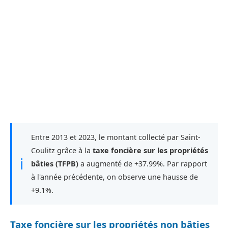
Entre 2013 et 2023, le montant collecté par Saint-
Coulitz grâce à la
taxe foncière sur les propriétés
ℹ
bâties (TFPB)
a augmenté de +37.99%. Par rapport
à l'année précédente, on observe une hausse de
+9.1%.
Taxe foncière sur les propriétés non bâties