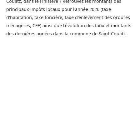
Coulitz, dans le Finistère ? Retrouvez les montants des
principaux impôts locaux pour l'année 2026 (taxe
d'habitation, taxe foncière, taxe d'enlèvement des ordures
ménagères, CFE) ainsi que l'évolution des taux et montants
des dernières années dans la commune de Saint-Coulitz.