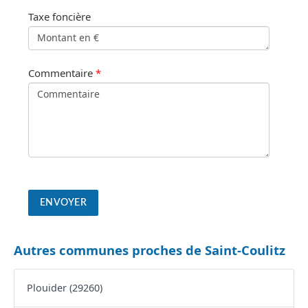
Taxe foncière
Commentaire
*
Autres communes proches de Saint-Coulitz
Plouider (29260)