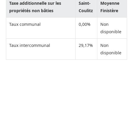
Taxe additionnelle sur les
Saint-
Moyenne
propriétés non bâties
Coulitz
Finistère
Taux communal
0,00%
Non
disponible
Taux intercommunal
29,17%
Non
disponible