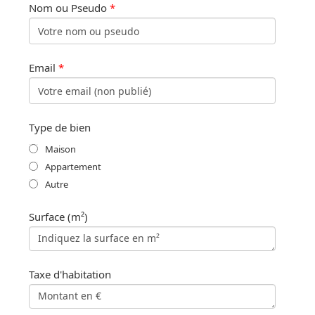
Nom ou Pseudo
*
Email
*
Type de bien
Maison
Appartement
Autre
Surface (m²)
Taxe d'habitation