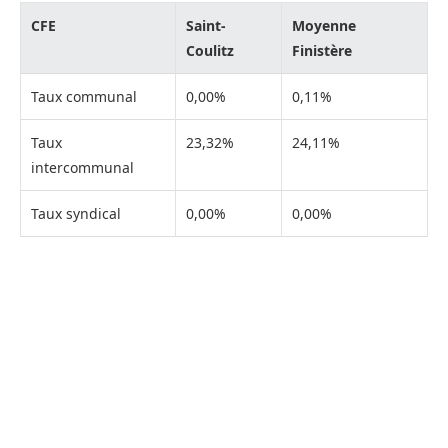
CFE
Saint-
Moyenne
Coulitz
Finistère
Taux communal
0,00%
0,11%
Taux
23,32%
24,11%
intercommunal
Taux syndical
0,00%
0,00%