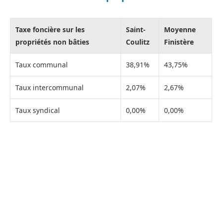
Taxe foncière sur les
Saint-
Moyenne
propriétés non bâties
Coulitz
Finistère
Taux communal
38,91%
43,75%
Taux intercommunal
2,07%
2,67%
Taux syndical
0,00%
0,00%