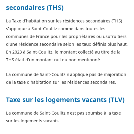
secondaires (THS)
La Taxe d'habitation sur les résidences secondaires (THS)
s'applique à Saint-Coulitz comme dans toutes les
communes de France pour les propriétaires ou usufruitiers
d'une résidence secondaire selon les taux définis plus haut.
En 2023 à Saint-Coulitz, le montant collecté au titre de la
THS était d'un montant nul ou non mentionné.
La commune de Saint-Coulitz n'applique pas de majoration
de la taxe d'habitation sur les résidences secondaires.
Taxe sur les logements vacants (TLV)
La commune de Saint-Coulitz n'est pas soumise à la taxe
sur les logements vacants.