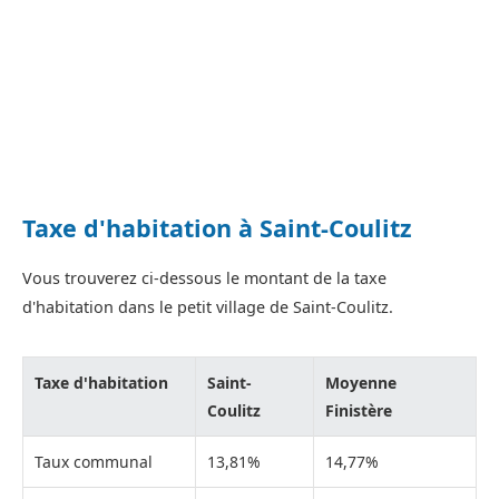
Taxe d'habitation à Saint-Coulitz
Vous trouverez ci-dessous le montant de la taxe
d'habitation dans le petit village de Saint-Coulitz.
Taxe d'habitation
Saint-
Moyenne
Coulitz
Finistère
Taux communal
13,81%
14,77%