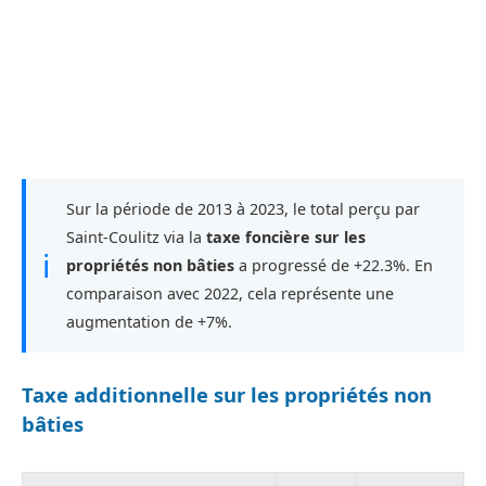
Sur la période de 2013 à 2023, le total perçu par
Saint-Coulitz via la
taxe foncière sur les
ℹ
propriétés non bâties
a progressé de +22.3%. En
comparaison avec 2022, cela représente une
augmentation de +7%.
Taxe additionnelle sur les propriétés non
bâties