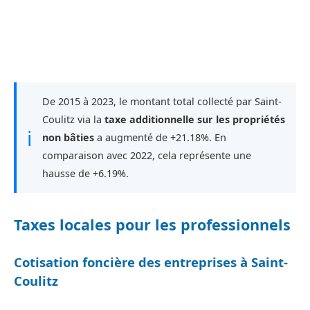
De 2015 à 2023, le montant total collecté par Saint-
Coulitz via la
taxe additionnelle sur les propriétés
ℹ
non bâties
a augmenté de +21.18%. En
comparaison avec 2022, cela représente une
hausse de +6.19%.
Taxes locales pour les professionnels
Cotisation foncière des entreprises à Saint-
Coulitz