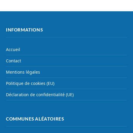
INFORMATIONS
Accueil
Contact
Mentions légales
Politique de cookies (EU)
Déclaration de confidentialité (UE)
COMMUNES ALÉATOIRES