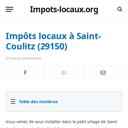
Impots-locaux.org
Impôts locaux à Saint-
Coulitz (29150)
Aucun commentaire
☰
Table des matières
Vous venez de vous installer dans le petit village de Saint-