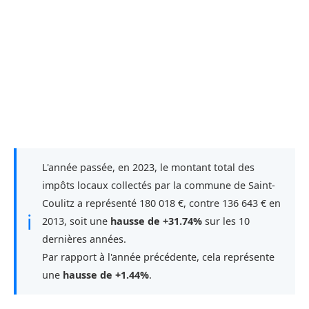
L'année passée, en 2023, le montant total des
impôts locaux collectés par la commune de Saint-
Coulitz a représenté 180 018 €, contre 136 643 € en
ℹ
2013, soit une
hausse de +31.74%
sur les 10
dernières années.
Par rapport à l'année précédente, cela représente
une
hausse de +1.44%
.