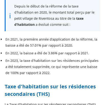
Depuis le début de la réforme de la taxe
d'habitation en 2020, le montant total perçu par le
ℹ
petit village de Riventosa au titre de la
taxe
d'habitation
a évolué comme suit :
En 2021, la première année d'application de la réforme, la
baisse a été de 57.01% par rapport à 2020.
En 2022, la baisse a été de 3.86% par rapport à 2021.
En 2023, la taxe d'habitation sur les résidences principales
a été totalement supprimée, ce qui représente une baisse
de 100% par rapport à 2022.
Taxe d'habitation sur les résidences
secondaires (THS)
La Taxe d'habitation sur les résidences secondaires (THS)