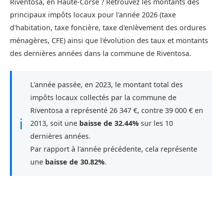
Riventosa, en Haute-Corse ? Retrouvez les montants des
principaux impôts locaux pour l'année 2026 (taxe
d'habitation, taxe foncière, taxe d'enlèvement des ordures
ménagères, CFE) ainsi que l'évolution des taux et montants
des dernières années dans la commune de Riventosa.
L'année passée, en 2023, le montant total des
impôts locaux collectés par la commune de
Riventosa a représenté 26 347 €, contre 39 000 € en
ℹ
2013, soit une
baisse de 32.44%
sur les 10
dernières années.
Par rapport à l'année précédente, cela représente
une
baisse de 30.82%
.