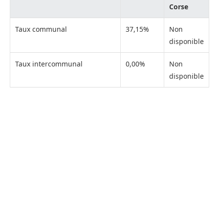
Corse
Taux communal
37,15%
Non
disponible
Taux intercommunal
0,00%
Non
disponible