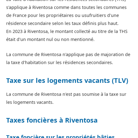
s'applique à Riventosa comme dans toutes les communes
de France pour les propriétaires ou usufruitiers d'une
résidence secondaire selon les taux définis plus haut.
En 2023 à Riventosa, le montant collecté au titre de la THS
était d'un montant nul ou non mentionné.
La commune de Riventosa n'applique pas de majoration de
la taxe d'habitation sur les résidences secondaires.
Taxe sur les logements vacants (TLV)
La commune de Riventosa n'est pas soumise à la taxe sur
les logements vacants.
Taxes foncières à Riventosa
Taxe foncière sur les propriétés bâties