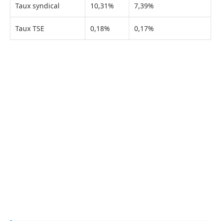
Taux syndical
10,31%
7,39%
Taux TSE
0,18%
0,17%