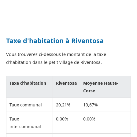
Taxe d'habitation à Riventosa
Vous trouverez ci-dessous le montant de la taxe
d'habitation dans le petit village de Riventosa.
Taxe d'habitation
Riventosa
Moyenne Haute-
Corse
Taux communal
20,21%
19,67%
Taux
0,00%
0,00%
intercommunal