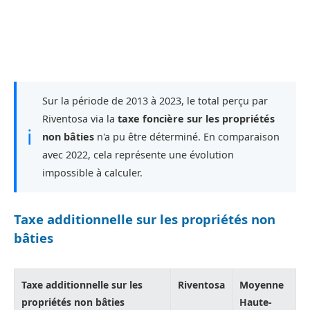
Sur la période de 2013 à 2023, le total perçu par
Riventosa via la
taxe foncière sur les propriétés
ℹ
non bâties
n'a pu être déterminé. En comparaison
avec 2022, cela représente une évolution
impossible à calculer.
Taxe additionnelle sur les propriétés non
bâties
Taxe additionnelle sur les
Riventosa
Moyenne
propriétés non bâties
Haute-