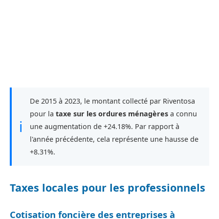
De 2015 à 2023, le montant collecté par Riventosa
pour la
taxe sur les ordures ménagères
a connu
ℹ
une augmentation de +24.18%. Par rapport à
l'année précédente, cela représente une hausse de
+8.31%.
Taxes locales pour les professionnels
Cotisation foncière des entreprises à