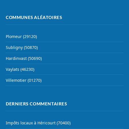
COMMUNES ALÉATOIRES
Plomeur (29120)
Subligny (50870)
Hardinvast (50690)
Vaylats (46230)
Villemotier (01270)
DERNIERS COMMENTAIRES
Impôts locaux à Héricourt (70400)