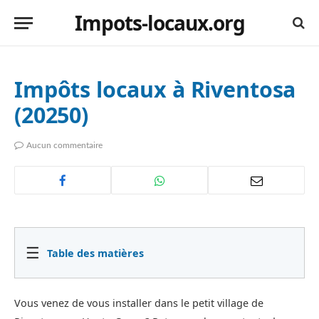
Impots-locaux.org
Impôts locaux à Riventosa
(20250)
Aucun commentaire
☰
Table des matières
Vous venez de vous installer dans le petit village de