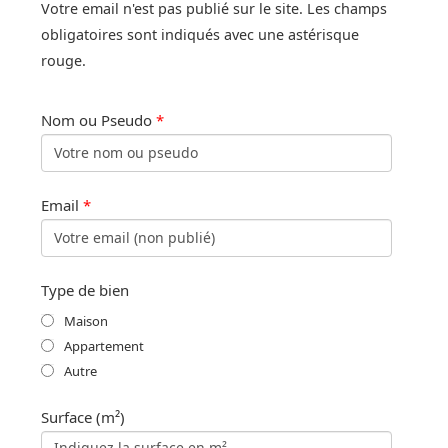
Votre email n'est pas publié sur le site. Les champs
obligatoires sont indiqués avec une astérisque
rouge.
Nom ou Pseudo
*
Email
*
Type de bien
Maison
Appartement
Autre
Surface (m²)