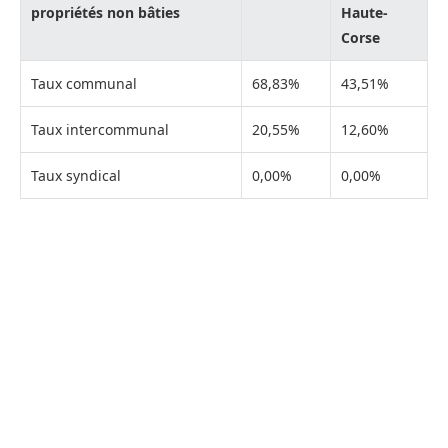
propriétés non bâties
Haute-
Corse
Taux communal
68,83%
43,51%
Taux intercommunal
20,55%
12,60%
Taux syndical
0,00%
0,00%