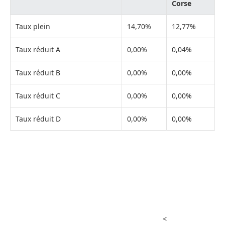
Corse
Taux plein
14,70%
12,77%
Taux réduit A
0,00%
0,04%
Taux réduit B
0,00%
0,00%
Taux réduit C
0,00%
0,00%
Taux réduit D
0,00%
0,00%
<