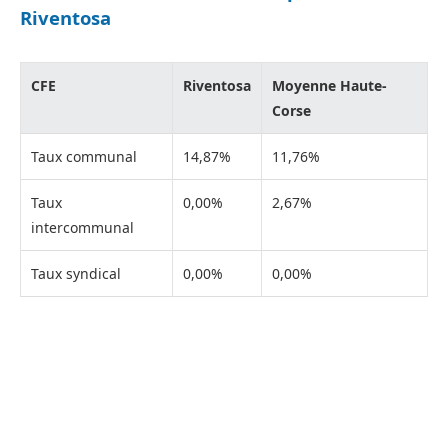
Riventosa
CFE
Riventosa
Moyenne Haute-
Corse
Taux communal
14,87%
11,76%
Taux
0,00%
2,67%
intercommunal
Taux syndical
0,00%
0,00%