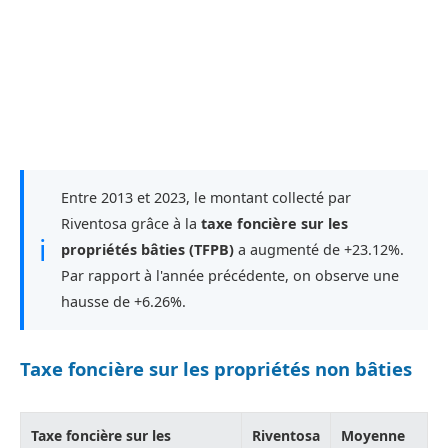
Entre 2013 et 2023, le montant collecté par
Riventosa grâce à la
taxe foncière sur les
ℹ
propriétés bâties (TFPB)
a augmenté de +23.12%.
Par rapport à l'année précédente, on observe une
hausse de +6.26%.
Taxe foncière sur les propriétés non bâties
Taxe foncière sur les
Riventosa
Moyenne