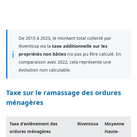
De 2015 à 2023, le montant total collecté par
Riventosa via la
taxe additionnelle sur les
ℹ
propriétés non bâties
n'a pas pu être calculé. En
comparaison avec 2022, cela représente une
évolution non calculable.
Taxe sur le ramassage des ordures
ménagères
Taxe d'enlèvement des
Riventosa
Moyenne
ordures ménagères
Haute-