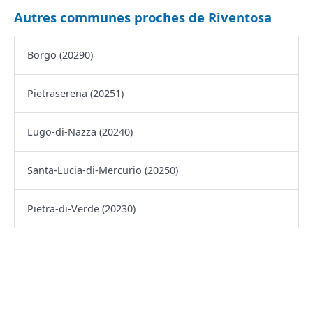
Autres communes proches de Riventosa
Borgo (20290)
Pietraserena (20251)
Lugo-di-Nazza (20240)
Santa-Lucia-di-Mercurio (20250)
Pietra-di-Verde (20230)