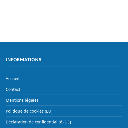
INFORMATIONS
Accueil
Contact
Mentions légales
Politique de cookies (EU)
Déclaration de confidentialité (UE)