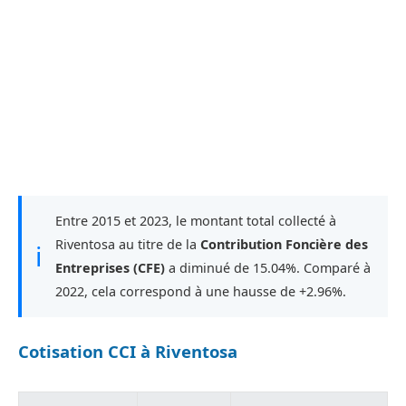
Entre 2015 et 2023, le montant total collecté à
Riventosa au titre de la
Contribution Foncière des
ℹ
Entreprises (CFE)
a diminué de 15.04%. Comparé à
2022, cela correspond à une hausse de +2.96%.
Cotisation CCI à Riventosa