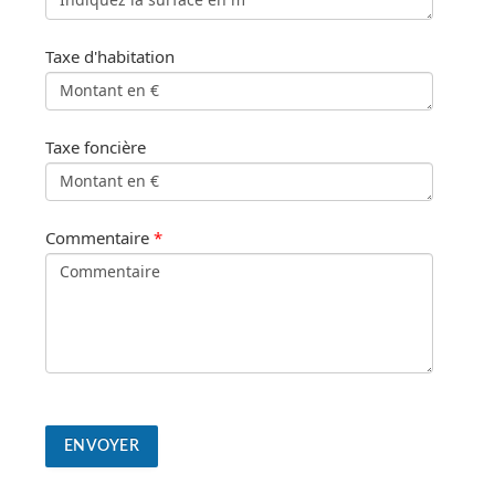
Taxe d'habitation
Taxe foncière
Commentaire
*