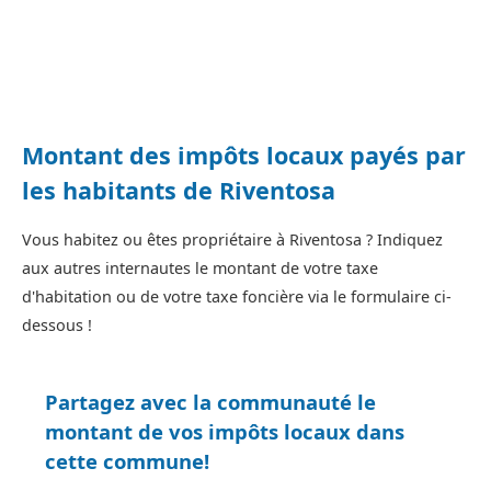
Montant des impôts locaux payés par
les habitants de Riventosa
Vous habitez ou êtes propriétaire à Riventosa ? Indiquez
aux autres internautes le montant de votre taxe
d'habitation ou de votre taxe foncière via le formulaire ci-
dessous !
Partagez avec la communauté le
montant de vos impôts locaux dans
cette commune!