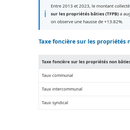
Entre 2013 et 2023, le montant collecté
ℹ
sur les propriétés bâties (TFPB)
a aug
on observe une hausse de +13.82%.
Taxe foncière sur les propriétés 
Taxe foncière sur les propriétés non bâtie
Taux communal
Taux intercommunal
Taux syndical