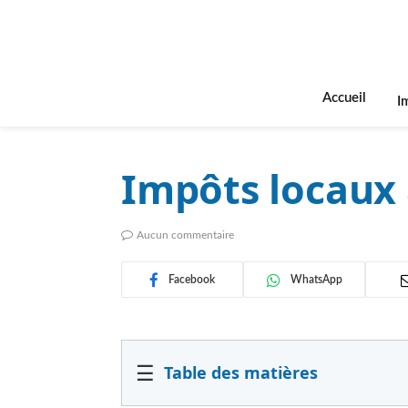
Accueil
I
Impôts locaux 
Aucun commentaire
Facebook
WhatsApp
☰
Table des matières