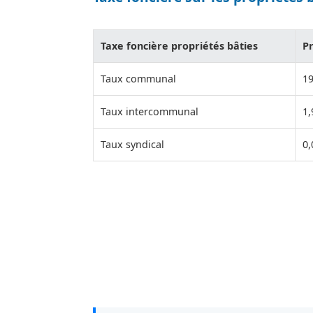
Taxe foncière propriétés bâties
Pr
Taux communal
1
Taux intercommunal
1
Taux syndical
0