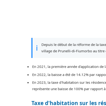
Depuis le début de la réforme de la taxe
ℹ
village de Prunelli-di-Fiumorbo au titre
En 2021, la première année d'application de l
En 2022, la baisse a été de 14.12% par rappo
En 2023, la taxe d'habitation sur les résidenc
représente une baisse de 100% par rapport à
Taxe d'habitation sur les ré