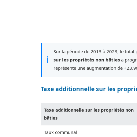
Sur la période de 2013 à 2023, le total
ℹ
sur les propriétés non bâties
a progr
représente une augmentation de +23.9
Taxe additionnelle sur les propri
Taxe additionnelle sur les propriétés non
bâties
Taux communal