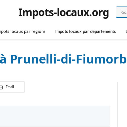
Impots-locaux.org
mpôts locaux par régions
Impôts locaux par départements
à Prunelli-di-Fiumorb
Email