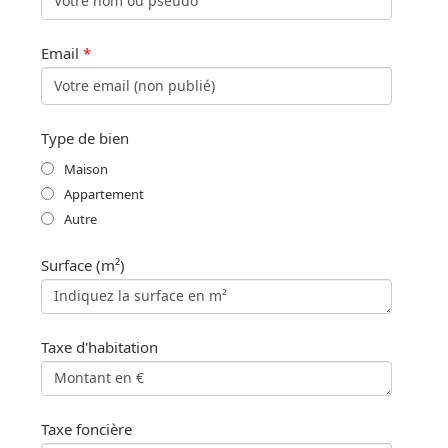
Email
*
Type de bien
Maison
Appartement
Autre
Surface (m²)
Taxe d'habitation
Taxe foncière