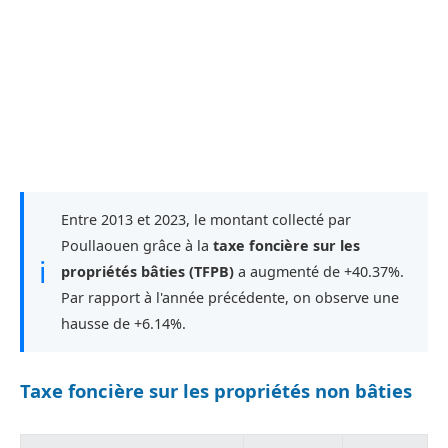
Entre 2013 et 2023, le montant collecté par
Poullaouen grâce à la
taxe foncière sur les
ℹ
propriétés bâties (TFPB)
a augmenté de +40.37%.
Par rapport à l'année précédente, on observe une
hausse de +6.14%.
Taxe foncière sur les propriétés non bâties