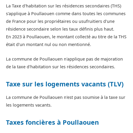
La Taxe d'habitation sur les résidences secondaires (THS)
s'applique à Poullaouen comme dans toutes les communes
de France pour les propriétaires ou usufruitiers d'une
résidence secondaire selon les taux définis plus haut.
En 2023 à Poullaouen, le montant collecté au titre de la THS
était d'un montant nul ou non mentionné.
La commune de Poullaouen n'applique pas de majoration
de la taxe d'habitation sur les résidences secondaires.
Taxe sur les logements vacants (TLV)
La commune de Poullaouen n'est pas soumise à la taxe sur
les logements vacants.
Taxes foncières à Poullaouen