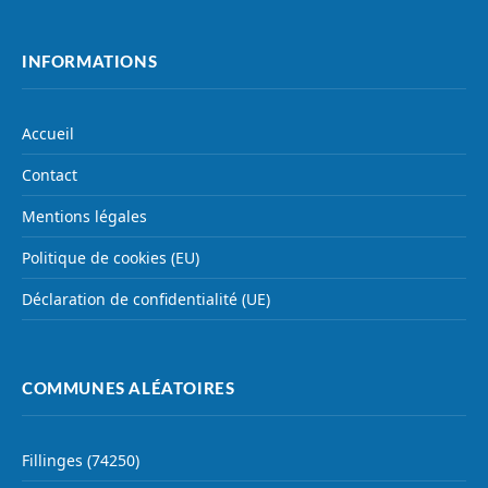
INFORMATIONS
Accueil
Contact
Mentions légales
Politique de cookies (EU)
Déclaration de confidentialité (UE)
COMMUNES ALÉATOIRES
Fillinges (74250)