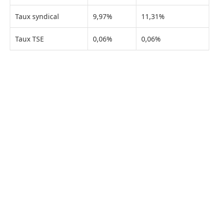
Taux syndical
9,97%
11,31%
Taux TSE
0,06%
0,06%