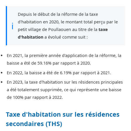
Depuis le début de la réforme de la taxe
d'habitation en 2020, le montant total perçu par le
ℹ
petit village de Poullaouen au titre de la
taxe
d'habitation
a évolué comme suit :
En 2021, la première année d'application de la réforme, la
baisse a été de 59.16% par rapport à 2020.
En 2022, la baisse a été de 6.19% par rapport à 2021.
En 2023, la taxe d'habitation sur les résidences principales
a été totalement supprimée, ce qui représente une baisse
de 100% par rapport à 2022.
Taxe d'habitation sur les résidences
secondaires (THS)