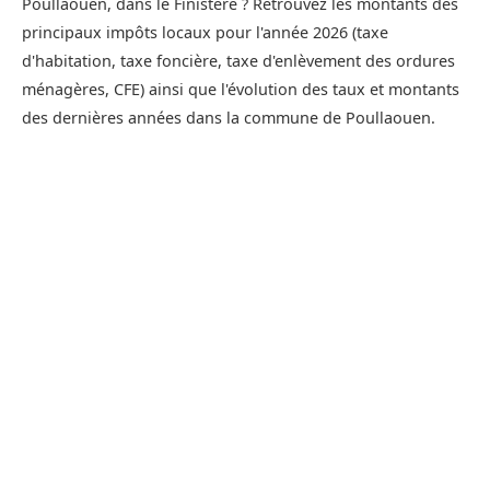
Poullaouen, dans le Finistère ? Retrouvez les montants des
principaux impôts locaux pour l'année 2026 (taxe
d'habitation, taxe foncière, taxe d'enlèvement des ordures
ménagères, CFE) ainsi que l'évolution des taux et montants
des dernières années dans la commune de Poullaouen.