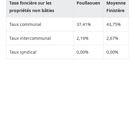
Taxe foncière sur les
Poullaouen
Moyenne
propriétés non bâties
Finistère
Taux communal
37,41%
43,75%
Taux intercommunal
2,16%
2,67%
Taux syndical
0,00%
0,00%