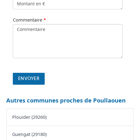
Commentaire
*
Autres communes proches de Poullaouen
Plouider (29260)
Guengat (29180)