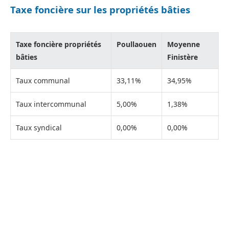
Taxe foncière sur les propriétés bâties
Taxe foncière propriétés
Poullaouen
Moyenne
bâties
Finistère
Taux communal
33,11%
34,95%
Taux intercommunal
5,00%
1,38%
Taux syndical
0,00%
0,00%