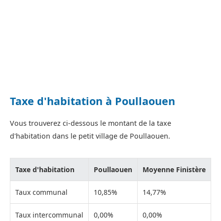
Taxe d'habitation à Poullaouen
Vous trouverez ci-dessous le montant de la taxe
d'habitation dans le petit village de Poullaouen.
Taxe d'habitation
Poullaouen
Moyenne Finistère
Taux communal
10,85%
14,77%
Taux intercommunal
0,00%
0,00%