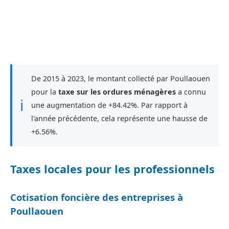
De 2015 à 2023, le montant collecté par Poullaouen
pour la
taxe sur les ordures ménagères
a connu
ℹ
une augmentation de +84.42%. Par rapport à
l'année précédente, cela représente une hausse de
+6.56%.
Taxes locales pour les professionnels
Cotisation foncière des entreprises à
Poullaouen