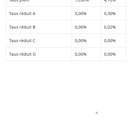
Taux réduit A
0,00%
0,30%
Taux réduit B
0,00%
0,02%
Taux réduit C
0,00%
0,00%
Taux réduit D
0,00%
0,00%
<