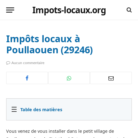
Impots-locaux.org
Impôts locaux à
Poullaouen (29246)
Aucun commentaire
☰
Table des matières
Vous venez de vous installer dans le petit village de