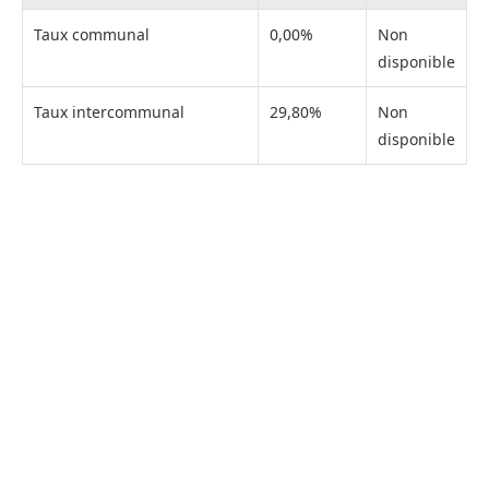
Taux communal
0,00%
Non
disponible
Taux intercommunal
29,80%
Non
disponible