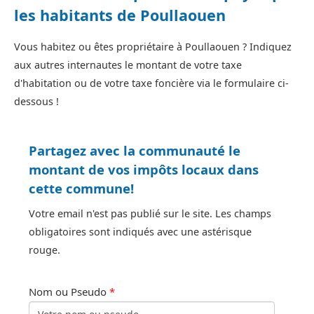
les habitants de Poullaouen
Vous habitez ou êtes propriétaire à Poullaouen ? Indiquez
aux autres internautes le montant de votre taxe
d'habitation ou de votre taxe foncière via le formulaire ci-
dessous !
Partagez avec la communauté le
montant de vos impôts locaux dans
cette commune!
Votre email n'est pas publié sur le site. Les champs
obligatoires sont indiqués avec une astérisque
rouge.
Nom ou Pseudo
*