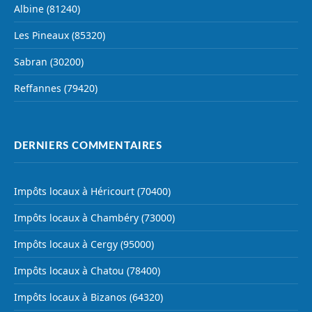
Albine (81240)
Les Pineaux (85320)
Sabran (30200)
Reffannes (79420)
DERNIERS COMMENTAIRES
Impôts locaux à Héricourt (70400)
Impôts locaux à Chambéry (73000)
Impôts locaux à Cergy (95000)
Impôts locaux à Chatou (78400)
Impôts locaux à Bizanos (64320)