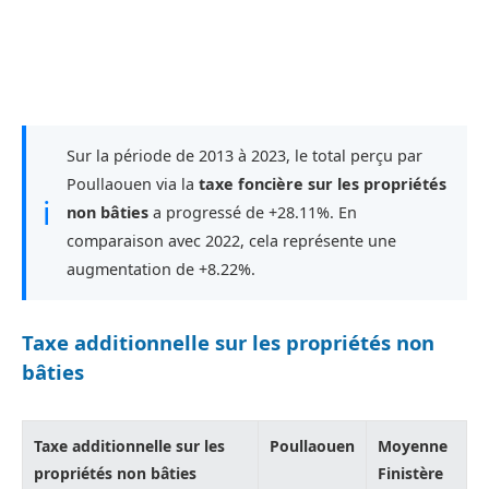
Sur la période de 2013 à 2023, le total perçu par
Poullaouen via la
taxe foncière sur les propriétés
ℹ
non bâties
a progressé de +28.11%. En
comparaison avec 2022, cela représente une
augmentation de +8.22%.
Taxe additionnelle sur les propriétés non
bâties
Taxe additionnelle sur les
Poullaouen
Moyenne
propriétés non bâties
Finistère