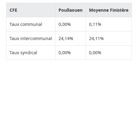
CFE
Poullaouen
Moyenne Finistère
Taux communal
0,00%
0,11%
Taux intercommunal
24,14%
24,11%
Taux syndical
0,00%
0,00%