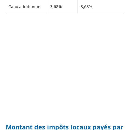
Taux additionnel
3,68%
3,68%
Montant des impôts locaux payés par