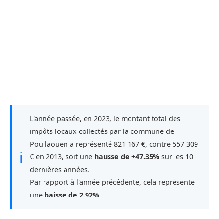
L'année passée, en 2023, le montant total des
impôts locaux collectés par la commune de
Poullaouen a représenté 821 167 €, contre 557 309
ℹ
€ en 2013, soit une
hausse de +47.35%
sur les 10
dernières années.
Par rapport à l'année précédente, cela représente
une
baisse de 2.92%
.