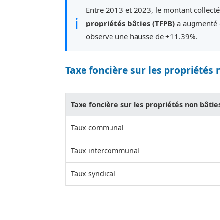
Entre 2013 et 2023, le montant collect
ℹ
propriétés bâties (TFPB)
a augmenté d
observe une hausse de +11.39%.
Taxe foncière sur les propriétés 
Taxe foncière sur les propriétés non bâtie
Taux communal
Taux intercommunal
Taux syndical