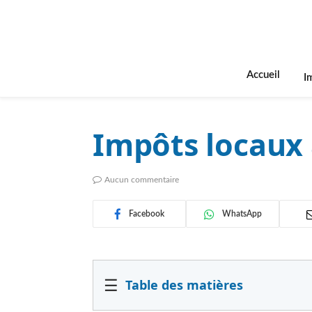
Accueil
I
Impôts locaux
Aucun commentaire
Facebook
WhatsApp
☰
Table des matières