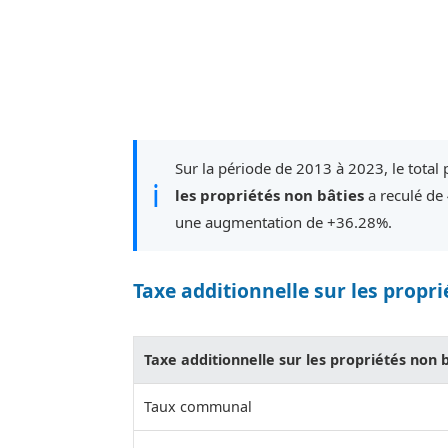
Sur la période de 2013 à 2023, le total
ℹ
les propriétés non bâties
a reculé de
une augmentation de +36.28%.
Taxe additionnelle sur les propri
Taxe additionnelle sur les propriétés non 
Taux communal