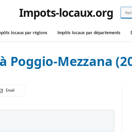
Impots-locaux.org
mpôts locaux par régions
Impôts locaux par départements
 à Poggio-Mezzana (2
Email