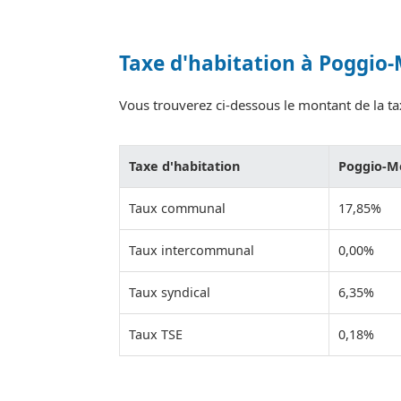
Taxe d'habitation à Poggio
Vous trouverez ci-dessous le montant de la ta
Taxe d'habitation
Poggio-M
Taux communal
17,85%
Taux intercommunal
0,00%
Taux syndical
6,35%
Taux TSE
0,18%