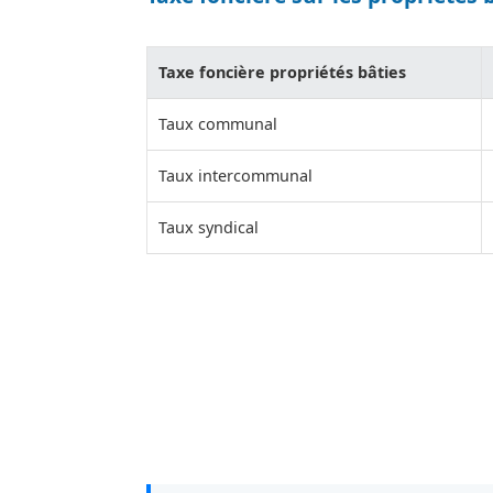
Taxe foncière propriétés bâties
Taux communal
Taux intercommunal
Taux syndical