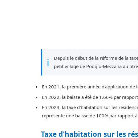
Depuis le début de la réforme de la taxe
ℹ
petit village de Poggio-Mezzana au titr
En 2021, la première année d'application de l
En 2022, la baisse a été de 1.66% par rappor
En 2023, la taxe d'habitation sur les résidenc
représente une baisse de 100% par rapport à
Taxe d'habitation sur les ré