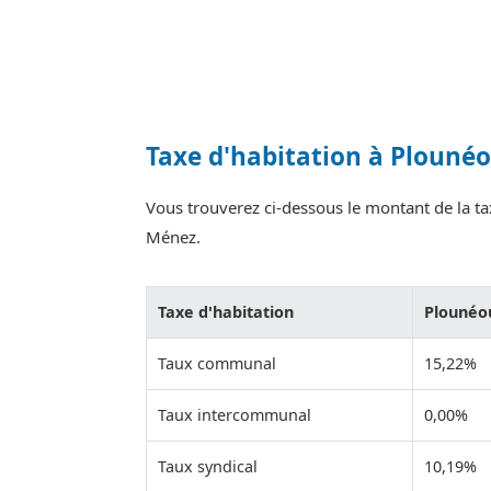
Taxe d'habitation à Plouné
Vous trouverez ci-dessous le montant de la tax
Ménez.
Taxe d'habitation
Plounéo
Taux communal
15,22%
Taux intercommunal
0,00%
Taux syndical
10,19%