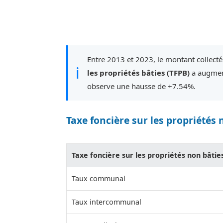
Entre 2013 et 2023, le montant collect
ℹ
les propriétés bâties (TFPB)
a augment
observe une hausse de +7.54%.
Taxe foncière sur les propriétés 
Taxe foncière sur les propriétés non bâtie
Taux communal
Taux intercommunal