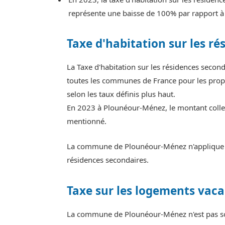
représente une baisse de 100% par rapport à
Taxe d'habitation sur les ré
La Taxe d'habitation sur les résidences sec
toutes les communes de France pour les propr
selon les taux définis plus haut.
En 2023 à Plounéour-Ménez, le montant collec
mentionné.
La commune de Plounéour-Ménez n'applique pa
résidences secondaires.
Taxe sur les logements vaca
La commune de Plounéour-Ménez n'est pas sou