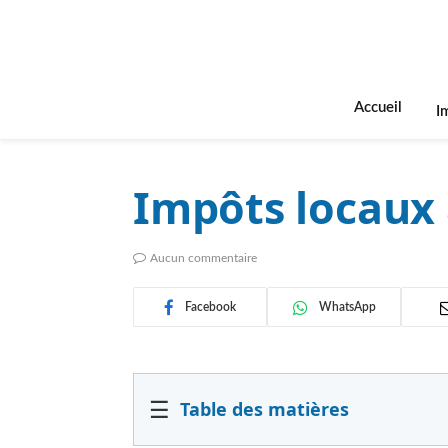
Accueil
I
Impôts locaux
Aucun commentaire
Facebook
WhatsApp
☰
Table des matières