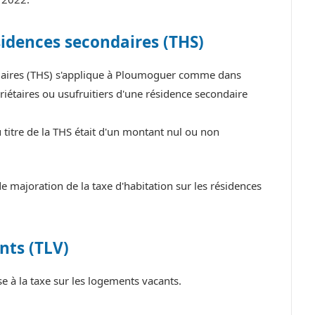
sidences secondaires (THS)
ndaires (THS) s'applique à Ploumoguer comme dans
iétaires ou usufruitiers d'une résidence secondaire
titre de la THS était d'un montant nul ou non
ajoration de la taxe d'habitation sur les résidences
nts (TLV)
à la taxe sur les logements vacants.