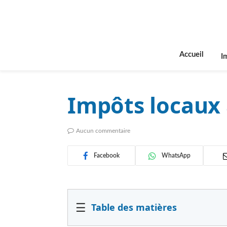
Accueil
I
Impôts locaux
Aucun commentaire
Facebook
WhatsApp
☰
Table des matières