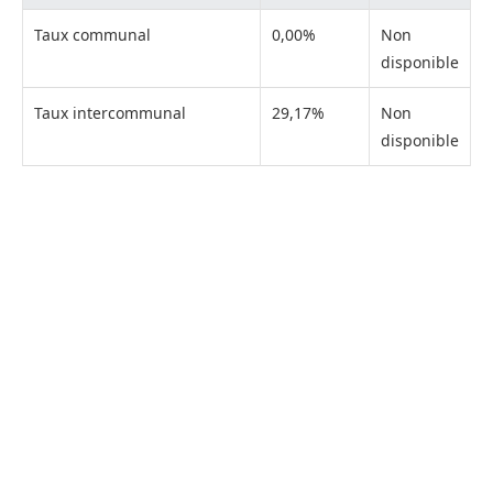
Taux communal
0,00%
Non
disponible
Taux intercommunal
29,17%
Non
disponible