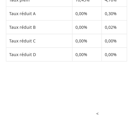
Taux réduit A
0,00%
0,30%
Taux réduit B
0,00%
0,02%
Taux réduit C
0,00%
0,00%
Taux réduit D
0,00%
0,00%
<