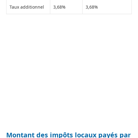
Taux additionnel
3,68%
3,68%
Montant des impôts locaux payés par