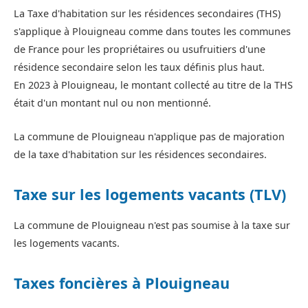
La Taxe d'habitation sur les résidences secondaires (THS)
s'applique à Plouigneau comme dans toutes les communes
de France pour les propriétaires ou usufruitiers d'une
résidence secondaire selon les taux définis plus haut.
En 2023 à Plouigneau, le montant collecté au titre de la THS
était d'un montant nul ou non mentionné.
La commune de Plouigneau n'applique pas de majoration
de la taxe d'habitation sur les résidences secondaires.
Taxe sur les logements vacants (TLV)
La commune de Plouigneau n'est pas soumise à la taxe sur
les logements vacants.
Taxes foncières à Plouigneau