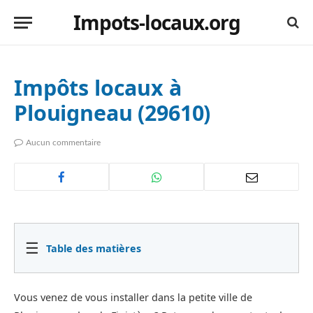
Impots-locaux.org
Impôts locaux à
Plouigneau (29610)
Aucun commentaire
☰
Table des matières
Vous venez de vous installer dans la petite ville de