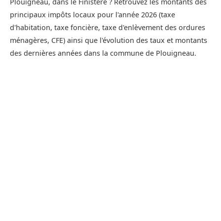
Plouigneau, dans le Finistère ? Retrouvez les montants des
principaux impôts locaux pour l'année 2026 (taxe
d'habitation, taxe foncière, taxe d'enlèvement des ordures
ménagères, CFE) ainsi que l'évolution des taux et montants
des dernières années dans la commune de Plouigneau.