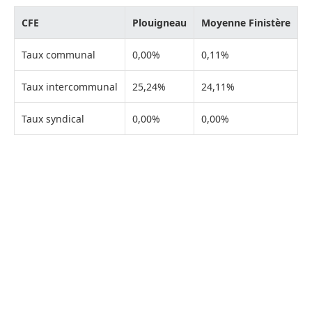
CFE
Plouigneau
Moyenne Finistère
Taux communal
0,00%
0,11%
Taux intercommunal
25,24%
24,11%
Taux syndical
0,00%
0,00%