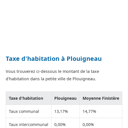
Taxe d'habitation à Plouigneau
Vous trouverez ci-dessous le montant de la taxe
d'habitation dans la petite ville de Plouigneau.
Taxe d'habitation
Plouigneau
Moyenne Finistère
Taux communal
13,17%
14,77%
Taux intercommunal
0,00%
0,00%