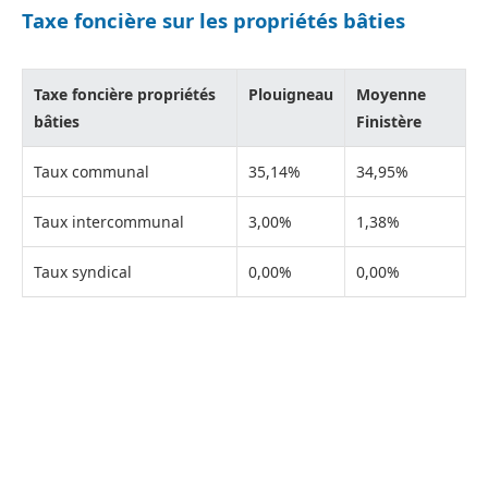
Taxe foncière sur les propriétés bâties
Taxe foncière propriétés
Plouigneau
Moyenne
bâties
Finistère
Taux communal
35,14%
34,95%
Taux intercommunal
3,00%
1,38%
Taux syndical
0,00%
0,00%