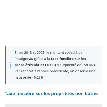
Entre 2013 et 2023, le montant collecté par
Plouigneau grâce à la
taxe foncière sur les
ℹ
propriétés bâties (TFPB)
a augmenté de +58.44%.
Par rapport à l'année précédente, on observe une
hausse de +6.28%.
Taxe foncière sur les propriétés non bâties