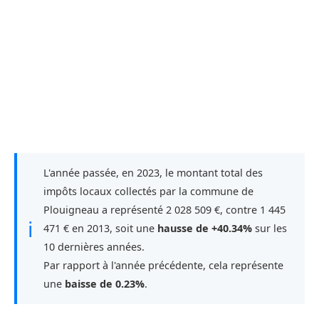
L'année passée, en 2023, le montant total des
impôts locaux collectés par la commune de
Plouigneau a représenté 2 028 509 €, contre 1 445
ℹ
471 € en 2013, soit une
hausse de +40.34%
sur les
10 dernières années.
Par rapport à l'année précédente, cela représente
une
baisse de 0.23%
.