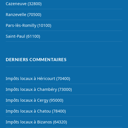
Cazeneuve (32800)
Ranzevelle (70500)
Pars-lès-Romilly (10100)
Saint-Paul (61100)
DERNIERS COMMENTAIRES
Impôts locaux à Héricourt (70400)
Impôts locaux à Chambéry (73000)
Impôts locaux à Cergy (95000)
Impôts locaux à Chatou (78400)
Impôts locaux à Bizanos (64320)