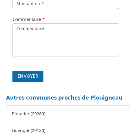
Commentaire
*
Autres communes proches de Plouigneau
Plouider (29260)
Guengat (29180)