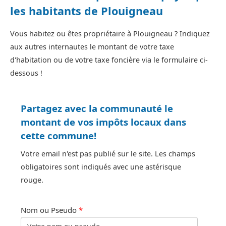
les habitants de Plouigneau
Vous habitez ou êtes propriétaire à Plouigneau ? Indiquez
aux autres internautes le montant de votre taxe
d'habitation ou de votre taxe foncière via le formulaire ci-
dessous !
Partagez avec la communauté le
montant de vos impôts locaux dans
cette commune!
Votre email n'est pas publié sur le site. Les champs
obligatoires sont indiqués avec une astérisque
rouge.
Nom ou Pseudo
*