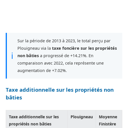
Sur la période de 2013 à 2023, le total perçu par
Plouigneau via la
taxe foncière sur les propriétés
ℹ
non bâties
a progressé de +14.21%. En
comparaison avec 2022, cela représente une
augmentation de +7.02%.
Taxe additionnelle sur les propriétés non
bâties
Taxe additionnelle sur les
Plouigneau
Moyenne
propriétés non bâties
Finistère