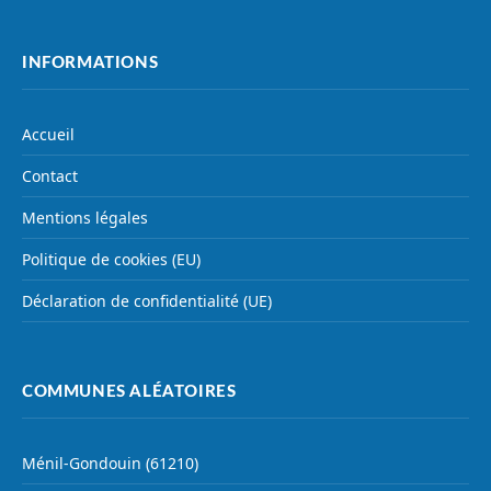
INFORMATIONS
Accueil
Contact
Mentions légales
Politique de cookies (EU)
Déclaration de confidentialité (UE)
COMMUNES ALÉATOIRES
Ménil-Gondouin (61210)