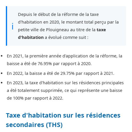
Depuis le début de la réforme de la taxe
d'habitation en 2020, le montant total perçu par la
ℹ
petite ville de Plouigneau au titre de la
taxe
d'habitation
a évolué comme suit :
En 2021, la première année d'application de la réforme, la
baisse a été de 76.95% par rapport à 2020.
En 2022, la baisse a été de 29.75% par rapport à 2021.
En 2023, la taxe d'habitation sur les résidences principales
a été totalement supprimée, ce qui représente une baisse
de 100% par rapport à 2022.
Taxe d'habitation sur les résidences
secondaires (THS)