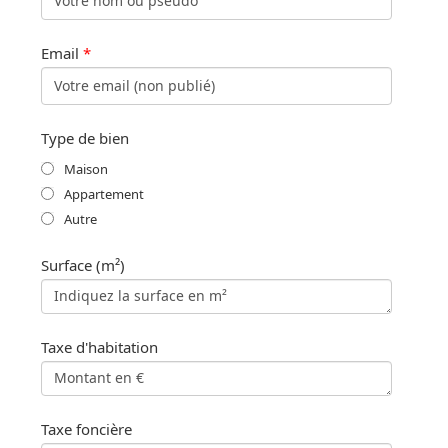
Email
*
Type de bien
Maison
Appartement
Autre
Surface (m²)
Taxe d'habitation
Taxe foncière