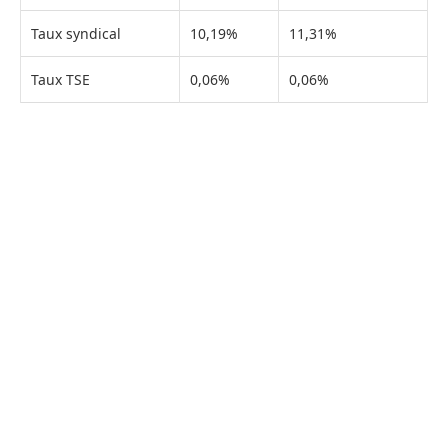
Taux syndical
10,19%
11,31%
Taux TSE
0,06%
0,06%