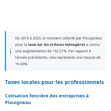
De 2015 à 2023, le montant collecté par Plouigneau
pour la
taxe sur les ordures ménagères
a connu
ℹ
une augmentation de +52.21%. Par rapport à
l'année précédente, cela représente une hausse de
+6.43%.
Taxes locales pour les professionnels
Cotisation foncière des entreprises à
Plouigneau