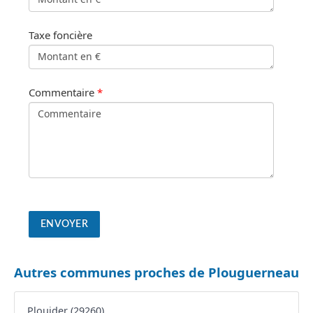
Taxe foncière
Commentaire
*
Autres communes proches de Plouguerneau
Plouider (29260)