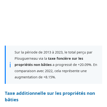
Sur la période de 2013 à 2023, le total perçu par
Plouguerneau via la
taxe foncière sur les
ℹ
propriétés non bâties
a progressé de +20.09%. En
comparaison avec 2022, cela représente une
augmentation de +8.15%.
Taxe additionnelle sur les propriétés non
bâties