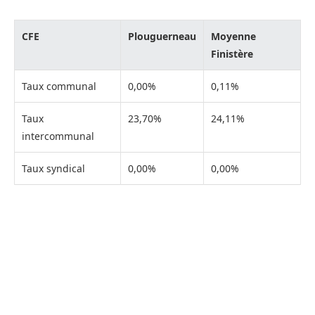
CFE
Plouguerneau
Moyenne
Finistère
Taux communal
0,00%
0,11%
Taux
23,70%
24,11%
intercommunal
Taux syndical
0,00%
0,00%