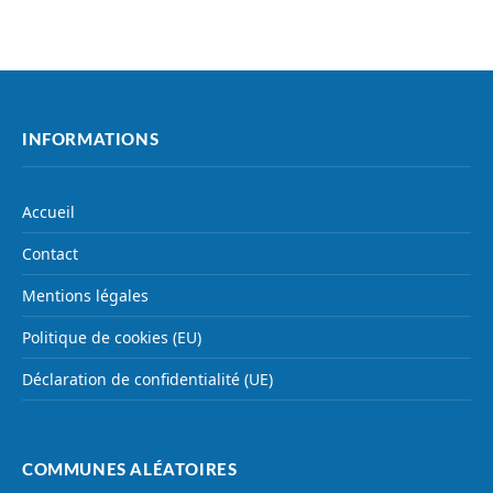
INFORMATIONS
Accueil
Contact
Mentions légales
Politique de cookies (EU)
Déclaration de confidentialité (UE)
COMMUNES ALÉATOIRES