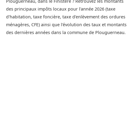
Plouguerneau, dans le Finistère ? Retrouvez les montants
des principaux impôts locaux pour l'année 2026 (taxe
d'habitation, taxe foncière, taxe d'enlèvement des ordures
ménagères, CFE) ainsi que l'évolution des taux et montants
des dernières années dans la commune de Plouguerneau.