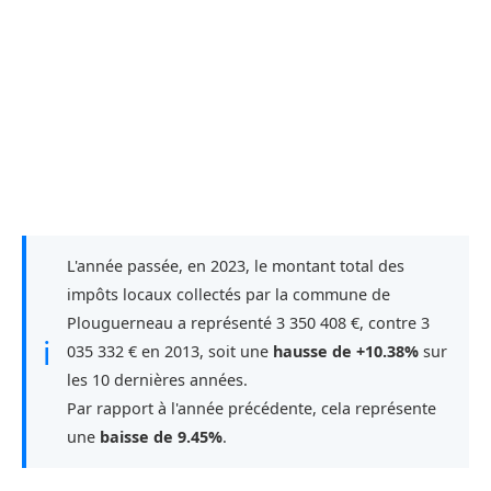
L'année passée, en 2023, le montant total des
impôts locaux collectés par la commune de
Plouguerneau a représenté 3 350 408 €, contre 3
ℹ
035 332 € en 2013, soit une
hausse de +10.38%
sur
les 10 dernières années.
Par rapport à l'année précédente, cela représente
une
baisse de 9.45%
.