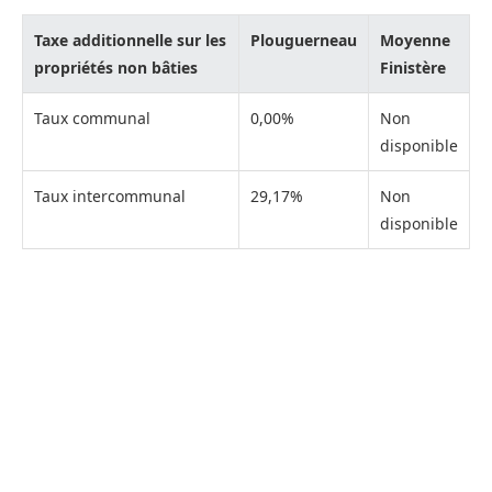
Taxe additionnelle sur les
Plouguerneau
Moyenne
propriétés non bâties
Finistère
Taux communal
0,00%
Non
disponible
Taux intercommunal
29,17%
Non
disponible