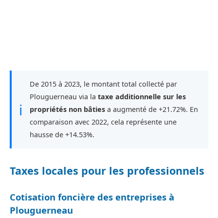
De 2015 à 2023, le montant total collecté par
Plouguerneau via la
taxe additionnelle sur les
ℹ
propriétés non bâties
a augmenté de +21.72%. En
comparaison avec 2022, cela représente une
hausse de +14.53%.
Taxes locales pour les professionnels
Cotisation foncière des entreprises à
Plouguerneau