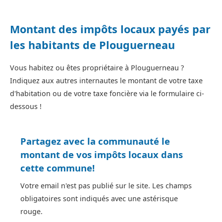
Montant des impôts locaux payés par
les habitants de Plouguerneau
Vous habitez ou êtes propriétaire à Plouguerneau ?
Indiquez aux autres internautes le montant de votre taxe
d'habitation ou de votre taxe foncière via le formulaire ci-
dessous !
Partagez avec la communauté le
montant de vos impôts locaux dans
cette commune!
Votre email n'est pas publié sur le site. Les champs
obligatoires sont indiqués avec une astérisque
rouge.