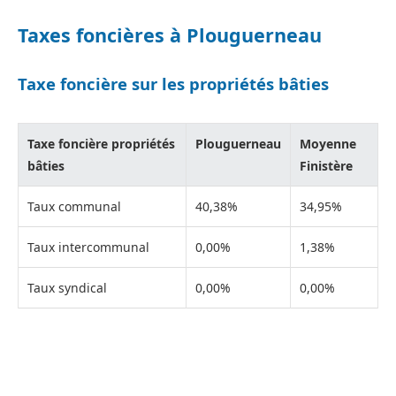
Taxes foncières à Plouguerneau
Taxe foncière sur les propriétés bâties
Taxe foncière propriétés
Plouguerneau
Moyenne
bâties
Finistère
Taux communal
40,38%
34,95%
Taux intercommunal
0,00%
1,38%
Taux syndical
0,00%
0,00%