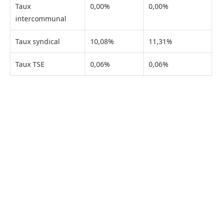
Taux
0,00%
0,00%
intercommunal
Taux syndical
10,08%
11,31%
Taux TSE
0,06%
0,06%