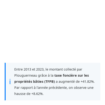
Entre 2013 et 2023, le montant collecté par
Plouguerneau grâce à la
taxe foncière sur les
ℹ
propriétés bâties (TFPB)
a augmenté de +41.82%.
Par rapport à l'année précédente, on observe une
hausse de +8.62%.