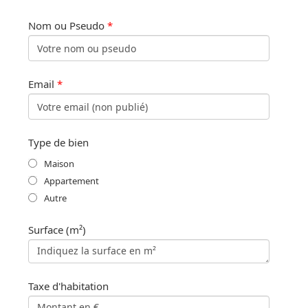
Nom ou Pseudo
*
Email
*
Type de bien
Maison
Appartement
Autre
Surface (m²)
Taxe d'habitation