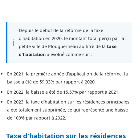
Depuis le début de la réforme de la taxe
d'habitation en 2020, le montant total perçu par la
ℹ
petite ville de Plouguerneau au titre de la
taxe
d'habitation
a évolué comme suit :
En 2021, la première année d'application de la réforme, la
baisse a été de 59.33% par rapport à 2020.
En 2022, la baisse a été de 15.57% par rapport à 2021.
En 2023, la taxe d'habitation sur les résidences principales
a été totalement supprimée, ce qui représente une baisse
de 100% par rapport à 2022.
Taxe d'habitation sur les résidences