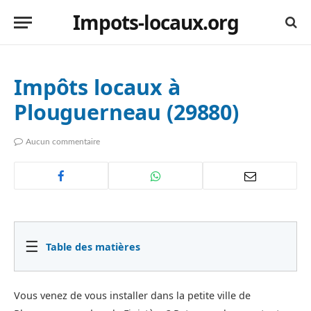
Impots-locaux.org
Impôts locaux à
Plouguerneau (29880)
Aucun commentaire
☰
Table des matières
Vous venez de vous installer dans la petite ville de