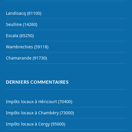
Landisacq (61100)
Seulline (14260)
Escala (65250)
Wambrechies (59118)
Chamarande (91730)
DERNIERS COMMENTAIRES
Impôts locaux à Héricourt (70400)
Impôts locaux à Chambéry (73000)
Impôts locaux à Cergy (95000)