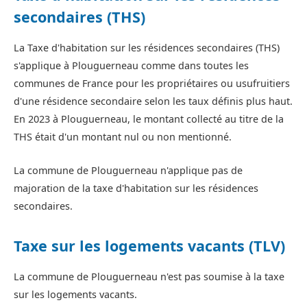
secondaires (THS)
La Taxe d'habitation sur les résidences secondaires (THS)
s'applique à Plouguerneau comme dans toutes les
communes de France pour les propriétaires ou usufruitiers
d'une résidence secondaire selon les taux définis plus haut.
En 2023 à Plouguerneau, le montant collecté au titre de la
THS était d'un montant nul ou non mentionné.
La commune de Plouguerneau n'applique pas de
majoration de la taxe d'habitation sur les résidences
secondaires.
Taxe sur les logements vacants (TLV)
La commune de Plouguerneau n'est pas soumise à la taxe
sur les logements vacants.