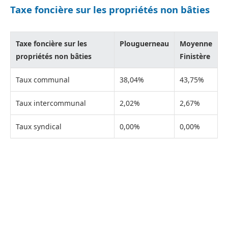
Taxe foncière sur les propriétés non bâties
Taxe foncière sur les
Plouguerneau
Moyenne
propriétés non bâties
Finistère
Taux communal
38,04%
43,75%
Taux intercommunal
2,02%
2,67%
Taux syndical
0,00%
0,00%