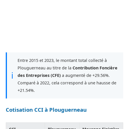
Entre 2015 et 2023, le montant total collecté à
Plouguerneau au titre de la
Contribution Foncière
ℹ
des Entreprises (CFE)
a augmenté de +29.56%.
Comparé à 2022, cela correspond à une hausse de
+21.54%.
Cotisation CCI à Plouguerneau