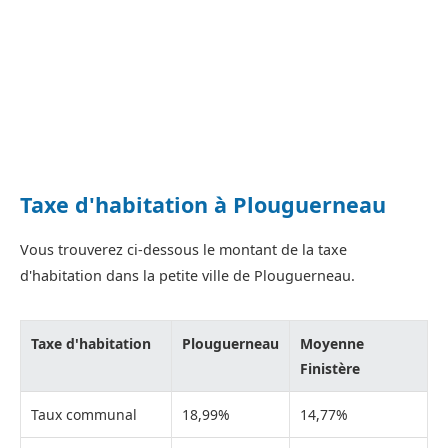
Taxe d'habitation à Plouguerneau
Vous trouverez ci-dessous le montant de la taxe
d'habitation dans la petite ville de Plouguerneau.
Taxe d'habitation
Plouguerneau
Moyenne
Finistère
Taux communal
18,99%
14,77%