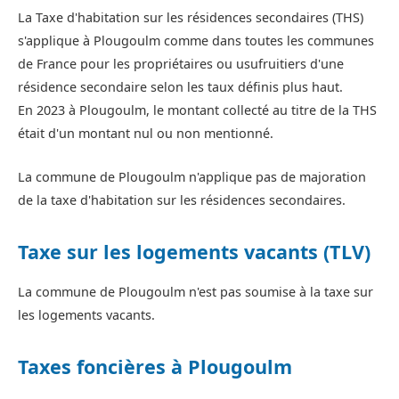
La Taxe d'habitation sur les résidences secondaires (THS)
s'applique à Plougoulm comme dans toutes les communes
de France pour les propriétaires ou usufruitiers d'une
résidence secondaire selon les taux définis plus haut.
En 2023 à Plougoulm, le montant collecté au titre de la THS
était d'un montant nul ou non mentionné.
La commune de Plougoulm n'applique pas de majoration
de la taxe d'habitation sur les résidences secondaires.
Taxe sur les logements vacants (TLV)
La commune de Plougoulm n'est pas soumise à la taxe sur
les logements vacants.
Taxes foncières à Plougoulm