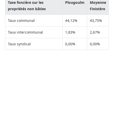
Taxe foncière sur les
Plougoulm
Moyenne
propriétés non bâties
Finistère
Taux communal
44,12%
43,75%
Taux intercommunal
1,83%
2,67%
Taux syndical
0,00%
0,00%