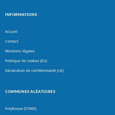
INFORMATIONS
Accueil
Contact
Mentions légales
Politique de cookies (EU)
Déclaration de confidentialité (UE)
COMMUNES ALÉATOIRES
Freybouse (57660)