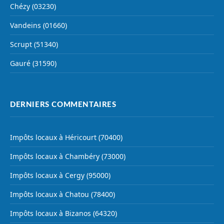
Chézy (03230)
Vandeins (01660)
Scrupt (51340)
Gauré (31590)
DERNIERS COMMENTAIRES
Impôts locaux à Héricourt (70400)
Impôts locaux à Chambéry (73000)
Impôts locaux à Cergy (95000)
Impôts locaux à Chatou (78400)
Impôts locaux à Bizanos (64320)