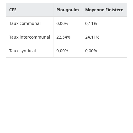
CFE
Plougoulm
Moyenne Finistère
Taux communal
0,00%
0,11%
Taux intercommunal
22,54%
24,11%
Taux syndical
0,00%
0,00%