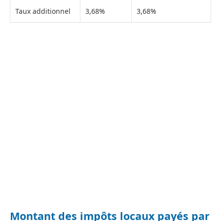
Taux additionnel
3,68%
3,68%
Montant des impôts locaux payés par