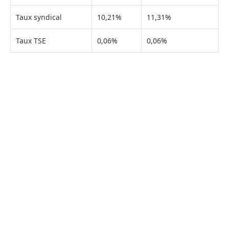
Taux syndical
10,21%
11,31%
Taux TSE
0,06%
0,06%