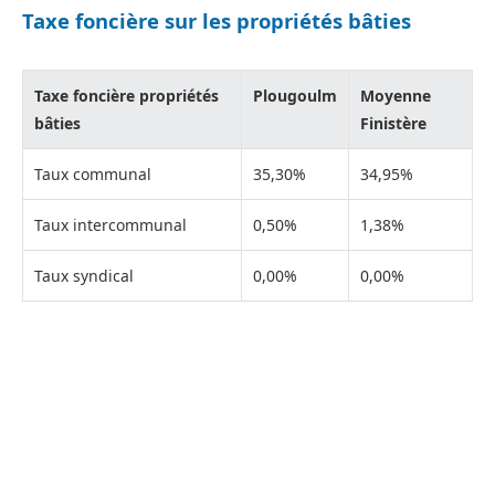
Taxe foncière sur les propriétés bâties
Taxe foncière propriétés
Plougoulm
Moyenne
bâties
Finistère
Taux communal
35,30%
34,95%
Taux intercommunal
0,50%
1,38%
Taux syndical
0,00%
0,00%