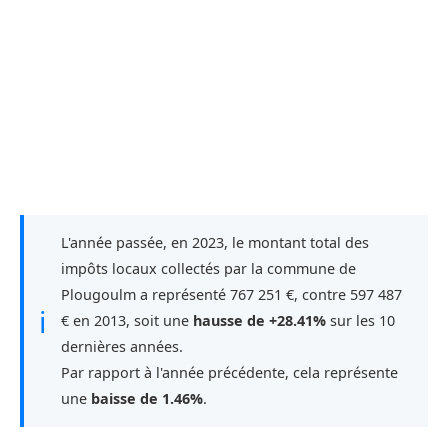
L'année passée, en 2023, le montant total des
impôts locaux collectés par la commune de
Plougoulm a représenté 767 251 €, contre 597 487
ℹ
€ en 2013, soit une
hausse de +28.41%
sur les 10
dernières années.
Par rapport à l'année précédente, cela représente
une
baisse de 1.46%
.