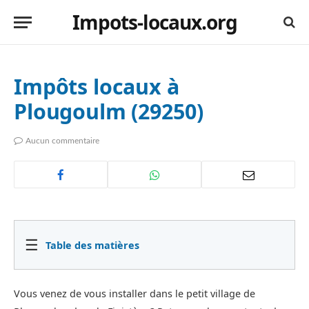
Impots-locaux.org
Impôts locaux à
Plougoulm (29250)
Aucun commentaire
☰
Table des matières
Vous venez de vous installer dans le petit village de