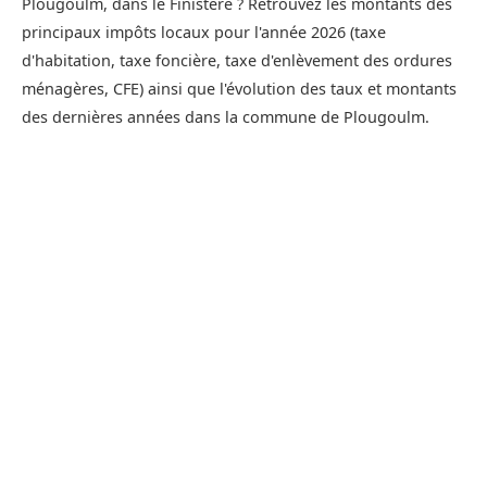
Plougoulm, dans le Finistère ? Retrouvez les montants des
principaux impôts locaux pour l'année 2026 (taxe
d'habitation, taxe foncière, taxe d'enlèvement des ordures
ménagères, CFE) ainsi que l'évolution des taux et montants
des dernières années dans la commune de Plougoulm.