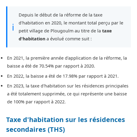
Depuis le début de la réforme de la taxe
d'habitation en 2020, le montant total perçu par le
ℹ
petit village de Plougoulm au titre de la
taxe
d'habitation
a évolué comme suit :
En 2021, la première année d'application de la réforme, la
baisse a été de 70.54% par rapport à 2020.
En 2022, la baisse a été de 17.98% par rapport à 2021.
En 2023, la taxe d'habitation sur les résidences principales
a été totalement supprimée, ce qui représente une baisse
de 100% par rapport à 2022.
Taxe d'habitation sur les résidences
secondaires (THS)