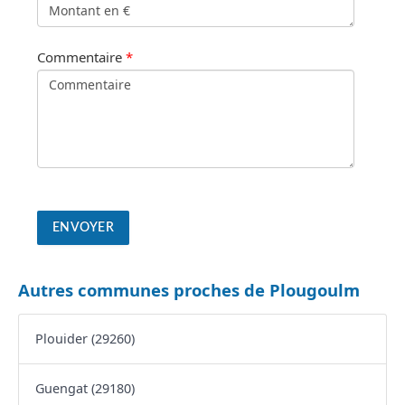
Commentaire
*
Autres communes proches de Plougoulm
Plouider (29260)
Guengat (29180)