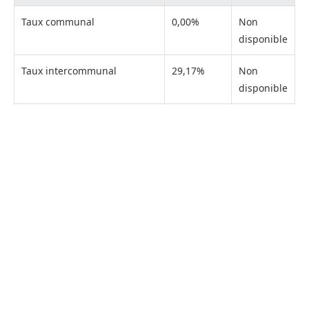
Taux communal
0,00%
Non
disponible
Taux intercommunal
29,17%
Non
disponible