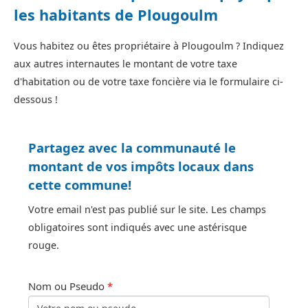
les habitants de Plougoulm
Vous habitez ou êtes propriétaire à Plougoulm ? Indiquez
aux autres internautes le montant de votre taxe
d'habitation ou de votre taxe foncière via le formulaire ci-
dessous !
Partagez avec la communauté le
montant de vos impôts locaux dans
cette commune!
Votre email n'est pas publié sur le site. Les champs
obligatoires sont indiqués avec une astérisque
rouge.
Nom ou Pseudo
*