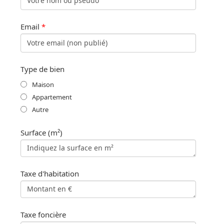
Email
*
Type de bien
Maison
Appartement
Autre
Surface (m²)
Taxe d'habitation
Taxe foncière