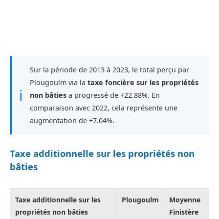
Sur la période de 2013 à 2023, le total perçu par
Plougoulm via la
taxe foncière sur les propriétés
ℹ
non bâties
a progressé de +22.88%. En
comparaison avec 2022, cela représente une
augmentation de +7.04%.
Taxe additionnelle sur les propriétés non
bâties
Taxe additionnelle sur les
Plougoulm
Moyenne
propriétés non bâties
Finistère