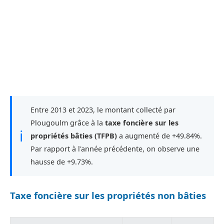
Entre 2013 et 2023, le montant collecté par
Plougoulm grâce à la
taxe foncière sur les
ℹ
propriétés bâties (TFPB)
a augmenté de +49.84%.
Par rapport à l'année précédente, on observe une
hausse de +9.73%.
Taxe foncière sur les propriétés non bâties