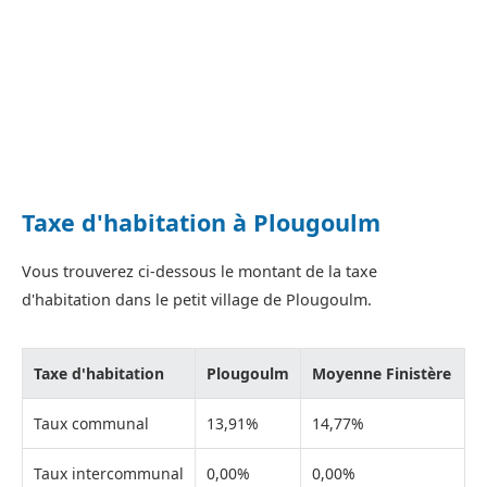
Taxe d'habitation à Plougoulm
Vous trouverez ci-dessous le montant de la taxe
d'habitation dans le petit village de Plougoulm.
Taxe d'habitation
Plougoulm
Moyenne Finistère
Taux communal
13,91%
14,77%
Taux intercommunal
0,00%
0,00%