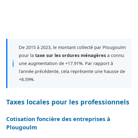
De 2015 à 2023, le montant collecté par Plougoulm
pour la
taxe sur les ordures ménagères
a connu
ℹ
une augmentation de +17.91%. Par rapport à
l'année précédente, cela représente une hausse de
+8.59%.
Taxes locales pour les professionnels
Cotisation foncière des entreprises à
Plougoulm