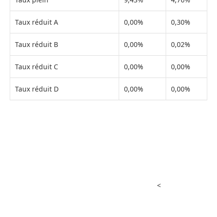
Taux réduit A
0,00%
0,30%
Taux réduit B
0,00%
0,02%
Taux réduit C
0,00%
0,00%
Taux réduit D
0,00%
0,00%
<