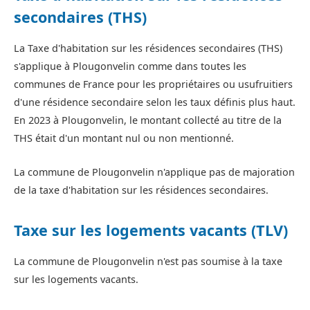
secondaires (THS)
La Taxe d'habitation sur les résidences secondaires (THS)
s'applique à Plougonvelin comme dans toutes les
communes de France pour les propriétaires ou usufruitiers
d'une résidence secondaire selon les taux définis plus haut.
En 2023 à Plougonvelin, le montant collecté au titre de la
THS était d'un montant nul ou non mentionné.
La commune de Plougonvelin n'applique pas de majoration
de la taxe d'habitation sur les résidences secondaires.
Taxe sur les logements vacants (TLV)
La commune de Plougonvelin n'est pas soumise à la taxe
sur les logements vacants.