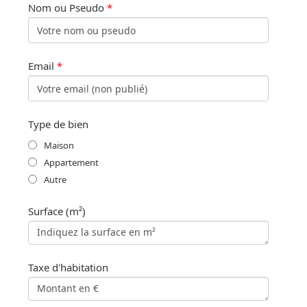
Nom ou Pseudo
*
Email
*
Type de bien
Maison
Appartement
Autre
Surface (m²)
Taxe d'habitation