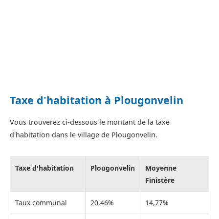
Taxe d'habitation à Plougonvelin
Vous trouverez ci-dessous le montant de la taxe
d'habitation dans le village de Plougonvelin.
Taxe d'habitation
Plougonvelin
Moyenne
Finistère
Taux communal
20,46%
14,77%