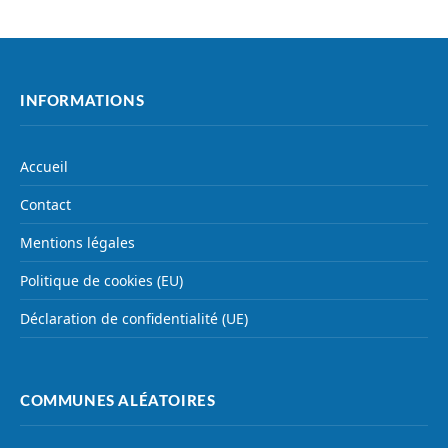
INFORMATIONS
Accueil
Contact
Mentions légales
Politique de cookies (EU)
Déclaration de confidentialité (UE)
COMMUNES ALÉATOIRES