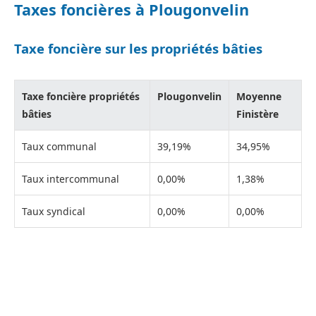
Taxes foncières à Plougonvelin
Taxe foncière sur les propriétés bâties
Taxe foncière propriétés
Plougonvelin
Moyenne
bâties
Finistère
Taux communal
39,19%
34,95%
Taux intercommunal
0,00%
1,38%
Taux syndical
0,00%
0,00%