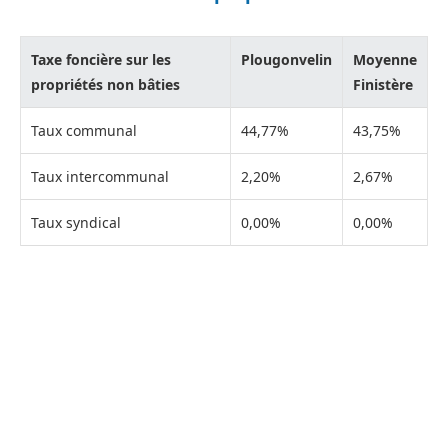
Taxe foncière sur les
Plougonvelin
Moyenne
propriétés non bâties
Finistère
Taux communal
44,77%
43,75%
Taux intercommunal
2,20%
2,67%
Taux syndical
0,00%
0,00%