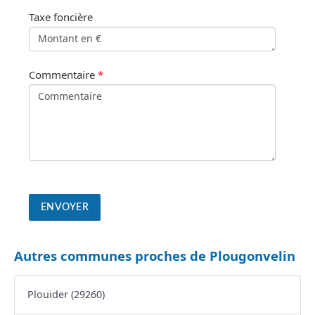
Taxe foncière
Commentaire
*
Autres communes proches de Plougonvelin
Plouider (29260)