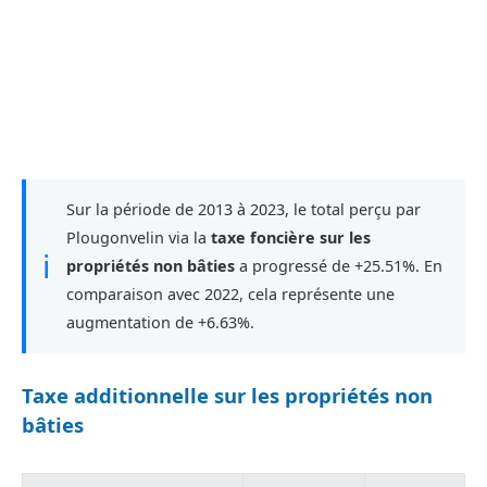
Sur la période de 2013 à 2023, le total perçu par
Plougonvelin via la
taxe foncière sur les
ℹ
propriétés non bâties
a progressé de +25.51%. En
comparaison avec 2022, cela représente une
augmentation de +6.63%.
Taxe additionnelle sur les propriétés non
bâties