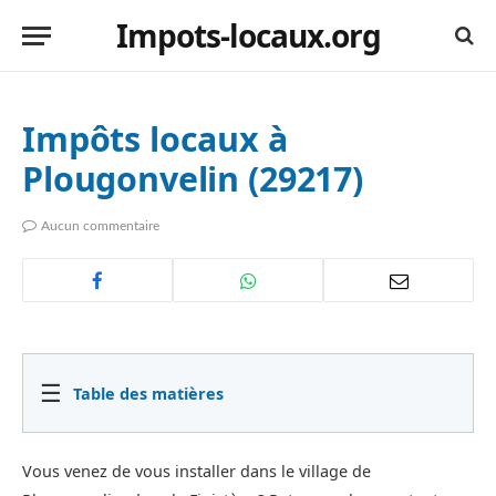
Impots-locaux.org
Impôts locaux à
Plougonvelin (29217)
Aucun commentaire
☰
Table des matières
Vous venez de vous installer dans le village de