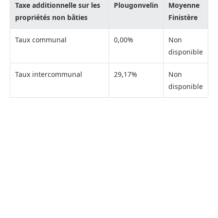
Taxe additionnelle sur les
Plougonvelin
Moyenne
propriétés non bâties
Finistère
Taux communal
0,00%
Non
disponible
Taux intercommunal
29,17%
Non
disponible