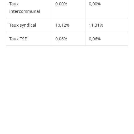
Taux
0,00%
0,00%
intercommunal
Taux syndical
10,12%
11,31%
Taux TSE
0,06%
0,06%