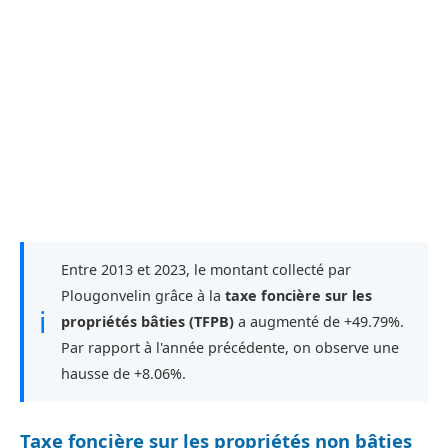
Entre 2013 et 2023, le montant collecté par
Plougonvelin grâce à la
taxe foncière sur les
ℹ
propriétés bâties (TFPB)
a augmenté de +49.79%.
Par rapport à l'année précédente, on observe une
hausse de +8.06%.
Taxe foncière sur les propriétés non bâties