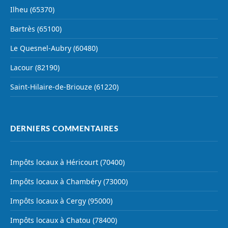
Ilheu (65370)
Bartrès (65100)
Le Quesnel-Aubry (60480)
Lacour (82190)
Saint-Hilaire-de-Briouze (61220)
DERNIERS COMMENTAIRES
Impôts locaux à Héricourt (70400)
Impôts locaux à Chambéry (73000)
Impôts locaux à Cergy (95000)
Impôts locaux à Chatou (78400)