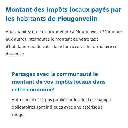
Montant des impôts locaux payés par
les habitants de Plougonvelin
Vous habitez ou êtes propriétaire à Plougonvelin ? Indiquez
aux autres internautes le montant de votre taxe
d'habitation ou de votre taxe foncière via le formulaire ci-
dessous !
Partagez avec la communauté le
montant de vos impôts locaux dans
cette commune!
Votre email n'est pas publié sur le site. Les champs
obligatoires sont indiqués avec une astérisque
rouge.