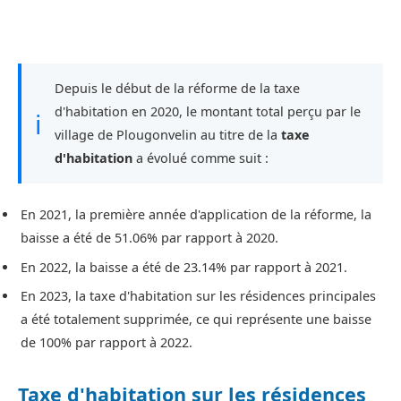
Depuis le début de la réforme de la taxe
d'habitation en 2020, le montant total perçu par le
ℹ
village de Plougonvelin au titre de la
taxe
d'habitation
a évolué comme suit :
En 2021, la première année d'application de la réforme, la
baisse a été de 51.06% par rapport à 2020.
En 2022, la baisse a été de 23.14% par rapport à 2021.
En 2023, la taxe d'habitation sur les résidences principales
a été totalement supprimée, ce qui représente une baisse
de 100% par rapport à 2022.
Taxe d'habitation sur les résidences