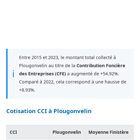
Entre 2015 et 2023, le montant total collecté à
Plougonvelin au titre de la
Contribution Foncière
ℹ
des Entreprises (CFE)
a augmenté de +54.92%.
Comparé à 2022, cela correspond à une hausse de
+8.93%.
Cotisation CCI à Plougonvelin
CCI
Plougonvelin
Moyenne Finistère