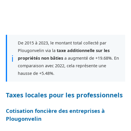
De 2015 à 2023, le montant total collecté par
Plougonvelin via la
taxe additionnelle sur les
ℹ
propriétés non bâties
a augmenté de +19.68%. En
comparaison avec 2022, cela représente une
hausse de +5.48%.
Taxes locales pour les professionnels
Cotisation foncière des entreprises à
Plougonvelin