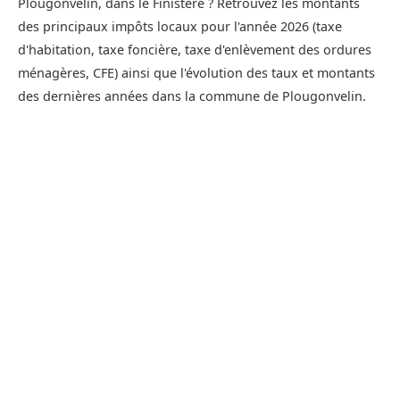
Plougonvelin, dans le Finistère ? Retrouvez les montants
des principaux impôts locaux pour l'année 2026 (taxe
d'habitation, taxe foncière, taxe d'enlèvement des ordures
ménagères, CFE) ainsi que l'évolution des taux et montants
des dernières années dans la commune de Plougonvelin.