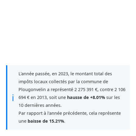
L'année passée, en 2023, le montant total des
impôts locaux collectés par la commune de
Plougonvelin a représenté 2 275 391 €, contre 2 106
ℹ
694 € en 2013, soit une
hausse de +8.01%
sur les
10 dernières années.
Par rapport à l'année précédente, cela représente
une
baisse de 15.21%
.