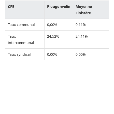
CFE
Plougonvelin
Moyenne
Finistère
Taux communal
0,00%
0,11%
Taux
24,52%
24,11%
intercommunal
Taux syndical
0,00%
0,00%