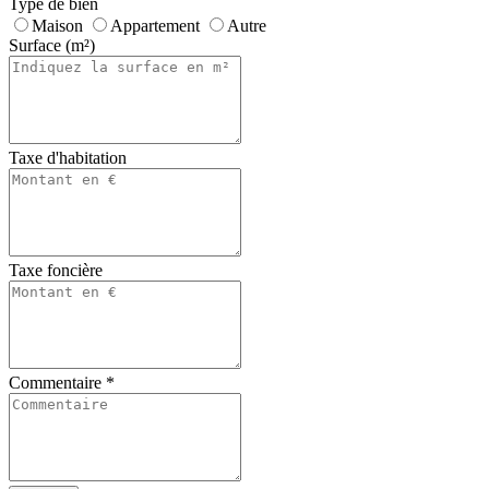
Type de bien
Maison
Appartement
Autre
Surface (m²)
Taxe d'habitation
Taxe foncière
Commentaire
*