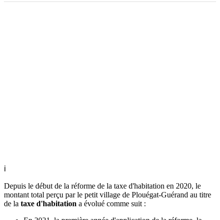
ℹ
Depuis le début de la réforme de la taxe d'habitation en 2020, le
montant total perçu par le petit village de Plouégat-Guérand au titre
de la
taxe d'habitation
a évolué comme suit :