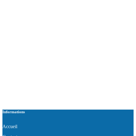
Informations
Accueil