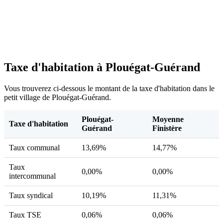
Taxe d'habitation à Plouégat-Guérand
Vous trouverez ci-dessous le montant de la taxe d'habitation dans le
petit village de Plouégat-Guérand.
Plouégat-
Moyenne
Taxe d'habitation
Guérand
Finistère
Taux communal
13,69%
14,77%
Taux
0,00%
0,00%
intercommunal
Taux syndical
10,19%
11,31%
Taux TSE
0,06%
0,06%