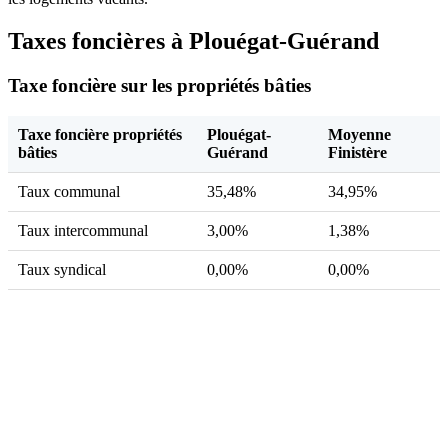
Taxes foncières à Plouégat-Guérand
Taxe foncière sur les propriétés bâties
Taxe foncière propriétés
Plouégat-
Moyenne
bâties
Guérand
Finistère
Taux communal
35,48%
34,95%
Taux intercommunal
3,00%
1,38%
Taux syndical
0,00%
0,00%