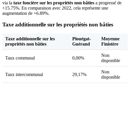
via la
taxe foncière sur les propriétés non bâties
a progressé de
+15.75%. En comparaison avec 2022, cela représente une
augmentation de +6.89%.
Taxe additionnelle sur les propriétés non bâties
Taxe additionnelle sur les
Plouégat-
Moyenne
propriétés non bâties
Guérand
Finistère
Non
Taux communal
0,00%
disponible
Non
Taux intercommunal
29,17%
disponible