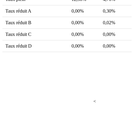
Taux réduit A
0,00%
0,30%
Taux réduit B
0,00%
0,02%
Taux réduit C
0,00%
0,00%
Taux réduit D
0,00%
0,00%
<