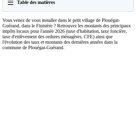
☰
Table des matières
Vous venez de vous installer dans le petit village de Plouégat-
Guérand, dans le Finistère ? Retrouvez les montants des principaux
impôts locaux pour l'année 2026 (taxe d'habitation, taxe foncière,
taxe d'enlèvement des ordures ménagères, CFE) ainsi que
l'évolution des taux et montants des dernières années dans la
commune de Plouégat-Guérand.