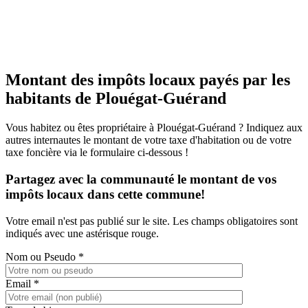
Montant des impôts locaux payés par les
habitants de Plouégat-Guérand
Vous habitez ou êtes propriétaire à Plouégat-Guérand ? Indiquez aux
autres internautes le montant de votre taxe d'habitation ou de votre
taxe foncière via le formulaire ci-dessous !
Partagez avec la communauté le montant de vos
impôts locaux dans cette commune!
Votre email n'est pas publié sur le site. Les champs obligatoires sont
indiqués avec une astérisque rouge.
Nom ou Pseudo
*
Email
*