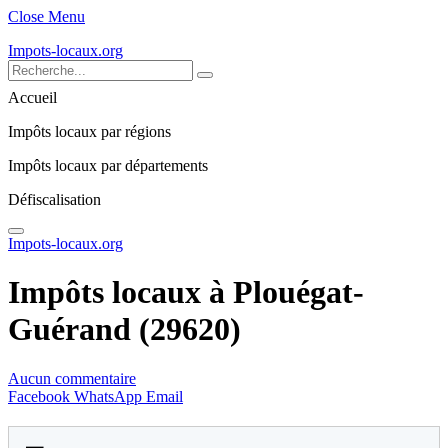
Close Menu
Impots-locaux.org
Accueil
Impôts locaux par régions
Impôts locaux par départements
Défiscalisation
Impots-locaux.org
Impôts locaux à Plouégat-
Guérand (29620)
Aucun commentaire
Facebook
WhatsApp
Email