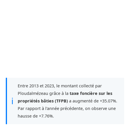
Entre 2013 et 2023, le montant collecté par
Ploudalmézeau grâce à la
taxe foncière sur les
ℹ
propriétés bâties (TFPB)
a augmenté de +35.07%.
Par rapport à l'année précédente, on observe une
hausse de +7.76%.