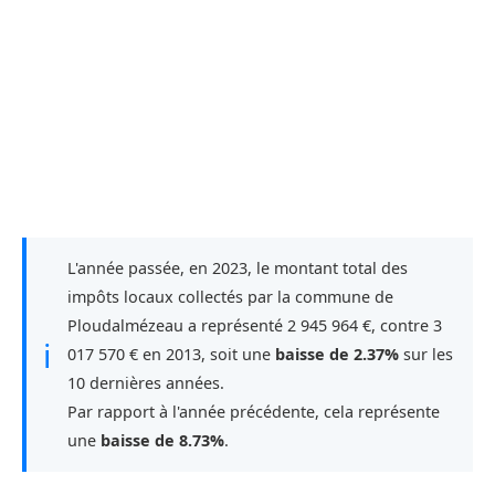
L'année passée, en 2023, le montant total des
impôts locaux collectés par la commune de
Ploudalmézeau a représenté 2 945 964 €, contre 3
ℹ
017 570 € en 2013, soit une
baisse de 2.37%
sur les
10 dernières années.
Par rapport à l'année précédente, cela représente
une
baisse de 8.73%
.