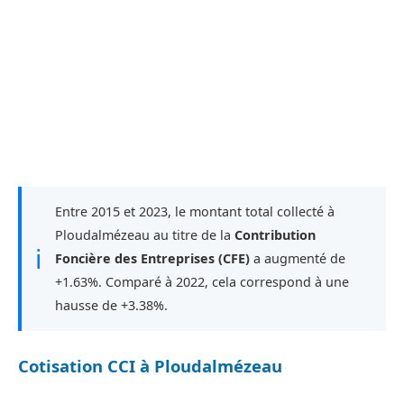
Entre 2015 et 2023, le montant total collecté à
Ploudalmézeau au titre de la
Contribution
ℹ
Foncière des Entreprises (CFE)
a augmenté de
+1.63%. Comparé à 2022, cela correspond à une
hausse de +3.38%.
Cotisation CCI à Ploudalmézeau