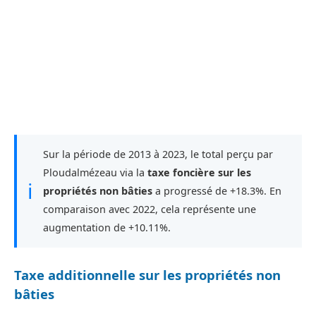
Sur la période de 2013 à 2023, le total perçu par
Ploudalmézeau via la
taxe foncière sur les
ℹ
propriétés non bâties
a progressé de +18.3%. En
comparaison avec 2022, cela représente une
augmentation de +10.11%.
Taxe additionnelle sur les propriétés non
bâties