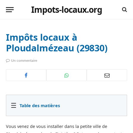
Impots-locaux.org
Impôts locaux à
Ploudalmézeau (29830)
Un commentaire
☰
Table des matières
Vous venez de vous installer dans la petite ville de