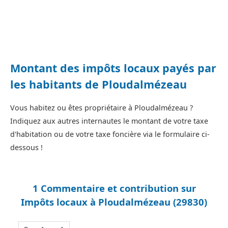
Montant des impôts locaux payés par
les habitants de Ploudalmézeau
Vous habitez ou êtes propriétaire à Ploudalmézeau ?
Indiquez aux autres internautes le montant de votre taxe
d'habitation ou de votre taxe foncière via le formulaire ci-
dessous !
1 Commentaire et contribution sur
Impôts locaux à Ploudalmézeau (29830)