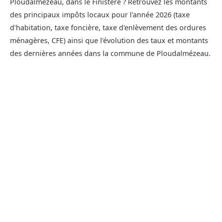
Ploudalmézeau, dans le Finistère ? Retrouvez les montants
des principaux impôts locaux pour l'année 2026 (taxe
d'habitation, taxe foncière, taxe d'enlèvement des ordures
ménagères, CFE) ainsi que l'évolution des taux et montants
des dernières années dans la commune de Ploudalmézeau.