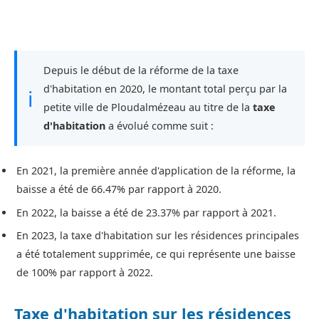
Depuis le début de la réforme de la taxe
d'habitation en 2020, le montant total perçu par la
ℹ
petite ville de Ploudalmézeau au titre de la
taxe
d'habitation
a évolué comme suit :
En 2021, la première année d'application de la réforme, la
baisse a été de 66.47% par rapport à 2020.
En 2022, la baisse a été de 23.37% par rapport à 2021.
En 2023, la taxe d'habitation sur les résidences principales
a été totalement supprimée, ce qui représente une baisse
de 100% par rapport à 2022.
Taxe d'habitation sur les résidences