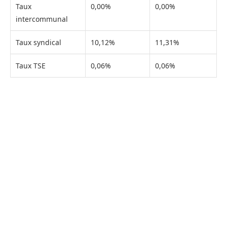
Taux
0,00%
0,00%
intercommunal
Taux syndical
10,12%
11,31%
Taux TSE
0,06%
0,06%