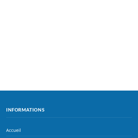
INFORMATIONS
Accueil