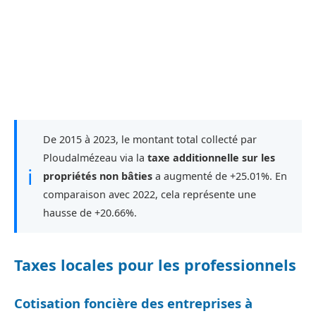
De 2015 à 2023, le montant total collecté par
Ploudalmézeau via la
taxe additionnelle sur les
ℹ
propriétés non bâties
a augmenté de +25.01%. En
comparaison avec 2022, cela représente une
hausse de +20.66%.
Taxes locales pour les professionnels
Cotisation foncière des entreprises à