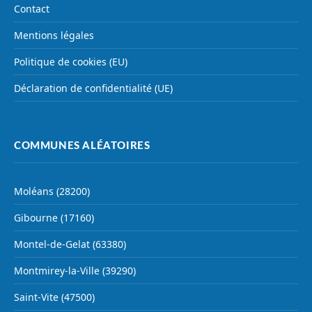
Contact
Mentions légales
Politique de cookies (EU)
Déclaration de confidentialité (UE)
COMMUNES ALÉATOIRES
Moléans (28200)
Gibourne (17160)
Montel-de-Gelat (63380)
Montmirey-la-Ville (39290)
Saint-Vite (47500)