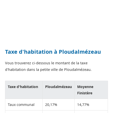
Taxe d'habitation à Ploudalmézeau
Vous trouverez ci-dessous le montant de la taxe
d'habitation dans la petite ville de Ploudalmézeau.
Taxe d'habitation
Ploudalmézeau
Moyenne
Finistère
Taux communal
20,17%
14,77%