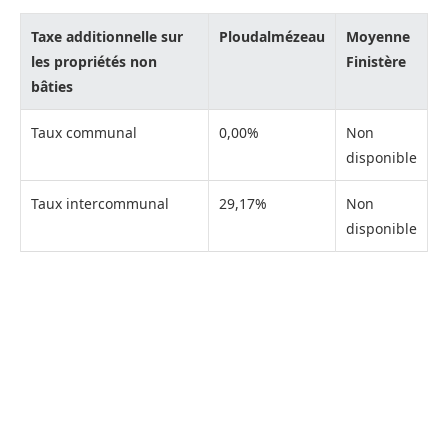
Taxe additionnelle sur
Ploudalmézeau
Moyenne
les propriétés non
Finistère
bâties
Taux communal
0,00%
Non
disponible
Taux intercommunal
29,17%
Non
disponible