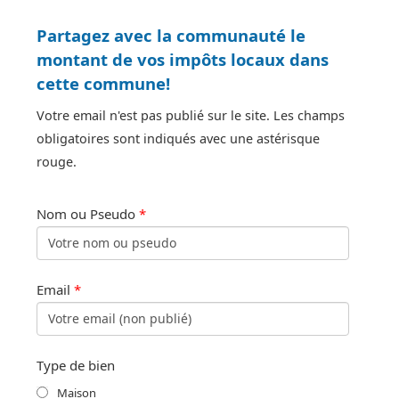
Partagez avec la communauté le
montant de vos impôts locaux dans
cette commune!
Votre email n'est pas publié sur le site. Les champs
obligatoires sont indiqués avec une astérisque
rouge.
Nom ou Pseudo
*
Email
*
Type de bien
Maison