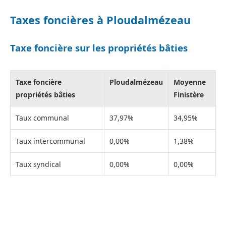
Taxes foncières à Ploudalmézeau
Taxe foncière sur les propriétés bâties
Taxe foncière
Ploudalmézeau
Moyenne
propriétés bâties
Finistère
Taux communal
37,97%
34,95%
Taux intercommunal
0,00%
1,38%
Taux syndical
0,00%
0,00%