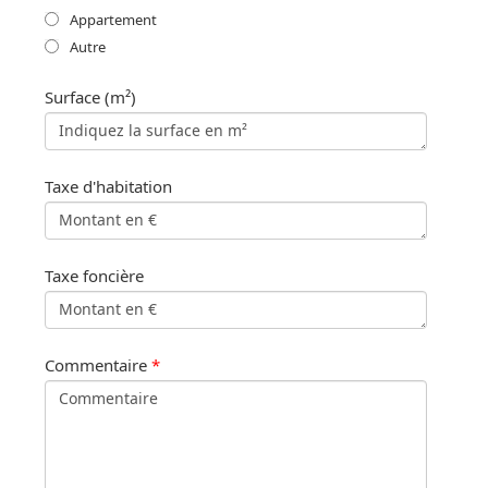
Appartement
Autre
Surface (m²)
Taxe d'habitation
Taxe foncière
Commentaire
*