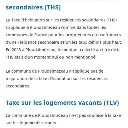
secondaires (THS)
La Taxe d'habitation sur les résidences secondaires (THS)
s'applique à Ploudalmézeau comme dans toutes les
communes de France pour les propriétaires ou usufruitiers
d'une résidence secondaire selon les taux définis plus haut.
En 2023 à Ploudalmézeau, le montant collecté au titre de la
THS était d'un montant nul ou non mentionné.
La commune de Ploudalmézeau n'applique pas de
majoration de la taxe d'habitation sur les résidences
secondaires.
Taxe sur les logements vacants (TLV)
La commune de Ploudalmézeau n'est pas soumise à la taxe
sur les logements vacants.