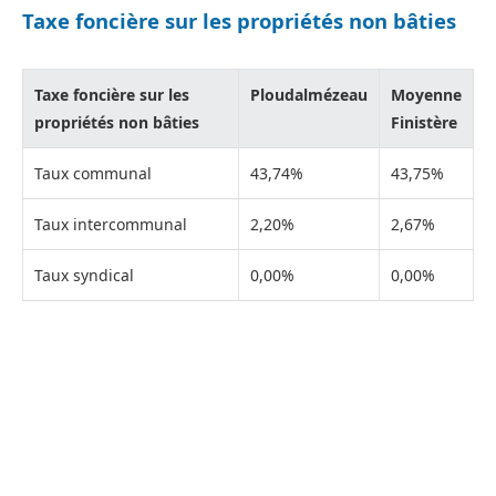
Taxe foncière sur les propriétés non bâties
Taxe foncière sur les
Ploudalmézeau
Moyenne
propriétés non bâties
Finistère
Taux communal
43,74%
43,75%
Taux intercommunal
2,20%
2,67%
Taux syndical
0,00%
0,00%