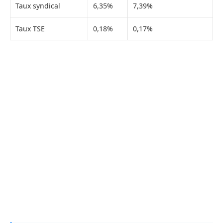
Taux syndical
6,35%
7,39%
Taux TSE
0,18%
0,17%