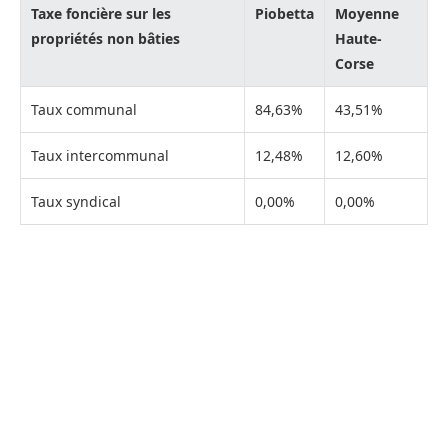
Taxe foncière sur les
Piobetta
Moyenne
propriétés non bâties
Haute-
Corse
Taux communal
84,63%
43,51%
Taux intercommunal
12,48%
12,60%
Taux syndical
0,00%
0,00%