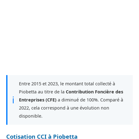
Entre 2015 et 2023, le montant total collecté à
Piobetta au titre de la
Contribution Foncière des
ℹ
Entreprises (CFE)
a diminué de 100%. Comparé à
2022, cela correspond à une évolution non
disponible.
Cotisation CCI à Piobetta