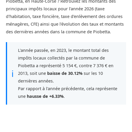
Piobetta, en Haute-Corse ? Retrouvez les montants des
principaux impôts locaux pour l'année 2026 (taxe
d'habitation, taxe foncière, taxe d'enlèvement des ordures
ménagères, CFE) ainsi que l'évolution des taux et montants
des dernières années dans la commune de Piobetta.
L'année passée, en 2023, le montant total des
impôts locaux collectés par la commune de
Piobetta a représenté 5 154 €, contre 7 376 € en
ℹ
2013, soit une
baisse de 30.12%
sur les 10
dernières années.
Par rapport à l'année précédente, cela représente
une
hausse de +6.33%
.