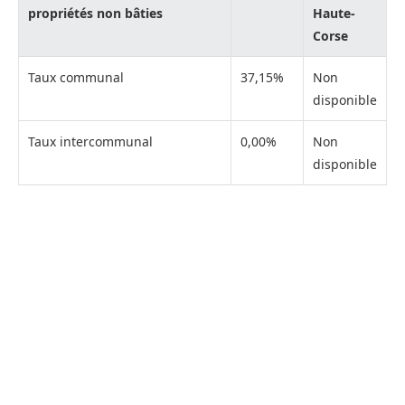
propriétés non bâties
Haute-
Corse
Taux communal
37,15%
Non
disponible
Taux intercommunal
0,00%
Non
disponible