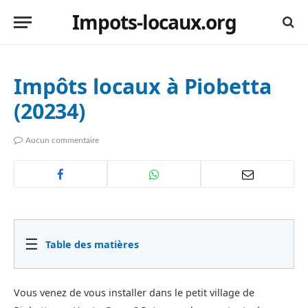
Impots-locaux.org
Impôts locaux à Piobetta
(20234)
Aucun commentaire
☰
Table des matières
Vous venez de vous installer dans le petit village de