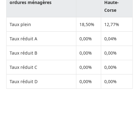
ordures ménagères
Haute-
Corse
Taux plein
18,50%
12,77%
Taux réduit A
0,00%
0,04%
Taux réduit B
0,00%
0,00%
Taux réduit C
0,00%
0,00%
Taux réduit D
0,00%
0,00%