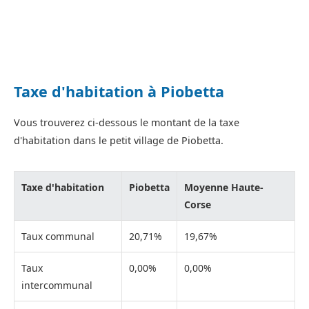
Taxe d'habitation à Piobetta
Vous trouverez ci-dessous le montant de la taxe
d'habitation dans le petit village de Piobetta.
Taxe d'habitation
Piobetta
Moyenne Haute-
Corse
Taux communal
20,71%
19,67%
Taux
0,00%
0,00%
intercommunal