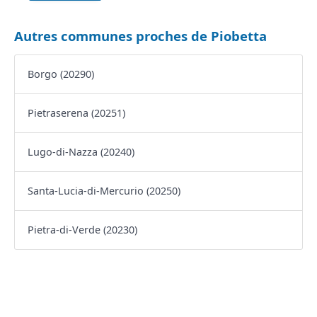
Autres communes proches de Piobetta
Borgo (20290)
Pietraserena (20251)
Lugo-di-Nazza (20240)
Santa-Lucia-di-Mercurio (20250)
Pietra-di-Verde (20230)