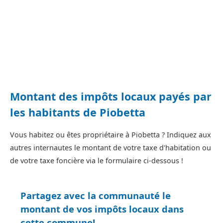
Montant des impôts locaux payés par
les habitants de Piobetta
Vous habitez ou êtes propriétaire à Piobetta ? Indiquez aux
autres internautes le montant de votre taxe d'habitation ou
de votre taxe foncière via le formulaire ci-dessous !
Partagez avec la communauté le
montant de vos impôts locaux dans
cette commune!