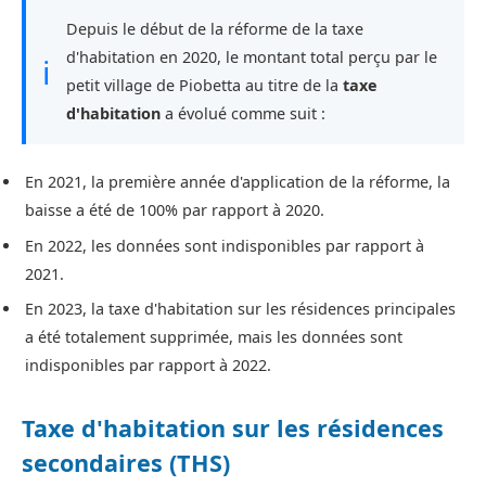
Depuis le début de la réforme de la taxe
d'habitation en 2020, le montant total perçu par le
ℹ
petit village de Piobetta au titre de la
taxe
d'habitation
a évolué comme suit :
En 2021, la première année d'application de la réforme, la
baisse a été de 100% par rapport à 2020.
En 2022, les données sont indisponibles par rapport à
2021.
En 2023, la taxe d'habitation sur les résidences principales
a été totalement supprimée, mais les données sont
indisponibles par rapport à 2022.
Taxe d'habitation sur les résidences
secondaires (THS)