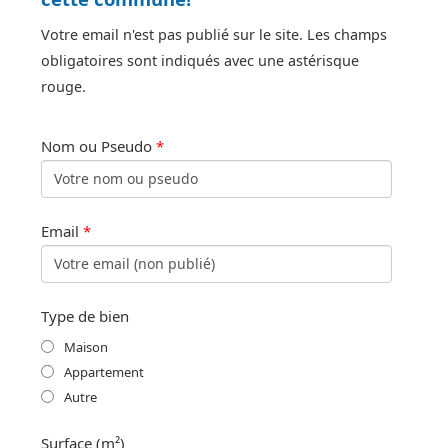
Votre email n'est pas publié sur le site. Les champs
obligatoires sont indiqués avec une astérisque
rouge.
Nom ou Pseudo
*
Email
*
Type de bien
Maison
Appartement
Autre
Surface (m²)