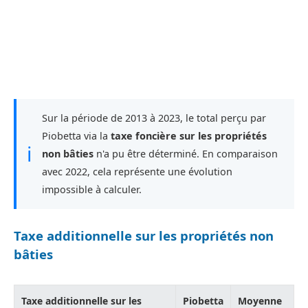
Sur la période de 2013 à 2023, le total perçu par
Piobetta via la
taxe foncière sur les propriétés
ℹ
non bâties
n'a pu être déterminé. En comparaison
avec 2022, cela représente une évolution
impossible à calculer.
Taxe additionnelle sur les propriétés non
bâties
Taxe additionnelle sur les
Piobetta
Moyenne