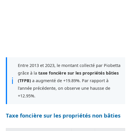
Entre 2013 et 2023, le montant collecté par Piobetta
grâce à la
taxe foncière sur les propriétés bâties
ℹ
(TFPB)
a augmenté de +19.89%. Par rapport à
l'année précédente, on observe une hausse de
+12.95%.
Taxe foncière sur les propriétés non bâties