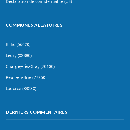
Déclaration de confidentialité (UE)
COMMUNES ALÉATOIRES
Billio (56420)
Leury (02880)
Chargey-lès-Gray (70100)
Reuil-en-Brie (77260)
Lagorce (33230)
DERNIERS COMMENTAIRES