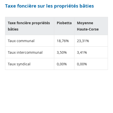
Taxe foncière sur les propriétés bâties
Taxe foncière propriétés
Piobetta
Moyenne
bâties
Haute-Corse
Taux communal
18,76%
23,31%
Taux intercommunal
3,50%
3,41%
Taux syndical
0,00%
0,00%