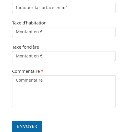
Taxe d'habitation
Taxe foncière
Commentaire
*