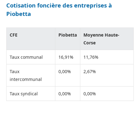
Cotisation foncière des entreprises à
Piobetta
CFE
Piobetta
Moyenne Haute-
Corse
Taux communal
16,91%
11,76%
Taux
0,00%
2,67%
intercommunal
Taux syndical
0,00%
0,00%