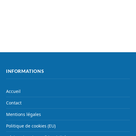
INFORMATIONS
Accueil
Contact
Mentions légales
Politique de cookies (EU)