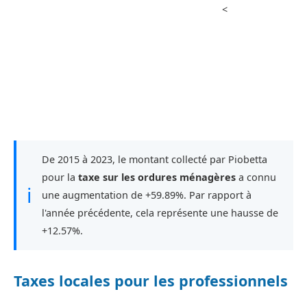
<
De 2015 à 2023, le montant collecté par Piobetta
pour la
taxe sur les ordures ménagères
a connu
ℹ
une augmentation de +59.89%. Par rapport à
l'année précédente, cela représente une hausse de
+12.57%.
Taxes locales pour les professionnels