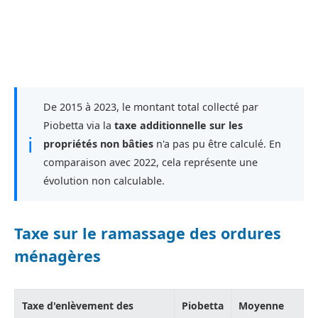
De 2015 à 2023, le montant total collecté par
Piobetta via la
taxe additionnelle sur les
ℹ
propriétés non bâties
n'a pas pu être calculé. En
comparaison avec 2022, cela représente une
évolution non calculable.
Taxe sur le ramassage des ordures
ménagères
Taxe d'enlèvement des
Piobetta
Moyenne