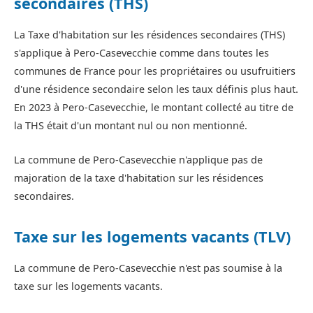
secondaires (THS)
La Taxe d'habitation sur les résidences secondaires (THS)
s'applique à Pero-Casevecchie comme dans toutes les
communes de France pour les propriétaires ou usufruitiers
d'une résidence secondaire selon les taux définis plus haut.
En 2023 à Pero-Casevecchie, le montant collecté au titre de
la THS était d'un montant nul ou non mentionné.
La commune de Pero-Casevecchie n'applique pas de
majoration de la taxe d'habitation sur les résidences
secondaires.
Taxe sur les logements vacants (TLV)
La commune de Pero-Casevecchie n'est pas soumise à la
taxe sur les logements vacants.