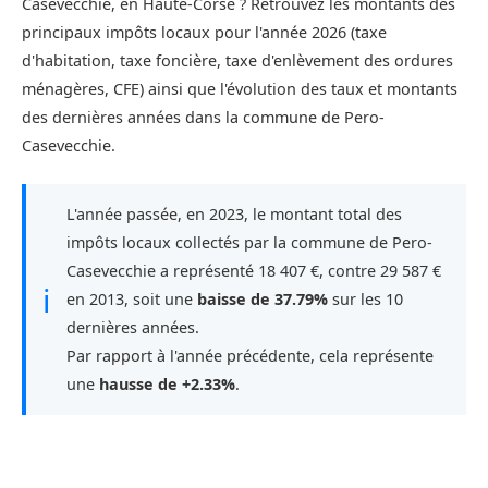
Casevecchie, en Haute-Corse ? Retrouvez les montants des
principaux impôts locaux pour l'année 2026 (taxe
d'habitation, taxe foncière, taxe d'enlèvement des ordures
ménagères, CFE) ainsi que l'évolution des taux et montants
des dernières années dans la commune de Pero-
Casevecchie.
L'année passée, en 2023, le montant total des
impôts locaux collectés par la commune de Pero-
Casevecchie a représenté 18 407 €, contre 29 587 €
ℹ
en 2013, soit une
baisse de 37.79%
sur les 10
dernières années.
Par rapport à l'année précédente, cela représente
une
hausse de +2.33%
.