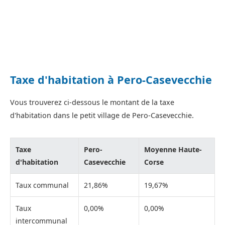
Taxe d'habitation à Pero-Casevecchie
Vous trouverez ci-dessous le montant de la taxe
d'habitation dans le petit village de Pero-Casevecchie.
Taxe
Pero-
Moyenne Haute-
d'habitation
Casevecchie
Corse
Taux communal
21,86%
19,67%
Taux
0,00%
0,00%
intercommunal