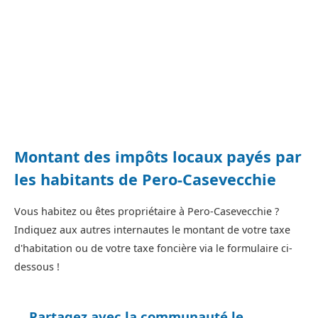
Montant des impôts locaux payés par
les habitants de Pero-Casevecchie
Vous habitez ou êtes propriétaire à Pero-Casevecchie ?
Indiquez aux autres internautes le montant de votre taxe
d'habitation ou de votre taxe foncière via le formulaire ci-
dessous !
Partagez avec la communauté le