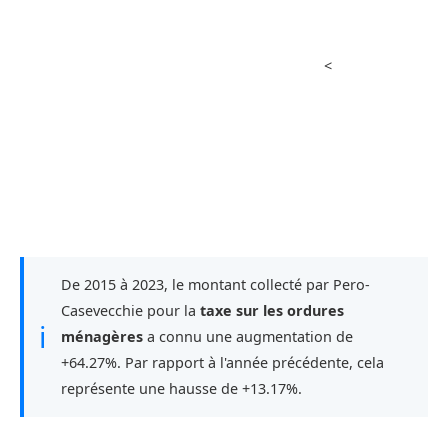
<
De 2015 à 2023, le montant collecté par Pero-
Casevecchie pour la
taxe sur les ordures
ℹ
ménagères
a connu une augmentation de
+64.27%. Par rapport à l'année précédente, cela
représente une hausse de +13.17%.