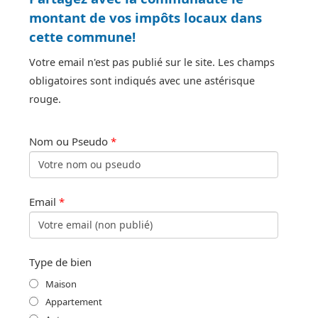
montant de vos impôts locaux dans
cette commune!
Votre email n'est pas publié sur le site. Les champs
obligatoires sont indiqués avec une astérisque
rouge.
Nom ou Pseudo
*
Email
*
Type de bien
Maison
Appartement