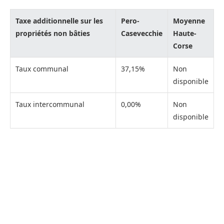
Taxe additionnelle sur les
Pero-
Moyenne
propriétés non bâties
Casevecchie
Haute-
Corse
Taux communal
37,15%
Non
disponible
Taux intercommunal
0,00%
Non
disponible