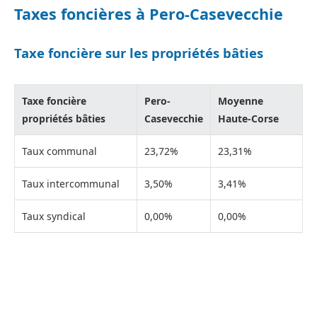
Taxes foncières à Pero-Casevecchie
Taxe foncière sur les propriétés bâties
Taxe foncière
Pero-
Moyenne
propriétés bâties
Casevecchie
Haute-Corse
Taux communal
23,72%
23,31%
Taux intercommunal
3,50%
3,41%
Taux syndical
0,00%
0,00%