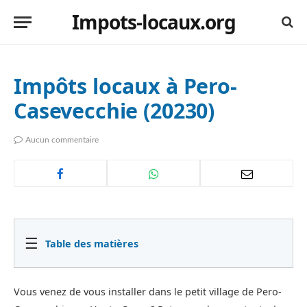
Impots-locaux.org
Impôts locaux à Pero-
Casevecchie (20230)
Aucun commentaire
☰
Table des matières
Vous venez de vous installer dans le petit village de Pero-