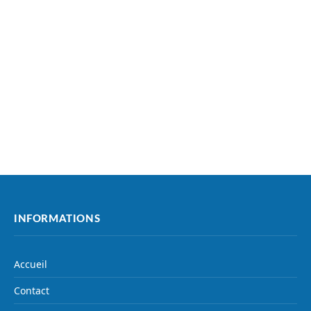
INFORMATIONS
Accueil
Contact