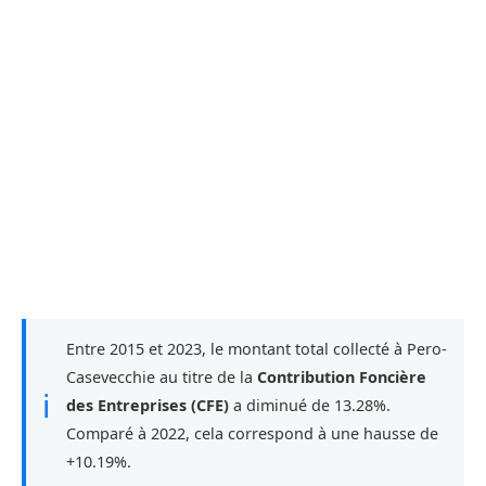
Entre 2015 et 2023, le montant total collecté à Pero-
Casevecchie au titre de la
Contribution Foncière
ℹ
des Entreprises (CFE)
a diminué de 13.28%.
Comparé à 2022, cela correspond à une hausse de
+10.19%.