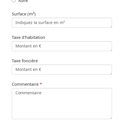
Autre
Surface (m²)
Taxe d'habitation
Taxe foncière
Commentaire
*