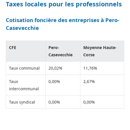
Taxes locales pour les professionnels
Cotisation foncière des entreprises à Pero-
Casevecchie
CFE
Pero-
Moyenne Haute-
Casevecchie
Corse
Taux communal
20,02%
11,76%
Taux
0,00%
2,67%
intercommunal
Taux syndical
0,00%
0,00%