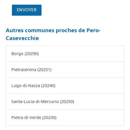
Autres communes proches de Pero-
Casevecchie
Borgo (20290)
Pietraserena (20251)
Lugo-di-Nazza (20240)
Santa-Lucia-di-Mercurio (20250)
Pietra-di-Verde (20230)