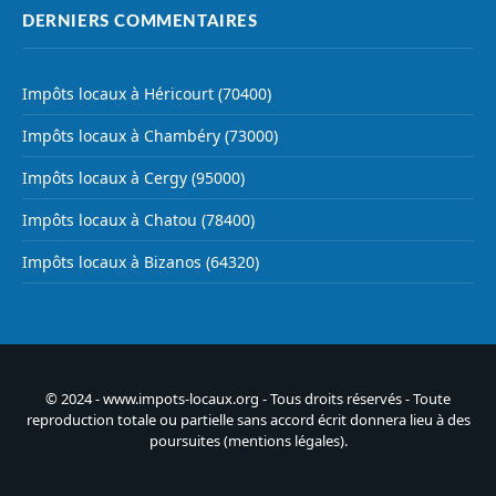
DERNIERS COMMENTAIRES
Impôts locaux à Héricourt (70400)
Impôts locaux à Chambéry (73000)
Impôts locaux à Cergy (95000)
Impôts locaux à Chatou (78400)
Impôts locaux à Bizanos (64320)
© 2024 - www.impots-locaux.org - Tous droits réservés - Toute
reproduction totale ou partielle sans accord écrit donnera lieu à des
poursuites (
mentions légales
).