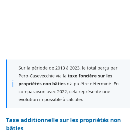
Sur la période de 2013 à 2023, le total perçu par
Pero-Casevecchie via la
taxe foncière sur les
ℹ
propriétés non bâties
n'a pu être déterminé. En
comparaison avec 2022, cela représente une
évolution impossible à calculer.
Taxe additionnelle sur les propriétés non
bâties