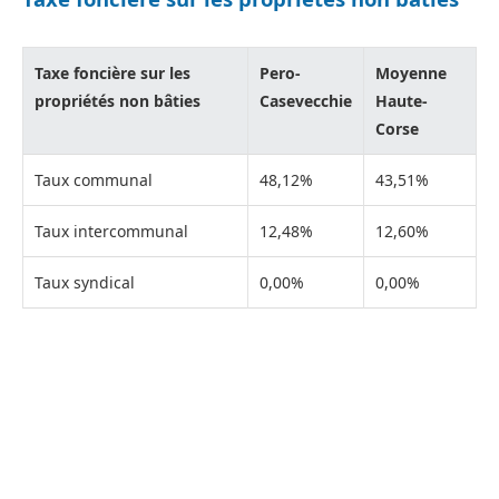
Taxe foncière sur les
Pero-
Moyenne
propriétés non bâties
Casevecchie
Haute-
Corse
Taux communal
48,12%
43,51%
Taux intercommunal
12,48%
12,60%
Taux syndical
0,00%
0,00%