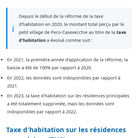
Depuis le début de la réforme de la taxe
d'habitation en 2020, le montant total perçu par le
ℹ
petit village de Pero-Casevecchie au titre de la
taxe
d'habitation
a évolué comme suit :
En 2021, la première année d'application de la réforme, la
baisse a été de 100% par rapport à 2020.
En 2022, les données sont indisponibles par rapport à
2021.
En 2023, la taxe d'habitation sur les résidences principales
a été totalement supprimée, mais les données sont
indisponibles par rapport à 2022.
Taxe d'habitation sur les résidences