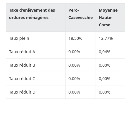
Taxe d'enlèvement des
Pero-
Moyenne
ordures ménagères
Casevecchie
Haute-
Corse
Taux plein
18,50%
12,77%
Taux réduit A
0,00%
0,04%
Taux réduit B
0,00%
0,00%
Taux réduit C
0,00%
0,00%
Taux réduit D
0,00%
0,00%