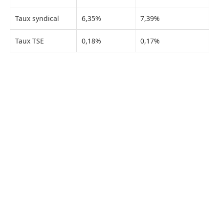
Taux syndical
6,35%
7,39%
Taux TSE
0,18%
0,17%