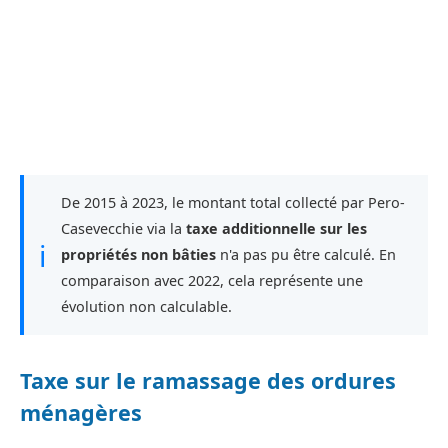
De 2015 à 2023, le montant total collecté par Pero-
Casevecchie via la
taxe additionnelle sur les
ℹ
propriétés non bâties
n'a pas pu être calculé. En
comparaison avec 2022, cela représente une
évolution non calculable.
Taxe sur le ramassage des ordures
ménagères