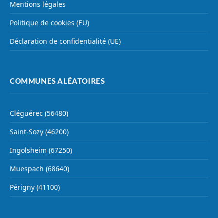
Mentions légales
Politique de cookies (EU)
Déclaration de confidentialité (UE)
COMMUNES ALÉATOIRES
Cléguérec (56480)
Saint-Sozy (46200)
Ingolsheim (67250)
Muespach (68640)
Périgny (41100)