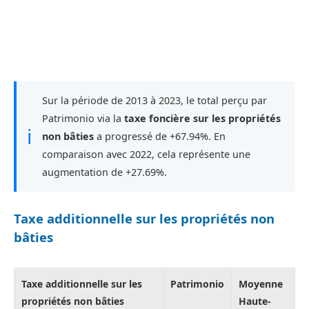
Sur la période de 2013 à 2023, le total perçu par
Patrimonio via la
taxe foncière sur les propriétés
ℹ
non bâties
a progressé de +67.94%. En
comparaison avec 2022, cela représente une
augmentation de +27.69%.
Taxe additionnelle sur les propriétés non
bâties
Taxe additionnelle sur les
Patrimonio
Moyenne
propriétés non bâties
Haute-