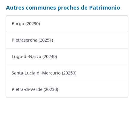
Autres communes proches de Patrimonio
Borgo (20290)
Pietraserena (20251)
Lugo-di-Nazza (20240)
Santa-Lucia-di-Mercurio (20250)
Pietra-di-Verde (20230)