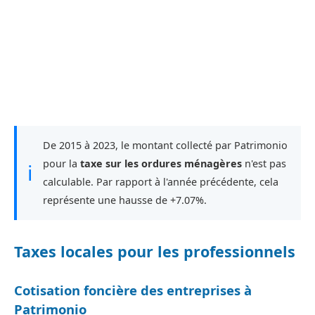
De 2015 à 2023, le montant collecté par Patrimonio
pour la
taxe sur les ordures ménagères
n'est pas
ℹ
calculable. Par rapport à l'année précédente, cela
représente une hausse de +7.07%.
Taxes locales pour les professionnels
Cotisation foncière des entreprises à
Patrimonio