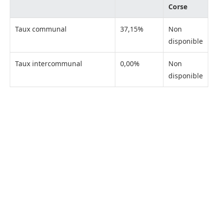
Corse
Taux communal
37,15%
Non
disponible
Taux intercommunal
0,00%
Non
disponible