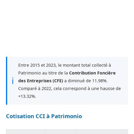
Entre 2015 et 2023, le montant total collecté à
Patrimonio au titre de la
Contribution Foncière
ℹ
des Entreprises (CFE)
a diminué de 11.98%.
Comparé à 2022, cela correspond à une hausse de
+13.32%.
Cotisation CCI à Patrimonio