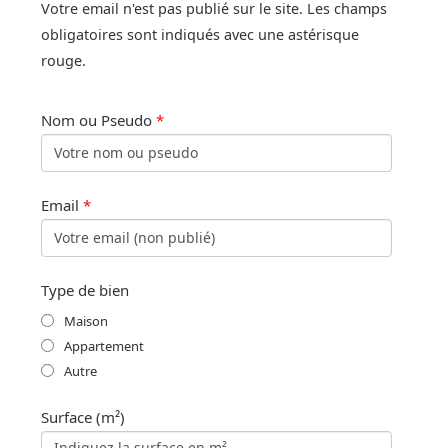
Votre email n'est pas publié sur le site. Les champs
obligatoires sont indiqués avec une astérisque
rouge.
Nom ou Pseudo
*
Email
*
Type de bien
Maison
Appartement
Autre
Surface (m²)