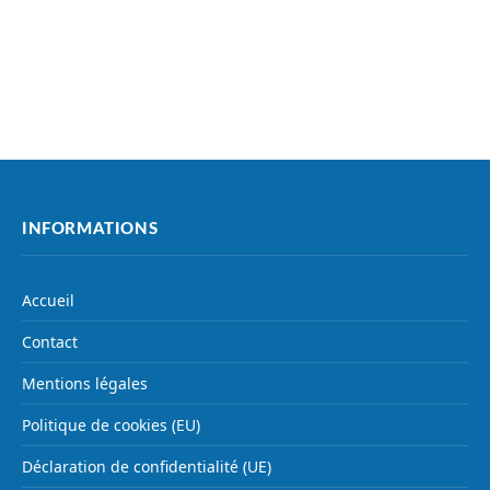
INFORMATIONS
Accueil
Contact
Mentions légales
Politique de cookies (EU)
Déclaration de confidentialité (UE)