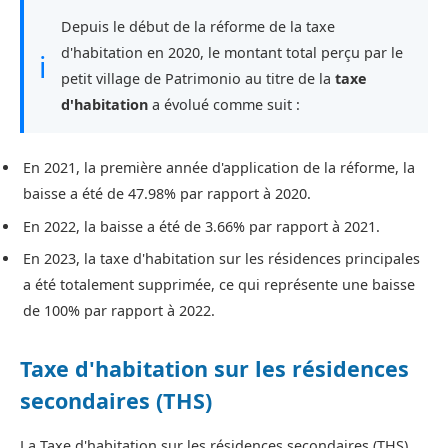
Depuis le début de la réforme de la taxe
d'habitation en 2020, le montant total perçu par le
ℹ
petit village de Patrimonio au titre de la
taxe
d'habitation
a évolué comme suit :
En 2021, la première année d'application de la réforme, la
baisse a été de 47.98% par rapport à 2020.
En 2022, la baisse a été de 3.66% par rapport à 2021.
En 2023, la taxe d'habitation sur les résidences principales
a été totalement supprimée, ce qui représente une baisse
de 100% par rapport à 2022.
Taxe d'habitation sur les résidences
secondaires (THS)
La Taxe d'habitation sur les résidences secondaires (THS)