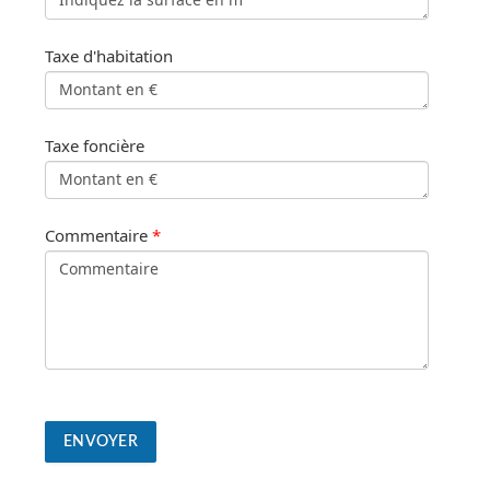
Taxe d'habitation
Taxe foncière
Commentaire
*