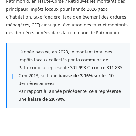
Patrimonio, en Haute-Corse ? Retrouvez les montants des
principaux impôts locaux pour l'année 2026 (taxe
d'habitation, taxe foncière, taxe d'enlèvement des ordures
ménagères, CFE) ainsi que l'évolution des taux et montants
des dernières années dans la commune de Patrimonio.
L'année passée, en 2023, le montant total des
impôts locaux collectés par la commune de
Patrimonio a représenté 301 993 €, contre 311 835
ℹ
€ en 2013, soit une
baisse de 3.16%
sur les 10
dernières années.
Par rapport à l'année précédente, cela représente
une
baisse de 29.73%
.