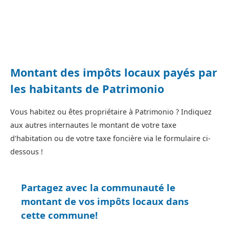
Montant des impôts locaux payés par
les habitants de Patrimonio
Vous habitez ou êtes propriétaire à Patrimonio ? Indiquez
aux autres internautes le montant de votre taxe
d'habitation ou de votre taxe foncière via le formulaire ci-
dessous !
Partagez avec la communauté le
montant de vos impôts locaux dans
cette commune!