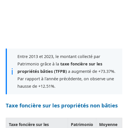
Entre 2013 et 2023, le montant collecté par
Patrimonio grâce à la
taxe foncière sur les
ℹ
propriétés bâties (TFPB)
a augmenté de +73.37%.
Par rapport à l'année précédente, on observe une
hausse de +12.51%.
Taxe foncière sur les propriétés non bâties
Taxe foncière sur les
Patrimonio
Moyenne