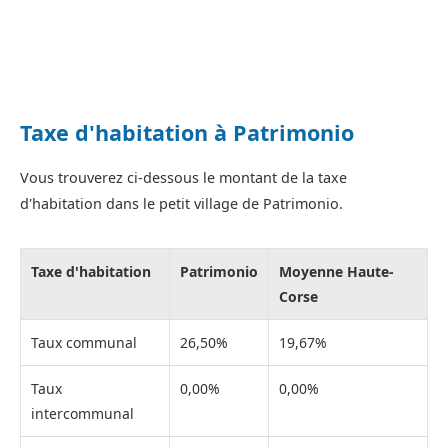
Taxe d'habitation à Patrimonio
Vous trouverez ci-dessous le montant de la taxe
d'habitation dans le petit village de Patrimonio.
Taxe d'habitation
Patrimonio
Moyenne Haute-
Corse
Taux communal
26,50%
19,67%
Taux
0,00%
0,00%
intercommunal