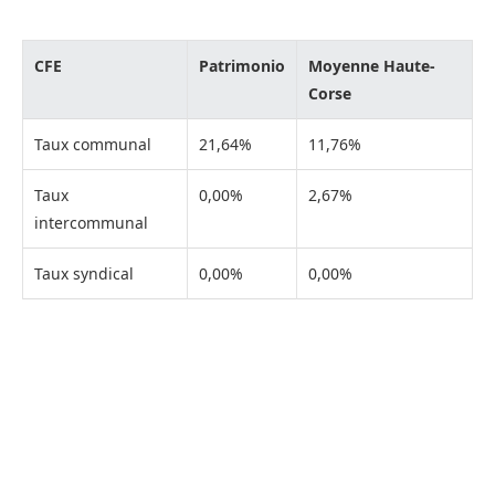
CFE
Patrimonio
Moyenne Haute-
Corse
Taux communal
21,64%
11,76%
Taux
0,00%
2,67%
intercommunal
Taux syndical
0,00%
0,00%