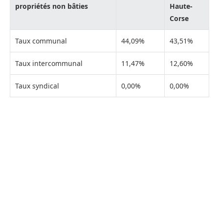
propriétés non bâties
Haute-
Corse
Taux communal
44,09%
43,51%
Taux intercommunal
11,47%
12,60%
Taux syndical
0,00%
0,00%