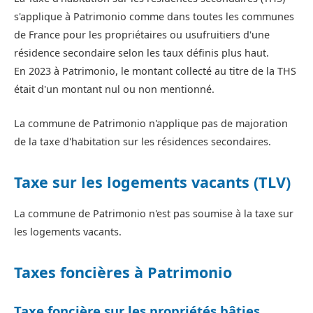
s'applique à Patrimonio comme dans toutes les communes
de France pour les propriétaires ou usufruitiers d'une
résidence secondaire selon les taux définis plus haut.
En 2023 à Patrimonio, le montant collecté au titre de la THS
était d'un montant nul ou non mentionné.
La commune de Patrimonio n'applique pas de majoration
de la taxe d'habitation sur les résidences secondaires.
Taxe sur les logements vacants (TLV)
La commune de Patrimonio n'est pas soumise à la taxe sur
les logements vacants.
Taxes foncières à Patrimonio
Taxe foncière sur les propriétés bâties