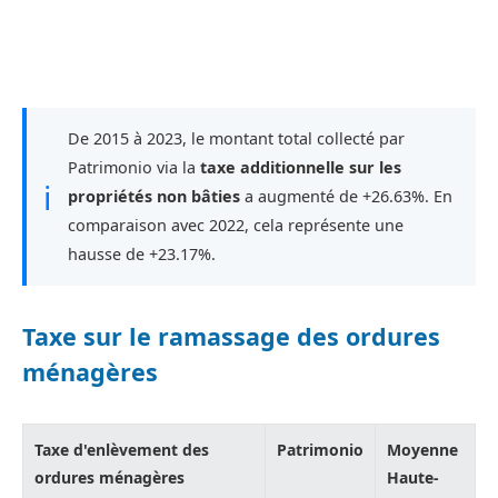
De 2015 à 2023, le montant total collecté par
Patrimonio via la
taxe additionnelle sur les
ℹ
propriétés non bâties
a augmenté de +26.63%. En
comparaison avec 2022, cela représente une
hausse de +23.17%.
Taxe sur le ramassage des ordures
ménagères
Taxe d'enlèvement des
Patrimonio
Moyenne
ordures ménagères
Haute-