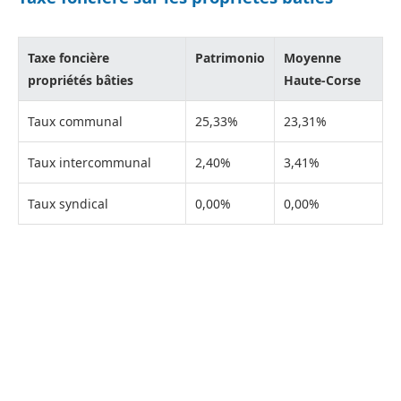
Taxe foncière
Patrimonio
Moyenne
propriétés bâties
Haute-Corse
Taux communal
25,33%
23,31%
Taux intercommunal
2,40%
3,41%
Taux syndical
0,00%
0,00%