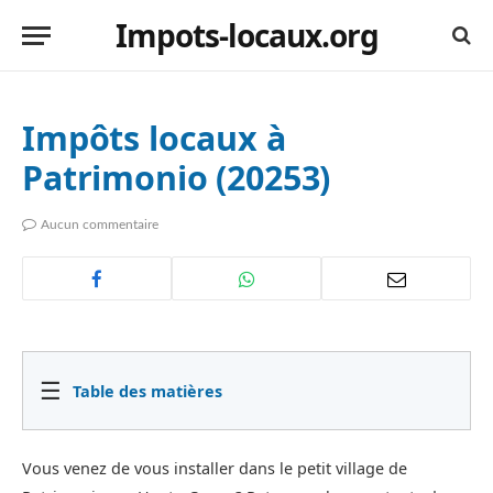
Impots-locaux.org
Impôts locaux à
Patrimonio (20253)
Aucun commentaire
☰
Table des matières
Vous venez de vous installer dans le petit village de