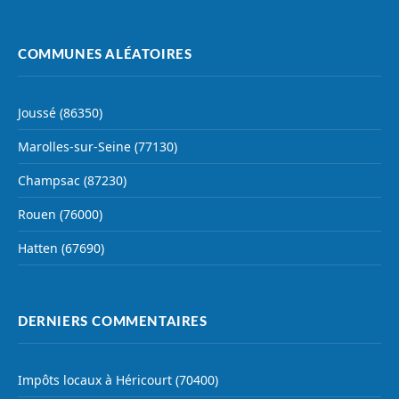
COMMUNES ALÉATOIRES
Joussé (86350)
Marolles-sur-Seine (77130)
Champsac (87230)
Rouen (76000)
Hatten (67690)
DERNIERS COMMENTAIRES
Impôts locaux à Héricourt (70400)