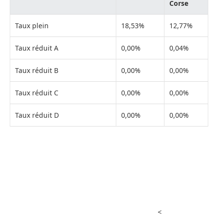
Corse
Taux plein
18,53%
12,77%
Taux réduit A
0,00%
0,04%
Taux réduit B
0,00%
0,00%
Taux réduit C
0,00%
0,00%
Taux réduit D
0,00%
0,00%
<