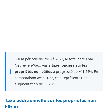
Sur la période de 2013 à 2023, le total perçu par
Neurey-en-Vaux via la
taxe foncière sur les
ℹ
propriétés non bâties
a progressé de +41.56%. En
comparaison avec 2022, cela représente une
augmentation de +7.29%.
Taxe additionnelle sur les propriétés non
bâties