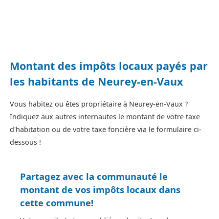
Montant des impôts locaux payés par
les habitants de Neurey-en-Vaux
Vous habitez ou êtes propriétaire à Neurey-en-Vaux ?
Indiquez aux autres internautes le montant de votre taxe
d'habitation ou de votre taxe foncière via le formulaire ci-
dessous !
Partagez avec la communauté le
montant de vos impôts locaux dans
cette commune!