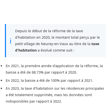
Depuis le début de la réforme de la taxe
d'habitation en 2020, le montant total perçu par le
ℹ
petit village de Neurey-en-Vaux au titre de la
taxe
d'habitation
a évolué comme suit :
En 2021, la première année d'application de la réforme, la
baisse a été de 68.73% par rapport à 2020.
En 2022, la baisse a été de 100% par rapport à 2021.
En 2023, la taxe d'habitation sur les résidences principales
a été totalement supprimée, mais les données sont
indisponibles par rapport à 2022.