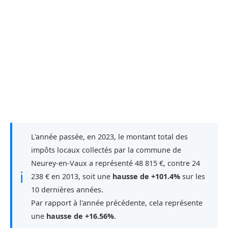
L'année passée, en 2023, le montant total des
impôts locaux collectés par la commune de
Neurey-en-Vaux a représenté 48 815 €, contre 24
ℹ
238 € en 2013, soit une
hausse de +101.4%
sur les
10 dernières années.
Par rapport à l'année précédente, cela représente
une
hausse de +16.56%
.