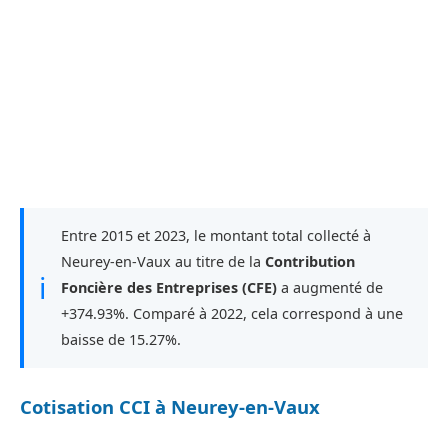
Entre 2015 et 2023, le montant total collecté à
Neurey-en-Vaux au titre de la
Contribution
ℹ
Foncière des Entreprises (CFE)
a augmenté de
+374.93%. Comparé à 2022, cela correspond à une
baisse de 15.27%.
Cotisation CCI à Neurey-en-Vaux