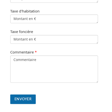
Taxe d'habitation
Taxe foncière
Commentaire
*