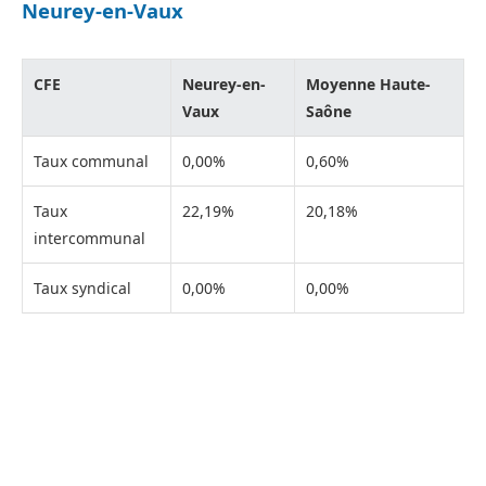
Neurey-en-Vaux
CFE
Neurey-en-
Moyenne Haute-
Vaux
Saône
Taux communal
0,00%
0,60%
Taux
22,19%
20,18%
intercommunal
Taux syndical
0,00%
0,00%