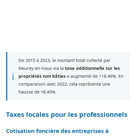
De 2015 à 2023, le montant total collecté par
Neurey-en-Vaux via la
taxe additionnelle sur les
ℹ
propriétés non bâties
a augmenté de +18.46%. En
comparaison avec 2022, cela représente une
hausse de +8.45%.
Taxes locales pour les professionnels
Cotisation foncière des entreprises à