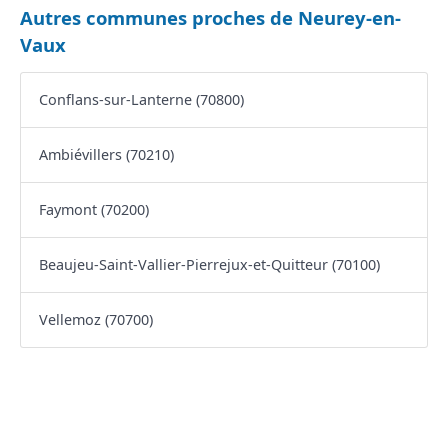
Autres communes proches de Neurey-en-
Vaux
Conflans-sur-Lanterne (70800)
Ambiévillers (70210)
Faymont (70200)
Beaujeu-Saint-Vallier-Pierrejux-et-Quitteur (70100)
Vellemoz (70700)