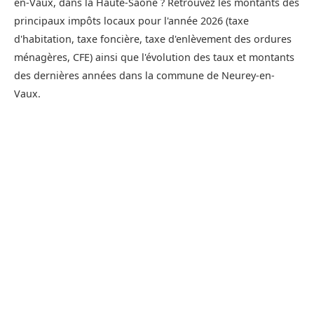
en-Vaux, dans la Haute-Saône ? Retrouvez les montants des
principaux impôts locaux pour l'année 2026 (taxe
d'habitation, taxe foncière, taxe d'enlèvement des ordures
ménagères, CFE) ainsi que l'évolution des taux et montants
des dernières années dans la commune de Neurey-en-
Vaux.