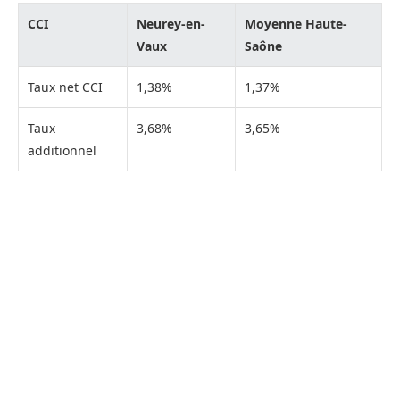
CCI
Neurey-en-
Moyenne Haute-
Vaux
Saône
Taux net CCI
1,38%
1,37%
Taux
3,68%
3,65%
additionnel