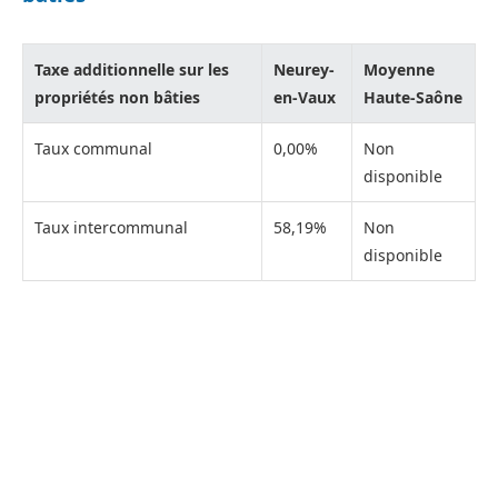
Taxe additionnelle sur les
Neurey-
Moyenne
propriétés non bâties
en-Vaux
Haute-Saône
Taux communal
0,00%
Non
disponible
Taux intercommunal
58,19%
Non
disponible