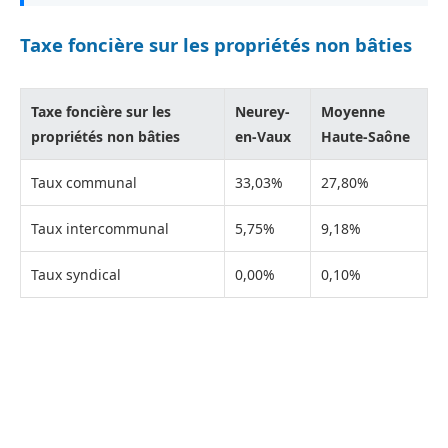
Taxe foncière sur les propriétés non bâties
Taxe foncière sur les
Neurey-
Moyenne
propriétés non bâties
en-Vaux
Haute-Saône
Taux communal
33,03%
27,80%
Taux intercommunal
5,75%
9,18%
Taux syndical
0,00%
0,10%