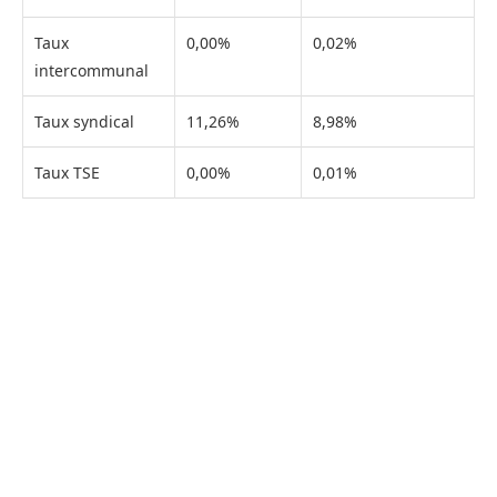
Taux
0,00%
0,02%
intercommunal
Taux syndical
11,26%
8,98%
Taux TSE
0,00%
0,01%