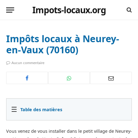
Impots-locaux.org
Impôts locaux à Neurey-
en-Vaux (70160)
Aucun commentaire
☰
Table des matières
Vous venez de vous installer dans le petit village de Neurey-