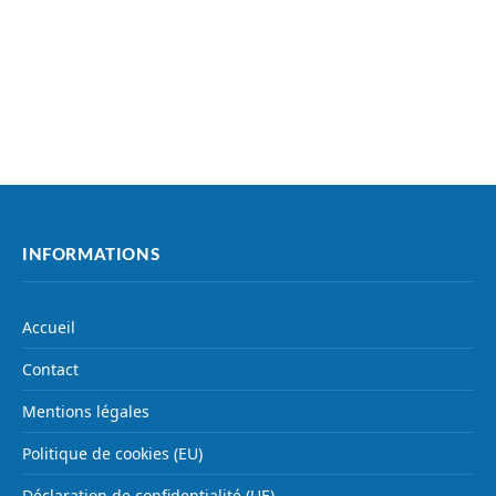
INFORMATIONS
Accueil
Contact
Mentions légales
Politique de cookies (EU)
Déclaration de confidentialité (UE)