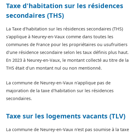
Taxe d'habitation sur les résidences
secondaires (THS)
La Taxe d'habitation sur les résidences secondaires (THS)
s'applique à Neurey-en-Vaux comme dans toutes les
communes de France pour les propriétaires ou usufruitiers
d'une résidence secondaire selon les taux définis plus haut.
En 2023 à Neurey-en-Vaux, le montant collecté au titre de la
THS était d'un montant nul ou non mentionné.
La commune de Neurey-en-Vaux n'applique pas de
majoration de la taxe d'habitation sur les résidences
secondaires.
Taxe sur les logements vacants (TLV)
La commune de Neurey-en-Vaux n'est pas soumise à la taxe