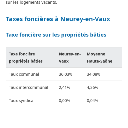
sur les logements vacants.
Taxes foncières à Neurey-en-Vaux
Taxe foncière sur les propriétés bâties
Taxe foncière
Neurey-en-
Moyenne
propriétés bâties
Vaux
Haute-Saône
Taux communal
36,03%
34,08%
Taux intercommunal
2,41%
4,36%
Taux syndical
0,00%
0,04%