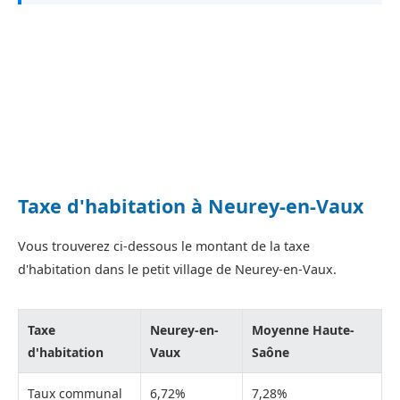
Taxe d'habitation à Neurey-en-Vaux
Vous trouverez ci-dessous le montant de la taxe
d'habitation dans le petit village de Neurey-en-Vaux.
Taxe
Neurey-en-
Moyenne Haute-
d'habitation
Vaux
Saône
Taux communal
6,72%
7,28%