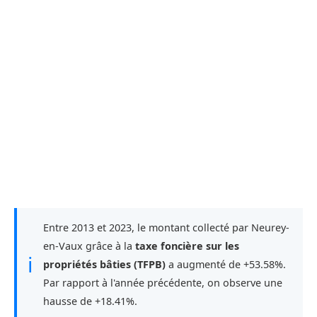
Entre 2013 et 2023, le montant collecté par Neurey-
en-Vaux grâce à la
taxe foncière sur les
ℹ
propriétés bâties (TFPB)
a augmenté de +53.58%.
Par rapport à l'année précédente, on observe une
hausse de +18.41%.