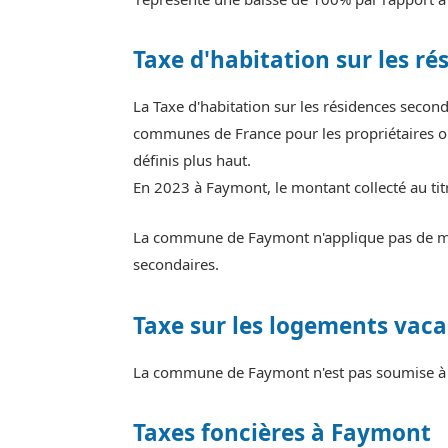
Taxe d'habitation sur les ré
La Taxe d'habitation sur les résidences seco
communes de France pour les propriétaires ou
définis plus haut.
En 2023 à Faymont, le montant collecté au ti
La commune de Faymont n'applique pas de majo
secondaires.
Taxe sur les logements vaca
La commune de Faymont n'est pas soumise à l
Taxes foncières à Faymont