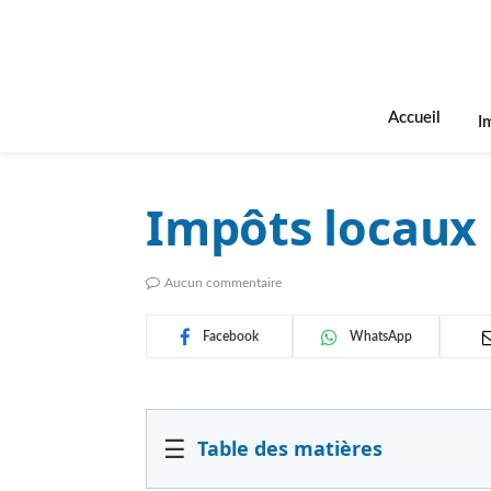
Accueil
I
Impôts locaux
Aucun commentaire
Facebook
WhatsApp
☰
Table des matières