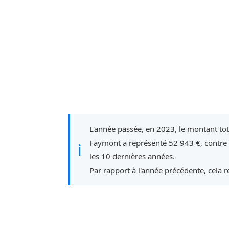
L'année passée, en 2023, le montant to
Faymont a représenté 52 943 €, contre
ℹ
les 10 dernières années.
Par rapport à l'année précédente, cela 