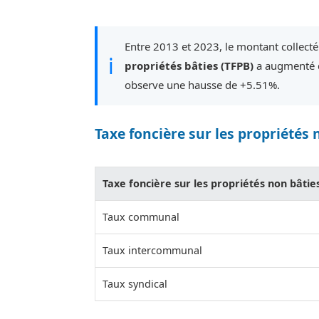
Entre 2013 et 2023, le montant collect
ℹ
propriétés bâties (TFPB)
a augmenté d
observe une hausse de +5.51%.
Taxe foncière sur les propriétés 
Taxe foncière sur les propriétés non bâtie
Taux communal
Taux intercommunal
Taux syndical