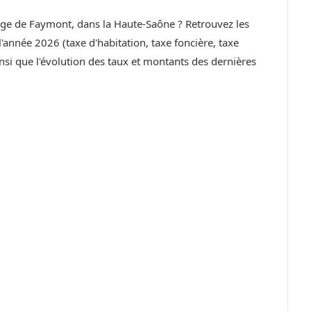
llage de Faymont, dans la Haute-Saône ? Retrouvez les
année 2026 (taxe d'habitation, taxe foncière, taxe
si que l'évolution des taux et montants des dernières