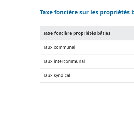
Taxe foncière sur les propriétés 
Taxe foncière propriétés bâties
Taux communal
Taux intercommunal
Taux syndical