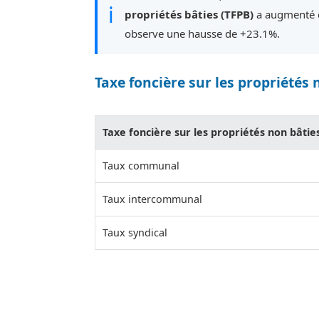
ℹ
propriétés bâties (TFPB)
a augmenté d
observe une hausse de +23.1%.
Taxe foncière sur les propriétés 
Taxe foncière sur les propriétés non bâtie
Taux communal
Taux intercommunal
Taux syndical