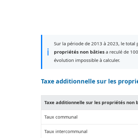
Sur la période de 2013 à 2023, le total
ℹ
propriétés non bâties
a reculé de 10
évolution impossible à calculer.
Taxe additionnelle sur les propri
Taxe additionnelle sur les propriétés non 
Taux communal
Taux intercommunal