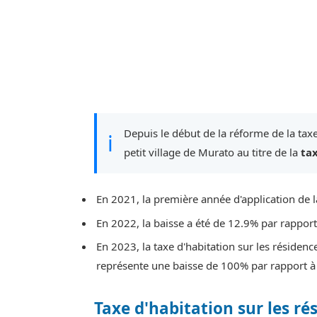
Depuis le début de la réforme de la taxe
ℹ
petit village de Murato au titre de la
ta
En 2021, la première année d'application de l
En 2022, la baisse a été de 12.9% par rappor
En 2023, la taxe d'habitation sur les résidenc
représente une baisse de 100% par rapport à
Taxe d'habitation sur les ré