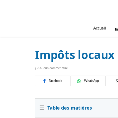
Accueil
I
Impôts locaux 
Aucun commentaire
Facebook
WhatsApp
☰
Table des matières