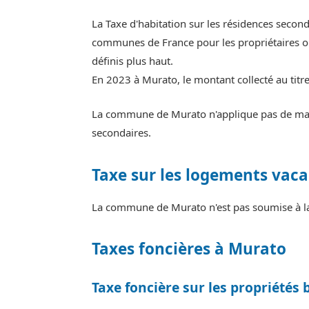
La Taxe d'habitation sur les résidences secon
communes de France pour les propriétaires ou
définis plus haut.
En 2023 à Murato, le montant collecté au titr
La commune de Murato n'applique pas de major
secondaires.
Taxe sur les logements vaca
La commune de Murato n'est pas soumise à la
Taxes foncières à Murato
Taxe foncière sur les propriétés 