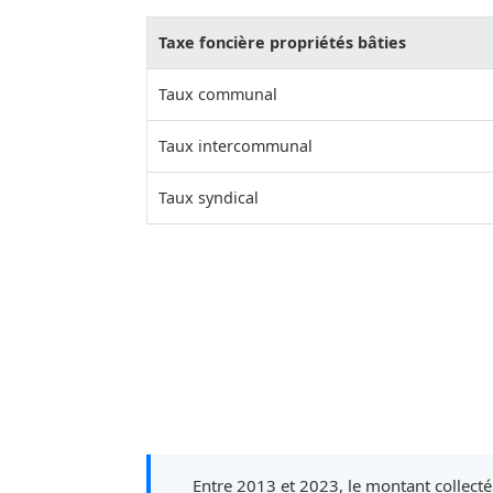
Taxe foncière propriétés bâties
Taux communal
Taux intercommunal
Taux syndical
Entre 2013 et 2023, le montant collect