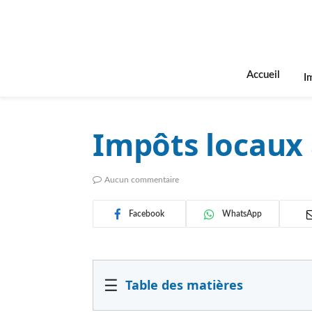
Accueil
I
Impôts locaux 
Aucun commentaire
Facebook
WhatsApp
☰
Table des matières