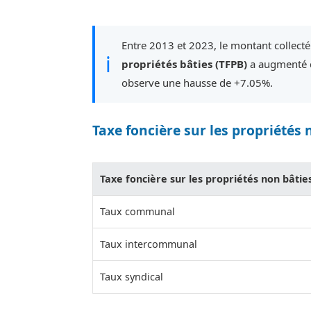
Entre 2013 et 2023, le montant collecté
ℹ
propriétés bâties (TFPB)
a augmenté d
observe une hausse de +7.05%.
Taxe foncière sur les propriétés 
Taxe foncière sur les propriétés non bâtie
Taux communal
Taux intercommunal
Taux syndical