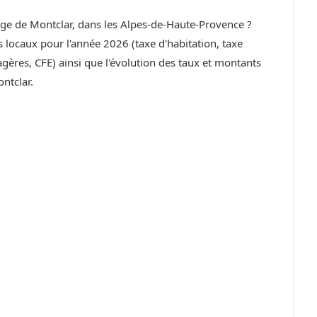
lage de Montclar, dans les Alpes-de-Haute-Provence ?
locaux pour l'année 2026 (taxe d'habitation, taxe
ères, CFE) ainsi que l'évolution des taux et montants
ntclar.