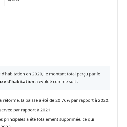
 d'habitation en 2020, le montant total perçu par le
axe d'habitation
a évolué comme suit :
a réforme, la baisse a été de 20.76% par rapport à 2020.
servée par rapport à 2021.
es principales a été totalement supprimée, ce qui
 2022.