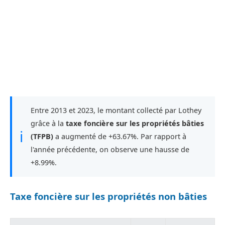
Entre 2013 et 2023, le montant collecté par Lothey
grâce à la
taxe foncière sur les propriétés bâties
ℹ
(TFPB)
a augmenté de +63.67%. Par rapport à
l'année précédente, on observe une hausse de
+8.99%.
Taxe foncière sur les propriétés non bâties