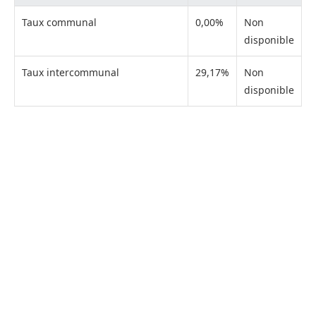
Taux communal
0,00%
Non
disponible
Taux intercommunal
29,17%
Non
disponible