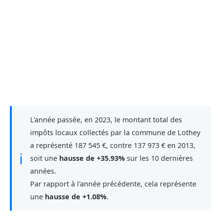
L'année passée, en 2023, le montant total des
impôts locaux collectés par la commune de Lothey
a représenté 187 545 €, contre 137 973 € en 2013,
ℹ
soit une
hausse de +35.93%
sur les 10 dernières
années.
Par rapport à l'année précédente, cela représente
une
hausse de +1.08%
.