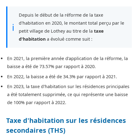
Depuis le début de la réforme de la taxe
d'habitation en 2020, le montant total perçu par le
ℹ
petit village de Lothey au titre de la
taxe
d'habitation
a évolué comme suit :
En 2021, la première année d'application de la réforme, la
baisse a été de 73.57% par rapport à 2020.
En 2022, la baisse a été de 34.3% par rapport à 2021.
En 2023, la taxe d'habitation sur les résidences principales
a été totalement supprimée, ce qui représente une baisse
de 100% par rapport à 2022.
Taxe d'habitation sur les résidences
secondaires (THS)