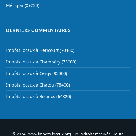
Mérigon (09230)
DERNIERS COMMENTAIRES
Impôts locaux à Héricourt (70400)
Impôts locaux à Chambéry (73000)
Impôts locaux à Cergy (95000)
Impôts locaux à Chatou (78400)
Impôts locaux à Bizanos (64320)
© 2024 - www.impots-locaux.org - Tous droits réservés - Toute