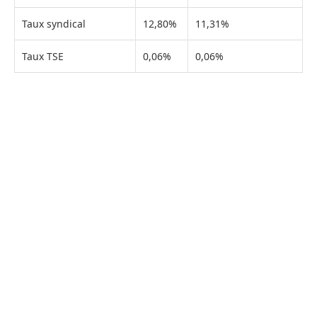
Taux syndical
12,80%
11,31%
Taux TSE
0,06%
0,06%