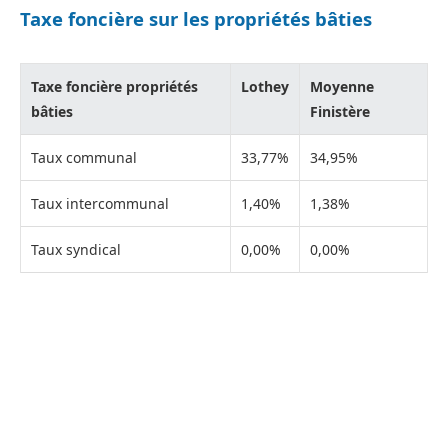
Taxe foncière sur les propriétés bâties
Taxe foncière propriétés
Lothey
Moyenne
bâties
Finistère
Taux communal
33,77%
34,95%
Taux intercommunal
1,40%
1,38%
Taux syndical
0,00%
0,00%