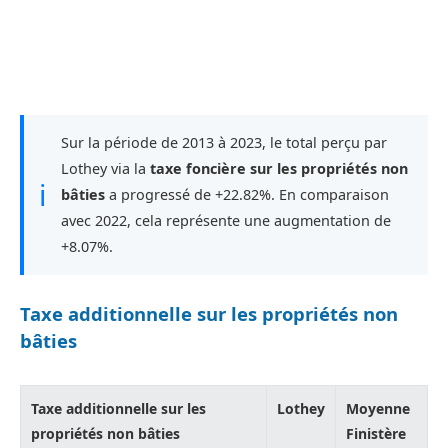
Sur la période de 2013 à 2023, le total perçu par
Lothey via la
taxe foncière sur les propriétés non
ℹ
bâties
a progressé de +22.82%. En comparaison
avec 2022, cela représente une augmentation de
+8.07%.
Taxe additionnelle sur les propriétés non
bâties
Taxe additionnelle sur les
Lothey
Moyenne
propriétés non bâties
Finistère