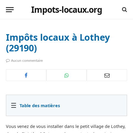
Impots-locaux.org
Impôts locaux à Lothey
(29190)
Aucun commentaire
☰
Table des matières
Vous venez de vous installer dans le petit village de Lothey,