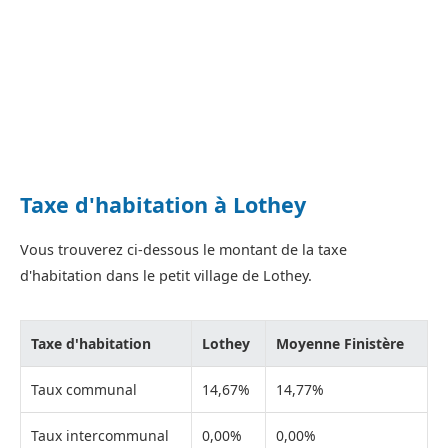
Taxe d'habitation à Lothey
Vous trouverez ci-dessous le montant de la taxe
d'habitation dans le petit village de Lothey.
Taxe d'habitation
Lothey
Moyenne Finistère
Taux communal
14,67%
14,77%
Taux intercommunal
0,00%
0,00%