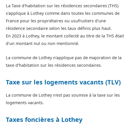
La Taxe d'habitation sur les résidences secondaires (THS)
s'applique à Lothey comme dans toutes les communes de
France pour les propriétaires ou usufruitiers d'une
résidence secondaire selon les taux définis plus haut.
En 2023 à Lothey, le montant collecté au titre de la THS était
d'un montant nul ou non mentionné.
La commune de Lothey n'applique pas de majoration de la
taxe d'habitation sur les résidences secondaires.
Taxe sur les logements vacants (TLV)
La commune de Lothey n'est pas soumise à la taxe sur les
logements vacants.
Taxes foncières à Lothey