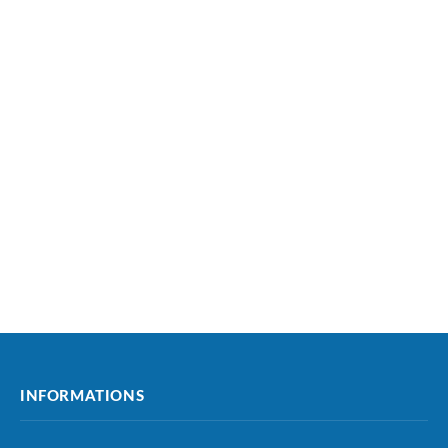
INFORMATIONS