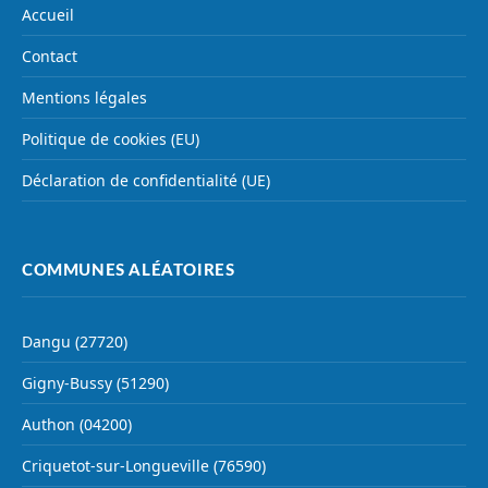
Accueil
Contact
Mentions légales
Politique de cookies (EU)
Déclaration de confidentialité (UE)
COMMUNES ALÉATOIRES
Dangu (27720)
Gigny-Bussy (51290)
Authon (04200)
Criquetot-sur-Longueville (76590)