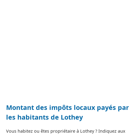
Montant des impôts locaux payés par
les habitants de Lothey
Vous habitez ou êtes propriétaire à Lothey ? Indiquez aux