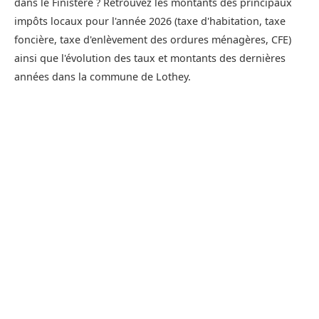
dans le Finistère ? Retrouvez les montants des principaux
impôts locaux pour l'année 2026 (taxe d'habitation, taxe
foncière, taxe d'enlèvement des ordures ménagères, CFE)
ainsi que l'évolution des taux et montants des dernières
années dans la commune de Lothey.