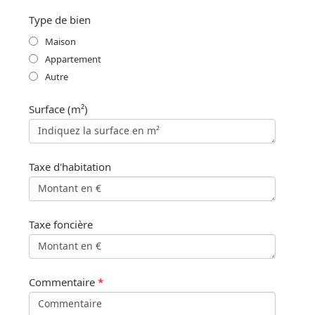
Type de bien
Maison
Appartement
Autre
Surface (m²)
Taxe d'habitation
Taxe foncière
Commentaire
*