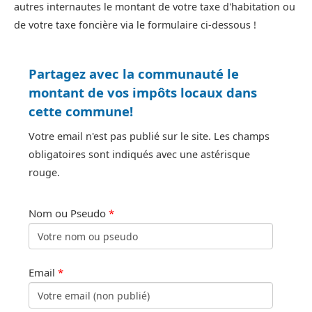
autres internautes le montant de votre taxe d'habitation ou
de votre taxe foncière via le formulaire ci-dessous !
Partagez avec la communauté le
montant de vos impôts locaux dans
cette commune!
Votre email n'est pas publié sur le site. Les champs
obligatoires sont indiqués avec une astérisque
rouge.
Nom ou Pseudo
*
Email
*